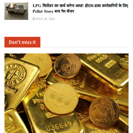
LPG सिलेंडर का खर्च करेगा आधा! होटल-ढाबा कारोबारियों के लिए
Pellet Stove बना गेम चेंजर
JULY 28, 2026
Don't miss it