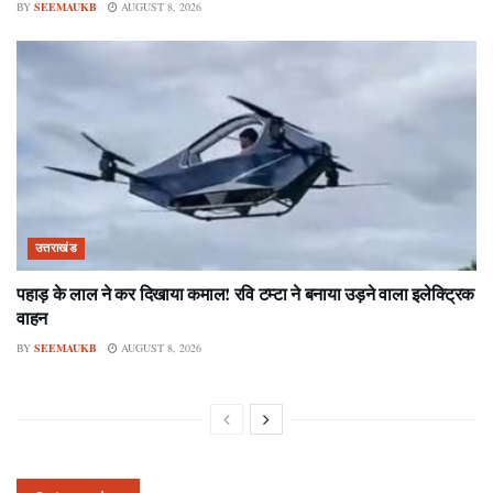
BY
SEEMAUKB
AUGUST 8, 2026
उत्तराखंड
पहाड़ के लाल ने कर दिखाया कमाल! रवि टम्टा ने बनाया उड़ने वाला इलेक्ट्रिक
वाहन
BY
SEEMAUKB
AUGUST 8, 2026