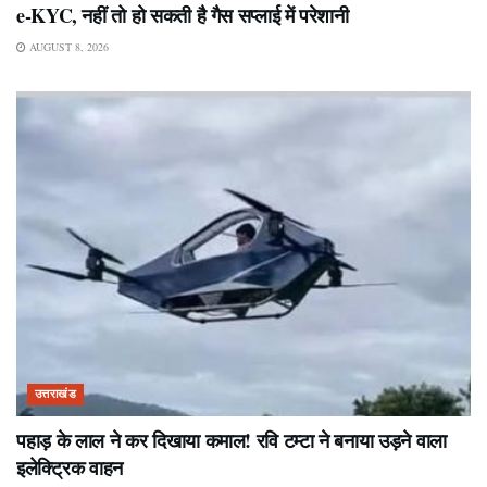
e-KYC, नहीं तो हो सकती है गैस सप्लाई में परेशानी
AUGUST 8, 2026
उत्तराखंड
पहाड़ के लाल ने कर दिखाया कमाल! रवि टम्टा ने बनाया उड़ने वाला
इलेक्ट्रिक वाहन