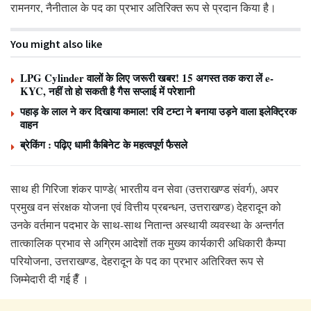
रामनगर, नैनीताल के पद का प्रभार अतिरिक्त रूप से प्रदान किया है।
You might also like
LPG Cylinder वालों के लिए जरूरी खबर! 15 अगस्त तक करा लें e-
KYC, नहीं तो हो सकती है गैस सप्लाई में परेशानी
पहाड़ के लाल ने कर दिखाया कमाल! रवि टम्टा ने बनाया उड़ने वाला इलेक्ट्रिक
वाहन
ब्रेकिंग : पढ़िए धामी कैबिनेट के महत्वपूर्ण फैसले
साथ ही गिरिजा शंकर पाण्डे( भारतीय वन सेवा (उत्तराखण्ड संवर्ग), अपर
प्रमुख वन संरक्षक योजना एवं वित्तीय प्रबन्धन, उत्तराखण्ड) देहरादून को
उनके वर्तमान पदभार के साथ-साथ नितान्त अस्थायी व्यवस्था के अन्तर्गत
तात्कालिक प्रभाव से अग्रिम आदेशों तक मुख्य कार्यकारी अधिकारी कैम्पा
परियोजना, उत्तराखण्ड, देहरादून के पद का प्रभार अतिरिक्त रूप से
जिम्मेदारी दी गई हैँ ।