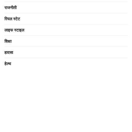
राजनीती
रियल स्टेट
लाइफ स्टाइल
शिक्षा
हादसा
हेल्थ