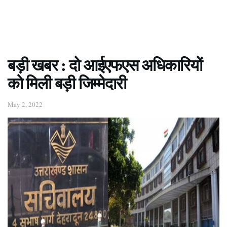
बड़ी खबर : दो आईएफएस अधिकारियों
को मिली बड़ी जिम्मेदारी
May 2, 2022