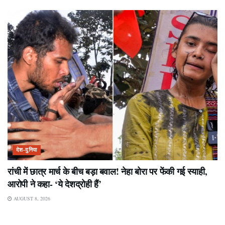
देश-दुनिया
रांची में छात्र मार्च के बीच बड़ा बवाल! नेहा बोरा पर फेंकी गई स्याही,
आरोपी ने कहा- ‘ये देशद्रोही हैं’
AUGUST 8, 2026