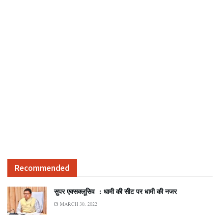
Recommended
सुपर एक्सक्लूसिव : धामी की सीट पर धामी की नजर
MARCH 30, 2022