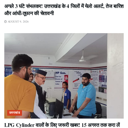
अगले 3 घंटे संभलकर! उत्तराखंड के 4 जिलों में येलो अलर्ट, तेज बारिश
और आंधी-तूफान की चेतावनी
AUGUST 9, 2026
उत्तराखंड
LPG Cylinder वालों के लिए जरूरी खबर! 15 अगस्त तक करा लें