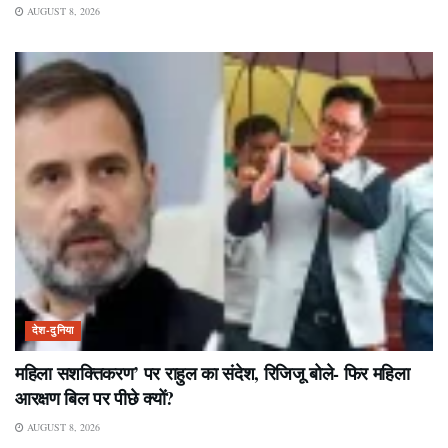
AUGUST 8, 2026
देश-दुनिया
महिला सशक्तिकरण’ पर राहुल का संदेश, रिजिजू बोले- फिर महिला
आरक्षण बिल पर पीछे क्यों?
AUGUST 8, 2026