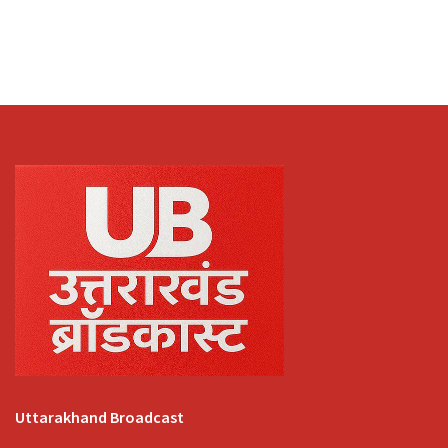
Uttarakhand Broadcast