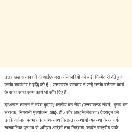
उत्तराखंड सरकार ने दो आईएफएस अधिकारियों को बड़ी जिम्मेदारी देते हुए
उनके कार्यभार में वृद्धि की है। उत्तराखंड सरकार ने उन्हें उनके वर्तमान कार्य
के साथ-साथ अन्य कार्य भी सौंप दिए हैं।
दरअसल शासन ने नरेश कुमार(भारतीय वन सेवा (उत्तराखण्ड संवर्ग), मुख्य वन
संरक्षक, निगरानी मूल्यांकन, आई०टी० और आधुनिकीकरण) देहरादून को
उनके वर्तमान पदभार के साथ-साथ नितान्त अस्थायी व्यवस्था के अन्तर्गत
तात्कालिक प्रभाव से अग्रिम आदेशों तक निदेशक, कार्बेट राष्ट्रीय पार्क,