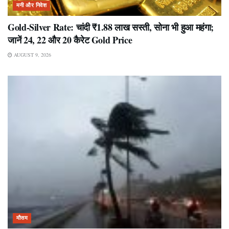
मनी और निवेश
Gold-Silver Rate: चांदी ₹1.88 लाख सस्ती, सोना भी हुआ महंगा;
जानें 24, 22 और 20 कैरेट Gold Price
AUGUST 9, 2026
मौसम