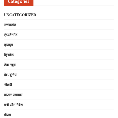
Categories
UNCATEGORIZED
उत्तराखंड
एंटरटेनमेंट
क्राइम
क्रिकेट
टेक न्यूज़
देश-दुनिया
नौकरी
बाजार समाचार
मनी और निवेश
मौसम