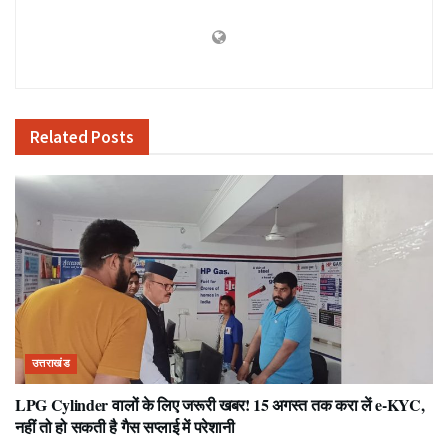
Related
Posts
उत्तराखंड
LPG Cylinder वालों के लिए जरूरी खबर! 15 अगस्त तक करा लें e-KYC,
नहीं तो हो सकती है गैस सप्लाई में परेशानी