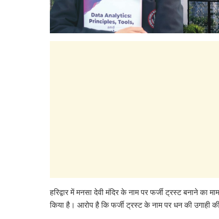
हरिद्वार में मनसा देवी मंदिर के नाम पर फर्जी ट्रस्‍ट बनाने का
किया है। आरोप है कि फर्जी ट्रस्‍ट के नाम पर धन की उगाही क