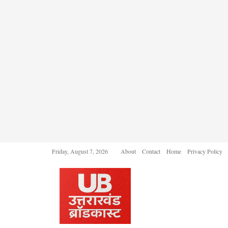
Friday, August 7, 2026
About
Contact
Home
Privacy Policy