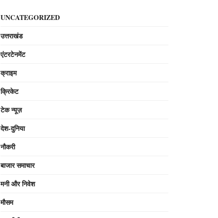
UNCATEGORIZED
उत्तराखंड
एंटरटेनमेंट
क्राइम
क्रिकेट
टेक न्यूज़
देश-दुनिया
नौकरी
बाजार समाचार
मनी और निवेश
मौसम