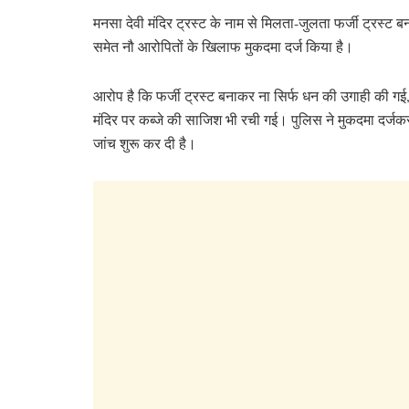
मनसा देवी मंदिर ट्रस्ट के नाम से मिलता-जुलता फर्जी ट्रस्ट ब
समेत नौ आरोपितों के खिलाफ मुकदमा दर्ज किया है।
आरोप है कि फर्जी ट्रस्ट बनाकर ना सिर्फ धन की उगाही की गई,
मंदिर पर कब्जे की साजिश भी रची गई। पुलिस ने मुकदमा दर्जक
जांच शुरू कर दी है।