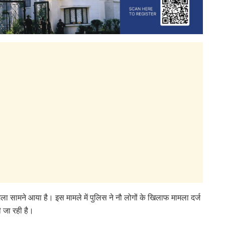
 मामला सामने आया है। इस मामले में पुलिस ने नौ लोगों के खिलाफ मामला दर्ज
ी जा रही है।