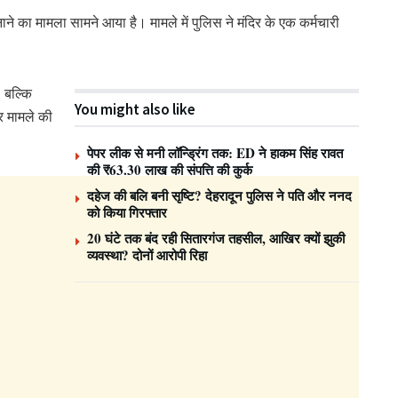
नाने का मामला सामने आया है। मामले में पुलिस ने मंदिर के एक कर्मचारी
 बल्कि
You might also like
र मामले की
पेपर लीक से मनी लॉन्ड्रिंग तक: ED ने हाकम सिंह रावत
की ₹63.30 लाख की संपत्ति की कुर्क
दहेज की बलि बनी सृष्टि? देहरादून पुलिस ने पति और ननद
को किया गिरफ्तार
20 घंटे तक बंद रही सितारगंज तहसील, आखिर क्यों झुकी
व्यवस्था? दोनों आरोपी रिहा