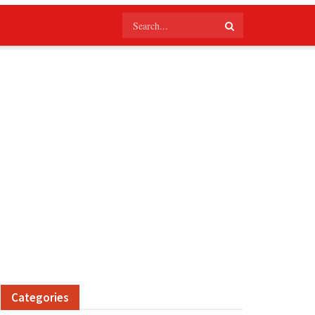
Categories