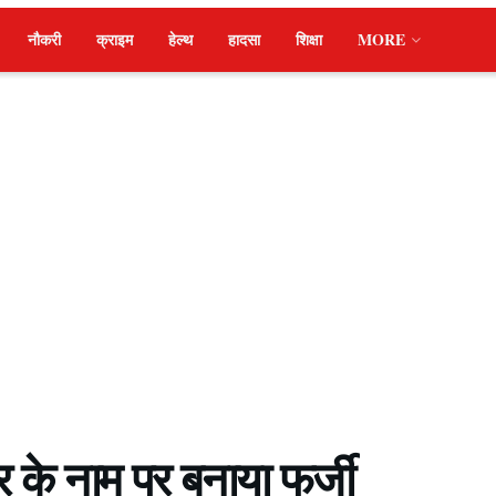
नौकरी
क्राइम
हेल्थ
हादसा
शिक्षा
MORE
दिर के नाम पर बनाया फर्जी