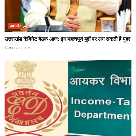
उत्तराखंड
उत्तराखंड कैबिनेट बैठक आज: इन महत्वपूर्ण मुद्दों पर लग सकती है मुहर
AUGUST 7, 2026