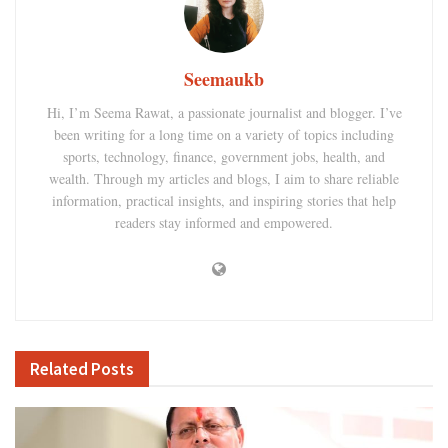
Seemaukb
Hi, I’m Seema Rawat, a passionate journalist and blogger. I’ve
been writing for a long time on a variety of topics including
sports, technology, finance, government jobs, health, and
wealth. Through my articles and blogs, I aim to share reliable
information, practical insights, and inspiring stories that help
readers stay informed and empowered.
Related
Posts