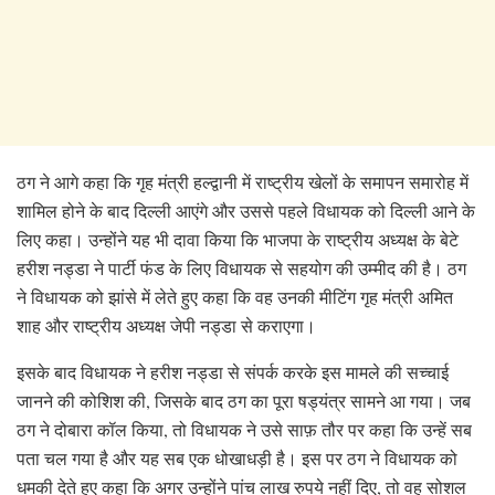
ठग ने आगे कहा कि गृह मंत्री हल्द्वानी में राष्ट्रीय खेलों के समापन समारोह में
शामिल होने के बाद दिल्ली आएंगे और उससे पहले विधायक को दिल्ली आने के
लिए कहा। उन्होंने यह भी दावा किया कि भाजपा के राष्ट्रीय अध्यक्ष के बेटे
हरीश नड्डा ने पार्टी फंड के लिए विधायक से सहयोग की उम्मीद की है। ठग
ने विधायक को झांसे में लेते हुए कहा कि वह उनकी मीटिंग गृह मंत्री अमित
शाह और राष्ट्रीय अध्यक्ष जेपी नड्डा से कराएगा।
इसके बाद विधायक ने हरीश नड्डा से संपर्क करके इस मामले की सच्चाई
जानने की कोशिश की, जिसके बाद ठग का पूरा षड्यंत्र सामने आ गया। जब
ठग ने दोबारा कॉल किया, तो विधायक ने उसे साफ़ तौर पर कहा कि उन्हें सब
पता चल गया है और यह सब एक धोखाधड़ी है। इस पर ठग ने विधायक को
धमकी देते हुए कहा कि अगर उन्होंने पांच लाख रुपये नहीं दिए, तो वह सोशल