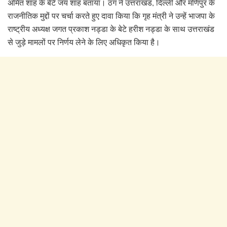
अमित शाह के बेटे जय शाह बताया। ठग ने उत्तराखंड, दिल्ली और मणिपुर के
राजनीतिक मुद्दों पर चर्चा करते हुए दावा किया कि गृह मंत्री ने उन्हें भाजपा के
राष्ट्रीय अध्यक्ष जगत प्रकाश नड्डा के बेटे हरीश नड्डा के साथ उत्तराखंड
से जुड़े मामलों पर निर्णय लेने के लिए अधिकृत किया है।