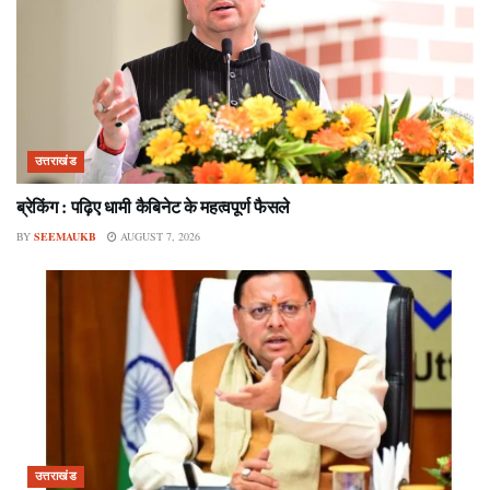
उत्तराखंड
ब्रेकिंग : पढ़िए धामी कैबिनेट के महत्वपूर्ण फैसले
BY
SEEMAUKB
AUGUST 7, 2026
उत्तराखंड