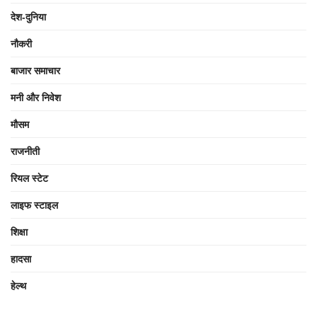
देश-दुनिया
नौकरी
बाजार समाचार
मनी और निवेश
मौसम
राजनीती
रियल स्टेट
लाइफ स्टाइल
शिक्षा
हादसा
हेल्थ