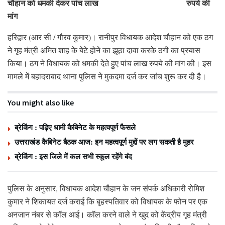
चौहान को धमकी देकर पांच लाख रुपये की
मांग
हरिद्वार (आर सी / गौरव कुमार)। रानीपुर विधायक आदेश चौहान को एक ठग
ने गृह मंत्री अमित शाह के बेटे होने का झूठा दावा करके ठगी का प्रयास
किया। ठग ने विधायक को धमकी देते हुए पांच लाख रुपये की मांग की। इस
मामले में बहादराबाद थाना पुलिस ने मुकदमा दर्ज कर जांच शुरू कर दी है।
You might also like
ब्रेकिंग : पढ़िए धामी कैबिनेट के महत्वपूर्ण फैसले
उत्तराखंड कैबिनेट बैठक आज: इन महत्वपूर्ण मुद्दों पर लग सकती है मुहर
ब्रेकिंग : इस जिले में कल सभी स्कूल रहेंगे बंद
पुलिस के अनुसार, विधायक आदेश चौहान के जन संपर्क अधिकारी रोमिश
कुमार ने शिकायत दर्ज कराई कि बृहस्पतिवार को विधायक के फोन पर एक
अनजान नंबर से कॉल आई। कॉल करने वाले ने खुद को केंद्रीय गृह मंत्री