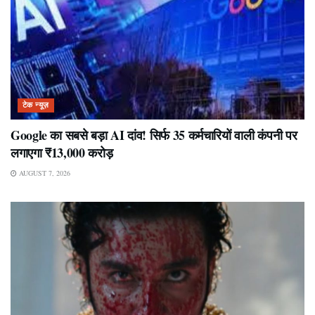
टेक न्यूज़
Google का सबसे बड़ा AI दांव! सिर्फ 35 कर्मचारियों वाली कंपनी पर
लगाएगा ₹13,000 करोड़
AUGUST 7, 2026