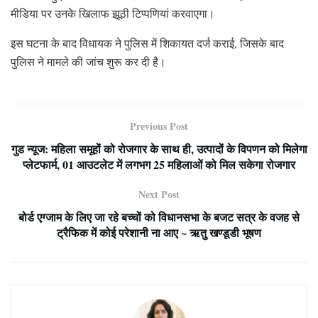
मीडिया पर उनके खिलाफ झूठी टिप्पणियां करवाएगा।
इस घटना के बाद विधायक ने पुलिस में शिकायत दर्ज कराई, जिसके बाद
पुलिस ने मामले की जांच शुरू कर दी है।
Previous Post
गुड न्यूज: महिला समूहों को रोजगार के साथ ही, उत्पादों के विपणन को मिलेगा
प्लेटफार्म, 01 आउटलेट में लगभग 25 महिलाओं को मिल सकेगा रोजगार
Next Post
बोर्ड एग्जाम के लिए जा रहे बच्चों को विधानसभा के बजट सत्र के वजह से
ट्रैफिक में कोई परेशानी ना आए ~ ऋतु खण्डूडी भूषण