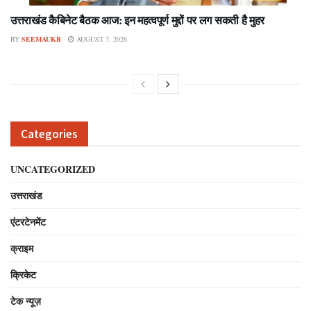
उत्तराखंड कैबिनेट बैठक आज: इन महत्वपूर्ण मुद्दों पर लग सकती है मुहर
BY
SEEMAUKB
AUGUST 7, 2026
Categories
UNCATEGORIZED
उत्तराखंड
एंटरटेनमेंट
क्राइम
क्रिकेट
टेक न्यूज़