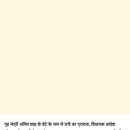
गृह मंत्री अमित शाह के बेटे के नाम से ठगी का प्रयास, विधायक आदेश