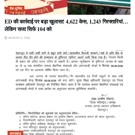
देश-दुनिया
ED की कार्रवाई पर बड़ा खुलासा! 4,622 केस, 1,243 गिरफ्तारियां…
लेकिन सजा सिर्फ 104 को
AUGUST 6, 2026
उत्तराखंड