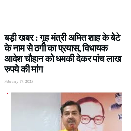
बड़ी खबर : गृह मंत्री अमित शाह के बेटे
के नाम से ठगी का प्रयास, विधायक
आदेश चौहान को धमकी देकर पांच लाख
रुपये की मांग
February 17, 2025