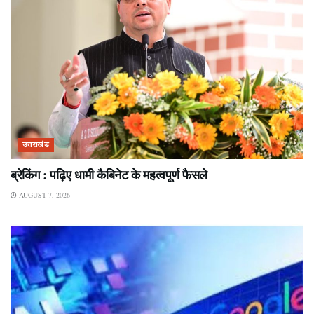
उत्तराखंड
ब्रेकिंग : पढ़िए धामी कैबिनेट के महत्वपूर्ण फैसले
AUGUST 7, 2026