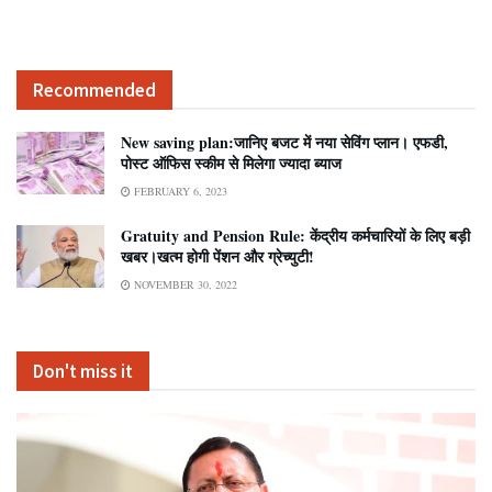
Recommended
New saving plan:जानिए बजट में नया सेविंग प्लान। एफडी,
पोस्ट ऑफिस स्कीम से मिलेगा ज्यादा ब्याज
FEBRUARY 6, 2023
Gratuity and Pension Rule: केंद्रीय कर्मचारियों के लिए बड़ी
खबर।खत्म होगी पेंशन और ग्रेच्‍युटी!
NOVEMBER 30, 2022
Don't miss it