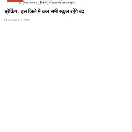
ब्रेकिंग : इस जिले में कल सभी स्कूल रहेंगे बंद
AUGUST 5, 2026