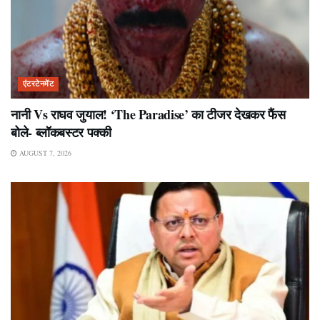
एंटरटेनमेंट
नानी Vs राघव जुयाल! ‘The Paradise’ का टीजर देखकर फैंस
बोले- ब्लॉकबस्टर पक्की
AUGUST 7, 2026