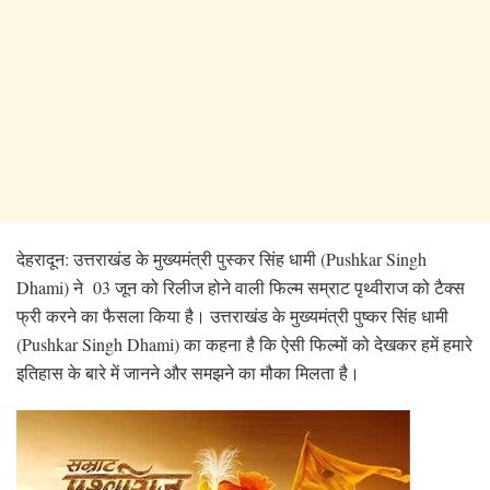
देहरादून: उत्तराखंड के मुख्यमंत्री पुस्कर सिंह धामी (Pushkar Singh
Dhami) ने 03 जून को रिलीज होने वाली फिल्म सम्राट पृथ्वीराज को टैक्स
फ्री करने का फैसला किया है। उत्तराखंड के मुख्यमंत्री पुष्कर सिंह धामी
(Pushkar Singh Dhami) का कहना है कि ऐसी फिल्मों को देखकर हमें हमारे
इतिहास के बारे में जानने और समझने का मौका मिलता है।