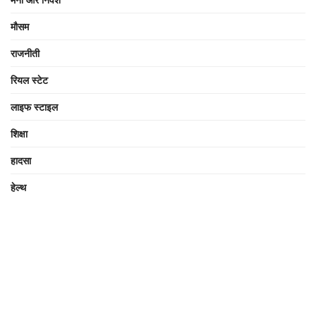
मौसम
राजनीती
रियल स्टेट
लाइफ स्टाइल
शिक्षा
हादसा
हेल्थ