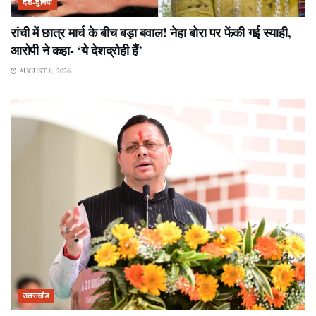
देश-दुनिया
रांची में छात्र मार्च के बीच बड़ा बवाल! नेहा बोरा पर फेंकी गई स्याही,
आरोपी ने कहा- ‘ये देशद्रोही हैं’
AUGUST 8, 2026
उत्तराखंड