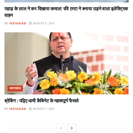
पहाड़ के लाल ने कर दिखाया कमाल! रवि टम्टा ने बनाया उड़ने वाला इलेक्ट्रिक
वाहन
BY
SEEMAUKB
AUGUST 8, 2026
उत्तराखंड
ब्रेकिंग : पढ़िए धामी कैबिनेट के महत्वपूर्ण फैसले
BY
SEEMAUKB
AUGUST 7, 2026