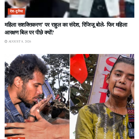
देश-दुनिया
महिला सशक्तिकरण’ पर राहुल का संदेश, रिजिजू बोले- फिर महिला
आरक्षण बिल पर पीछे क्यों?
AUGUST 8, 2026