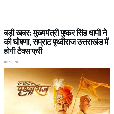
बड़ी खबर: मुख्यमंत्री पुष्कर सिंह धामी ने
की घोषणा, सम्राट पृथ्वीराज उत्तराखंड में
होगी टैक्स फ्री
June 2, 2022