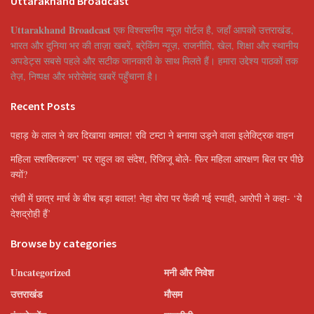
Uttarakhand Broadcast
Uttarakhand Broadcast
एक विश्वसनीय न्यूज़ पोर्टल है, जहाँ आपको उत्तराखंड,
भारत और दुनिया भर की ताज़ा खबरें, ब्रेकिंग न्यूज़, राजनीति, खेल, शिक्षा और स्थानीय
अपडेट्स सबसे पहले और सटीक जानकारी के साथ मिलते हैं। हमारा उद्देश्य पाठकों तक
तेज़, निष्पक्ष और भरोसेमंद खबरें पहुँचाना है।
Recent Posts
पहाड़ के लाल ने कर दिखाया कमाल! रवि टम्टा ने बनाया उड़ने वाला इलेक्ट्रिक वाहन
महिला सशक्तिकरण’ पर राहुल का संदेश, रिजिजू बोले- फिर महिला आरक्षण बिल पर पीछे
क्यों?
रांची में छात्र मार्च के बीच बड़ा बवाल! नेहा बोरा पर फेंकी गई स्याही, आरोपी ने कहा- ‘ये
देशद्रोही हैं’
Browse by categories
Uncategorized
मनी और निवेश
उत्तराखंड
मौसम