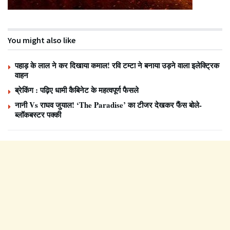
You might also like
पहाड़ के लाल ने कर दिखाया कमाल! रवि टम्टा ने बनाया उड़ने वाला इलेक्ट्रिक
वाहन
ब्रेकिंग : पढ़िए धामी कैबिनेट के महत्वपूर्ण फैसले
नानी Vs राघव जुयाल! ‘The Paradise’ का टीजर देखकर फैंस बोले-
ब्लॉकबस्टर पक्की