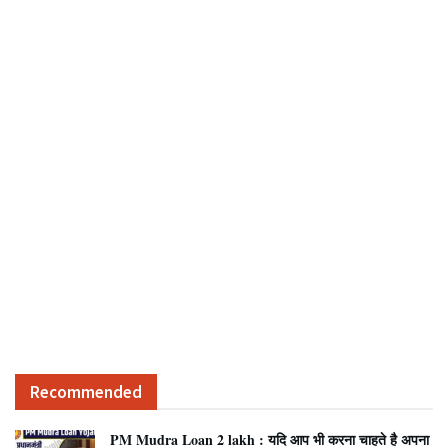
Recommended
PM Mudra Loan 2 lakh : यदि आप भी करना चाहते है अपना