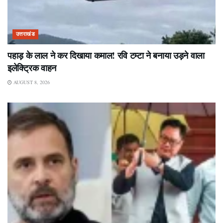
उत्तराखंड
पहाड़ के लाल ने कर दिखाया कमाल! रवि टम्टा ने बनाया उड़ने वाला
इलेक्ट्रिक वाहन
AUGUST 8, 2026