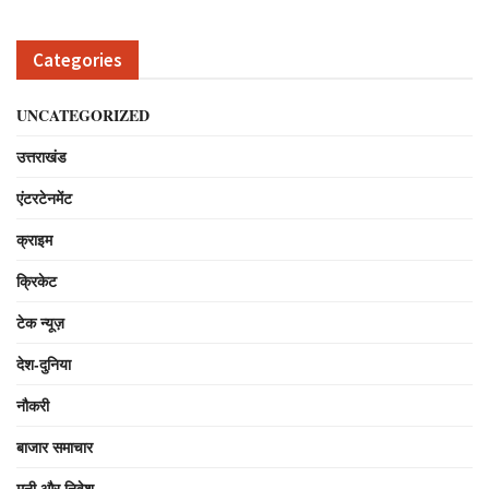
Categories
UNCATEGORIZED
उत्तराखंड
एंटरटेनमेंट
क्राइम
क्रिकेट
टेक न्यूज़
देश-दुनिया
नौकरी
बाजार समाचार
मनी और निवेश