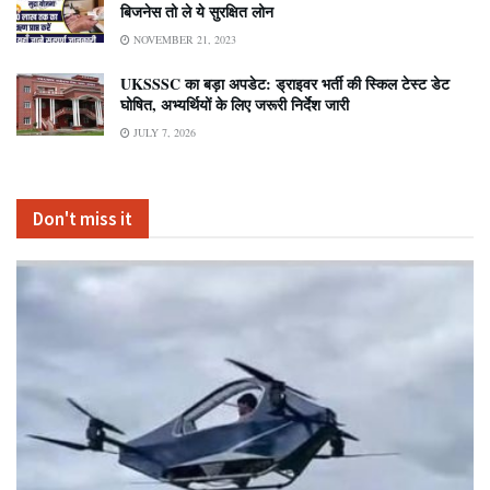
बिजनेस तो ले ये सुरक्षित लोन
NOVEMBER 21, 2023
UKSSSC का बड़ा अपडेट: ड्राइवर भर्ती की स्किल टेस्ट डेट
घोषित, अभ्यर्थियों के लिए जरूरी निर्देश जारी
JULY 7, 2026
Don't miss it