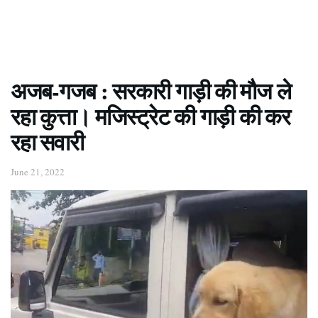
अजब-गजब : सरकारी गाड़ी की मौज ले
रहा कुत्ता। मजिस्ट्रेट की गाड़ी की कर
रहा सवारी
June 21, 2022