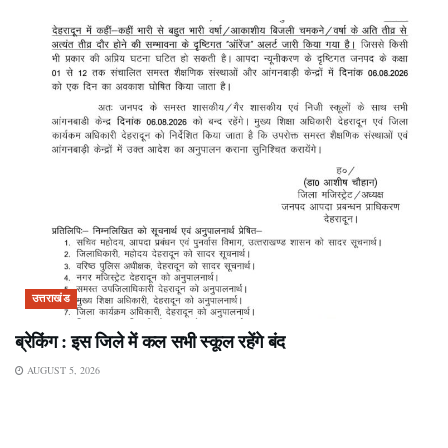
उत्तराखंड
ब्रेकिंग : इस जिले में कल सभी स्कूल रहेंगे बंद
AUGUST 5, 2026