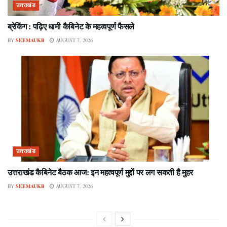
उत्तराखंड
ब्रेकिंग : पढ़िए धामी कैबिनेट के महत्वपूर्ण फैसले
BY
SEEMAUKB
AUGUST 7, 2026
उत्तराखंड
उत्तराखंड कैबिनेट बैठक आज: इन महत्वपूर्ण मुद्दों पर लग सकती है मुहर
BY
SEEMAUKB
AUGUST 7, 2026