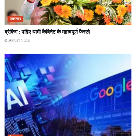
उत्तराखंड
ब्रेकिंग : पढ़िए धामी कैबिनेट के महत्वपूर्ण फैसले
AUGUST 7, 2026