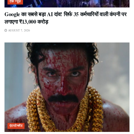
टेक न्यूज़
Google का सबसे बड़ा AI दांव! सिर्फ 35 कर्मचारियों वाली कंपनी पर
लगाएगा ₹13,000 करोड़
AUGUST 7, 2026
एंटरटेनमेंट