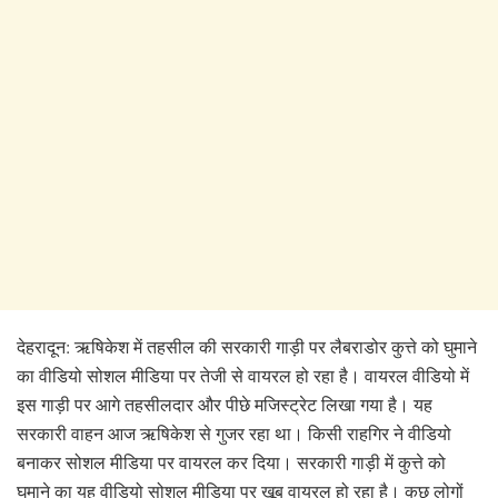
देहरादून: ऋषिकेश में तहसील की सरकारी गाड़ी पर लैबराडोर कुत्ते को घुमाने
का वीडियो सोशल मीडिया पर तेजी से वायरल हो रहा है। वायरल वीडियो में
इस गाड़ी पर आगे तहसीलदार और पीछे मजिस्ट्रेट लिखा गया है। यह
सरकारी वाहन आज ऋषिकेश से गुजर रहा था। किसी राहगिर ने वीडियो
बनाकर सोशल मीडिया पर वायरल कर दिया। सरकारी गाड़ी में कुत्ते को
घुमाने का यह वीडियो सोशल मीडिया पर खूब वायरल हो रहा है। कुछ लोगों