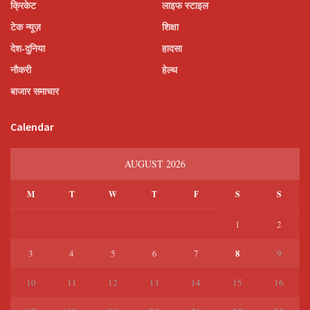
क्रिकेट
लाइफ स्टाइल
टेक न्यूज़
शिक्षा
देश-दुनिया
हादसा
नौकरी
हेल्थ
बाजार समाचार
Calendar
AUGUST 2026
M
T
W
T
F
S
S
1
2
8
3
4
5
6
7
9
10
11
12
13
14
15
16