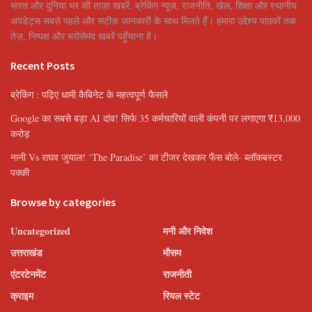
भारत और दुनिया भर की ताज़ा खबरें, ब्रेकिंग न्यूज़, राजनीति, खेल, शिक्षा और स्थानीय
अपडेट्स सबसे पहले और सटीक जानकारी के साथ मिलते हैं। हमारा उद्देश्य पाठकों तक
तेज़, निष्पक्ष और भरोसेमंद खबरें पहुँचाना है।
Recent Posts
ब्रेकिंग : पढ़िए धामी कैबिनेट के महत्वपूर्ण फैसले
Google का सबसे बड़ा AI दांव! सिर्फ 35 कर्मचारियों वाली कंपनी पर लगाएगा ₹13,000
करोड़
नानी Vs राघव जुयाल! ‘The Paradise’ का टीजर देखकर फैंस बोले- ब्लॉकबस्टर
पक्की
Browse by categories
Uncategorized
मनी और निवेश
उत्तराखंड
मौसम
एंटरटेनमेंट
राजनीती
क्राइम
रियल स्टेट