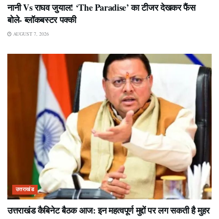
नानी Vs राघव जुयाल! ‘The Paradise’ का टीजर देखकर फैंस
बोले- ब्लॉकबस्टर पक्की
AUGUST 7, 2026
उत्तराखंड
उत्तराखंड कैबिनेट बैठक आज: इन महत्वपूर्ण मुद्दों पर लग सकती है मुहर