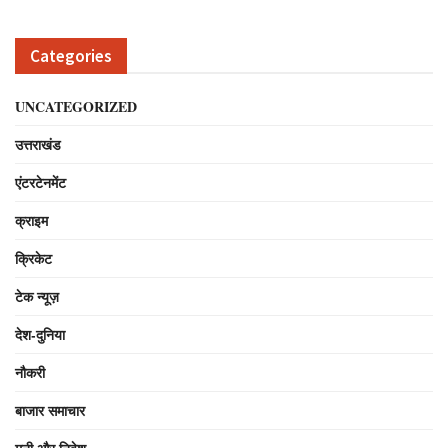
Categories
UNCATEGORIZED
उत्तराखंड
एंटरटेनमेंट
क्राइम
क्रिकेट
टेक न्यूज़
देश-दुनिया
नौकरी
बाजार समाचार