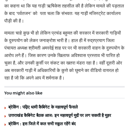
का कहना था कि यह गाड़ी ऋषिकेश तहसील की है लेकिन मामले की पड़ताल
के बाद ‘पर्वतजन’ को पता चला कि संभवतः यह गाड़ी मजिस्ट्रेट कार्यालय
पौड़ी की है।
मामला चाहे कुछ भी हो लेकिन प्रचंड बहुमत की सरकार में सरकारी गाड़ियों
के दुरुपयोग को लेकर जनाक्रोश भारी है। हाल ही में रुद्रप्रयाग जिला
पंचायत अध्यक्ष श्रीमती अमरदेई शाह पर पर भी सरकारी वाहन के दुरुपयोग के
आरोप लगे हैं। जिस कारण उनके खिलाफ अविश्वास प्रस्ताव भी पारित हो
चुका है, और उनकी कुर्सी पर संकट का खतरा मंडरा रहा है। वहीं दूसरी ओर
अब सरकारी गाड़ी में अधिकारियों के कुत्ते को घुमाने का वीडियो वायरल हो
रहा है जो कि अपने आप में शर्मनाक है।
You might also like
ब्रेकिंग : पढ़िए धामी कैबिनेट के महत्वपूर्ण फैसले
उत्तराखंड कैबिनेट बैठक आज: इन महत्वपूर्ण मुद्दों पर लग सकती है मुहर
ब्रेकिंग : इस जिले में कल सभी स्कूल रहेंगे बंद