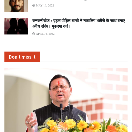
MAY 16, 2022
सनसनीखेज : एड्स पीड़ित चाची ने नाबालिग भतीजे के साथ बनाए
अवैध संबंध। मुकदमा दर्ज।
APRIL 4, 2022
Don't miss it