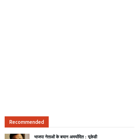
Recommended
भाजपा नेताओं के बयान अमर्यादित : यूकेडी