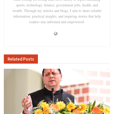
sports, technology, finance, government jobs, health, and
wealth. Through my articles and blogs, I aim to share reliable
information, practical insights, and inspiring stories that help
readers stay informed and empowered.
Related
Posts