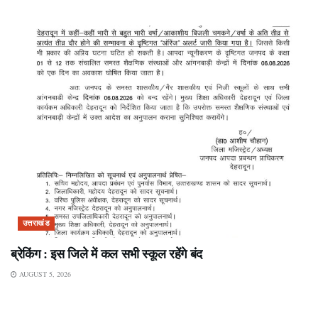
उत्तराखंड
ब्रेकिंग : इस जिले में कल सभी स्कूल रहेंगे बंद
AUGUST 5, 2026