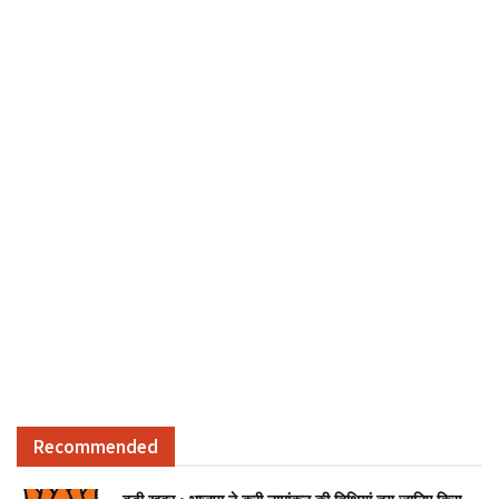
Recommended