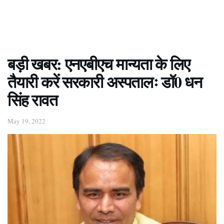
बड़ी खबर: एनएबीएच मान्यता के लिए
तैयारी करें सरकारी अस्पतालः डॉ0 धन
सिंह रावत
May 19, 2022