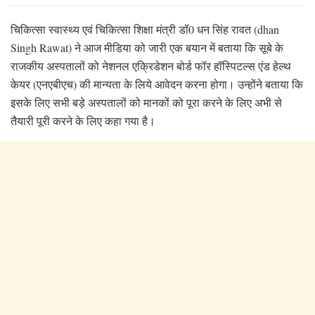
चिकित्सा स्वास्थ्य एवं चिकित्सा शिक्षा मंत्री डॉ0 धन सिंह रावत (dhan
Singh Rawat) ने आज मीडिया को जारी एक बयान में बताया कि सूबे के
राजकीय अस्पतालों को नेशनल एक्रिडेशन बोर्ड फॉर हॉस्पिटल्स एंड हेल्थ
केयर (एनएबीएच) की मान्यता के लिये आवेदन करना होगा। उन्होंने बताया कि
इसके लिए सभी बड़े अस्पतालों को मानकों को पूरा करने के लिए अभी से
तैयारी पूरी करने के लिए कहा गया है।