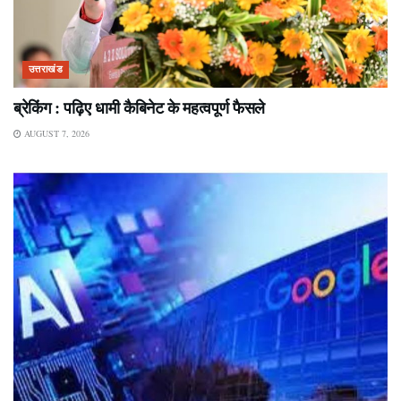
उत्तराखंड
ब्रेकिंग : पढ़िए धामी कैबिनेट के महत्वपूर्ण फैसले
AUGUST 7, 2026