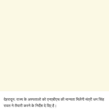
देहरादून: राज्य के अस्पतालो को एनएबीएच
की मान्यता मिलेंगी मंत्री धन सिंह
रावत ने तैयारी करने के निर्देश दे दिए है।