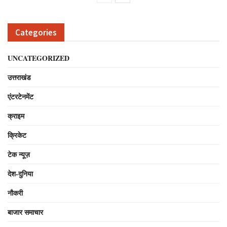
Categories
UNCATEGORIZED
उत्तराखंड
एंटरटेनमेंट
क्राइम
क्रिकेट
टेक न्यूज़
देश-दुनिया
नौकरी
बाजार समाचार