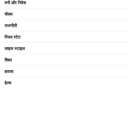
मनी और निवेश
मौसम
राजनीती
रियल स्टेट
लाइफ स्टाइल
शिक्षा
हादसा
हेल्थ