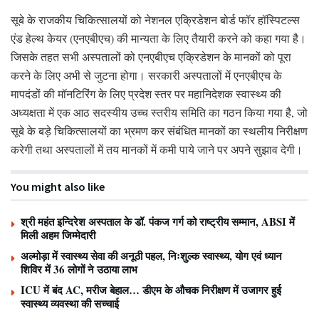
सूबे के राजकीय चिकित्सालयों को नेशनल एक्रिडेशन बोर्ड फॉर हॉस्पिटल्स
एंड हेल्थ केयर (एनएबीएच) की मान्यता के लिए तैयारी करने को कहा गया है।
जिसके तहत सभी अस्पतालों को एनएबीएच एक्रिडेशन के मानकों को पूरा
करने के लिए अभी से जुटना होगा। सरकारी अस्पतालों में एनएबीएच के
मापदंडों की मॉनटिरिंग के लिए प्रदेश स्तर पर महानिदेशक स्वास्थ्य की
अध्यक्षता में एक आठ सदस्यीय उच्च स्तरीय समिति का गठन किया गया है, जो
सूबे के बड़े चिकित्सालयों का भ्रमण कर संबंधित मानकों का स्थलीय निरीक्षण
करेगी तथा अस्पतालों में तय मानकों में कमी पाये जाने पर अपने सुझाव देगी।
You might also like
श्री महंत इन्दिरेश अस्पताल के डॉ. पंकज गर्ग को राष्ट्रीय सम्मान, ABSI में
मिली अहम जिम्मेदारी
अल्मोड़ा में स्वास्थ्य सेवा की अनूठी पहल, निःशुल्क स्वास्थ्य, योग एवं ध्यान
शिविर में 36 लोगों ने उठाया लाभ
ICU में बंद AC, मरीज बेहाल… डीएम के औचक निरीक्षण में उजागर हुई
स्वास्थ्य व्यवस्था की सच्चाई