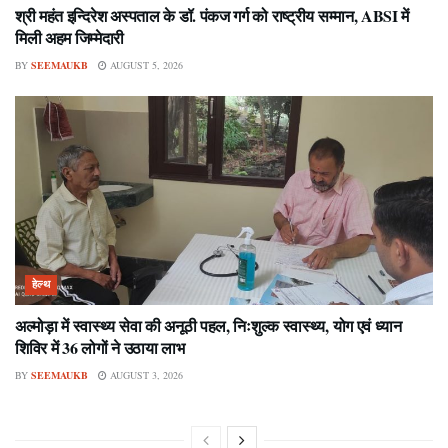
श्री महंत इन्दिरेश अस्पताल के डॉ. पंकज गर्ग को राष्ट्रीय सम्मान, ABSI में
मिली अहम जिम्मेदारी
BY
SEEMAUKB
AUGUST 5, 2026
हेल्थ
अल्मोड़ा में स्वास्थ्य सेवा की अनूठी पहल, निःशुल्क स्वास्थ्य, योग एवं ध्यान
शिविर में 36 लोगों ने उठाया लाभ
BY
SEEMAUKB
AUGUST 3, 2026