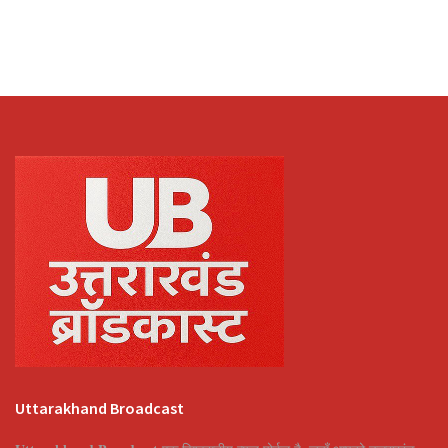
Uttarakhand Broadcast