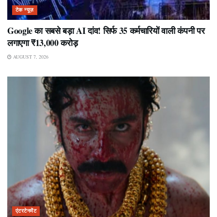
टेक न्यूज़
Google का सबसे बड़ा AI दांव! सिर्फ 35 कर्मचारियों वाली कंपनी पर
लगाएगा ₹13,000 करोड़
AUGUST 7, 2026
एंटरटेनमेंट