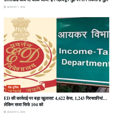
AUGUST 7, 2026
देश-दुनिया
ED की कार्रवाई पर बड़ा खुलासा! 4,622 केस, 1,243 गिरफ्तारियां…
लेकिन सजा सिर्फ 104 को
AUGUST 6, 2026