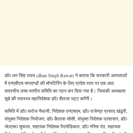
डॉ0 धन सिंह रावत (dhan Singh Rawat) ने बताया कि सरकारी अस्पतालों
में एनएबीएच मापदण्डों की मॉनटिरिंग के लिए प्रदेश स्तर पर एक आठ
सदस्यीय उच्च स्तरीय समिति का गठन कर दिया गया है। जिसकी अध्यक्षता
सूबे की स्वास्थ्य महानिदेशक डॉ0 शैलजा भट्ट करेंगी।
समिति में डॉ0 सरोज नैथानी, निदेशक एनएचएम, डॉ0 राजेन्द्र प्रसाद खंडूरी,
संयुक्त निदेशक नियोजन, डॉ0 कैलाश जोशी, संयुक्त निदेशक प्रशासन, डॉ0
जे0एस0 चुफाल, सहायक निदेशक पैरामेडिकल, डॉ0 गरिमा पंत, सहायक