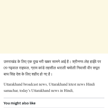
उत्तराखंड के लिए एक दुख भरी खबर सामने आई है। श्रीनगर-लेह हाईवे पर
09 गढ़वाल राइफल, ग्राम कांडे तहसील थराली चमोली निवासी वीर सपूत
बाघ सिंह देश के लिए शहीद हो गए है।
Uttarakhand broadcast news, Uttarakhand letest news Hindi
samachar, today’s Uttarakhand news in Hindi,
You might also like