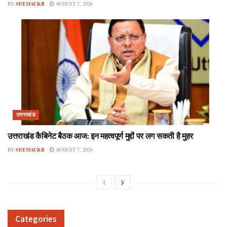
BY
SEEMAUKB
AUGUST 7, 2026
उत्तराखंड
उत्तराखंड कैबिनेट बैठक आज: इन महत्वपूर्ण मुद्दों पर लग सकती है मुहर
BY
SEEMAUKB
AUGUST 7, 2026
Categories