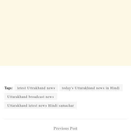
Tags:
letest Uttrakhand news
today's Uttarakhand news in Hindi
Uttarakhand broadcast news
Uttarakhand letest news Hindi samachar
Previous Post