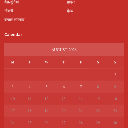
देश-दुनिया
हादसा
नौकरी
हेल्थ
बाजार समाचार
Calendar
AUGUST 2026
M
T
W
T
F
S
S
1
2
7
3
4
5
6
8
9
10
11
12
13
14
15
16
17
18
19
20
21
22
23
24
25
26
27
28
29
30