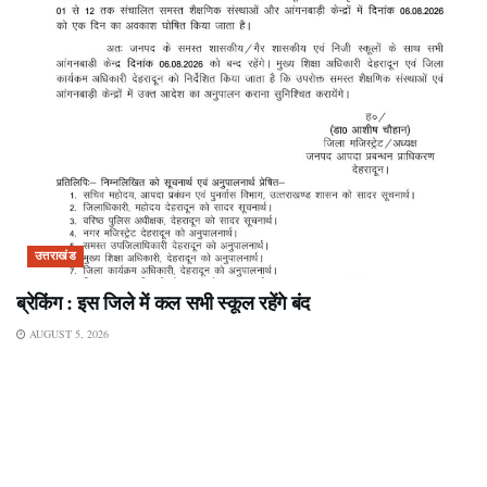
उत्तराखंड
ब्रेकिंग : इस जिले में कल सभी स्कूल रहेंगे बंद
AUGUST 5, 2026