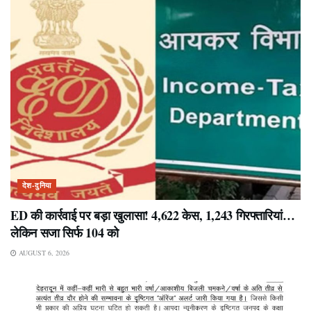
देश-दुनिया
ED की कार्रवाई पर बड़ा खुलासा! 4,622 केस, 1,243 गिरफ्तारियां…
लेकिन सजा सिर्फ 104 को
AUGUST 6, 2026