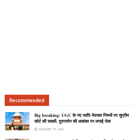
Recommended
Big breaking: UGC के नए जाति-भेदभाव नियमों पर सुप्रीम
कोर्ट की सख्ती, दुरुपयोग की आशंका पर लगाई रोक
JANUARY 29, 2026