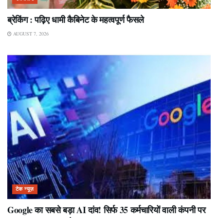
ब्रेकिंग : पढ़िए धामी कैबिनेट के महत्वपूर्ण फैसले
AUGUST 7, 2026
टेक न्यूज़
Google का सबसे बड़ा AI दांव! सिर्फ 35 कर्मचारियों वाली कंपनी पर