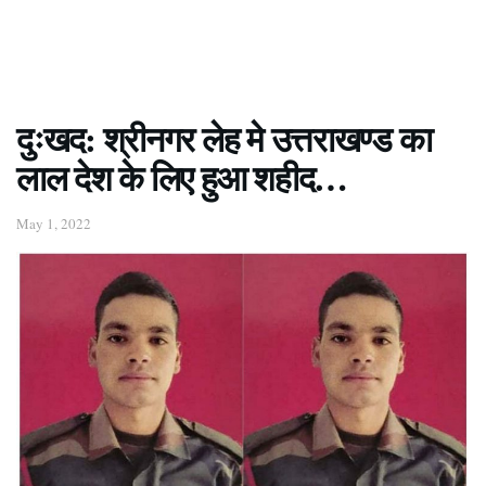
दुःखद: श्रीनगर लेह मे उत्तराखण्ड का
लाल देश के लिए हुआ शहीद…
May 1, 2022