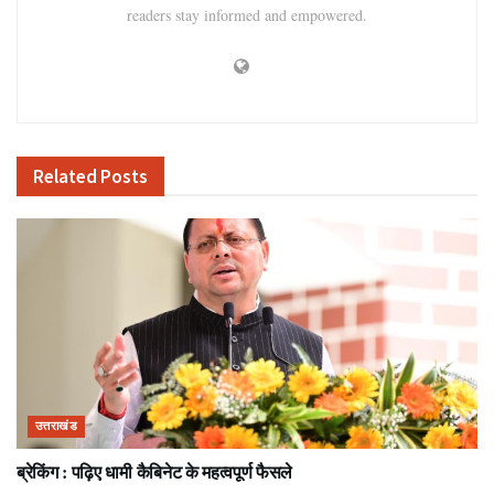
readers stay informed and empowered.
Related
Posts
उत्तराखंड
ब्रेकिंग : पढ़िए धामी कैबिनेट के महत्वपूर्ण फैसले