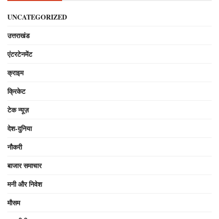
UNCATEGORIZED
उत्तराखंड
एंटरटेनमेंट
क्राइम
क्रिकेट
टेक न्यूज़
देश-दुनिया
नौकरी
बाजार समाचार
मनी और निवेश
मौसम