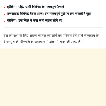
ब्रेकिंग : पढ़िए धामी कैबिनेट के महत्वपूर्ण फैसले
उत्तराखंड कैबिनेट बैठक आज: इन महत्वपूर्ण मुद्दों पर लग सकती है मुहर
ब्रेकिंग : इस जिले में कल सभी स्कूल रहेंगे बंद
देश की रक्षा के लिए अदम्य साहस एवं शौर्य का परिचय देने वाले सैन्यधाम के
वीरसपूत की वीरगति के समाचार से क्षेत्र में शोक की लहर है।