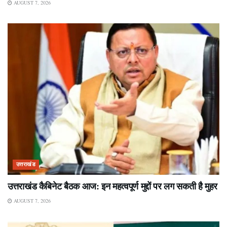
AUGUST 7, 2026
उत्तराखंड
उत्तराखंड कैबिनेट बैठक आज: इन महत्वपूर्ण मुद्दों पर लग सकती है मुहर
AUGUST 7, 2026