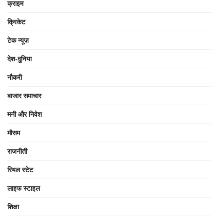
क्राइम
क्रिकेट
टेक न्यूज़
देश-दुनिया
नौकरी
बाजार समाचार
मनी और निवेश
मौसम
राजनीती
रियल स्टेट
लाइफ स्टाइल
शिक्षा