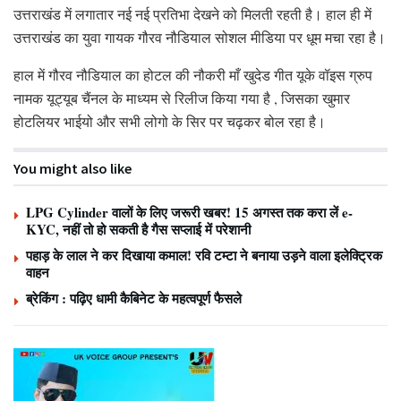
उत्तराखंड में लगातार नई नई प्रतिभा देखने को मिलती रहती है। हाल ही में
उत्तराखंड का युवा गायक गौरव नौडियाल सोशल मीडिया पर धूम मचा रहा है।
हाल में गौरव नौडियाल का होटल की नौकरी माँ खुदेड गीत यूके वॉइस ग्रुप
नामक यूट्यूब चैंनल के माध्यम से रिलीज किया गया है , जिसका खुमार
होटलियर भाईयो और सभी लोगो के सिर पर चढ़कर बोल रहा है।
You might also like
LPG Cylinder वालों के लिए जरूरी खबर! 15 अगस्त तक करा लें e-
KYC, नहीं तो हो सकती है गैस सप्लाई में परेशानी
पहाड़ के लाल ने कर दिखाया कमाल! रवि टम्टा ने बनाया उड़ने वाला इलेक्ट्रिक
वाहन
ब्रेकिंग : पढ़िए धामी कैबिनेट के महत्वपूर्ण फैसले