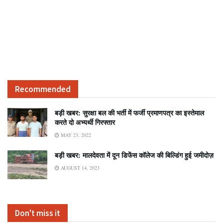
Recommended
बड़ी खबर: सुरक्षा बल की भर्ती में फर्जी प्रमाणपत्र का इस्तेमाल
करते दो अभ्यर्थी गिरफ्तार
MAY 23, 2022
बड़ी खबर: मालदेवता में दून डिफेंस कॉलेज की बिल्डिंग हुई जमीदोज़
AUGUST 14, 2023
Don't miss it