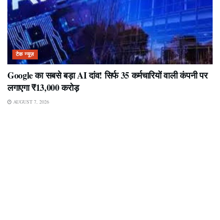
टेक न्यूज़
Google का सबसे बड़ा AI दांव! सिर्फ 35 कर्मचारियों वाली कंपनी पर
लगाएगा ₹13,000 करोड़
AUGUST 7, 2026