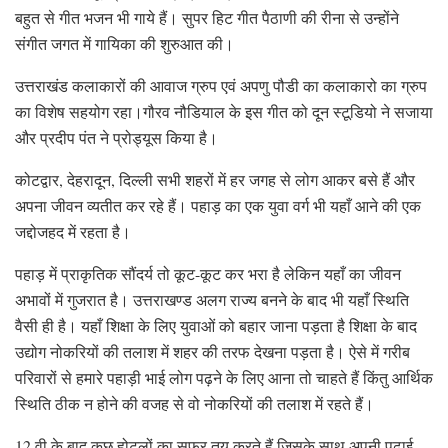
बहुत से गीत भजन भी गाये हैं। सुपर हिट गीत पैठाणी की रीना से उन्होंने
संगीत जगत में गायिका की शुरुआत की।
उत्तराखंड कलाकारों की आवाज ग्रुप एवं अपणु पौडी का कलाकारो का ग्रुप
का विशेष सहयोग रहा।
गौरव नौडियाल के इस गीत को दून स्टूडियो ने सजाया
और प्रदीप पंत ने प्रोड्यूस किया है।
कोटद्वार, देहरादून, दिल्ली सभी शहरों में हर जगह से लोग आकर बसे हैं और
अपना जीवन व्यतीत कर रहे हैं। पहाड़ का एक युवा वर्ग भी यहाँ आने की एक
जद्दोजहद में रहता है।
पहाड़ में प्राकृतिक सौंदर्य तो कूट-कूट कर भरा है लेकिन यहाँ का जीवन
अभावों में गुजरात है। उत्तराखण्ड अलग राज्य बनने के बाद भी यहाँ स्थिति
वैसी ही है। यहाँ शिक्षा के लिए युवाओं को बहार जाना पड़ता है शिक्षा के बाद
उद्योग नोकरियों की तलाश में शहर की तरफ देखना पड़ता है। ऐसे में गरीब
परिवारों से हमारे पहाड़ी भाई लोग पढ़ने के लिए आना तो चाहते हैं किंतु आर्थिक
स्थिति ठीक न होने की वजह से वो नोकरियों की तलाश में रहते हैं।
12 वी के बाद कुछ होटलों का सफर तय करते हैं जिसके साथ अपनी पढ़ाई