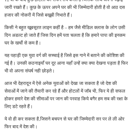
जारी रखते हैं। कुछ के ऊपर अपने घर की भी जिम्मेदारी होती है वो आठ दस
हजार की नोकरी में जिसे बखूबी निभाते हैं।
किसी ने बहुत खूबसूरत लाइन कहीं है – हम जैसे मीडिल क्लास के लोग उसी
दिन अडल्ट हो जाते हैं जिस दिन हमें पता चलता है कि हमारे पापा की इनकम
घर के खर्चो से कम है।
यह पहाड़ी एक युवा वर्ग की सच्चाई है जिसे इस गाने में बताने की कोशिश की
गई है। उनकी कठनाइयाँ घर दूर आना यहाँ उन्हें क्या क्या देखना पड़ता है फिर
भी वो अपना संघर्ष नही छोड़ते।
आज भी देहरादून में ऐसे अनेक युवाओं को देखा जा सकता है जो देश की
सेवाओं में जाने की तैयारी कर रहे हैं और होटलों में जॉब भी, फिर ये ही सफल
होकर हमारे देश की सीमाओं पर जान की परवाह किये बगैर हम सब की रक्षा के
लिए डटे रहते हैं।
ये वो ही कर सकता है,जिसने बचपन से घर की जिम्मेदारी सर पर ले ली ओर
फिर बाद में देश की।