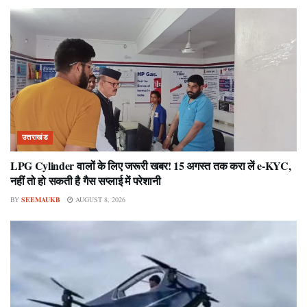
उत्तराखंड
LPG Cylinder वालों के लिए जरूरी खबर! 15 अगस्त तक करा लें e-KYC,
नहीं तो हो सकती है गैस सप्लाई में परेशानी
BY
SEEMAUKB
AUGUST 8, 2026