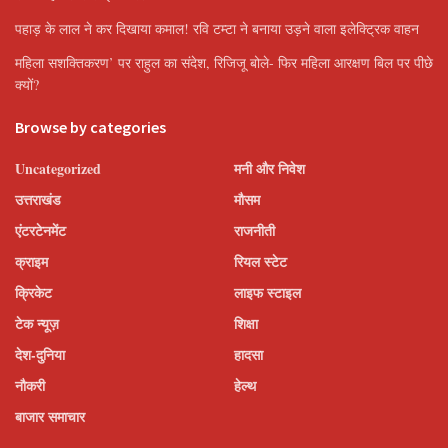
पहाड़ के लाल ने कर दिखाया कमाल! रवि टम्टा ने बनाया उड़ने वाला इलेक्ट्रिक वाहन
महिला सशक्तिकरण’ पर राहुल का संदेश, रिजिजू बोले- फिर महिला आरक्षण बिल पर पीछे
क्यों?
Browse by categories
Uncategorized
मनी और निवेश
उत्तराखंड
मौसम
एंटरटेनमेंट
राजनीती
क्राइम
रियल स्टेट
क्रिकेट
लाइफ स्टाइल
टेक न्यूज़
शिक्षा
देश-दुनिया
हादसा
नौकरी
हेल्थ
बाजार समाचार