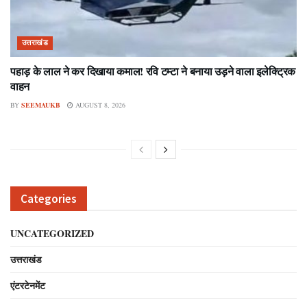
उत्तराखंड
पहाड़ के लाल ने कर दिखाया कमाल! रवि टम्टा ने बनाया उड़ने वाला इलेक्ट्रिक
वाहन
BY
SEEMAUKB
AUGUST 8, 2026
Categories
UNCATEGORIZED
उत्तराखंड
एंटरटेनमेंट