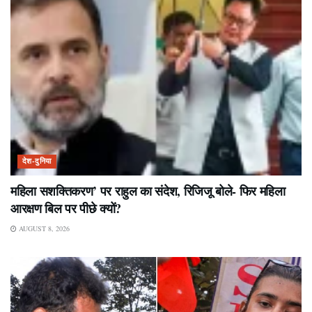
देश-दुनिया
महिला सशक्तिकरण’ पर राहुल का संदेश, रिजिजू बोले- फिर महिला
आरक्षण बिल पर पीछे क्यों?
AUGUST 8, 2026