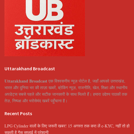
Uttarakhand Broadcast
Uttarakhand Broadcast
एक विश्वसनीय न्यूज़ पोर्टल है, जहाँ आपको उत्तराखंड,
भारत और दुनिया भर की ताज़ा खबरें, ब्रेकिंग न्यूज़, राजनीति, खेल, शिक्षा और स्थानीय
अपडेट्स सबसे पहले और सटीक जानकारी के साथ मिलते हैं। हमारा उद्देश्य पाठकों तक
तेज़, निष्पक्ष और भरोसेमंद खबरें पहुँचाना है।
Recent Posts
LPG Cylinder वालों के लिए जरूरी खबर! 15 अगस्त तक करा लें e-KYC, नहीं तो हो
सकती है गैस सप्लाई में परेशानी