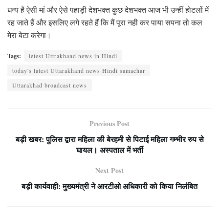
धन्य है ऐसी मां और ऐसे पहाड़ी देशभक्त कुछ देशभक्त आज भी उन्हीं होटलों में
रह जाते हैं और इसलिए लगे रहते हैं कि मैं पूरा नही कर पाया सपना तो कल
मेरा बेटा करेगा।
Tags:
letest Uttrakhand news in Hindi
today's latest Uttarakhand news Hindi samachar
Uttarakhad broadcast news
Previous Post
बड़ी खबर: पुलिस द्वारा महिला की बेरहमी से पिटाई महिला गम्भीर रुप से
घायल। अस्पताल में भर्ती
Next Post
बड़ी कार्यवाही: मुख्यमंत्री ने आरटीओ अधिकारी को किया निलंबित