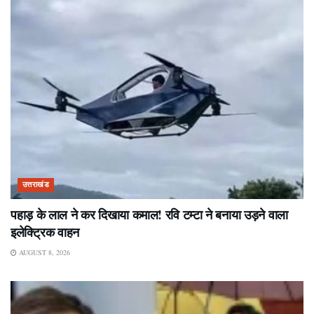
उत्तराखंड
पहाड़ के लाल ने कर दिखाया कमाल! रवि टम्टा ने बनाया उड़ने वाला
इलेक्ट्रिक वाहन
AUGUST 8, 2026