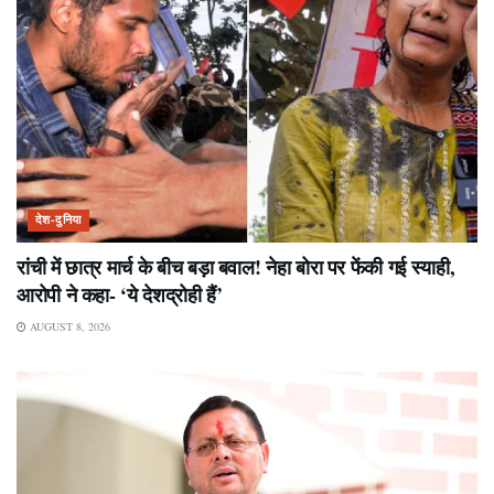
देश-दुनिया
रांची में छात्र मार्च के बीच बड़ा बवाल! नेहा बोरा पर फेंकी गई स्याही,
आरोपी ने कहा- ‘ये देशद्रोही हैं’
AUGUST 8, 2026