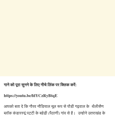
गाने को पूरा सुनने के लिए नीचे लिंक पर क्लिक करें:
https://youtu.be/fdYCzRyBtqE
आपको बता दे कि गौरव नौडियाल मूल रूप से पौडी गढ़वाल के थैलीसैण
ब्लॉक कंडारस्यूं पट्टी के बहेड़ी (पैठाणी) गांव से है। उन्होने उतराखंड के