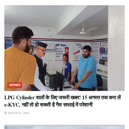
उत्तराखंड
LPG Cylinder वालों के लिए जरूरी खबर! 15 अगस्त तक करा लें
e-KYC, नहीं तो हो सकती है गैस सप्लाई में परेशानी
AUGUST 8, 2026