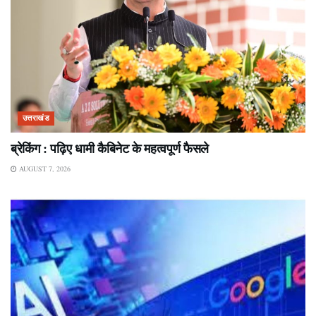
उत्तराखंड
ब्रेकिंग : पढ़िए धामी कैबिनेट के महत्वपूर्ण फैसले
AUGUST 7, 2026