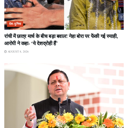
देश-दुनिया
रांची में छात्र मार्च के बीच बड़ा बवाल! नेहा बोरा पर फेंकी गई स्याही,
आरोपी ने कहा- ‘ये देशद्रोही हैं’
AUGUST 8, 2026