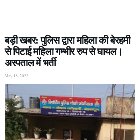
बड़ी खबर: पुलिस द्वारा महिला की बेरहमी
से पिटाई महिला गम्भीर रुप से घायल।
अस्पताल में भर्ती
May 18, 2022