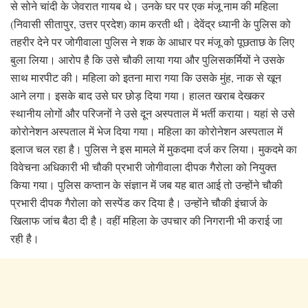
से सोने चांदी के जेवरात गायब थे। उनके घर पर एक मंजू नाम की महिला
(निवासी सीतापुर, उत्तर प्रदेश) काम करती थी। देवेंद्र ध्यानी के पुलिस को
तहरीर देने पर जोगीवाला पुलिस ने शक के आधार पर मंजू को पूछताछ के लिए
बुला लिया। आरोप है कि उसे चौकी लाया गया और पुलिसकर्मियों ने उसके
साथ मारपीट की। महिला को इतना मारा गया कि उसके मुंह, नाक से खून
आने लगा। इसके बाद उसे घर छोड़ दिया गया। हालत खराब देखकर
स्थानीय लोगों और परिजनों ने उसे दून अस्पताल में भर्ती कराया। यहां से उसे
कोरोनेशन अस्पताल में भेज दिया गया। महिला का कोरोनेशन अस्पताल में
इलाज चल रहा है। पुलिस ने इस मामले में मुकदमा दर्ज कर लिया। मुकदमे का
विवेचना अधिकारी भी चौकी प्रभारी जोगीवाला दीपक गैरोला को नियुक्त
किया गया। पुलिस कप्तान के संज्ञान में जब यह बात आई तो उन्होंने चौकी
प्रभारी दीपक गैरोला को ‌सस्पेंड कर दिया है। उन्होंने चौकी इंचार्ज के
खिलाफ जांच बैठा दी है। वहीं महिला के उपचार की निगरानी भी कराई जा
रही है।