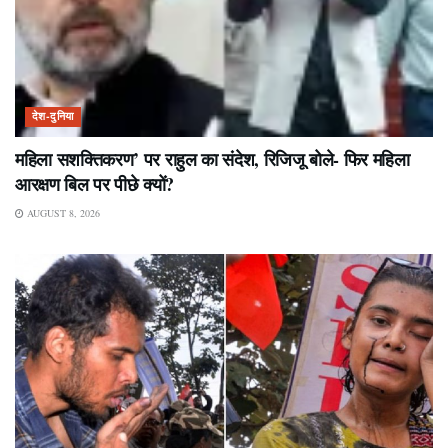
देश-दुनिया
महिला सशक्तिकरण’ पर राहुल का संदेश, रिजिजू बोले- फिर महिला
आरक्षण बिल पर पीछे क्यों?
AUGUST 8, 2026