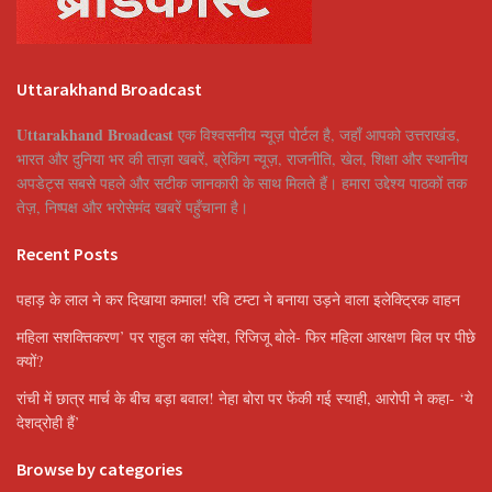
Uttarakhand Broadcast
Uttarakhand Broadcast
एक विश्वसनीय न्यूज़ पोर्टल है, जहाँ आपको उत्तराखंड,
भारत और दुनिया भर की ताज़ा खबरें, ब्रेकिंग न्यूज़, राजनीति, खेल, शिक्षा और स्थानीय
अपडेट्स सबसे पहले और सटीक जानकारी के साथ मिलते हैं। हमारा उद्देश्य पाठकों तक
तेज़, निष्पक्ष और भरोसेमंद खबरें पहुँचाना है।
Recent Posts
पहाड़ के लाल ने कर दिखाया कमाल! रवि टम्टा ने बनाया उड़ने वाला इलेक्ट्रिक वाहन
महिला सशक्तिकरण’ पर राहुल का संदेश, रिजिजू बोले- फिर महिला आरक्षण बिल पर पीछे
क्यों?
रांची में छात्र मार्च के बीच बड़ा बवाल! नेहा बोरा पर फेंकी गई स्याही, आरोपी ने कहा- ‘ये
देशद्रोही हैं’
Browse by categories