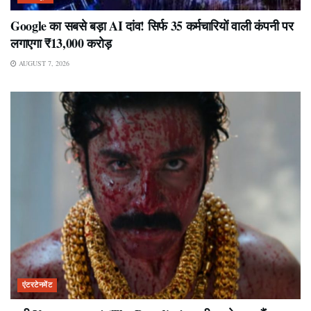
Google का सबसे बड़ा AI दांव! सिर्फ 35 कर्मचारियों वाली कंपनी पर
लगाएगा ₹13,000 करोड़
AUGUST 7, 2026
एंटरटेनमेंट