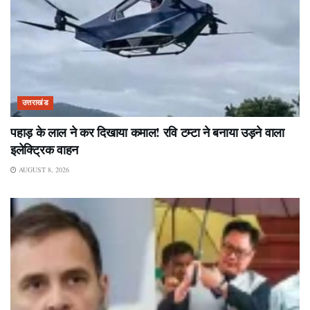
उत्तराखंड
पहाड़ के लाल ने कर दिखाया कमाल! रवि टम्टा ने बनाया उड़ने वाला
इलेक्ट्रिक वाहन
AUGUST 8, 2026