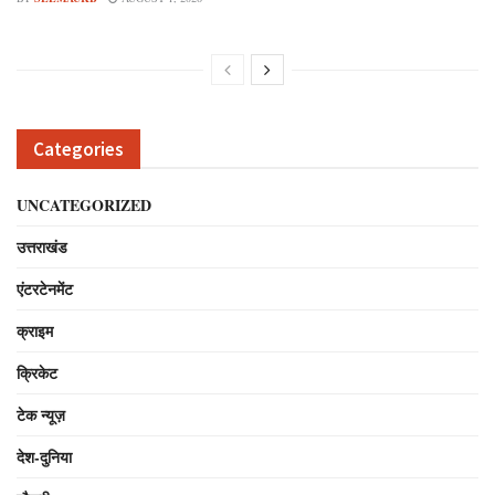
Categories
UNCATEGORIZED
उत्तराखंड
एंटरटेनमेंट
क्राइम
क्रिकेट
टेक न्यूज़
देश-दुनिया