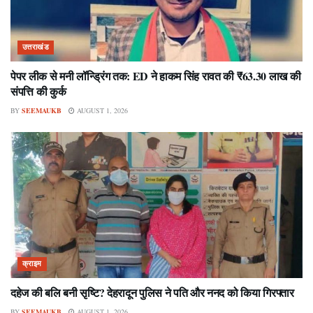
उत्तराखंड
पेपर लीक से मनी लॉन्ड्रिंग तक: ED ने हाकम सिंह रावत की ₹63.30 लाख की
संपत्ति की कुर्क
BY
SEEMAUKB
AUGUST 1, 2026
क्राइम
दहेज की बलि बनी सृष्टि? देहरादून पुलिस ने पति और ननद को किया गिरफ्तार
BY
SEEMAUKB
AUGUST 1, 2026