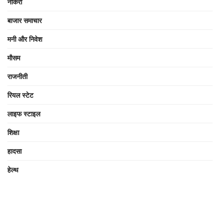
नौकरी
बाजार समाचार
मनी और निवेश
मौसम
राजनीती
रियल स्टेट
लाइफ स्टाइल
शिक्षा
हादसा
हेल्थ