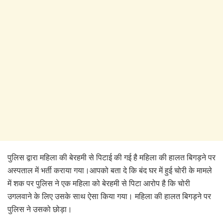
पुलिस द्वारा महिला की बेरहमी से पिटाई की गई है महिला की हालत बिगड़ने पर
अस्पताल में भर्ती कराया गया।
आपको बता दे कि बंद घर में हुई चोरी के मामले
में शक पर पुलिस ने एक महिला को बेरहमी से पिटा आरोप है कि चोरी
उगलवाने के लिए उसके साथ ऐसा किया गया। महिला की हालत बिगड़ने पर
पुलिस ने उसको छोड़ा।