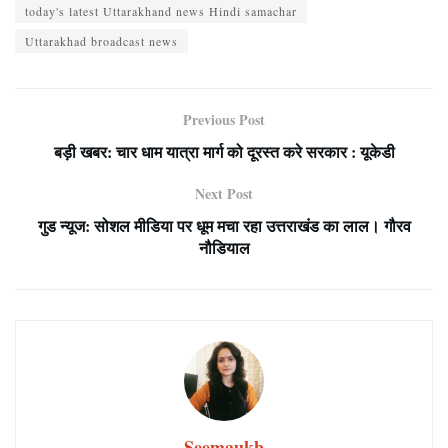
today's latest Uttarakhand news Hindi samachar
Uttarakhad broadcast news
Previous Post
बड़ी खबर: चार धाम यात्रा मार्ग को दूरस्त करे सरकार : यूकेडी
Next Post
गुड न्यूज: सोशल मीडिया पर धूम मचा रहा उत्तराखंड का लाल। गौरव
नौडियाल
Seemaukb