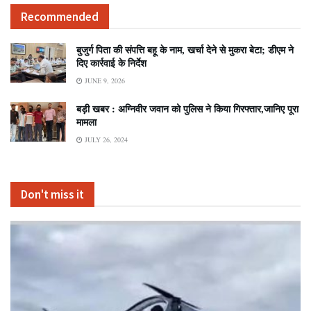
Recommended
बुजुर्ग पिता की संपत्ति बहू के नाम, खर्चा देने से मुकरा बेटा; डीएम ने
दिए कार्रवाई के निर्देश
JUNE 9, 2026
बड़ी खबर : अग्निवीर जवान को पुलिस ने किया गिरफ्तार,जानिए पूरा
मामला
JULY 26, 2024
Don't miss it