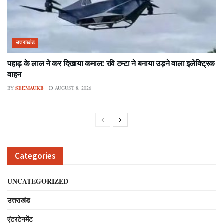
उत्तराखंड
पहाड़ के लाल ने कर दिखाया कमाल! रवि टम्टा ने बनाया उड़ने वाला इलेक्ट्रिक
वाहन
BY
SEEMAUKB
AUGUST 8, 2026
Categories
UNCATEGORIZED
उत्तराखंड
एंटरटेनमेंट