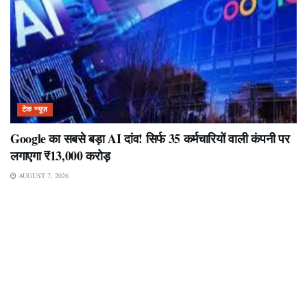
टेक न्यूज़
Google का सबसे बड़ा AI दांव! सिर्फ 35 कर्मचारियों वाली कंपनी पर
लगाएगा ₹13,000 करोड़
AUGUST 7, 2026