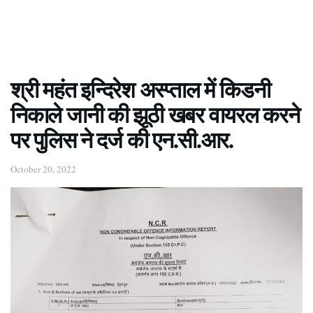
श्री महंत इन्दिरेश अस्प्ताल में किडनी
निकाले जानी की झूठी खबर वायरल करने
पर पुलिस ने दर्ज की एन.सी.आर.
October 20, 2022