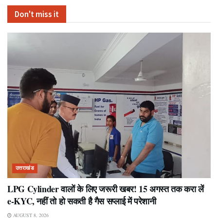
Don't miss it
उत्तराखंड
LPG Cylinder वालों के लिए जरूरी खबर! 15 अगस्त तक करा लें
e-KYC, नहीं तो हो सकती है गैस सप्लाई में परेशानी
AUGUST 8, 2026