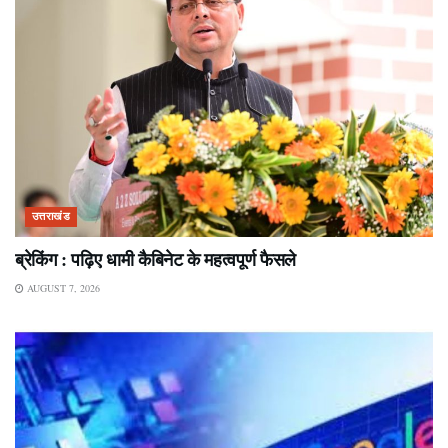
उत्तराखंड
ब्रेकिंग : पढ़िए धामी कैबिनेट के महत्वपूर्ण फैसले
AUGUST 7, 2026