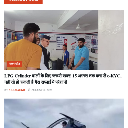
उत्तराखंड
LPG Cylinder वालों के लिए जरूरी खबर! 15 अगस्त तक करा लें e-KYC,
नहीं तो हो सकती है गैस सप्लाई में परेशानी
BY
SEEMAUKB
AUGUST 8, 2026