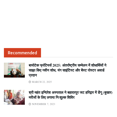
Recommended
बायोटेक फ्रंटियर्स 2025: अंतर्राष्ट्रीय सम्मेलन में शोधार्थियों ने
साझा किए नवीन शोध, यंग साइंटिस्ट और बैस्ट पोस्टर अवार्ड
प्रदान
MARCH 22, 2025
श्री महंत इन्दिरेश अस्पताल ने बहादरपुर जट हरिद्वार में डेंगू (बुखार)
मरीजों के लिए लगाया निःशुल्क शिविर
NOVEMBER 7, 2023