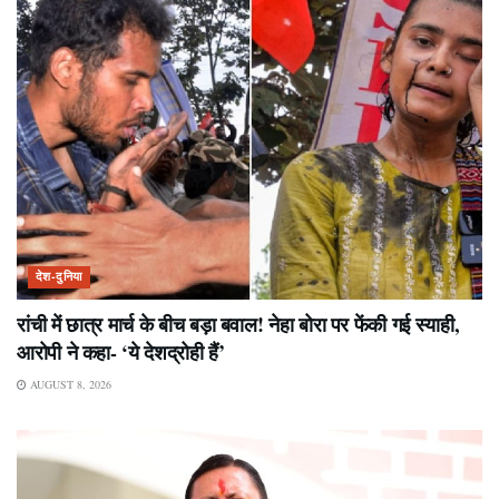
देश-दुनिया
रांची में छात्र मार्च के बीच बड़ा बवाल! नेहा बोरा पर फेंकी गई स्याही,
आरोपी ने कहा- ‘ये देशद्रोही हैं’
AUGUST 8, 2026