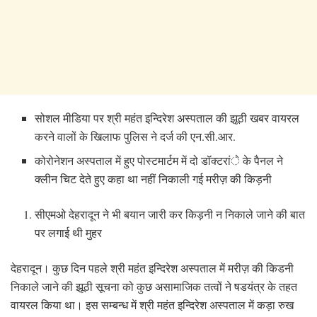
सोशल मीडिया पर श्री महंत इन्दिरेश अस्पताल की झूठी
खबर वायरल
करने वालों के खिलाफ पुलिस ने दर्ज की एन.सी.आर.
कोरोनेशन अस्पताल में हुए पोस्टमार्टम में दो डॉक्टरांे के पैनल ने
क्लीन चिट देते हुए कहा था नहीं निकाली गई मरीज़ की किड़नी
सीएमओ देहरादून ने भी बयान जारी कर किड़नी न निकाले जाने की बात
पर लगाई थी मुहर
देहरादून। कुछ दिन पहले श्री महंत इन्दिरेश अस्पताल में मरीज़ की किडनी
निकाले जाने की झूठी सूचना को कुछ असामाजिक तत्वों ने षडयंत्र के तहत
वायरल किया था। इस सम्बन्ध में श्री महंत इन्दिरेश अस्पताल में कड़ा रुख