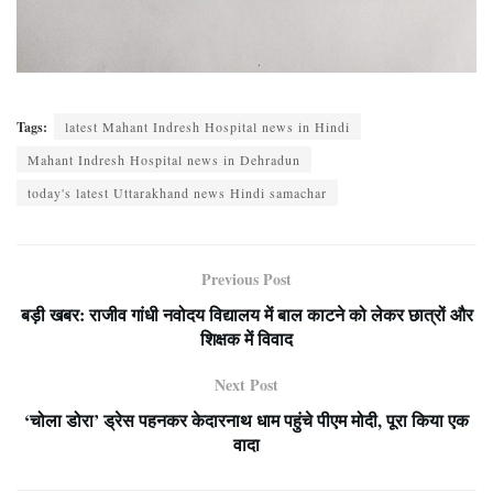
Tags:
latest Mahant Indresh Hospital news in Hindi
Mahant Indresh Hospital news in Dehradun
today's latest Uttarakhand news Hindi samachar
Previous Post
बड़ी खबर: राजीव गांधी नवोदय विद्यालय में बाल काटने को लेकर छात्रों और
शिक्षक में विवाद
Next Post
‘चोला डोरा’ ड्रेस पहनकर केदारनाथ धाम पहुंचे पीएम मोदी, पूरा किया एक
वादा