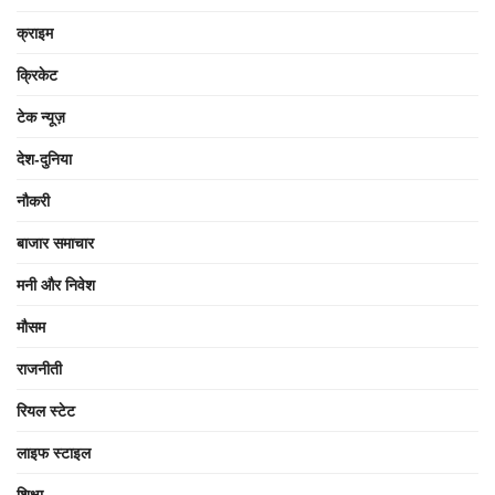
क्राइम
क्रिकेट
टेक न्यूज़
देश-दुनिया
नौकरी
बाजार समाचार
मनी और निवेश
मौसम
राजनीती
रियल स्टेट
लाइफ स्टाइल
शिक्षा