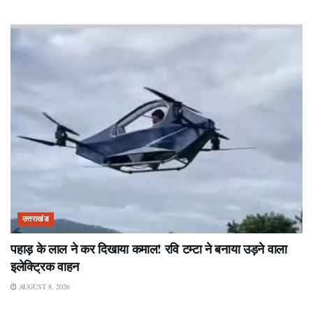
उत्तराखंड
पहाड़ के लाल ने कर दिखाया कमाल! रवि टम्टा ने बनाया उड़ने वाला
इलेक्ट्रिक वाहन
AUGUST 8, 2026