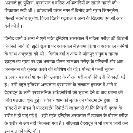
अपनाते हुए पुलिस, प्रशासन व वरिष्ठ अधिकारियों के सामने मामले की
शिकायत रखी थी। कोतवाली पटेल नगर में विनोद वर्मा ग्राम सिगनुसेरा,
गिल्डी चकतेह सुरांश, जिला टिहरी गढ़वाल व अन्य के खिलाफ एन.सी.आर
दर्ज की है।
विनोद वार्मा व अन्य ने श्री महंत इन्दिरेश अस्पताल में महिला मरीज़ की किड़नी
निकाले जाने की झूठी सूचना पर अस्पताल में हंगामा किया व अस्पताल कर्मियों
के साथ अभ्रदता की थी। विनोद वर्मा व अन्य ने जौनपुर समुदाय नामक
व्हाट्सअप ग्रुप पर एक भ्रामक पोस्ट डालकर मरीज़ के परिजनों और आम
जनमानस को गुमराह करने की कोशिश की गई। पोस्ट में फर्जी सूचना
डालकर यह दर्शाया गया कि उपचार के दौरान मरीज़ की किड़नी निकाली गई
है। श्री महंत इन्दिरेश अस्पताल प्रशासन के तत्काल हरकत में आने व
देहरादून के सभी प्रशासनिक अधिकारियों को सूचना देने के बाद घटना की
जॉच पड़ताल शुरू हुई। रविवार शाम को मृतक का पोस्टमार्टम हुआ। दो
डॉक्टरों के पैनल ने पोस्टमार्टम रिपोर्ट में जानकारी दी कि किडनी मृतक के
शरीर में ही पाई गई है। श्री महंत इन्दिरेश अस्पताल में उपचार के दौरान मरीज़
के शरीर से अंग नहीं निकाला गया है। सीएमओ देहरादून ने भी बयान जारी कर
इस बात की पुष्टि की।