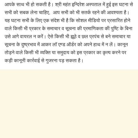
आपके साथ भी हो सकती है। श्री महंत इन्दिरेश अस्पताल में हुई इस घटना से
सभी को सबक लेना चाहिए, आप सभी को भी सतर्क रहने की आवश्यता है।
यह घटना सभी के लिए एक संदेश भी है कि सोशल मीडियो पर प्रसारित होने
वाले किसी भी प्रकार के समाचार व सूचना की प्रमाणिकता की पुष्टि के बिना
उसे आगे वायरल न करें। ऐसे किसी भी झूठे व छल प्रपंच से बने समाचार या
सूचना के दुष्प्रभाव में आकर लॉ एण्ड ऑर्डर को अपने हाथ में न लें। कानून
तोड़ने वाले किसी भी व्यक्ति या समुदाय को इस प्रकार का कृत्य करने पर
कड़ी कानूनी कार्रवाई से गुजरना पड़ सकता है।