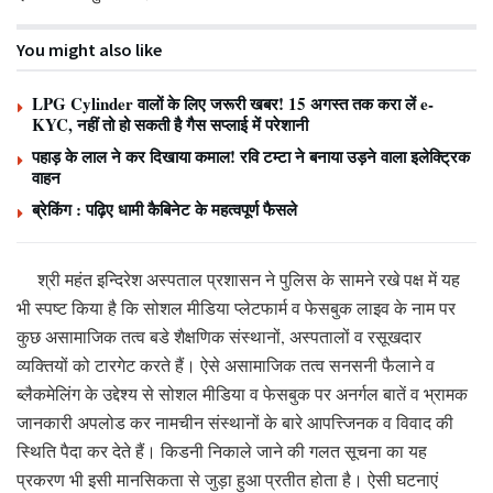
You might also like
LPG Cylinder वालों के लिए जरूरी खबर! 15 अगस्त तक करा लें e-
KYC, नहीं तो हो सकती है गैस सप्लाई में परेशानी
पहाड़ के लाल ने कर दिखाया कमाल! रवि टम्टा ने बनाया उड़ने वाला इलेक्ट्रिक
वाहन
ब्रेकिंग : पढ़िए धामी कैबिनेट के महत्वपूर्ण फैसले
श्री महंत इन्दिरेश अस्पताल प्रशासन ने पुलिस के सामने रखे पक्ष में यह
भी स्पष्ट किया है कि सोशल मीडिया प्लेटफार्म व फेसबुक लाइव के नाम पर
कुछ असामाजिक तत्व बडे शैक्षणिक संस्थानों, अस्पतालों व रसूखदार
व्यक्तियों को टारगेट करते हैं। ऐसे असामाजिक तत्व सनसनी फैलाने व
ब्लैकमेलिंग के उद्देश्य से सोशल मीडिया व फेसबुक पर अनर्गल बातें व भ्रामक
जानकारी अपलोड कर नामचीन संस्थानों के बारे आपत्त्जिनक व विवाद की
स्थिति पैदा कर देते हैं। किडनी निकाले जाने की गलत सूचना का यह
प्रकरण भी इसी मानसिकता से जुड़ा हुआ प्रतीत होता है। ऐसी घटनाएं