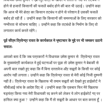
होने से हजारों किसानों की फसलें बर्बाद होने की बात भी उठाई। उन्होंने कहा
कि आज भी मेरे क्षेत्र का किसान तटबंध न होने से परेशान है उसकी फसलें
बर्बाद हो रही हैं । उन्होंने कहा कि किसानों की समस्याओं के लिए सरकार को
गम्भीरता से सोचना चाहिए । उन्होंने कहा कि तटबंधों के निर्माण के लिए वो
लगातार कार्य करते रहेंगे।
पूर्व सीएम त्रिवेन्द्र रावत के कार्यकाल मे भृष्टाचार के मुद्दे पर भी जमकर उठाये
सवाल-
आपको बता दें कि जब पत्रकारों ने विधायक उमेश कुमार से त्रिवेन्द्र रावत
के मुख्यमंत्री कार्यकाल मे हुई घटनाओं पर पूछा तो उमेश कुमार ने बेबाकी से
अपनी बात रखते हुए कहा कि मैं बिना दस्तावेज औऱ सबूतों के किसी पर कोई
आरोप नही लगाता। उन्होंने कहा कि त्रिवेन्द्र रावत से मेरी कोई निजी दुश्मनी
नही है। त्रिवेन्द्र रावत के खिलाफ भी तमाम सबूतों को देखते हुए हाईकोर्ट ने
सीबीआई जांच के आदेश दिए थे ।उन्होंने कहा कि एकबार फिर मेरे खिलाफ
षड्यंत्र किया गया मेरी विधायकी रद्द करने को लेकर ये लोग हाईकोर्ट गए पर
हासिल क्या हुआ ? उन्होंने कहा कि मैं तो सबूतों के आधार पर बात करता हूँ ।