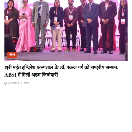
हेल्थ
श्री महंत इन्दिरेश अस्पताल के डॉ. पंकज गर्ग को राष्ट्रीय सम्मान,
ABSI में मिली अहम जिम्मेदारी
AUGUST 5, 2026