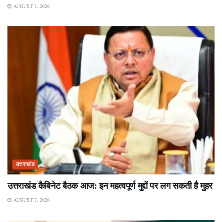
AUGUST 7, 2026
उत्तराखंड
उत्तराखंड कैबिनेट बैठक आज: इन महत्वपूर्ण मुद्दों पर लग सकती है मुहर
AUGUST 7, 2026