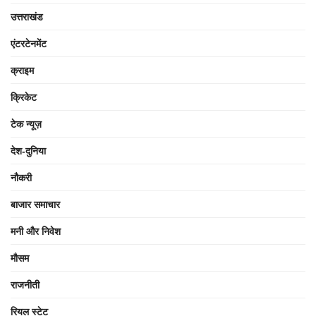
उत्तराखंड
एंटरटेनमेंट
क्राइम
क्रिकेट
टेक न्यूज़
देश-दुनिया
नौकरी
बाजार समाचार
मनी और निवेश
मौसम
राजनीती
रियल स्टेट