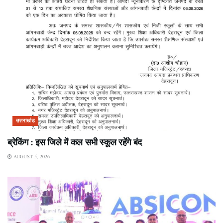
उत्तराखंड
ब्रेकिंग : इस जिले में कल सभी स्कूल रहेंगे बंद
AUGUST 5, 2026