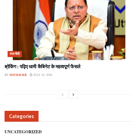
राजनीती
ब्रेकिंग : पढ़िए धामी कैबिनेट के महत्वपूर्ण फैसले
BY
SEEMAUKB
JULY 10, 2026
Categories
UNCATEGORIZED