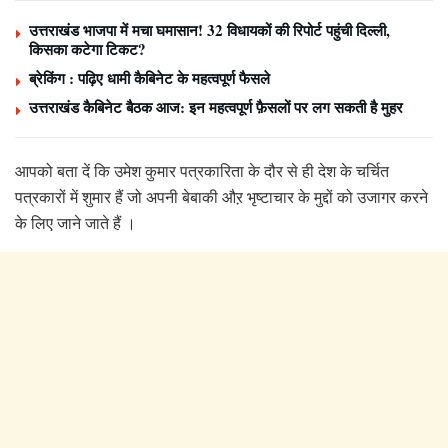
उत्तराखंड भाजपा में मचा घमासान! 32 विधायकों की रिपोर्ट पहुंची दिल्ली,
किसका कटेगा टिकट?
ब्रेकिंग : पढ़िए धामी कैबिनेट के महत्वपूर्ण फैसले
उत्तराखंड कैबिनेट बैठक आज: इन महत्वपूर्ण फ़ैसलों पर लग सकती है मुहर
आपको बता दें कि उमेश कुमार पत्रकारिता के दौर से ही देश के चर्चित
पत्रकारों में शुमार हैं जो अपनी बेबाकी औऱ भृष्टाचार के मुद्दों को उजागर करने
के लिए जाने जाते हैं ।