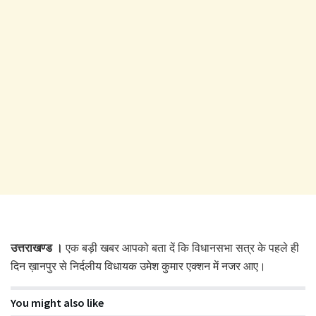
उत्तराखण्ड ।
एक बड़ी खबर आपको बता दें कि विधानसभा सत्र के पहले ही
दिन ख़ानपुर से निर्दलीय विधायक उमेश कुमार एक्शन में नजर आए।
You might also like