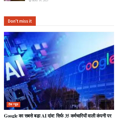
MAY 19, 2023
Don't miss it
टेक न्यूज़
Google का सबसे बड़ा AI दांव! सिर्फ 35 कर्मचारियों वाली कंपनी पर