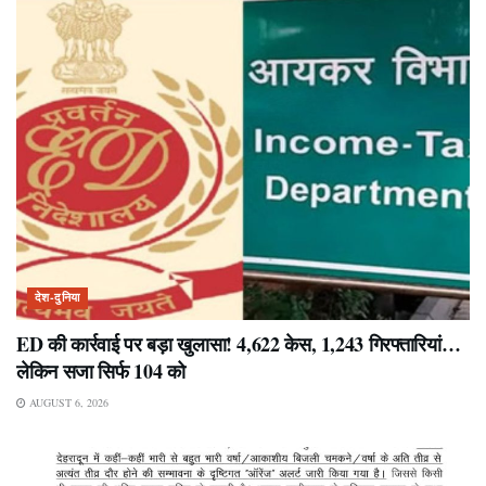
देश-दुनिया
ED की कार्रवाई पर बड़ा खुलासा! 4,622 केस, 1,243 गिरफ्तारियां…
लेकिन सजा सिर्फ 104 को
AUGUST 6, 2026