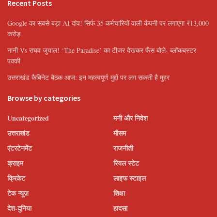
Recent Posts
Google का सबसे बड़ा AI दांव! सिर्फ 35 कर्मचारियों वाली कंपनी पर लगाएगा ₹13,000
करोड़
नानी Vs राघव जुयाल! ‘The Paradise’ का टीजर देखकर फैंस बोले- ब्लॉकबस्टर
पक्की
उत्तराखंड कैबिनेट बैठक आज: इन महत्वपूर्ण मुद्दों पर लग सकती है मुहर
Browse by categories
Uncategorized
मनी और निवेश
उत्तराखंड
मौसम
एंटरटेनमेंट
राजनीती
क्राइम
रियल स्टेट
क्रिकेट
लाइफ स्टाइल
टेक न्यूज़
शिक्षा
देश-दुनिया
हादसा