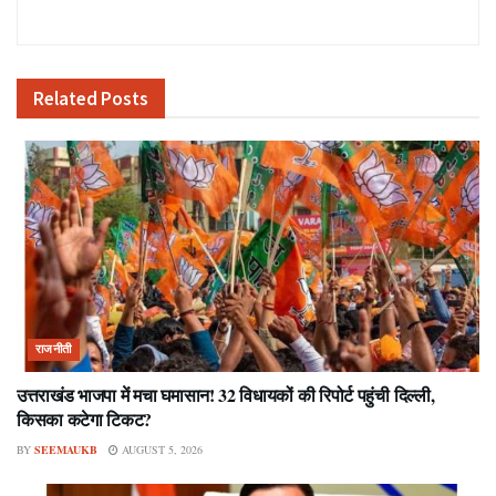
Related
Posts
राजनीती
उत्तराखंड भाजपा में मचा घमासान! 32 विधायकों की रिपोर्ट पहुंची दिल्ली,
किसका कटेगा टिकट?
BY
SEEMAUKB
AUGUST 5, 2026