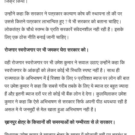
जिक्र किया।
उन्होंने कहा कि सरकार ने पत्रकार कल्याण कोष की स्थापना तो की पर
उससे कितने पत्रकार लाभान्वित हुए ? ये भी सरकार को बताना चाहिए।
लोकतंत्र के चौथे स्तम्भ के प्रति सरकारें संवेदनशील नही रही है। इसके
लिए एक ठोस नीति बनाई जानी चाहिए।
रोजगार स्वरोजगार पर भी जमकर घेरा सरकार को।
वही रोजगार स्वरोजगार पर भी उमेश कुमार ने सवाल उठाए उन्होंने कहा कि
स्वरोजगार के आंकड़ों को लेकर कोई भी स्थिति स्पष्ट नहीं है। साथ ही
राज्यपाल के अभिभाषण में ई रिक्शा के लिए 9 प्रतिशत ब्याज पर लोन की बात
पर उमेश कुमार ने कहा कि सबसे गरीब तबके के लिए ये ब्याज दर बहुत ज्यादा
हैं औऱ इतनी ब्याज दरों पर तो कोई भी बैंक लोन दे देगा। कुलमिलाकर उमेश
कुमार ने कहा कि ऐसे अभिभाषण से सरकार सिर्फ अपनी पीठ थपथपा रही है
।
असल मे ये जनमुद्दों से मेल खाता हुआ अभिभाषण नही है
ख़ानपुर क्षेत्र के किसानों की समस्याओं को गम्भीरता से ले सरकार।
विधायक उमेश कुमार ने ख़ानपुर क्षेत्र के खादर में सोलानी नदी पर तटबंध न