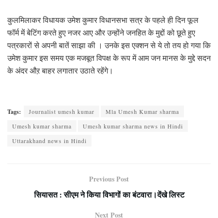
कुलमिलाकर विधायक उमेश कुमार विधानसभा सत्र के पहले ही दिन फूल
फॉर्म में बेटिंग करते हुए नजर आए और उन्होंने जनहित के मुद्दों को छूते हुए
पत्रकारों से अपनी बातें साझा की । उनके इस एक्शन से ये तो तय हो गया कि
उमेश कुमार इस समय एक मजबूत विपक्ष के रूप में आम जन मानस के मुद्दे सदन
के अंदर औऱ बाहर लगातार उठाते रहेंगे।
Tags:
Journalist umesh kumar
Mla Umesh Kumar sharma
Umesh kumar sharma
Umesh kumar sharma news in Hindi
Uttarakhand news in Hindi
Previous Post
सियासत : सीएम ने किया विभागों का बंटवारा।देंखे लिस्ट
Next Post