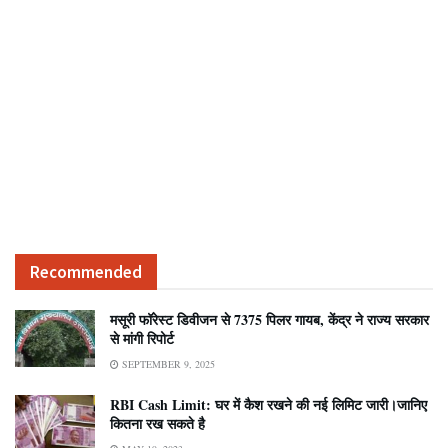
Recommended
मसूरी फॉरेस्ट डिवीजन से 7375 पिलर गायब, केंद्र ने राज्य सरकार
से मांगी रिपोर्ट
SEPTEMBER 9, 2025
RBI Cash Limit: घर में कैश रखने की नई लिमिट जारी।जानिए
कितना रख सकते है