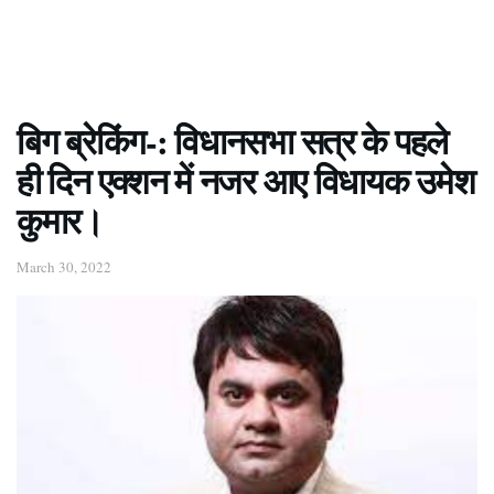
बिग ब्रेकिंग-: विधानसभा सत्र के पहले
ही दिन एक्शन में नजर आए विधायक उमेश
कुमार।
March 30, 2022