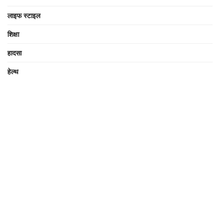
लाइफ स्टाइल
शिक्षा
हादसा
हेल्थ