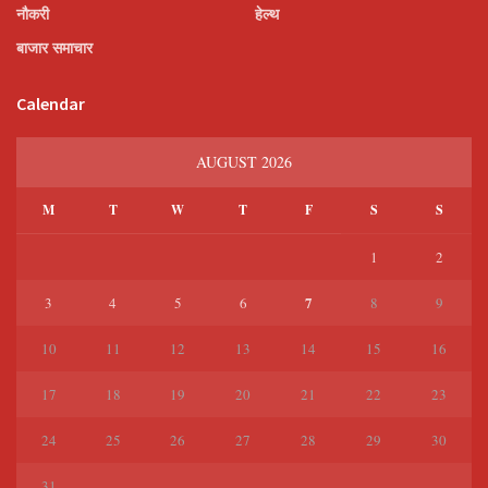
नौकरी
हेल्थ
बाजार समाचार
Calendar
AUGUST 2026
M
T
W
T
F
S
S
1
2
7
3
4
5
6
8
9
10
11
12
13
14
15
16
17
18
19
20
21
22
23
24
25
26
27
28
29
30
31