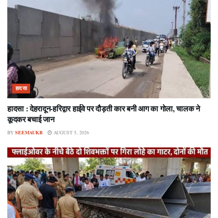
हादसा
हादसा : देहरादून-हरिद्वार हाईवे पर दौड़ती कार बनी आग का गोला, चालक ने
कूदकर बचाई जान
BY
SEEMAUKB
AUGUST 5, 2026