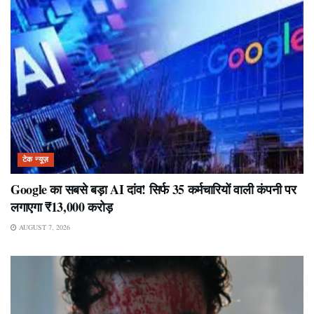
टेक न्यूज़
Google का सबसे बड़ा AI दांव! सिर्फ 35 कर्मचारियों वाली कंपनी पर
लगाएगा ₹13,000 करोड़
AUGUST 7, 2026