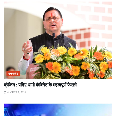
उत्तराखंड
ब्रेकिंग : पढ़िए धामी कैबिनेट के महत्वपूर्ण फैसले
AUGUST 7, 2026