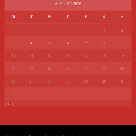
AUGUST 2026
M
T
W
T
F
S
S
1
2
7
3
4
5
6
8
9
10
11
12
13
14
15
16
17
18
19
20
21
22
23
24
25
26
27
28
29
30
31
« Jul