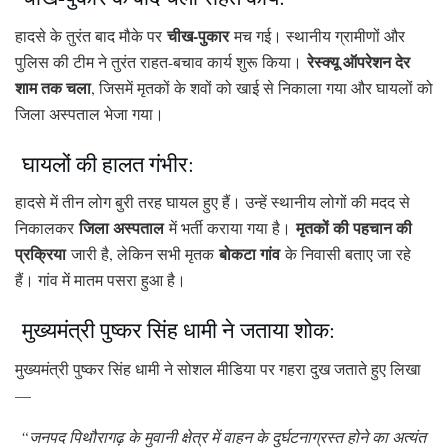
चीख-पुकार
हादसे के तुरंत बाद मौके पर
मच गई। स्थानीय ग्रामीणों और
रेस्क्यू ऑपरेशन देर
पुलिस की टीम ने तुरंत राहत-बचाव कार्य शुरू किया।
शाम तक चला
, जिसमें मृतकों के शवों को खाई से निकाला गया और घायलों को
जिला अस्पताल भेजा गया।
घायलों की हालत गंभीर:
हादसे में तीन लोग बुरी तरह घायल हुए हैं। उन्हें स्थानीय लोगों की मदद से
जिला अस्पताल
मृतकों की पहचान की
निकालकर
में भर्ती कराया गया है।
प्रक्रिया
बोकटा गांव
जारी है, लेकिन सभी मृतक
के निवासी बताए जा रहे
हैं। गांव में मातम पसरा हुआ है।
मुख्यमंत्री पुष्कर सिंह धामी ने जताया शोक:
मुख्यमंत्री पुष्कर सिंह धामी ने सोशल मीडिया पर गहरा दुख जताते हुए लिखा
—
“जनपद पिथौरागढ़ के मुवानी क्षेत्र में वाहन के दुर्घटनाग्रस्त होने का अत्यंत