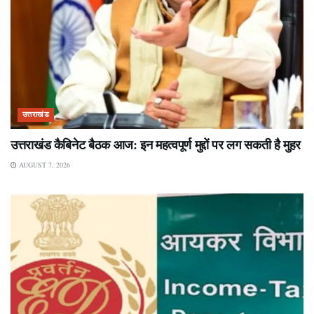
उत्तराखंड
उत्तराखंड कैबिनेट बैठक आज: इन महत्वपूर्ण मुद्दों पर लग सकती है मुहर
AUGUST 7, 2026