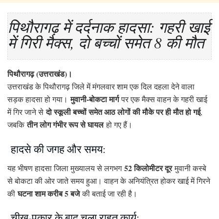
पिथौरागढ़ में दर्दनाक हादसा: गहरी खाई
में गिरी मैक्स, दो बच्चों समेत 8 की मौत
पिथौरागढ़ (उत्तराखंड)।
उत्तराखंड के पिथौरागढ़ जिले में मंगलवार शाम एक दिल दहला देने वाला
मुवानी-बोकटा मार्ग
सड़क हादसा हो गया।
पर एक मैक्स वाहन के गहरी खाई
दो स्कूली बच्चों समेत आठ लोगों की मौके पर ही मौत हो गई
में गिर जाने से
,
तीन लोग गंभीर रूप से घायल
जबकि
हो गए हैं।
हादसे की जगह और समय:
52 किलोमीटर दूर
यह भीषण हादसा जिला मुख्यालय से लगभग
मुवानी कस्बे
से बोकटा की ओर जाते समय हुआ। वाहन के अनियंत्रित होकर खाई में गिरने
घटना शाम करीब 5 बजे
की
की बताई जा रही है।
चीख-पुकार के बाद चला राहत कार्य: