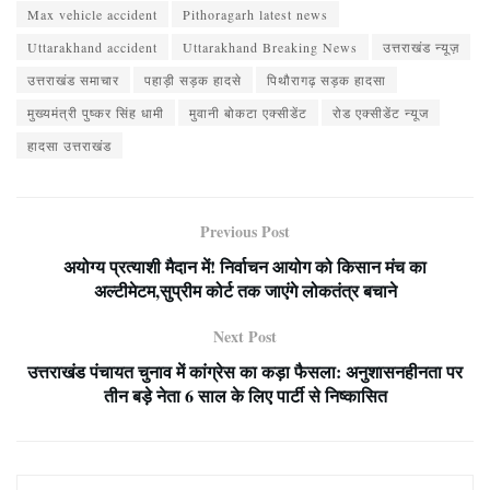
Max vehicle accident
Pithoragarh latest news
Uttarakhand accident
Uttarakhand Breaking News
उत्तराखंड न्यूज़
उत्तराखंड समाचार
पहाड़ी सड़क हादसे
पिथौरागढ़ सड़क हादसा
मुख्यमंत्री पुष्कर सिंह धामी
मुवानी बोकटा एक्सीडेंट
रोड एक्सीडेंट न्यूज
हादसा उत्तराखंड
Previous Post
अयोग्य प्रत्याशी मैदान में! निर्वाचन आयोग को किसान मंच का
अल्टीमेटम,सुप्रीम कोर्ट तक जाएंगे लोकतंत्र बचाने
Next Post
उत्तराखंड पंचायत चुनाव में कांग्रेस का कड़ा फैसला: अनुशासनहीनता पर
तीन बड़े नेता 6 साल के लिए पार्टी से निष्कासित