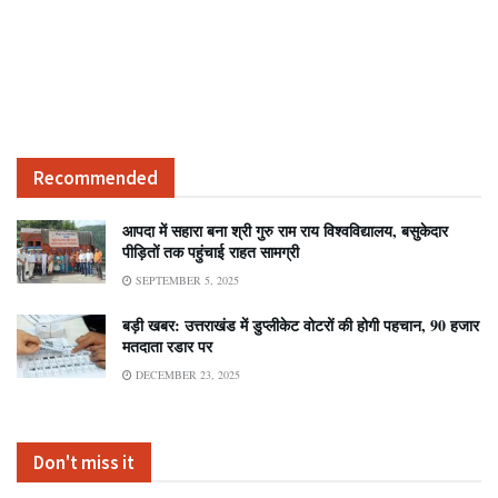
Recommended
आपदा में सहारा बना श्री गुरु राम राय विश्वविद्यालय, बसुकेदार
पीड़ितों तक पहुंचाई राहत सामग्री
SEPTEMBER 5, 2025
बड़ी खबर: उत्तराखंड में डुप्लीकेट वोटरों की होगी पहचान, 90 हजार
मतदाता रडार पर
DECEMBER 23, 2025
Don't miss it