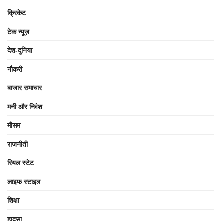
क्रिकेट
टेक न्यूज़
देश-दुनिया
नौकरी
बाजार समाचार
मनी और निवेश
मौसम
राजनीती
रियल स्टेट
लाइफ स्टाइल
शिक्षा
हादसा