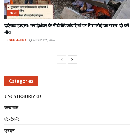
हादसा
दर्दनाक हादसा: फ्लाईओवर के नीचे बैठे कांवड़ियों पर गिरा लोहे का गाटर, दो की
मौत
BY
SEEMAUKB
AUGUST 2, 2026
Categories
UNCATEGORIZED
उत्तराखंड
एंटरटेनमेंट
क्राइम