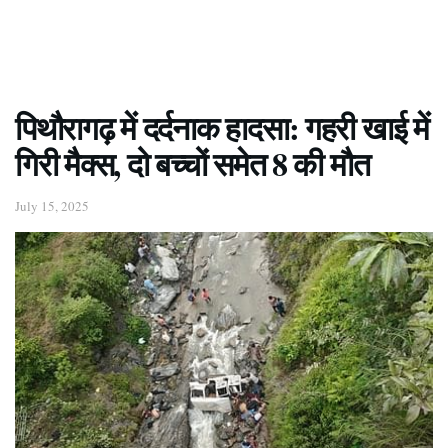
पिथौरागढ़ में दर्दनाक हादसा: गहरी खाई में
गिरी मैक्स, दो बच्चों समेत 8 की मौत
July 15, 2025