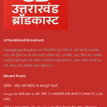
Uttarakhand Broadcast
Uttarakhand Broadcast
एक विश्वसनीय न्यूज़ पोर्टल है, जहाँ आपको उत्तराखंड,
भारत और दुनिया भर की ताज़ा खबरें, ब्रेकिंग न्यूज़, राजनीति, खेल, शिक्षा और स्थानीय
अपडेट्स सबसे पहले और सटीक जानकारी के साथ मिलते हैं। हमारा उद्देश्य पाठकों तक
तेज़, निष्पक्ष और भरोसेमंद खबरें पहुँचाना है।
Recent Posts
ब्रेकिंग : पढ़िए धामी कैबिनेट के महत्वपूर्ण फैसले
Google का सबसे बड़ा AI दांव! सिर्फ 35 कर्मचारियों वाली कंपनी पर लगाएगा ₹13,000
करोड़