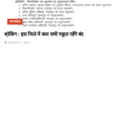
उत्तराखंड
ब्रेकिंग : इस जिले में कल सभी स्कूल रहेंगे बंद
AUGUST 5, 2026