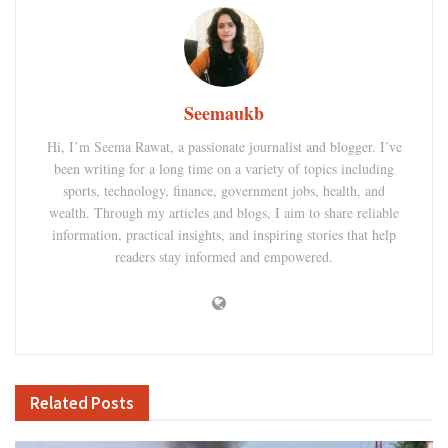
Seemaukb
Hi, I’m Seema Rawat, a passionate journalist and blogger. I’ve
been writing for a long time on a variety of topics including
sports, technology, finance, government jobs, health, and
wealth. Through my articles and blogs, I aim to share reliable
information, practical insights, and inspiring stories that help
readers stay informed and empowered.
Related
Posts