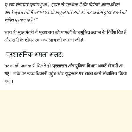
दु:खद समाचार प्राप्त हुआ। ईश्वर से प्रार्थना है कि दिवंगत आत्माओं को
अपने श्रीचरणों में स्थान एवं शोकाकुल परिजनों को यह असीम दुःख सहने की
शक्ति प्रदान करें।”
प्रशासन को घायलों के समुचित इलाज के निर्देश दिए
साथ ही मुख्यमंत्री ने
हैं
और सभी के शीघ्र स्वास्थ्य लाभ की कामना की है।
प्रशासनिक अमला अलर्ट:
प्रशासन और पुलिस विभाग अलर्ट मोड में आ
घटना की जानकारी मिलते ही
गए
युद्धस्तर पर राहत कार्य संचालित
। मौके पर उच्चाधिकारी पहुंचे और
किया
गया।