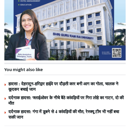
You might also like
हादसा : देहरादून-हरिद्वार हाईवे पर दौड़ती कार बनी आग का गोला, चालक ने
कूदकर बचाई जान
दर्दनाक हादसा: फ्लाईओवर के नीचे बैठे कांवड़ियों पर गिरा लोहे का गाटर, दो की
मौत
दर्दनाक हादसा: गंगा में डूबने से 4 कांवड़ियों की मौत, रेस्क्यू टीम भी नहीं बचा
सकी जान