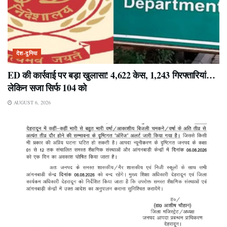
देश-दुनिया
ED की कार्रवाई पर बड़ा खुलासा! 4,622 केस, 1,243 गिरफ्तारियां…
लेकिन सजा सिर्फ 104 को
AUGUST 6, 2026