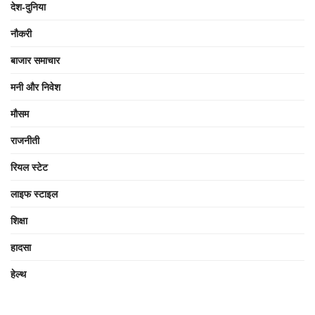
देश-दुनिया
नौकरी
बाजार समाचार
मनी और निवेश
मौसम
राजनीती
रियल स्टेट
लाइफ स्टाइल
शिक्षा
हादसा
हेल्थ