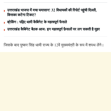
उत्तराखंड भाजपा में मचा घमासान! 32 विधायकों की रिपोर्ट पहुंची दिल्ली,
किसका कटेगा टिकट?
ब्रेकिंग : पढ़िए धामी कैबिनेट के महत्वपूर्ण फैसले
उत्तराखंड कैबिनेट बैठक आज: इन महत्वपूर्ण फ़ैसलों पर लग सकती है मुहर
जिसके बाद पुष्कर सिंह धामी राज्य के 12वें मुख्‍यमंत्री के रूप में शपथ लेंगे।