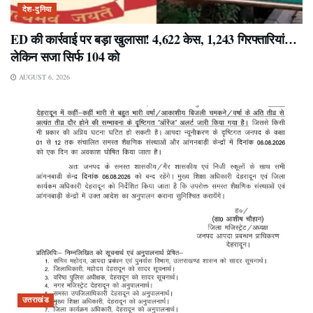
देश-दुनिया
ED की कार्रवाई पर बड़ा खुलासा! 4,622 केस, 1,243 गिरफ्तारियां…
लेकिन सजा सिर्फ 104 को
AUGUST 6, 2026
उत्तराखंड