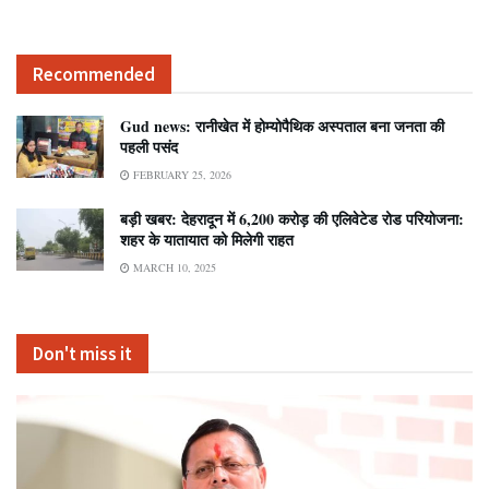
Recommended
Gud news: रानीखेत में होम्योपैथिक अस्पताल बना जनता की
पहली पसंद
FEBRUARY 25, 2026
बड़ी खबर: देहरादून में 6,200 करोड़ की एलिवेटेड रोड परियोजना:
शहर के यातायात को मिलेगी राहत
MARCH 10, 2025
Don't miss it