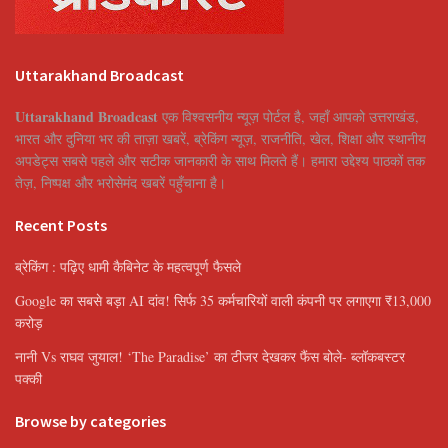
Uttarakhand Broadcast
Uttarakhand Broadcast
एक विश्वसनीय न्यूज़ पोर्टल है, जहाँ आपको उत्तराखंड,
भारत और दुनिया भर की ताज़ा खबरें, ब्रेकिंग न्यूज़, राजनीति, खेल, शिक्षा और स्थानीय
अपडेट्स सबसे पहले और सटीक जानकारी के साथ मिलते हैं। हमारा उद्देश्य पाठकों तक
तेज़, निष्पक्ष और भरोसेमंद खबरें पहुँचाना है।
Recent Posts
ब्रेकिंग : पढ़िए धामी कैबिनेट के महत्वपूर्ण फैसले
Google का सबसे बड़ा AI दांव! सिर्फ 35 कर्मचारियों वाली कंपनी पर लगाएगा ₹13,000
करोड़
नानी Vs राघव जुयाल! ‘The Paradise’ का टीजर देखकर फैंस बोले- ब्लॉकबस्टर
पक्की
Browse by categories