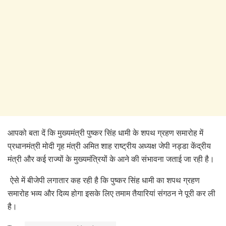
आपको बता दें कि मुख्यमंत्री पुष्कर सिंह धामी के शपथ ग्रहण समारोह में
प्रधानमंत्री मोदी गृह मंत्री अमित शाह राष्ट्रीय अध्यक्ष जेपी नड्डा केंद्रीय
मंत्री और कई राज्यों के मुख्यमंत्रियों के आने की संभावना जताई जा रही है।
ऐसे में बीजेपी लगातार कह रही है कि पुष्कर सिंह धामी का शपथ ग्रहण
समारोह भव्य और दिव्य होगा इसके लिए तमाम तैयारियां संगठन ने पूरी कर ली
है।