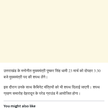
उत्तराखंड के मनोनीत मुख्यमंत्री पुष्कर सिंह धामी 23 मार्च को दोपहर 3:30
बजे मुख्यमंत्री पद की शपथ लेंगे।
इस दौरान उनके साथ कैबिनेट मंत्रियों को भी शपथ दिलाई जाएगी। शपथ
ग्रहण समारोह देहरादून के परेड ग्राउंड में आयोजित होगा।
You might also like