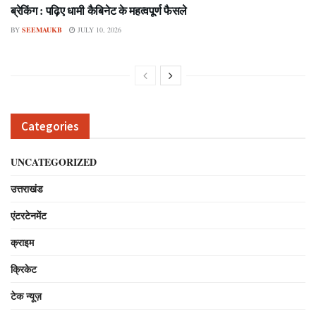
ब्रेकिंग : पढ़िए धामी कैबिनेट के महत्वपूर्ण फैसले
BY
SEEMAUKB
JULY 10, 2026
Categories
UNCATEGORIZED
उत्तराखंड
एंटरटेनमेंट
क्राइम
क्रिकेट
टेक न्यूज़