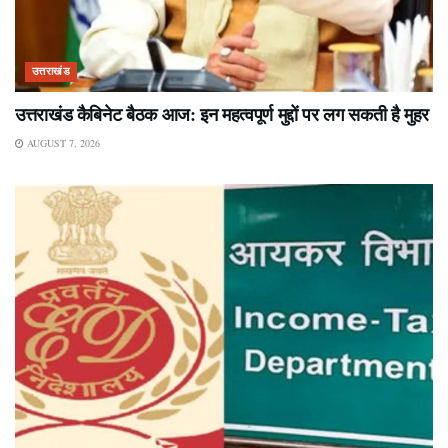
उत्तराखंड
उत्तराखंड कैबिनेट बैठक आज: इन महत्वपूर्ण मुद्दों पर लग सकती है मुहर
AUGUST 7, 2026