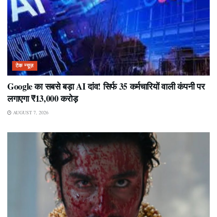
टेक न्यूज़
Google का सबसे बड़ा AI दांव! सिर्फ 35 कर्मचारियों वाली कंपनी पर
लगाएगा ₹13,000 करोड़
AUGUST 7, 2026