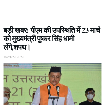
बड़ी खबर: पीएम की उपस्थिति में 23 मार्च
को मुख्यमंत्री पुष्कर सिंह धामी
लेंगे,शपथ।
March 22, 2022