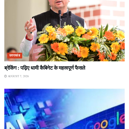
उत्तराखंड
ब्रेकिंग : पढ़िए धामी कैबिनेट के महत्वपूर्ण फैसले
AUGUST 7, 2026