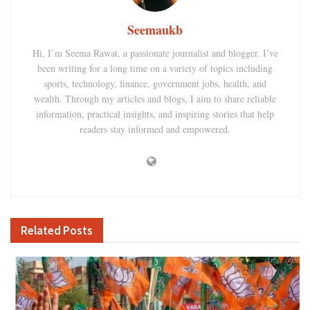
Seemaukb
Hi, I’m Seema Rawat, a passionate journalist and blogger. I’ve
been writing for a long time on a variety of topics including
sports, technology, finance, government jobs, health, and
wealth. Through my articles and blogs, I aim to share reliable
information, practical insights, and inspiring stories that help
readers stay informed and empowered.
Related
Posts