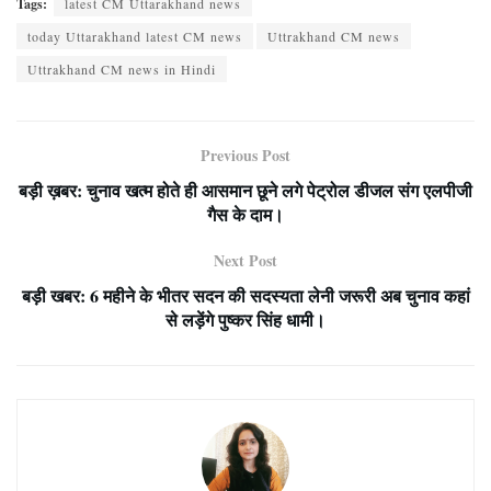
Tags:
latest CM Uttarakhand news
today Uttarakhand latest CM news
Uttrakhand CM news
Uttrakhand CM news in Hindi
Previous Post
बड़ी ख़बर: चुनाव खत्म होते ही आसमान छूने लगे पेट्रोल डीजल संग एलपीजी
गैस के दाम।
Next Post
बड़ी खबर: 6 महीने के भीतर सदन की सदस्यता लेनी जरूरी अब चुनाव कहां
से लड़ेंगे पुष्कर सिंह धामी।