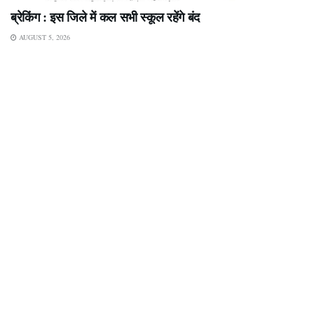
ब्रेकिंग : इस जिले में कल सभी स्कूल रहेंगे बंद
AUGUST 5, 2026