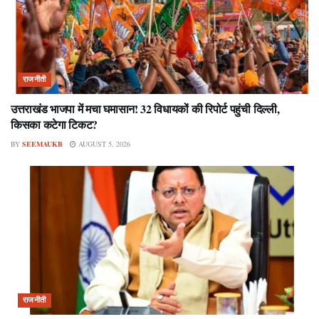
राजनीती
उत्तराखंड भाजपा में मचा घमासान! 32 विधायकों की रिपोर्ट पहुंची दिल्ली,
किसका कटेगा टिकट?
BY
SEEMAUKB
AUGUST 5, 2026
राजनीती