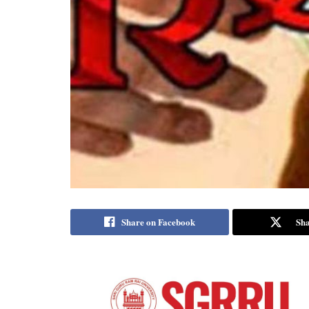
Share on Facebook
Sha