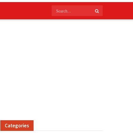
Categories