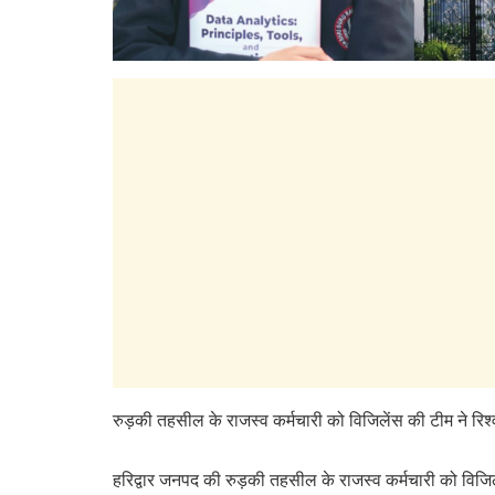
रुड़की तहसील के राजस्व कर्मचारी को विजिलेंस की टीम ने रिश्
हरिद्वार जनपद की रुड़की तहसील के राजस्व कर्मचारी को विजिल