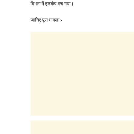
विभाग में हड़कंप मच गया।
जानिए पूरा मामला:-