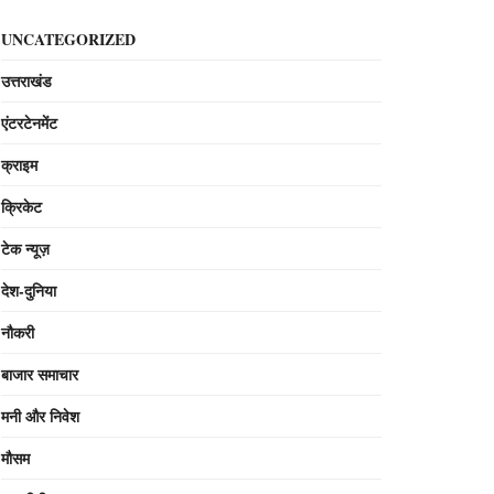
UNCATEGORIZED
उत्तराखंड
एंटरटेनमेंट
क्राइम
क्रिकेट
टेक न्यूज़
देश-दुनिया
नौकरी
बाजार समाचार
मनी और निवेश
मौसम