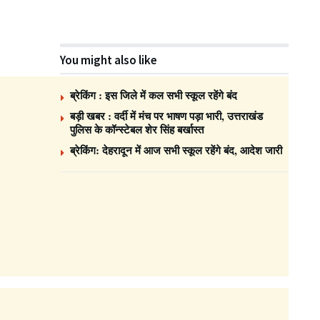
You might also like
ब्रेकिंग : इस जिले में कल सभी स्कूल रहेंगे बंद
बड़ी खबर : वर्दी में मंच पर भाषण पड़ा भारी, उत्तराखंड
पुलिस के कॉन्स्टेबल शेर सिंह बर्खास्त
ब्रेकिंग: देहरादून में आज सभी स्कूल रहेंगे बंद, आदेश जारी