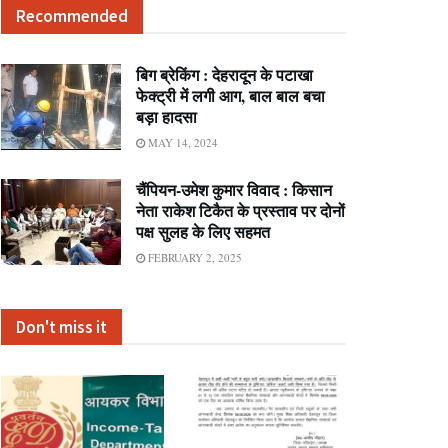
Recommended
बिग ब्रेकिंग : देहरादून के पटाखा
फेक्ट्री में लगी आग, बाल बाल बचा
बड़ा हादसा
MAY 14, 2024
चैंपियन-उमेश कुमार विवाद : किसान
नेता राकेश टिकैत के प्रस्ताव पर दोनों
पक्ष सुलह के लिए सहमत
FEBRUARY 2, 2025
Don't miss it