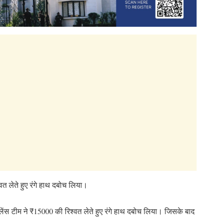
वत लेते हुए रंगे हाथ दबोच लिया।
ेंस टीम ने ₹15000 की रिश्वत लेते हुए रंगे हाथ दबोच लिया। जिसके बाद