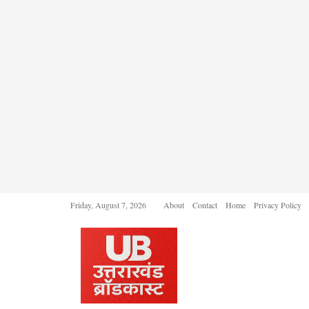
Friday, August 7, 2026
About
Contact
Home
Privacy Policy