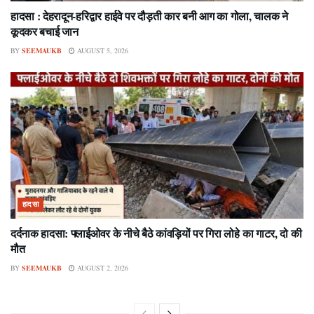
हादसा : देहरादून-हरिद्वार हाईवे पर दौड़ती कार बनी आग का गोला, चालक ने
कूदकर बचाई जान
BY
SEEMAUKB
AUGUST 5, 2026
हादसा
दर्दनाक हादसा: फ्लाईओवर के नीचे बैठे कांवड़ियों पर गिरा लोहे का गाटर, दो की
मौत
BY
SEEMAUKB
AUGUST 2, 2026