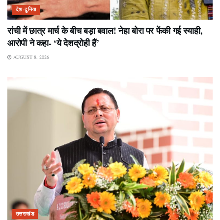
देश-दुनिया
रांची में छात्र मार्च के बीच बड़ा बवाल! नेहा बोरा पर फेंकी गई स्याही,
आरोपी ने कहा- ‘ये देशद्रोही हैं’
AUGUST 8, 2026
उत्तराखंड