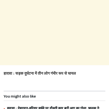
हादसा : सड़क दुर्घटना में तीन लोग गंभीर रूप से घायल
You might also like
हादसा : देहरादून-हरिद्वार हाईवे पर दौड़ती कार बनी आग का गोला, चालक ने