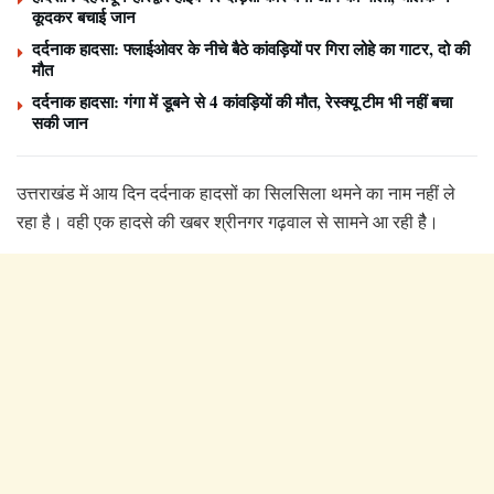
कूदकर बचाई जान
दर्दनाक हादसा: फ्लाईओवर के नीचे बैठे कांवड़ियों पर गिरा लोहे का गाटर, दो की
मौत
दर्दनाक हादसा: गंगा में डूबने से 4 कांवड़ियों की मौत, रेस्क्यू टीम भी नहीं बचा
सकी जान
उत्तराखंड में आय दिन दर्दनाक हादसों का सिलसिला थमने का नाम नहीं ले
रहा है।
वही एक हादसे की खबर श्रीनगर गढ़वाल से सामने आ रही हैै।