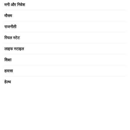
मनी और निवेश
मौसम
राजनीती
रियल स्टेट
लाइफ स्टाइल
शिक्षा
हादसा
हेल्थ