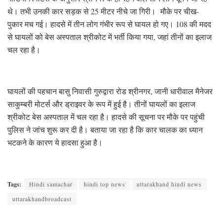
थे। तभी उनकी कार सड़क से 25 मीटर नीचे जा गिरी। मौके पर चीख-
पुकार मच गई। हादसे में तीन लोग गंभीर रूप से घायल हो गए। 108 की मदद
से घायलों को बेस अस्पताल श्रीकोट में भर्ती किया गया, जहां तीनों का इलाज
चल रहा है।
घायलों की पहचान बासु निवासी गुरुद्वारा रोड श्रीनगर, जानी धारीवाल मैनेजर
साकुम्बरी मोटर्स और ड्राइवर के रूप में हुई है। तीनों घायलों का इलाज
श्रीकोट बेस अस्पताल में चल रहा है। हादसे की सूचना पर मौके पर पहुंची
पुलिस ने जांच शुरू कर दी है। बताया जा रहा है कि कार चालक का ध्यान
भटकने के कारण ये हादसा हुआ है।
Tags:
Hindi samachar
hindi top news
uttarakhand hindi news
uttarakhandbroadcast