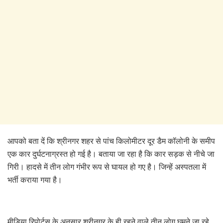
आपको बता दें कि श्रीनगर शहर से पांच किलोमीटर दूर डैम कॉलोनी के समीप
एक कार दुर्घटनाग्रस्त हो गई है। बताया जा रहा है कि कार सड़क से नीचे जा
गिरी। हादसे में तीन लोग गंभीर रूप से घायल हो गए है। जिन्हें अस्पतला में
भर्ती कराया गया है।
मीडिया रिपोर्टस के अनुसार श्रीनगर के ही रहने वाले तीन लोग घूमने जा रहे