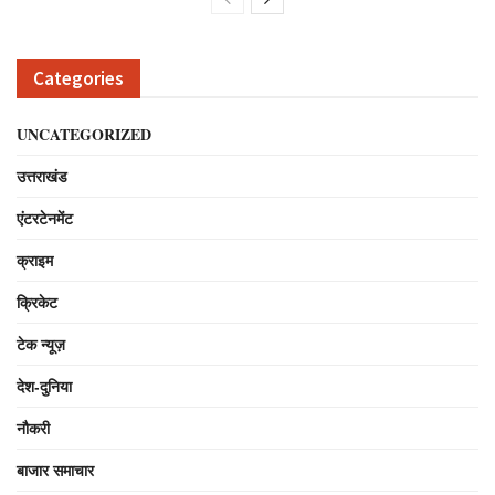
Categories
UNCATEGORIZED
उत्तराखंड
एंटरटेनमेंट
क्राइम
क्रिकेट
टेक न्यूज़
देश-दुनिया
नौकरी
बाजार समाचार