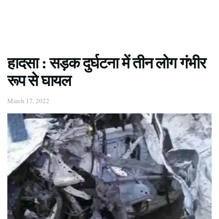
हादसा : सड़क दुर्घटना में तीन लोग गंभीर
रूप से घायल
March 17, 2022