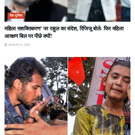
देश-दुनिया
महिला सशक्तिकरण’ पर राहुल का संदेश, रिजिजू बोले- फिर महिला
आरक्षण बिल पर पीछे क्यों?
AUGUST 8, 2026