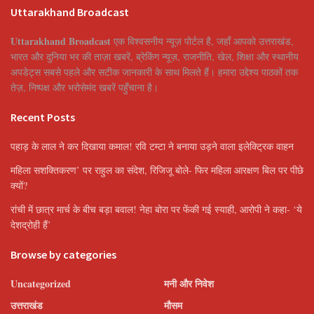
Uttarakhand Broadcast
Uttarakhand Broadcast
एक विश्वसनीय न्यूज़ पोर्टल है, जहाँ आपको उत्तराखंड,
भारत और दुनिया भर की ताज़ा खबरें, ब्रेकिंग न्यूज़, राजनीति, खेल, शिक्षा और स्थानीय
अपडेट्स सबसे पहले और सटीक जानकारी के साथ मिलते हैं। हमारा उद्देश्य पाठकों तक
तेज़, निष्पक्ष और भरोसेमंद खबरें पहुँचाना है।
Recent Posts
पहाड़ के लाल ने कर दिखाया कमाल! रवि टम्टा ने बनाया उड़ने वाला इलेक्ट्रिक वाहन
महिला सशक्तिकरण’ पर राहुल का संदेश, रिजिजू बोले- फिर महिला आरक्षण बिल पर पीछे
क्यों?
रांची में छात्र मार्च के बीच बड़ा बवाल! नेहा बोरा पर फेंकी गई स्याही, आरोपी ने कहा- ‘ये
देशद्रोही हैं’
Browse by categories
Uncategorized
मनी और निवेश
उत्तराखंड
मौसम