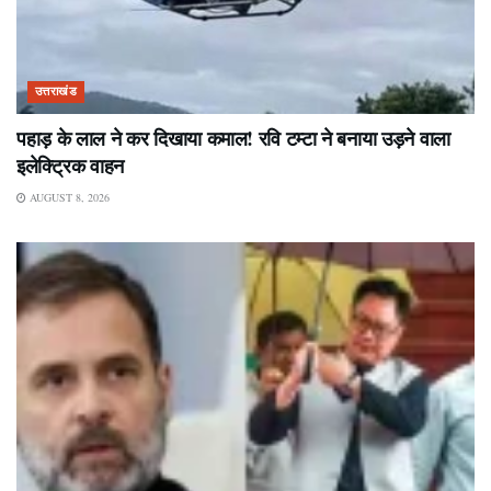
उत्तराखंड
पहाड़ के लाल ने कर दिखाया कमाल! रवि टम्टा ने बनाया उड़ने वाला
इलेक्ट्रिक वाहन
AUGUST 8, 2026