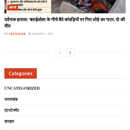
हादसा
दर्दनाक हादसा: फ्लाईओवर के नीचे बैठे कांवड़ियों पर गिरा लोहे का गाटर, दो की
मौत
BY
SEEMAUKB
AUGUST 2, 2026
Categories
UNCATEGORIZED
उत्तराखंड
एंटरटेनमेंट
क्राइम