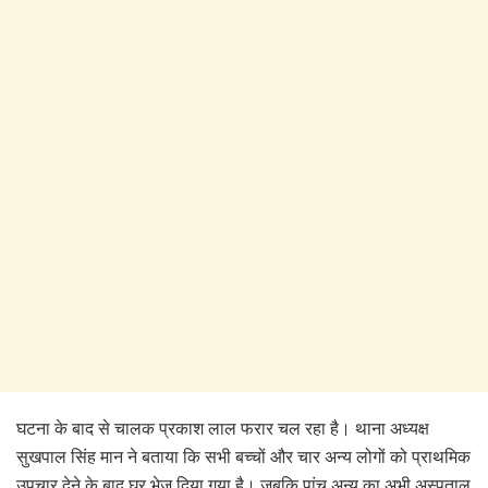
घटना के बाद से चालक प्रकाश लाल फरार चल रहा है। थाना अध्यक्ष
सुखपाल सिंह मान ने बताया कि सभी बच्चों और चार अन्य लोगों को प्राथमिक
उपचार देने के बाद घर भेज दिया गया है। जबकि पांच अन्य का अभी अस्पताल