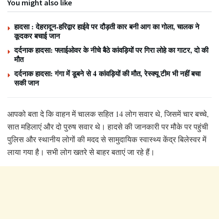
You might also like
हादसा : देहरादून-हरिद्वार हाईवे पर दौड़ती कार बनी आग का गोला, चालक ने
कूदकर बचाई जान
दर्दनाक हादसा: फ्लाईओवर के नीचे बैठे कांवड़ियों पर गिरा लोहे का गाटर, दो की
मौत
दर्दनाक हादसा: गंगा में डूबने से 4 कांवड़ियों की मौत, रेस्क्यू टीम भी नहीं बचा
सकी जान
आपको बता दे कि वाहन में चालक सहित 14 लोग सवार थे, जिसमें चार बच्चे,
सात महिलाएं और दो पुरुष सवार थे। हादसे की जानकारी पर मौके पर पहुंची
पुलिस और स्थानीय लोगों की मदद से सामुदायिक स्वास्थ्य केंद्र बिलेस्वर में
लाया गया है। सभी लोग खतरे से बाहर बताएं जा रहे हैं।