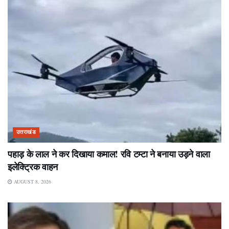
उत्तराखंड
पहाड़ के लाल ने कर दिखाया कमाल! रवि टम्टा ने बनाया उड़ने वाला
इलेक्ट्रिक वाहन
AUGUST 8, 2026