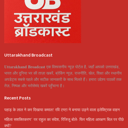
Uttarakhand Broadcast
Uttarakhand Broadcast
एक विश्वसनीय न्यूज़ पोर्टल है, जहाँ आपको उत्तराखंड,
भारत और दुनिया भर की ताज़ा खबरें, ब्रेकिंग न्यूज़, राजनीति, खेल, शिक्षा और स्थानीय
अपडेट्स सबसे पहले और सटीक जानकारी के साथ मिलते हैं। हमारा उद्देश्य पाठकों तक
तेज़, निष्पक्ष और भरोसेमंद खबरें पहुँचाना है।
Recent Posts
पहाड़ के लाल ने कर दिखाया कमाल! रवि टम्टा ने बनाया उड़ने वाला इलेक्ट्रिक वाहन
महिला सशक्तिकरण’ पर राहुल का संदेश, रिजिजू बोले- फिर महिला आरक्षण बिल पर पीछे
क्यों?