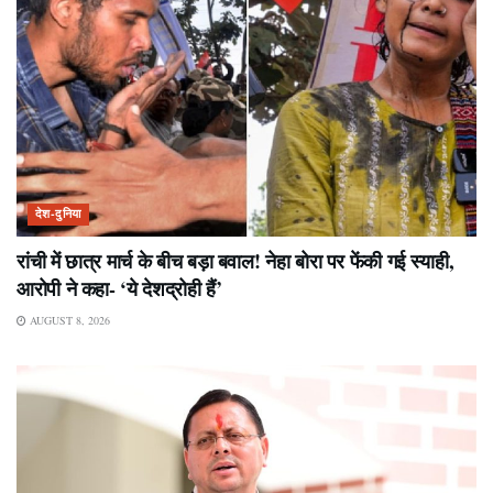
देश-दुनिया
रांची में छात्र मार्च के बीच बड़ा बवाल! नेहा बोरा पर फेंकी गई स्याही,
आरोपी ने कहा- ‘ये देशद्रोही हैं’
AUGUST 8, 2026