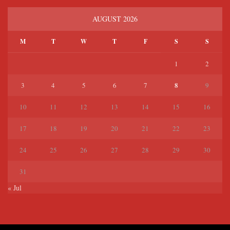
AUGUST 2026
M
T
W
T
F
S
S
1
2
8
3
4
5
6
7
9
10
11
12
13
14
15
16
17
18
19
20
21
22
23
24
25
26
27
28
29
30
31
« Jul