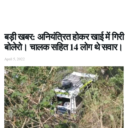
बड़ी खबर: अनियंत्रित होकर खाई में गिरी
बोलेरो। चालक सहित 14 लोग थे सवार।
April 5, 2022