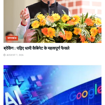
उत्तराखंड
ब्रेकिंग : पढ़िए धामी कैबिनेट के महत्वपूर्ण फैसले
AUGUST 7, 2026