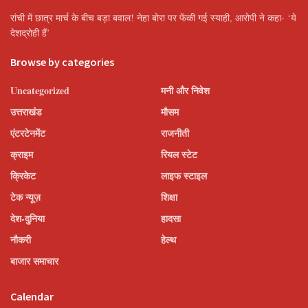
रांची में छात्र मार्च के बीच बड़ा बवाल! नेहा बोरा पर फेंकी गई स्याही, आरोपी ने कहा- ‘ये
देशद्रोही हैं’
Browse by categories
Uncategorized
मनी और निवेश
उत्तराखंड
मौसम
एंटरटेनमेंट
राजनीती
क्राइम
रियल स्टेट
क्रिकेट
लाइफ स्टाइल
टेक न्यूज़
शिक्षा
देश-दुनिया
हादसा
नौकरी
हेल्थ
बाजार समाचार
Calendar