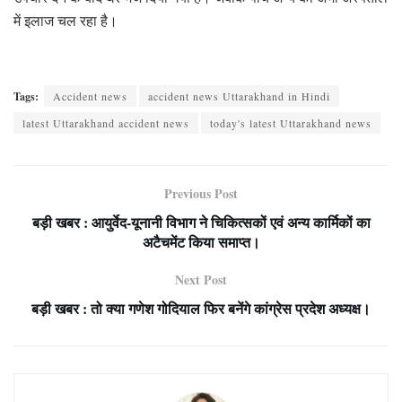
में इलाज चल रहा है।
Tags:
Accident news
accident news Uttarakhand in Hindi
latest Uttarakhand accident news
today's latest Uttarakhand news
Previous Post
बड़ी खबर : आयुर्वेद-यूनानी विभाग ने चिकित्सकों एवं अन्य कार्मिकों का
अटैचमेंट किया समाप्त।
Next Post
बड़ी खबर : तो क्या गणेश गोदियाल फिर बनेंगे कांग्रेस प्रदेश अध्यक्ष।