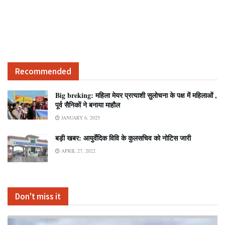
Recommended
Big breking: महिला मेयर प्रत्याशी सुलोचना के पक्ष में महिलाओं ,
पूर्व सैनिकों ने बनाया माहौल
JANUARY 6, 2025
बड़ी खबर: आयुर्वेदिक विवि के कुलसचिव को नोटिस जारी
APRIL 27, 2022
Don't miss it