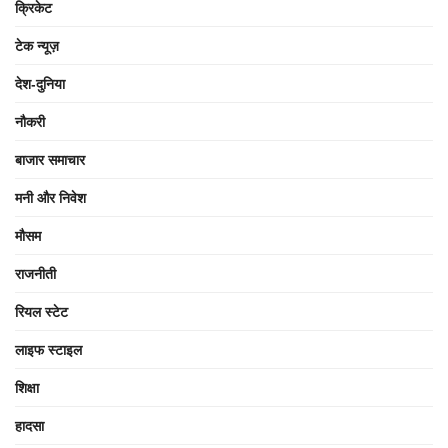
क्रिकेट
टेक न्यूज़
देश-दुनिया
नौकरी
बाजार समाचार
मनी और निवेश
मौसम
राजनीती
रियल स्टेट
लाइफ स्टाइल
शिक्षा
हादसा