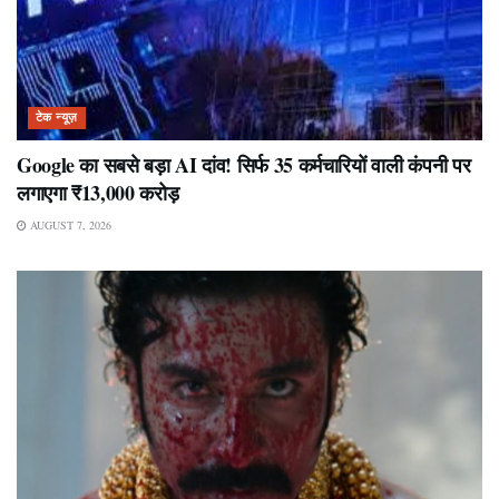
टेक न्यूज़
Google का सबसे बड़ा AI दांव! सिर्फ 35 कर्मचारियों वाली कंपनी पर
लगाएगा ₹13,000 करोड़
AUGUST 7, 2026