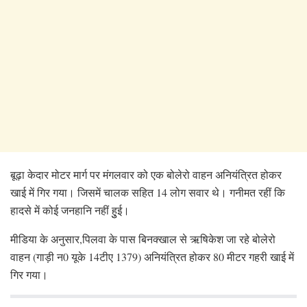
बूढ़ा केदार मोटर मार्ग पर मंगलवार को एक बोलेरो वाहन अनियंत्रित होकर
खाई में गिर गया। जिसमें चालक सहित 14 लोग सवार थे। गनीमत रहीं कि
हादसे में कोई जनहानि नहीं हुुई।
मीडिया के अनुसार,पिलवा के पास बिनक्खाल से ऋषिकेश जा रहे बोलेरो
वाहन (गाड़ी न0 यूके 14टीए 1379) अनियंत्रित होकर 80 मीटर गहरी खाई में
गिर गया।