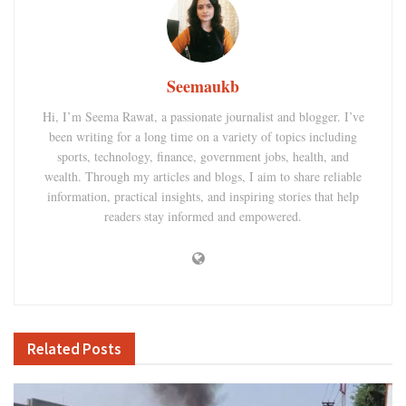
Seemaukb
Hi, I’m Seema Rawat, a passionate journalist and blogger. I’ve
been writing for a long time on a variety of topics including
sports, technology, finance, government jobs, health, and
wealth. Through my articles and blogs, I aim to share reliable
information, practical insights, and inspiring stories that help
readers stay informed and empowered.
Related
Posts