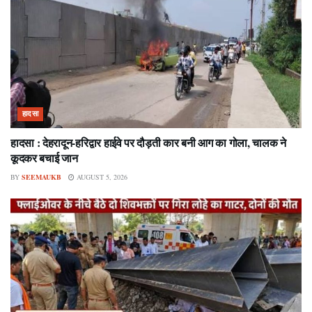
हादसा
हादसा : देहरादून-हरिद्वार हाईवे पर दौड़ती कार बनी आग का गोला, चालक ने
कूदकर बचाई जान
BY
SEEMAUKB
AUGUST 5, 2026