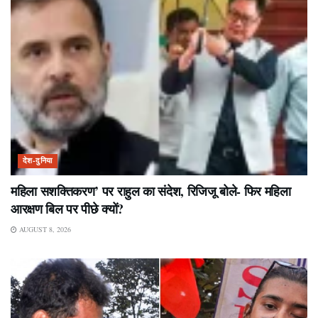
देश-दुनिया
महिला सशक्तिकरण’ पर राहुल का संदेश, रिजिजू बोले- फिर महिला
आरक्षण बिल पर पीछे क्यों?
AUGUST 8, 2026