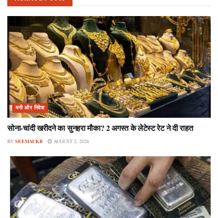
मनी और निवेश
सोना-चांदी खरीदने का सुनहरा मौका? 2 अगस्त के लेटेस्ट रेट ने दी राहत
BY
SEEMAUKB
AUGUST 2, 2026