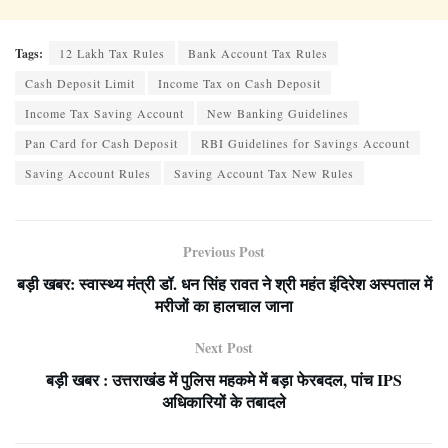
Tags:
12 Lakh Tax Rules
Bank Account Tax Rules
Cash Deposit Limit
Income Tax on Cash Deposit
Income Tax Saving Account
New Banking Guidelines
Pan Card for Cash Deposit
RBI Guidelines for Savings Account
Saving Account Rules
Saving Account Tax New Rules
Previous Post
बड़ी खबर: स्वास्थ्य मंत्री डॉ. धन सिंह रावत ने श्री महंत इंदिरेश अस्पताल में
मरीजों का हालचाल जाना
Next Post
बड़ी खबर : उत्तराखंड में पुलिस महकमे में बड़ा फेरबदल, पांच IPS
अधिकारियों के तबादले