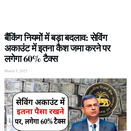
बैंकिंग नियमों में बड़ा बदलाव: सेविंग
अकाउंट में इतना कैश जमा करने पर
लगेगा 60% टैक्स
March 5, 2025