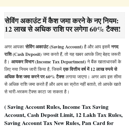
सेविंग अकाउंट में कैश जमा करने के नए नियम:
12 लाख से अधिक राशि पर लगेगा 60% टैक्स!
सेविंग अकाउंट (Saving Account)
नगद
अगर आपका
है और आप इसमें
राशि (Cash Deposit)
जमा करते हैं, तो यह खबर आपके लिए बेहद जरूरी
आयकर विभाग (Income Tax Department)
है।
ने बैंक खाताधारकों के
एक वित्तीय वर्ष में 12 लाख रुपये से
लिए नया नियम जारी किया है, जिसमें
अधिक कैश जमा करने पर 60% टैक्स
लगाया जाएगा। अगर आप इस सीमा
से अधिक राशि जमा करते हैं और आय का स्रोत नहीं बताते, तो आपके खाते
से भारी-भरकम टैक्स काटा जा सकता है।
( Saving Account Rules, Income Tax Saving
Account, Cash Deposit Limit, 12 Lakh Tax Rules,
Saving Account Tax New Rules, Pan Card for