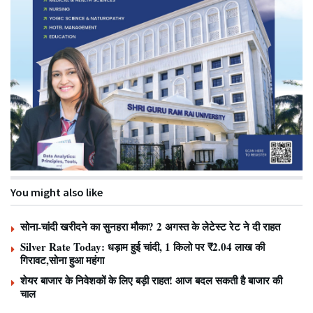
You might also like
सोना-चांदी खरीदने का सुनहरा मौका? 2 अगस्त के लेटेस्ट रेट ने दी राहत
Silver Rate Today: धड़ाम हुई चांदी, 1 किलो पर ₹2.04 लाख की
गिरावट,सोना हुआ महंगा
शेयर बाजार के निवेशकों के लिए बड़ी राहत! आज बदल सकती है बाजार की
चाल