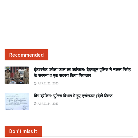
Recommended
इंटरस्टेट परीक्षा जाल का पर्दाफाश: देहरादून पुलिस ने नकल गिरोह
के सरगना व एक सदस्य किया गिरफ्तार
APRIL 22, 2025
बिग ब्रेकिंग: पुलिस विभाग में हुए ट्रांसफर।देखे लिस्ट
APRIL 24, 2023
Don't miss it