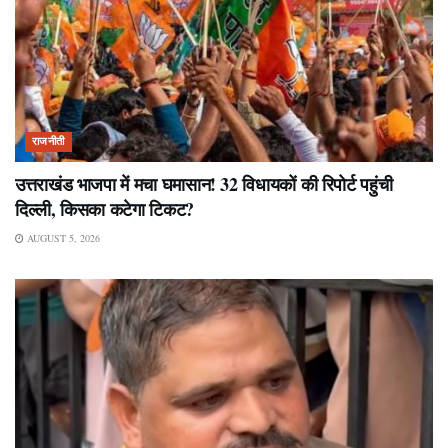
राजनीती
उत्तराखंड भाजपा में मचा घमासान! 32 विधायकों की रिपोर्ट पहुंची
दिल्ली, किसका कटेगा टिकट?
AUGUST 5, 2026