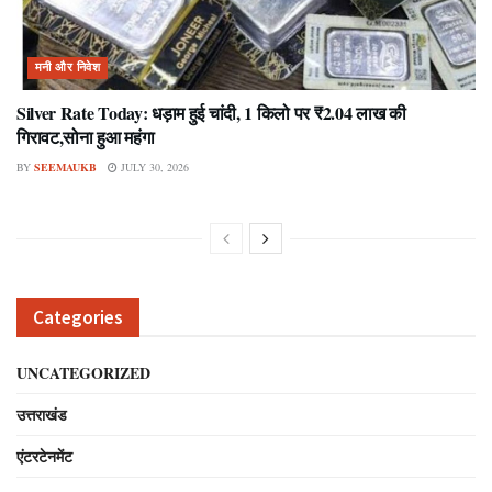
मनी और निवेश
Silver Rate Today: धड़ाम हुई चांदी, 1 किलो पर ₹2.04 लाख की
गिरावट,सोना हुआ महंगा
BY
SEEMAUKB
JULY 30, 2026
Categories
UNCATEGORIZED
उत्तराखंड
एंटरटेनमेंट