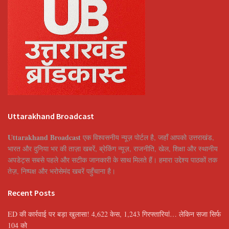
Uttarakhand Broadcast
Uttarakhand Broadcast
एक विश्वसनीय न्यूज़ पोर्टल है, जहाँ आपको उत्तराखंड,
भारत और दुनिया भर की ताज़ा खबरें, ब्रेकिंग न्यूज़, राजनीति, खेल, शिक्षा और स्थानीय
अपडेट्स सबसे पहले और सटीक जानकारी के साथ मिलते हैं। हमारा उद्देश्य पाठकों तक
तेज़, निष्पक्ष और भरोसेमंद खबरें पहुँचाना है।
Recent Posts
ED की कार्रवाई पर बड़ा खुलासा! 4,622 केस, 1,243 गिरफ्तारियां… लेकिन सजा सिर्फ
104 को