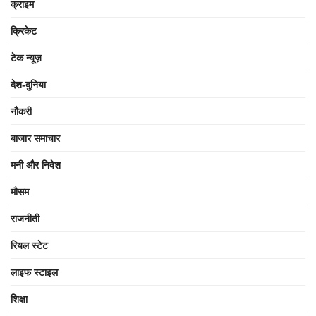
क्राइम
क्रिकेट
टेक न्यूज़
देश-दुनिया
नौकरी
बाजार समाचार
मनी और निवेश
मौसम
राजनीती
रियल स्टेट
लाइफ स्टाइल
शिक्षा