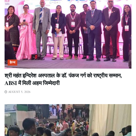
हेल्थ
श्री महंत इन्दिरेश अस्पताल के डॉ. पंकज गर्ग को राष्ट्रीय सम्मान,
ABSI में मिली अहम जिम्मेदारी
AUGUST 5, 2026