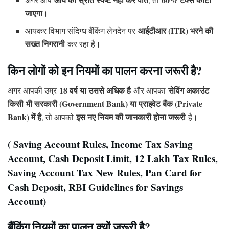
जाएगा
।
आईटीआर (ITR) भरने की
आयकर विभाग संदिग्ध बैंकिंग लेनदेन पर
सख्त निगरानी
कर रहा है।
किन लोगों को इन नियमों का पालन करना जरूरी है?
18 वर्ष या उससे अधिक है
सेविंग अकाउंट
अगर आपकी उम्र
और आपका
किसी भी सरकारी (Government Bank) या प्राइवेट बैंक (Private
Bank) में है
इस नए नियम की जानकारी होना जरूरी
, तो आपको
है।
( Saving Account Rules, Income Tax Saving
Account, Cash Deposit Limit, 12 Lakh Tax Rules,
Saving Account Tax New Rules, Pan Card for
Cash Deposit, RBI Guidelines for Savings
Account)
बैंकिंग नियमों का पालन क्यों जरूरी है?