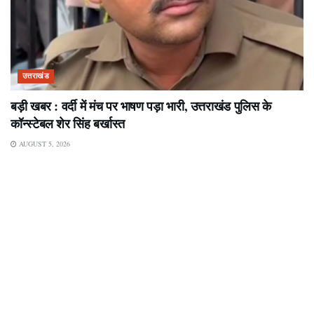
उत्तराखंड
बड़ी खबर : वर्दी में मंच पर भाषण पड़ा भारी, उत्तराखंड पुलिस के
कॉन्स्टेबल शेर सिंह बर्खास्त
AUGUST 5, 2026