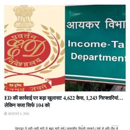
देश-दुनिया
ED की कार्रवाई पर बड़ा खुलासा! 4,622 केस, 1,243 गिरफ्तारियां…
लेकिन सजा सिर्फ 104 को
AUGUST 6, 2026