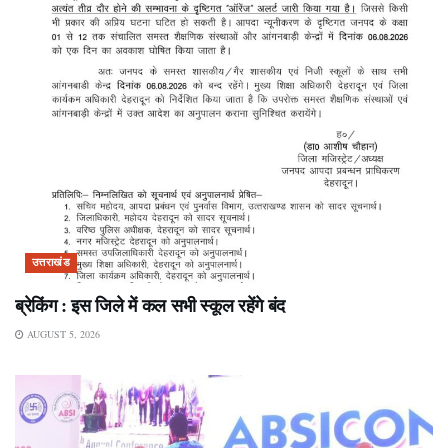
उत्तराखंड
ब्रेकिंग : इस जिले में कल सभी स्कूल रहेंगे बंद
AUGUST 5, 2026