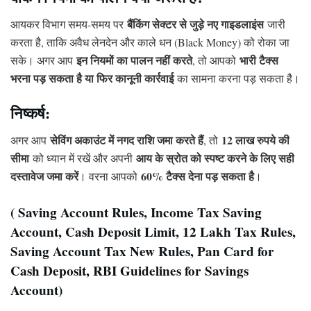
बैंकिंग सेक्टर से जुड़े नए गाइडलाइंस
आयकर विभाग समय-समय पर
जारी
करता है, ताकि अवैध लेनदेन और काले धन (Black Money) को रोका जा
इन नियमों का पालन नहीं करते
भारी टैक्स
सके। अगर आप
, तो आपको
भरना पड़ सकता है या फिर कानूनी कार्रवाई
का सामना करना पड़ सकता है।
निष्कर्ष:
सेविंग अकाउंट में नगद राशि जमा करते हैं
12 लाख रुपये की
अगर आप
, तो
सीमा
आय के स्रोत को स्पष्ट करने के लिए सही
को ध्यान में रखें और अपनी
दस्तावेज जमा करें
60% टैक्स देना पड़ सकता है
। वरना आपको
।
( Saving Account Rules, Income Tax Saving
Account, Cash Deposit Limit, 12 Lakh Tax Rules,
Saving Account Tax New Rules, Pan Card for
Cash Deposit, RBI Guidelines for Savings
Account)