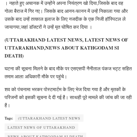
। नहाते हुए अचानक में उन्होंने अपना नियंत्रण खो दिया,जिसके बाद वह
गोला बैराज में गिर गए। जिसके बाद आनन-फानन में उन्हें निकाला गया और
उसके बाद उन्हें तत्काल इलाज के लिए नजदीक के एक निजी हॉस्पिटल ले
जायागया,जहां डॉक्टरों ने उन्हें मृत घोषित कर दिया ।
(UTTARAKHAND LATEST NEWS, LATEST NEWS OF
UTTARAKHAND,NEWS ABOUT KATHGODAM SI
DEATH)
घटना की सूचना मिलने के बाद मौके पर एसएसपी नैनीताल पंकज भट्ट सहित
तमाम आला अधिकारी मौके पर पहुंचे।
शव को पंचनामा भरकर पोस्टमार्टम के लिए भेज दिया गया है और मृतकों के
परिजनों को इसकी सूचना दे दी गई है। साथही पूरे मामले की जांच की जा रही
है।
Tags:
(UTTARAKHAND LATEST NEWS
LATEST NEWS OF UTTARAKHAND
NEWS ABOUT KATHGODAM SI DEATH