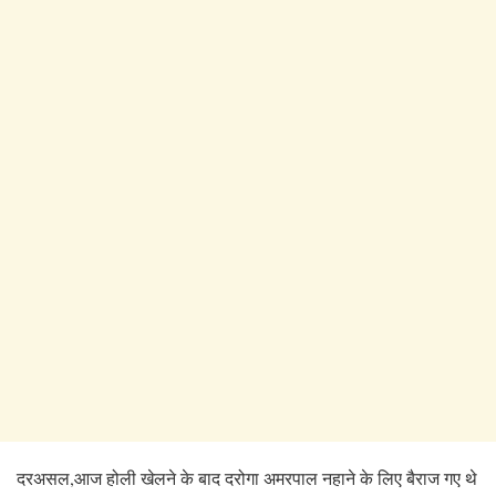
दरअसल,आज होली खेलने के बाद दरोगा अमरपाल नहाने के लिए बैराज गए थे