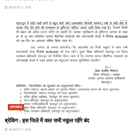
AUGUST 6, 2026
उत्तराखंड
ब्रेकिंग : इस जिले में कल सभी स्कूल रहेंगे बंद
AUGUST 5, 2026