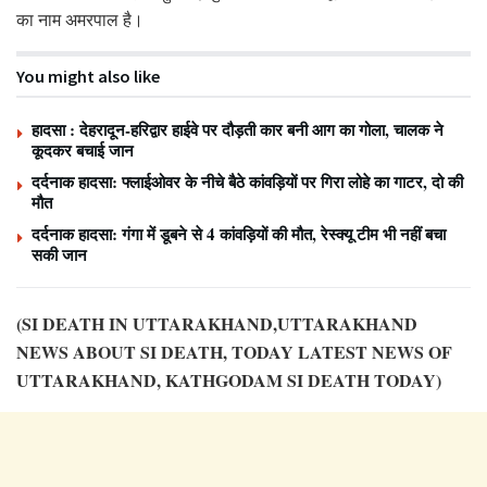
का नाम अमरपाल है।
You might also like
हादसा : देहरादून-हरिद्वार हाईवे पर दौड़ती कार बनी आग का गोला, चालक ने
कूदकर बचाई जान
दर्दनाक हादसा: फ्लाईओवर के नीचे बैठे कांवड़ियों पर गिरा लोहे का गाटर, दो की
मौत
दर्दनाक हादसा: गंगा में डूबने से 4 कांवड़ियों की मौत, रेस्क्यू टीम भी नहीं बचा
सकी जान
(SI DEATH IN UTTARAKHAND,UTTARAKHAND
NEWS ABOUT SI DEATH, TODAY LATEST NEWS OF
UTTARAKHAND, KATHGODAM SI DEATH TODAY)