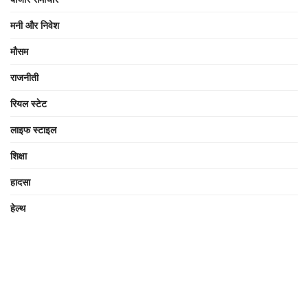
मनी और निवेश
मौसम
राजनीती
रियल स्टेट
लाइफ स्टाइल
शिक्षा
हादसा
हेल्थ