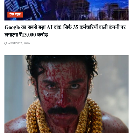
टेक न्यूज़
Google का सबसे बड़ा AI दांव! सिर्फ 35 कर्मचारियों वाली कंपनी पर
लगाएगा ₹13,000 करोड़
AUGUST 7, 2026