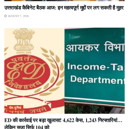
उत्तराखंड कैबिनेट बैठक आज: इन महत्वपूर्ण मुद्दों पर लग सकती है मुहर
AUGUST 7, 2026
देश-दुनिया
ED की कार्रवाई पर बड़ा खुलासा! 4,622 केस, 1,243 गिरफ्तारियां…
लेकिन सजा सिर्फ 104 को