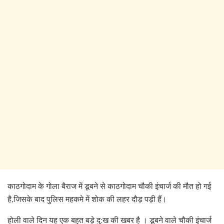
काठगोदाम के गोला बैराज में डूबने से काठगोदाम चौकी इंचार्ज की मौत हो गई
है,जिसके बाद पुलिस महकमे में शोक की लहर दौड़ पड़ी हैं।
होली वाले दिन यह एक बहुत बड़े दु:ख की खबर है । डूबने वाले चौकी इंचार्ज