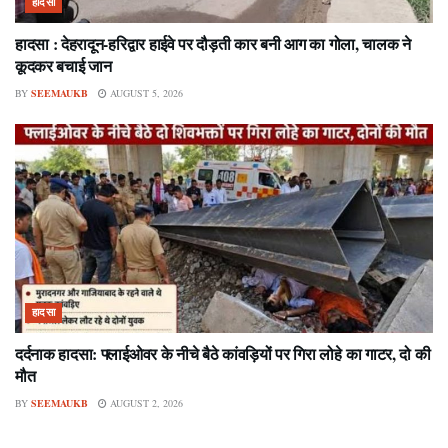
हादसा
हादसा : देहरादून-हरिद्वार हाईवे पर दौड़ती कार बनी आग का गोला, चालक ने
कूदकर बचाई जान
BY
SEEMAUKB
AUGUST 5, 2026
हादसा
दर्दनाक हादसा: फ्लाईओवर के नीचे बैठे कांवड़ियों पर गिरा लोहे का गाटर, दो की
मौत
BY
SEEMAUKB
AUGUST 2, 2026