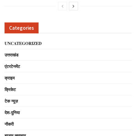
Categories
UNCATEGORIZED
उत्तराखंड
एंटरटेनमेंट
क्राइम
क्रिकेट
टेक न्यूज़
देश-दुनिया
नौकरी
बाजार समाचार