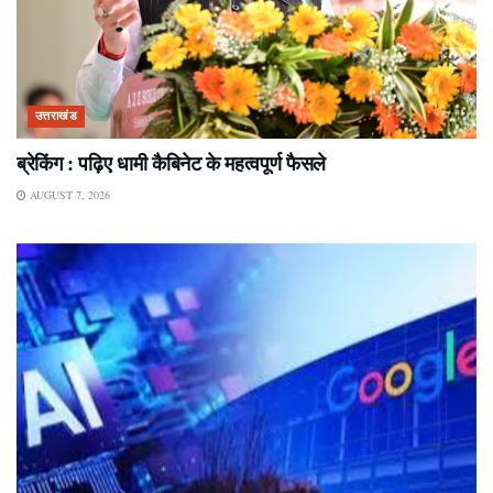
उत्तराखंड
ब्रेकिंग : पढ़िए धामी कैबिनेट के महत्वपूर्ण फैसले
AUGUST 7, 2026