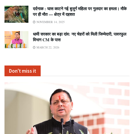
दर्दनाक : घास काटने गई बुजुर्ग महिला पर गुलदार का हमला। मौके
पर ही मौत — क्षेत्र में दहशत
NOVEMBER 14, 2025
धामी सरकार का बड़ा दांव: नए चेहरों को मिली जिम्मेदारी, पावरफुल
विभाग CM के पास
MARCH 22, 2026
Don't miss it