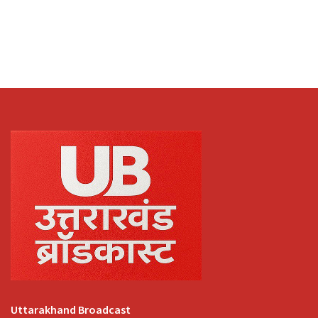
Uttarakhand Broadcast