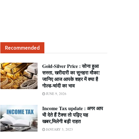
Recommended
Gold-Silver Price : सोना हुआ
सस्ता, खरीदारी का सुनहरा मौका!
जानिए आज आपके शहर में क्या है
गोल्ड-चांदी का भाव
JUNE 9, 2026
Income Tax update : अगर आप
भी देते हैं टैक्स तो पढ़िए यह
खबर,मिलेगी बड़ी राहत
JANUARY 3, 2023