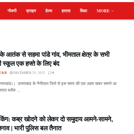
नौकरी
क्राइम
हेल्थ
हादसा
शिक्षा
MORE
के आतंक से सहमा पांडे गांव, भीमताल क्षेत्र के सभी
स्कूल एक हफ्ते के लिए बंद
UKB
DECEMBER 25, 2025
0
उत्तराखंड) | उत्तराखंड के नैनीताल जिले से इस समय की एक अहम खबर सामने आ
मताल ब्लॉक ...
रेकिंग: कब्र खोदने को लेकर दो समुदाय आमने-सामने,
ं तनाव | भारी पुलिस बल तैनात