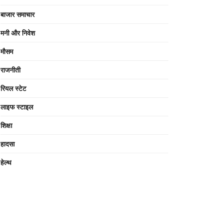
बाजार समाचार
मनी और निवेश
मौसम
राजनीती
रियल स्टेट
लाइफ स्टाइल
शिक्षा
हादसा
हेल्थ