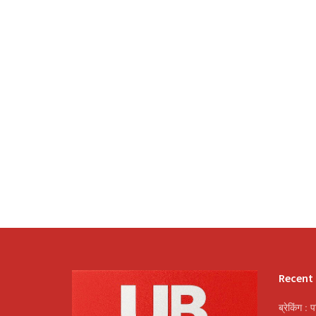
Recent
ब्रेकिंग : 