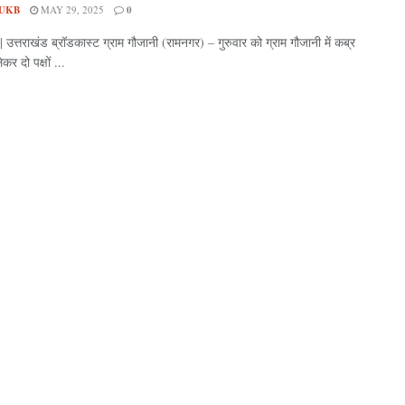
UKB
MAY 29, 2025
0
र्ट | उत्तराखंड ब्रॉडकास्ट ग्राम गौजानी (रामनगर) – गुरुवार को ग्राम गौजानी में कब्र
कर दो पक्षों ...