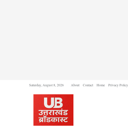
Saturday, August 8, 2026
About
Contact
Home
Privacy Policy