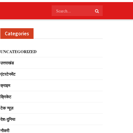
Categories
UNCATEGORIZED
उत्तराखंड
एंटरटेनमेंट
क्राइम
क्रिकेट
टेक न्यूज़
देश-दुनिया
नौकरी