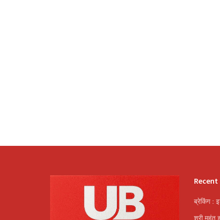
Recent
ब्रेकिंग : 
श्री महंत 