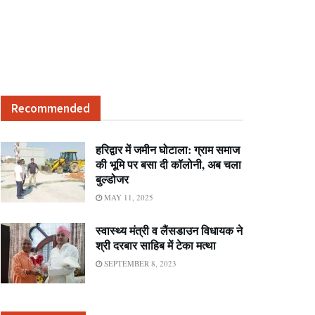
Recommended
हरिद्वार में जमीन घोटाला: ग्राम समाज
की भूमि पर बसा दी कॉलोनी, अब चला
बुल्डोजर
MAY 11, 2025
स्वास्थ्य मंत्री व लैंसडाउन विधायक ने
श्री दरबार साहिब में टेका मत्था
SEPTEMBER 8, 2023