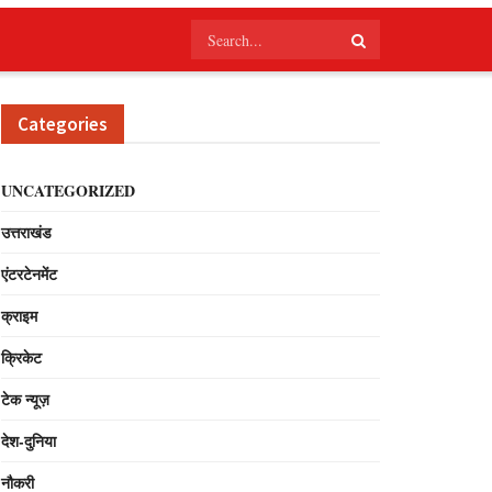
Categories
UNCATEGORIZED
उत्तराखंड
एंटरटेनमेंट
क्राइम
क्रिकेट
टेक न्यूज़
देश-दुनिया
नौकरी