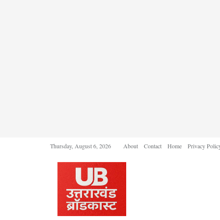
Thursday, August 6, 2026
About
Contact
Home
Privacy Polic