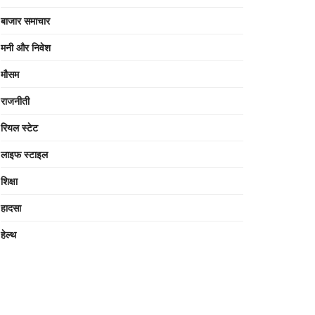
बाजार समाचार
मनी और निवेश
मौसम
राजनीती
रियल स्टेट
लाइफ स्टाइल
शिक्षा
हादसा
हेल्थ