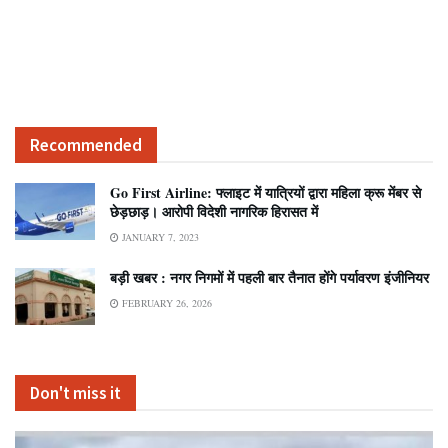
Recommended
Go First Airline: फ्लाइट में यात्रियों द्वारा महिला क्रू मेंबर से
छेड़छाड़। आरोपी विदेशी नागरिक हिरासत में
JANUARY 7, 2023
बड़ी खबर : नगर निगमों में पहली बार तैनात होंगे पर्यावरण इंजीनियर
FEBRUARY 26, 2026
Don't miss it