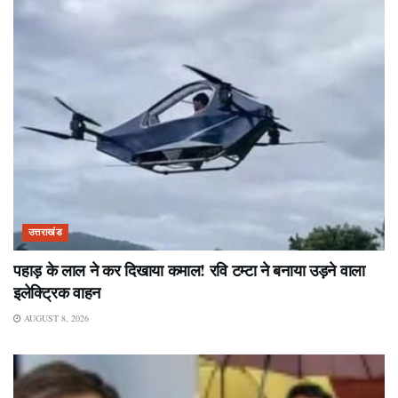
उत्तराखंड
पहाड़ के लाल ने कर दिखाया कमाल! रवि टम्टा ने बनाया उड़ने वाला
इलेक्ट्रिक वाहन
AUGUST 8, 2026