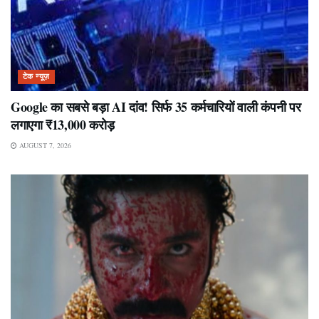
टेक न्यूज़
Google का सबसे बड़ा AI दांव! सिर्फ 35 कर्मचारियों वाली कंपनी पर
लगाएगा ₹13,000 करोड़
AUGUST 7, 2026