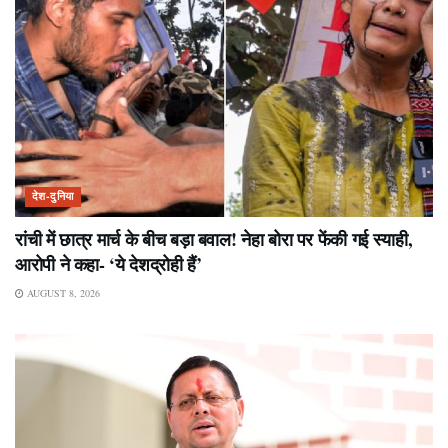
देश-दुनिया
रांची में छात्र मार्च के बीच बड़ा बवाल! नेहा बोरा पर फेंकी गई स्याही,
आरोपी ने कहा- ‘ये देशद्रोही हैं’
AUGUST 8, 2026