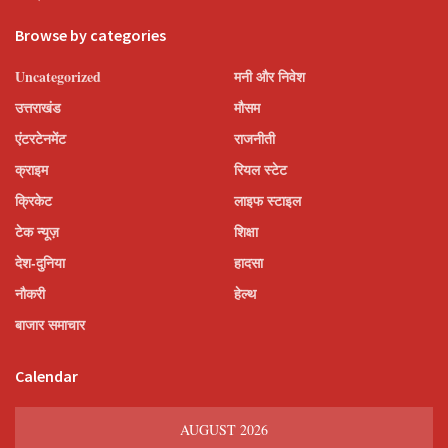
Browse by categories
Uncategorized
मनी और निवेश
उत्तराखंड
मौसम
एंटरटेनमेंट
राजनीती
क्राइम
रियल स्टेट
क्रिकेट
लाइफ स्टाइल
टेक न्यूज़
शिक्षा
देश-दुनिया
हादसा
नौकरी
हेल्थ
बाजार समाचार
Calendar
AUGUST 2026