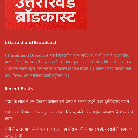
Uttarakhand Broadcast
Uttarakhand Broadcast
एक विश्वसनीय न्यूज़ पोर्टल है, जहाँ आपको उत्तराखंड,
भारत और दुनिया भर की ताज़ा खबरें, ब्रेकिंग न्यूज़, राजनीति, खेल, शिक्षा और स्थानीय
अपडेट्स सबसे पहले और सटीक जानकारी के साथ मिलते हैं। हमारा उद्देश्य पाठकों तक
तेज़, निष्पक्ष और भरोसेमंद खबरें पहुँचाना है।
Recent Posts
पहाड़ के लाल ने कर दिखाया कमाल! रवि टम्टा ने बनाया उड़ने वाला इलेक्ट्रिक वाहन
महिला सशक्तिकरण’ पर राहुल का संदेश, रिजिजू बोले- फिर महिला आरक्षण बिल पर पीछे
क्यों?
रांची में छात्र मार्च के बीच बड़ा बवाल! नेहा बोरा पर फेंकी गई स्याही, आरोपी ने कहा- ‘ये
देशद्रोही हैं’