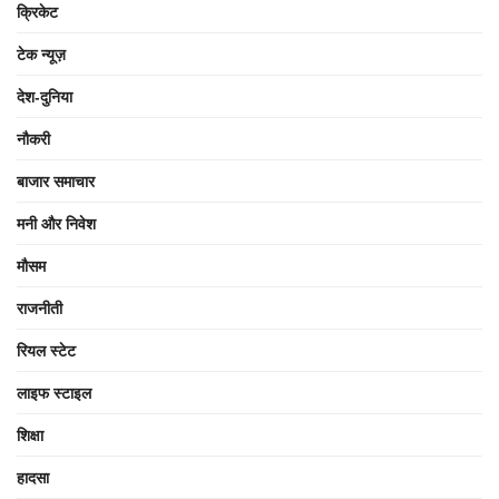
क्रिकेट
टेक न्यूज़
देश-दुनिया
नौकरी
बाजार समाचार
मनी और निवेश
मौसम
राजनीती
रियल स्टेट
लाइफ स्टाइल
शिक्षा
हादसा