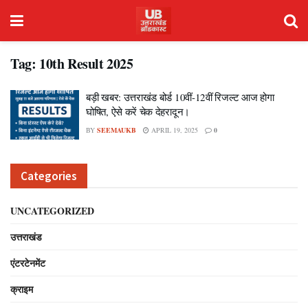
Tag:
10th Result 2025
बड़ी खबर: उत्तराखंड बोर्ड 10वीं-12वीं रिजल्ट आज होगा
घोषित, ऐसे करें चेक देहरादून।
BY
SEEMAUKB
APRIL 19, 2025
0
Categories
UNCATEGORIZED
उत्तराखंड
एंटरटेनमेंट
क्राइम