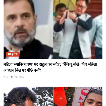
देश-दुनिया
महिला सशक्तिकरण’ पर राहुल का संदेश, रिजिजू बोले- फिर महिला
आरक्षण बिल पर पीछे क्यों?
AUGUST 8, 2026