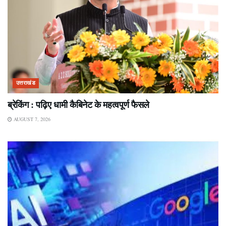
उत्तराखंड
ब्रेकिंग : पढ़िए धामी कैबिनेट के महत्वपूर्ण फैसले
AUGUST 7, 2026