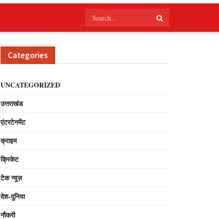
Categories
UNCATEGORIZED
उत्तराखंड
एंटरटेनमेंट
क्राइम
क्रिकेट
टेक न्यूज़
देश-दुनिया
नौकरी