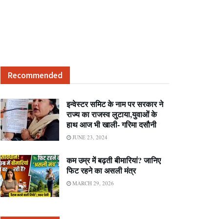
Recommended
इन्वेस्टर समिट के नाम पर सरकार ने
राज्य का राजस्व लुटाया,युवाओं के
हाथ आज भी खाली- गरिमा दसौनी
JUNE 23, 2024
कम उम्र में बढ़ती बीमारियां? जानिए
फिट रहने का असली मंत्र
MARCH 29, 2026