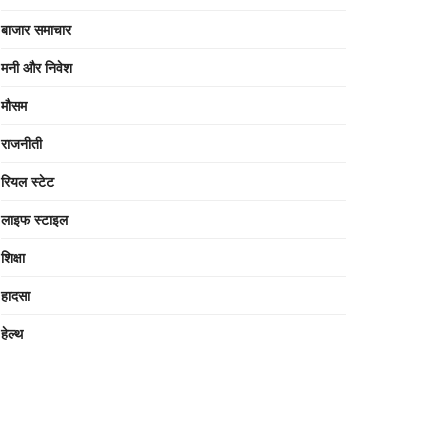
बाजार समाचार
मनी और निवेश
मौसम
राजनीती
रियल स्टेट
लाइफ स्टाइल
शिक्षा
हादसा
हेल्थ