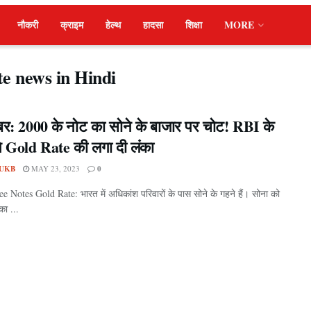
नौकरी
क्राइम
हेल्थ
हादसा
शिक्षा
MORE
e news in Hindi
बर: 2000 के नोट का सोने के बाजार पर चोट! RBI के
े Gold Rate की लगा दी लंका
UKB
MAY 23, 2023
0
 Notes Gold Rate: भारत में अधिकांश परिवारों के पास सोने के गहने हैं। सोना को
ा ...