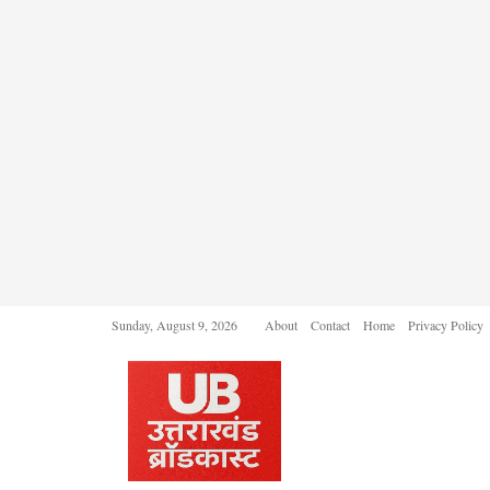
Sunday, August 9, 2026
About
Contact
Home
Privacy Policy