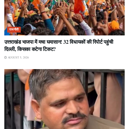
राजनीती
उत्तराखंड भाजपा में मचा घमासान! 32 विधायकों की रिपोर्ट पहुंची
दिल्ली, किसका कटेगा टिकट?
AUGUST 5, 2026