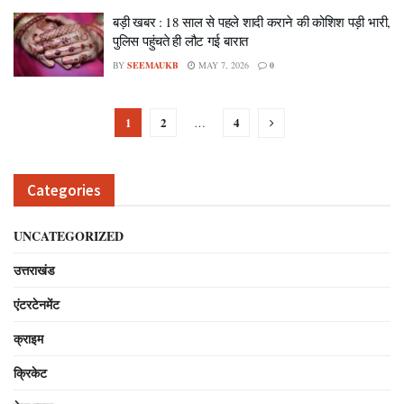
बड़ी खबर : 18 साल से पहले शादी कराने की कोशिश पड़ी भारी,
पुलिस पहुंचते ही लौट गई बारात
BY
SEEMAUKB
MAY 7, 2026
0
1
2
4
…
Categories
UNCATEGORIZED
उत्तराखंड
एंटरटेनमेंट
क्राइम
क्रिकेट