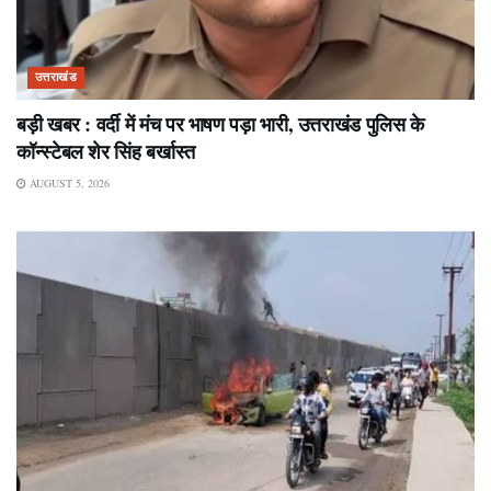
उत्तराखंड
बड़ी खबर : वर्दी में मंच पर भाषण पड़ा भारी, उत्तराखंड पुलिस के
कॉन्स्टेबल शेर सिंह बर्खास्त
AUGUST 5, 2026