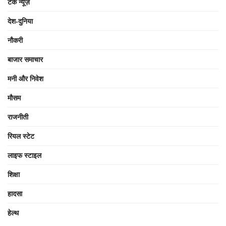
टेक न्यूज़
देश-दुनिया
नौकरी
बाजार समाचार
मनी और निवेश
मौसम
राजनीती
रियल स्टेट
लाइफ स्टाइल
शिक्षा
हादसा
हेल्थ