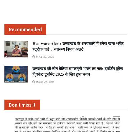
Recommended
Heatwave Alert: उत्तराखंड के अस्पतालों में बनेगा खास “हीट
स्ट्रोक वार्ड”, स्वास्थ्य विभाग अलर्ट
MAY 22, 2026
उत्तराखंड की तीन बेटियां चमकाएंगी भारत का नाम: इमर्जिंग वूमेंस
क्रिकेट टूर्नामेंट 2025 के लिए हुआ चयन
JUNE 29, 2025
Don't miss it