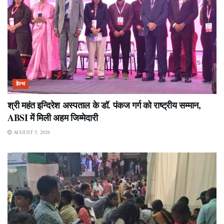
हेल्थ
श्री महंत इन्दिरेश अस्पताल के डॉ. पंकज गर्ग को राष्ट्रीय सम्मान,
ABSI में मिली अहम जिम्मेदारी
AUGUST 5, 2026