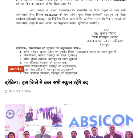
उत्तराखंड
ब्रेकिंग : इस जिले में कल सभी स्कूल रहेंगे बंद
AUGUST 5, 2026