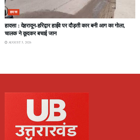
हादसा
हादसा : देहरादून-हरिद्वार हाईवे पर दौड़ती कार बनी आग का गोला,
चालक ने कूदकर बचाई जान
AUGUST 5, 2026