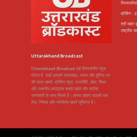
गिरफ्तारि
ब्रेकिंग : 
श्री महंत 
राष्ट्रीय 
Uttarakhand Broadcast
Uttarakhand Broadcast
एक विश्वसनीय न्यूज़
पोर्टल है, जहाँ आपको उत्तराखंड, भारत और दुनिया भर
की ताज़ा खबरें, ब्रेकिंग न्यूज़, राजनीति, खेल, शिक्षा
और स्थानीय अपडेट्स सबसे पहले और सटीक
जानकारी के साथ मिलते हैं। हमारा उद्देश्य पाठकों तक
तेज़, निष्पक्ष और भरोसेमंद खबरें पहुँचाना है।