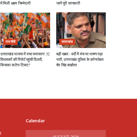
में मिली अहम जिम्मेदारी
जानें पूरी जानकारी
राजनीती
उत्तराखंड
उत्तराखंड भाजपा में मचा घमासान! 32
बड़ी खबर : वर्दी में मंच पर भाषण पड़ा
विधायकों की रिपोर्ट पहुंची दिल्ली,
भारी, उत्तराखंड पुलिस के कॉन्स्टेबल
किसका कटेगा टिकट?
शेर सिंह बर्खास्त
Calendar
श
AUGUST 2026