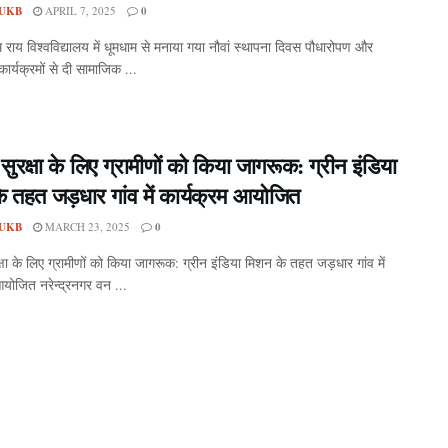
UKB
APRIL 7, 2025
0
ाम राय विश्वविद्यालय में धूमधाम से मनाया गया नौवां स्थापना दिवस पौधारोपण और
कार्यक्रमों से दी सामाजिक ...
 सुरक्षा के लिए ग्रामीणों को किया जागरूक: ग्रीन इंडिया
े तहत जड़धार गांव में कार्यक्रम आयोजित
UKB
MARCH 23, 2025
0
क्षा के लिए ग्रामीणों को किया जागरूक: ग्रीन इंडिया मिशन के तहत जड़धार गांव में
आयोजित नरेन्द्रनगर वन ...