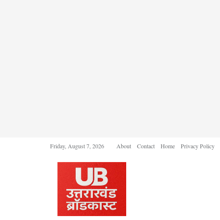
Friday, August 7, 2026
About
Contact
Home
Privacy Policy