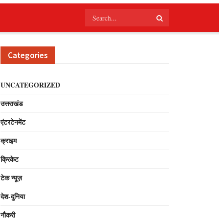
Categories
UNCATEGORIZED
उत्तराखंड
एंटरटेनमेंट
क्राइम
क्रिकेट
टेक न्यूज़
देश-दुनिया
नौकरी