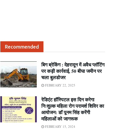
Recommended
बिग ब्रेकिंग : देहरादून में अवैध प्लॉटिंग
पर कड़ी कार्रवाई, 50 बीघा जमीन पर
चला बुलडोजर
FEBRUARY 22, 2025
रेडिएंट हॉस्पिटल इस दिन करेगा
निःशुल्क महिला रोग परामर्श शिविर का
आयोजन: डॉ पूनम सिंह करेंगी
महिलाओं को जागरूक
FEBRUARY 15, 2024