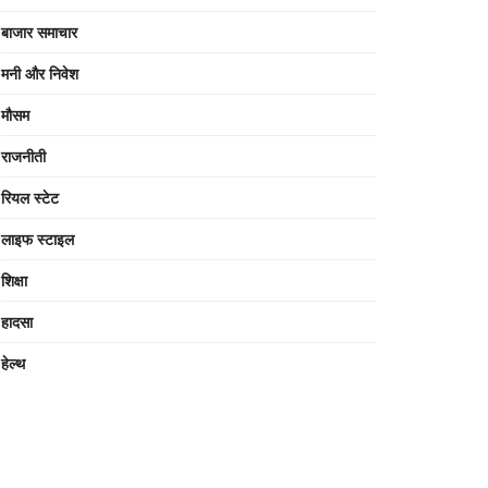
बाजार समाचार
मनी और निवेश
मौसम
राजनीती
रियल स्टेट
लाइफ स्टाइल
शिक्षा
हादसा
हेल्थ