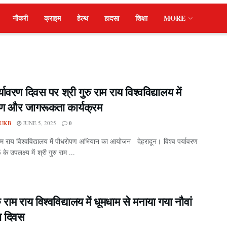
नौकरी
क्राइम
हेल्थ
हादसा
शिक्षा
MORE
र्यावरण दिवस पर श्री गुरु राम राय विश्वविद्यालय में
ण और जागरूकता कार्यक्रम
UKB
JUNE 5, 2025
0
राम राय विश्वविद्यालय में पौधरोपण अभियान का आयोजन देहरादून। विश्व पर्यावरण
े उपलक्ष्य में श्री गुरु राम ...
रु राम राय विश्वविद्यालय में धूमधाम से मनाया गया नौवां
ा दिवस