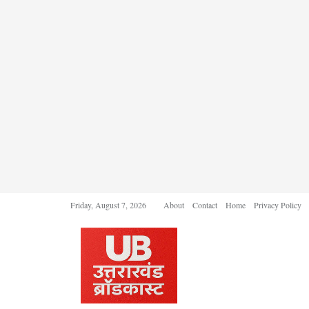
Friday, August 7, 2026
About
Contact
Home
Privacy Policy