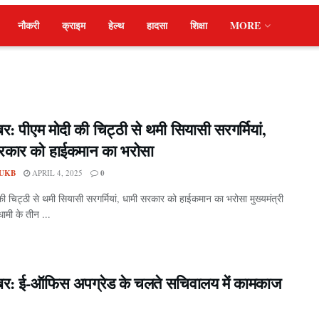
नौकरी
क्राइम
हेल्थ
हादसा
शिक्षा
MORE
र: पीएम मोदी की चिट्ठी से थमी सियासी सरगर्मियां,
रकार को हाईकमान का भरोसा
UKB
APRIL 4, 2025
0
की चिट्ठी से थमी सियासी सरगर्मियां, धामी सरकार को हाईकमान का भरोसा मुख्यमंत्री
 धामी के तीन ...
बर: ई-ऑफिस अपग्रेड के चलते सचिवालय में कामकाज