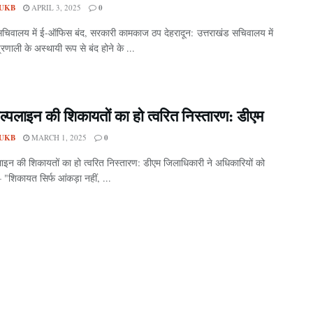
UKB
APRIL 3, 2025
0
सचिवालय में ई-ऑफिस बंद, सरकारी कामकाज ठप देहरादून: उत्तराखंड सचिवालय में
णाली के अस्थायी रूप से बंद होने के ...
ेल्पलाइन की शिकायतों का हो त्वरित निस्तारण: डीएम
UKB
MARCH 1, 2025
0
लाइन की शिकायतों का हो त्वरित निस्तारण: डीएम जिलाधिकारी ने अधिकारियों को
 – "शिकायत सिर्फ आंकड़ा नहीं, ...