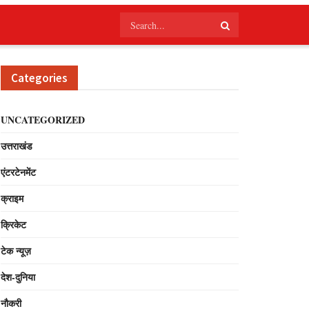
Categories
UNCATEGORIZED
उत्तराखंड
एंटरटेनमेंट
क्राइम
क्रिकेट
टेक न्यूज़
देश-दुनिया
नौकरी