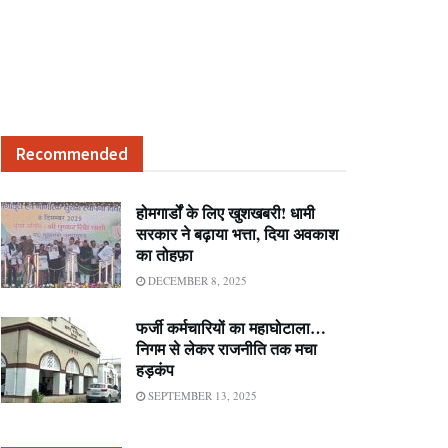
Recommended
होमगार्डों के लिए खुशखबरी! धामी
सरकार ने बढ़ाया भत्ता, दिया अवकाश
का तोहफ़ा
DECEMBER 8, 2025
फर्जी कर्मचारियों का महाघोटाला…
निगम से लेकर राजनीति तक मचा
हड़कंप
SEPTEMBER 13, 2025