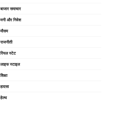
बाजार समाचार
मनी और निवेश
मौसम
राजनीती
रियल स्टेट
लाइफ स्टाइल
शिक्षा
हादसा
हेल्थ