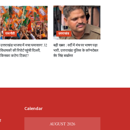
राजनीती
उत्तराखंड
उत्तराखंड भाजपा में मचा घमासान! 32
बड़ी खबर : वर्दी में मंच पर भाषण पड़ा
विधायकों की रिपोर्ट पहुंची दिल्ली,
भारी, उत्तराखंड पुलिस के कॉन्स्टेबल
किसका कटेगा टिकट?
शेर सिंह बर्खास्त
Calendar
श
AUGUST 2026