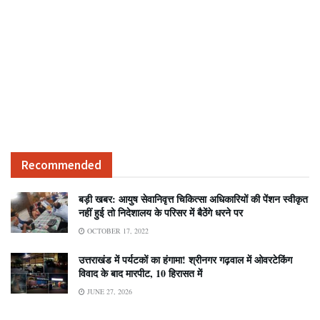
Recommended
बड़ी खबर: आयुष सेवानिवृत्त चिकित्सा अधिकारियों की पेंशन स्वीकृत
नहीं हुई तो निदेशालय के परिसर में बैठेंगे धरने पर
OCTOBER 17, 2022
उत्तराखंड में पर्यटकों का हंगामा! श्रीनगर गढ़वाल में ओवरटेकिंग
विवाद के बाद मारपीट, 10 हिरासत में
JUNE 27, 2026