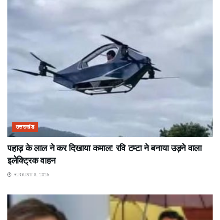
उत्तराखंड
पहाड़ के लाल ने कर दिखाया कमाल! रवि टम्टा ने बनाया उड़ने वाला
इलेक्ट्रिक वाहन
AUGUST 8, 2026