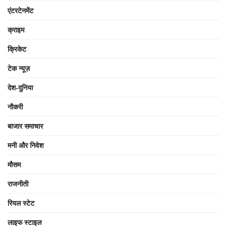
एंटरटेनमेंट
क्राइम
क्रिकेट
टेक न्यूज़
देश-दुनिया
नौकरी
बाजार समाचार
मनी और निवेश
मौसम
राजनीती
रियल स्टेट
लाइफ स्टाइल