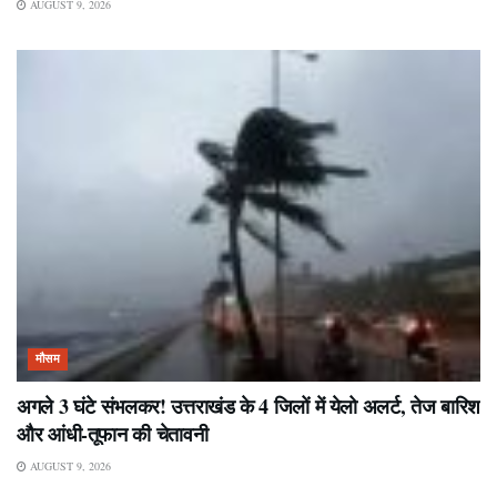
AUGUST 9, 2026
मौसम
अगले 3 घंटे संभलकर! उत्तराखंड के 4 जिलों में येलो अलर्ट, तेज बारिश
और आंधी-तूफान की चेतावनी
AUGUST 9, 2026