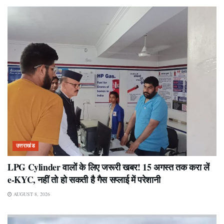
उत्तराखंड
LPG Cylinder वालों के लिए जरूरी खबर! 15 अगस्त तक करा लें
e-KYC, नहीं तो हो सकती है गैस सप्लाई में परेशानी
AUGUST 8, 2026