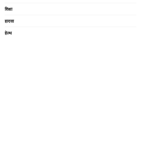
शिक्षा
हादसा
हेल्थ