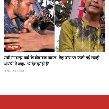
देश-दुनिया
रांची में छात्र मार्च के बीच बड़ा बवाल! नेहा बोरा पर फेंकी गई स्याही,
आरोपी ने कहा- ‘ये देशद्रोही हैं’
AUGUST 8, 2026