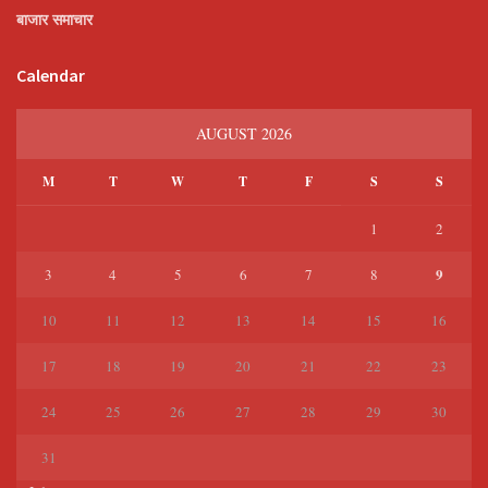
बाजार समाचार
Calendar
AUGUST 2026
M
T
W
T
F
S
S
1
2
9
3
4
5
6
7
8
10
11
12
13
14
15
16
17
18
19
20
21
22
23
24
25
26
27
28
29
30
31