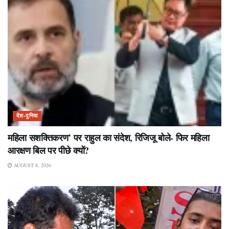
देश-दुनिया
महिला सशक्तिकरण’ पर राहुल का संदेश, रिजिजू बोले- फिर महिला
आरक्षण बिल पर पीछे क्यों?
AUGUST 8, 2026