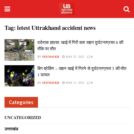
Tag:
letest Uttrakhand accident news
दर्दनाक हादसा: खाई में गिरी कार वाहन दुर्घटनाग्रस्त 6 की
मौके पर मौत
BY
SEEMAUKB
MAY 25, 2022
0
बिग ब्रेकिंग :- वाहन खाई में गिरने से दुर्घटनाग्रस्त 3 की मौत
1 घायल
BY
SEEMAUKB
MAY 13, 2022
0
Categories
UNCATEGORIZED
उत्तराखंड