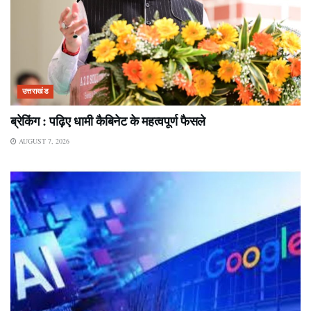
उत्तराखंड
ब्रेकिंग : पढ़िए धामी कैबिनेट के महत्वपूर्ण फैसले
AUGUST 7, 2026