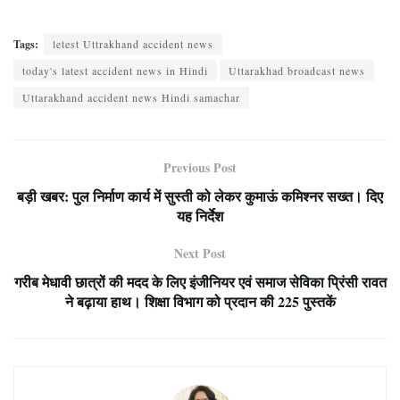
Tags:
letest Uttrakhand accident news
today's latest accident news in Hindi
Uttarakhad broadcast news
Uttarakhand accident news Hindi samachar
Previous Post
बड़ी खबर: पुल निर्माण कार्य में सुस्ती को लेकर कुमाऊं कमिश्नर सख्त। दिए
यह निर्देश
Next Post
गरीब मेधावी छात्रों की मदद के लिए इंजीनियर एवं समाज सेविका प्रिंसी रावत
ने बढ़ाया हाथ। शिक्षा विभाग को प्रदान की 225 पुस्तकें