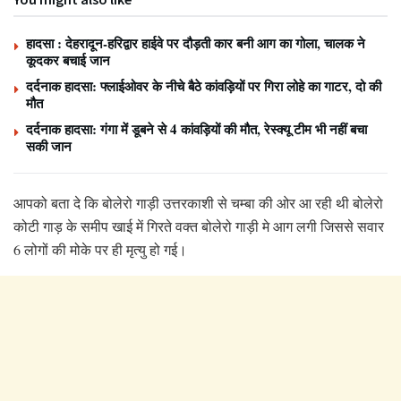
हादसा : देहरादून-हरिद्वार हाईवे पर दौड़ती कार बनी आग का गोला, चालक ने
कूदकर बचाई जान
दर्दनाक हादसा: फ्लाईओवर के नीचे बैठे कांवड़ियों पर गिरा लोहे का गाटर, दो की
मौत
दर्दनाक हादसा: गंगा में डूबने से 4 कांवड़ियों की मौत, रेस्क्यू टीम भी नहीं बचा
सकी जान
आपको बता दे कि बोलेरो गाड़ी उत्तरकाशी से चम्बा की ओर आ रही थी बोलेरो
कोटी गाड़ के समीप खाई में गिरते वक्त बोलेरो गाड़ी मे आग लगी जिससे सवार
6 लोगों की मोके पर ही मृत्यु हो गई।