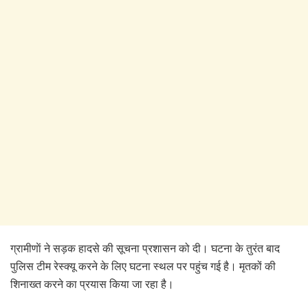
ग्रामीणाें ने सड़क हादसे की सूचना प्रशासन को दी। घटना के तुरंत बाद
पुलिस टीम रेस्क्यू करने के लिए घटना स्थल पर पहुंच गई है। मृतकों की
शिनाख्त करने का प्रयास किया जा रहा है।