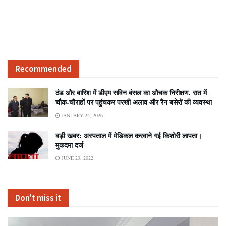
Recommended
ठंड और बारिश में डीएम सविन बंसल का औचक निरीक्षण, रात में
चौक-चौराहों पर पहुंचकर परखी अलाव और रैन बसेरों की व्यवस्था
JANUARY 24, 2026
बड़ी खबर: अस्पताल में मेडिकल करवाने गई किशोरी लापता।
मुकदमा दर्ज
JUNE 23, 2022
Don't miss it