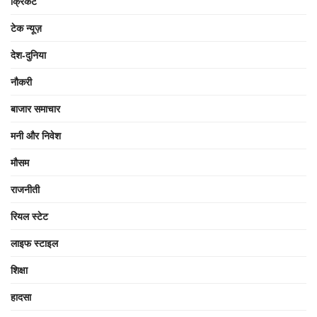
क्रिकेट
टेक न्यूज़
देश-दुनिया
नौकरी
बाजार समाचार
मनी और निवेश
मौसम
राजनीती
रियल स्टेट
लाइफ स्टाइल
शिक्षा
हादसा