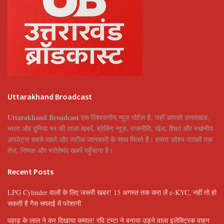
Uttarakhand Broadcast
Uttarakhand Broadcast
एक विश्वसनीय न्यूज़ पोर्टल है, जहाँ आपको उत्तराखंड,
भारत और दुनिया भर की ताज़ा खबरें, ब्रेकिंग न्यूज़, राजनीति, खेल, शिक्षा और स्थानीय
अपडेट्स सबसे पहले और सटीक जानकारी के साथ मिलते हैं। हमारा उद्देश्य पाठकों तक
तेज़, निष्पक्ष और भरोसेमंद खबरें पहुँचाना है।
Recent Posts
LPG Cylinder वालों के लिए जरूरी खबर! 15 अगस्त तक करा लें e-KYC, नहीं तो हो
सकती है गैस सप्लाई में परेशानी
पहाड़ के लाल ने कर दिखाया कमाल! रवि टम्टा ने बनाया उड़ने वाला इलेक्ट्रिक वाहन