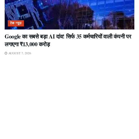
टेक न्यूज़
Google का सबसे बड़ा AI दांव! सिर्फ 35 कर्मचारियों वाली कंपनी पर
लगाएगा ₹13,000 करोड़
AUGUST 7, 2026