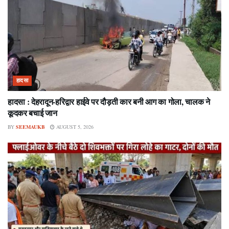
हादसा
हादसा : देहरादून-हरिद्वार हाईवे पर दौड़ती कार बनी आग का गोला, चालक ने
कूदकर बचाई जान
BY
SEEMAUKB
AUGUST 5, 2026