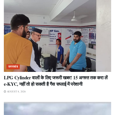
उत्तराखंड
LPG Cylinder वालों के लिए जरूरी खबर! 15 अगस्त तक करा लें
e-KYC, नहीं तो हो सकती है गैस सप्लाई में परेशानी
AUGUST 8, 2026