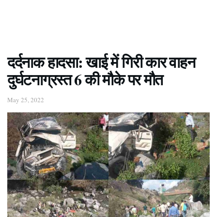
दर्दनाक हादसा: खाई में गिरी कार वाहन
दुर्घटनाग्रस्त 6 की मौके पर मौत
May 25, 2022