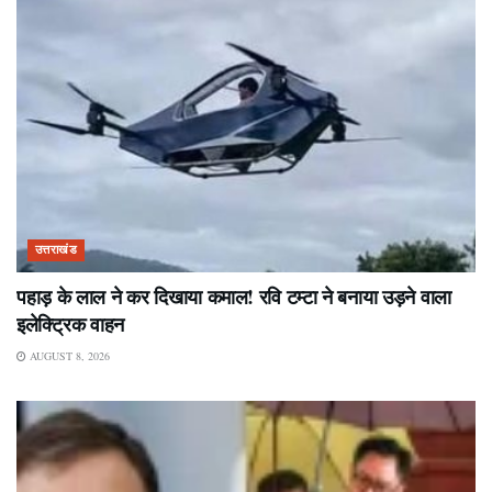
उत्तराखंड
पहाड़ के लाल ने कर दिखाया कमाल! रवि टम्टा ने बनाया उड़ने वाला
इलेक्ट्रिक वाहन
AUGUST 8, 2026