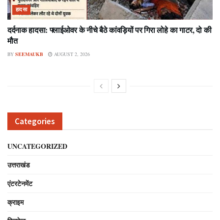
हादसा
दर्दनाक हादसा: फ्लाईओवर के नीचे बैठे कांवड़ियों पर गिरा लोहे का गाटर, दो की
मौत
BY
SEEMAUKB
AUGUST 2, 2026
Categories
UNCATEGORIZED
उत्तराखंड
एंटरटेनमेंट
क्राइम