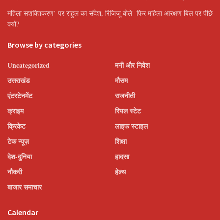
महिला सशक्तिकरण’ पर राहुल का संदेश, रिजिजू बोले- फिर महिला आरक्षण बिल पर पीछे
क्यों?
Browse by categories
Uncategorized
मनी और निवेश
उत्तराखंड
मौसम
एंटरटेनमेंट
राजनीती
क्राइम
रियल स्टेट
क्रिकेट
लाइफ स्टाइल
टेक न्यूज़
शिक्षा
देश-दुनिया
हादसा
नौकरी
हेल्थ
बाजार समाचार
Calendar