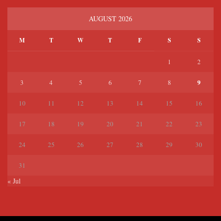
AUGUST 2026
M
T
W
T
F
S
S
1
2
9
3
4
5
6
7
8
10
11
12
13
14
15
16
17
18
19
20
21
22
23
24
25
26
27
28
29
30
31
« Jul