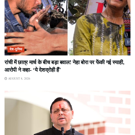
देश-दुनिया
रांची में छात्र मार्च के बीच बड़ा बवाल! नेहा बोरा पर फेंकी गई स्याही,
आरोपी ने कहा- ‘ये देशद्रोही हैं’
AUGUST 8, 2026