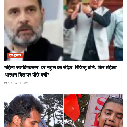
देश-दुनिया
महिला सशक्तिकरण’ पर राहुल का संदेश, रिजिजू बोले- फिर महिला
आरक्षण बिल पर पीछे क्यों?
AUGUST 8, 2026