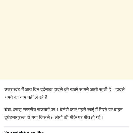
उत्तराखंड में आय दिन दर्दनाक हादसे की खबरे सामने आती रहती है। हादसे
थमने का नाम नहीं ले रहे है।
चंबा-धरासू राष्ट्रीय राजमार्ग पर 1 बेलेरो कार गहरी खाई में गिरने पर वाहन
दुर्घटनाग्रस्त हो गया जिससे 6 लोगो की मौके पर मौत हो गई।
You might also like