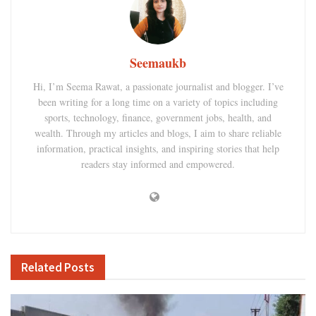
Seemaukb
Hi, I’m Seema Rawat, a passionate journalist and blogger. I’ve
been writing for a long time on a variety of topics including
sports, technology, finance, government jobs, health, and
wealth. Through my articles and blogs, I aim to share reliable
information, practical insights, and inspiring stories that help
readers stay informed and empowered.
Related
Posts