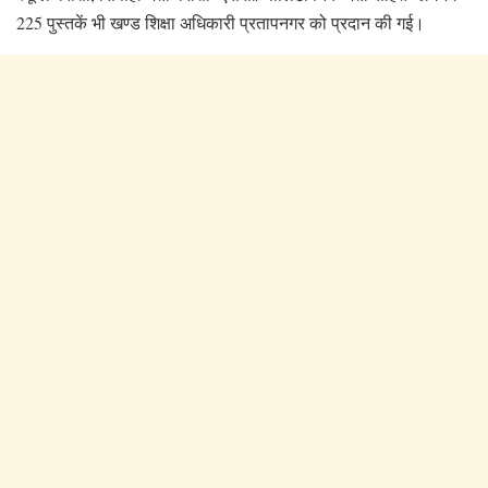
225 पुस्तकें भी खण्ड शिक्षा अधिकारी प्रतापनगर को प्रदान की गई।