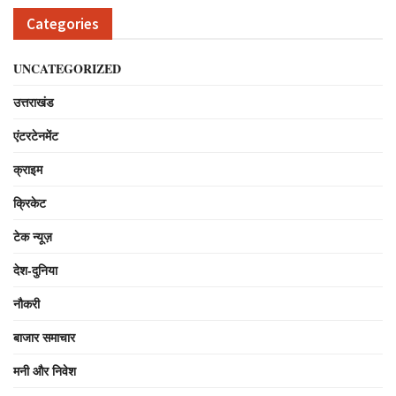
Categories
UNCATEGORIZED
उत्तराखंड
एंटरटेनमेंट
क्राइम
क्रिकेट
टेक न्यूज़
देश-दुनिया
नौकरी
बाजार समाचार
मनी और निवेश