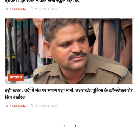
ब्रेकिंग : इस जिले में कल सभी स्कूल रहेंगे बंद
BY
SEEMAUKB
AUGUST 5, 2026
उत्तराखंड
बड़ी खबर : वर्दी में मंच पर भाषण पड़ा भारी, उत्तराखंड पुलिस के कॉन्स्टेबल शेर
सिंह बर्खास्त
BY
SEEMAUKB
AUGUST 5, 2026