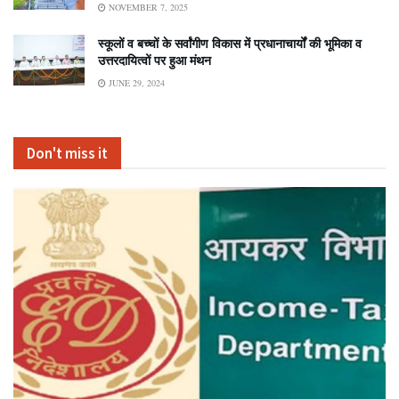
NOVEMBER 7, 2025
स्कूलों व बच्चों के सर्वांगीण विकास में प्रधानाचार्यों की भूमिका व
उत्तरदायित्वों पर हुआ मंथन
JUNE 29, 2024
Don't miss it