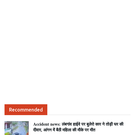
Recommended
Accident news: लंबगांव हाईवे पर बुलेरो कार ने तोड़ी घर की
दीवार, आंगन में बैठी महिला की मौके पर मौत