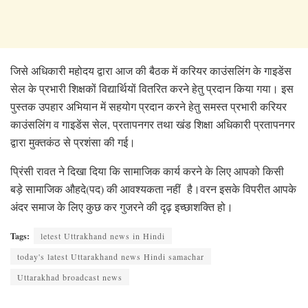
जिसे अधिकारी महोदय द्वारा आज की बैठक में करियर काउंसलिंग के गाइडेंस
सेल के प्रभारी शिक्षकों विद्यार्थियों वितरित करने हेतु प्रदान किया गया। इस
पुस्तक उपहार अभियान में सहयोग प्रदान करने हेतु समस्त प्रभारी करियर
काउंसलिंग व गाइडेंस सेल, प्रतापनगर तथा खंड शिक्षा अधिकारी प्रतापनगर
द्वारा मुक्तकंठ से प्रशंसा की गई।
प्रिंसी रावत ने दिखा दिया कि सामाजिक कार्य करने के लिए आपको किसी
बड़े सामाजिक औहदे(पद) की आवश्यकता नहीं है।वरन इसके विपरीत आपके
अंदर समाज के लिए कुछ कर गुजरने की दृढ़ इच्छाशक्ति हो।
Tags:
letest Uttrakhand news in Hindi
today's latest Uttarakhand news Hindi samachar
Uttarakhad broadcast news