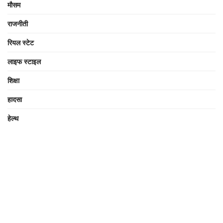
मौसम
राजनीती
रियल स्टेट
लाइफ स्टाइल
शिक्षा
हादसा
हेल्थ