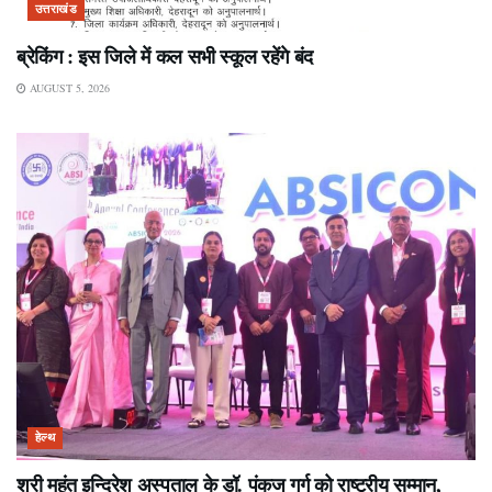
उत्तराखंड
ब्रेकिंग : इस जिले में कल सभी स्कूल रहेंगे बंद
AUGUST 5, 2026
हेल्थ
श्री महंत इन्दिरेश अस्पताल के डॉ. पंकज गर्ग को राष्ट्रीय सम्मान,