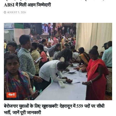
ABSI में मिली अहम जिम्मेदारी
AUGUST 5, 2026
नौकरी
बेरोजगार युवाओं के लिए खुशखबरी! देहरादून में 559 पदों पर सीधी
भर्ती, जानें पूरी जानकारी