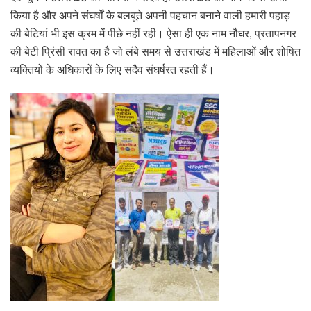
किया है और अपने संघर्षों के बलबूते अपनी पहचान बनाने वाली हमारी पहाड़
की बेटियां भी इस क्रम में पीछे नहीं रही। ऐसा ही एक नाम नौघर, प्रतापनगर
की बेटी प्रिंसी रावत का है जो लंबे समय से उत्तराखंड में महिलाओं और शोषित
व्यक्तियों के अधिकारों के लिए सदैव संघर्षरत रहती हैं।