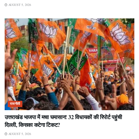
AUGUST 5, 2026
राजनीती
उत्तराखंड भाजपा में मचा घमासान! 32 विधायकों की रिपोर्ट पहुंची
दिल्ली, किसका कटेगा टिकट?
AUGUST 5, 2026