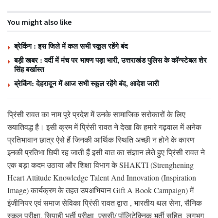
You might also like
ब्रेकिंग : इस जिले में कल सभी स्कूल रहेंगे बंद
बड़ी खबर : वर्दी में मंच पर भाषण पड़ा भारी, उत्तराखंड पुलिस के कॉन्स्टेबल शेर
सिंह बर्खास्त
ब्रेकिंग: देहरादून में आज सभी स्कूल रहेंगे बंद, आदेश जारी
प्रिंसी रावत का नाम पूरे प्रदेश में उनके सामाजिक सरोकारों के लिए
ख्यातिवद्ध है। इसी क्रम में प्रिंसी रावत ने देखा कि हमारे गढ़वाल में अनेक
प्रतिभावान छात्र ऐसे हैं जिनकी आर्थिक स्थिति अच्छी न होने के कारण
इनकी प्रतिभा छिपी रह जाती हैं इसी बात का संज्ञान लेते हुए प्रिंसी रावत ने
एक बड़ा कदम उठाया और शिक्षा विभाग के SHAKTI (Strenghening
Heart Attitude Knowledge Talent And Innovation (Inspiration
Image) कार्यक्रम के तहत उपअभियान Gift A Book Campaign) में
इंजीनियर एवं समाज सेविका प्रिंसी रावत द्वारा , भारतीय थल सेना, सैनिक
स्कूल परीक्षा, सिपाही भर्ती परीक्षा एससी/ पॉलिटेक्निक भर्ती सहित लगभग