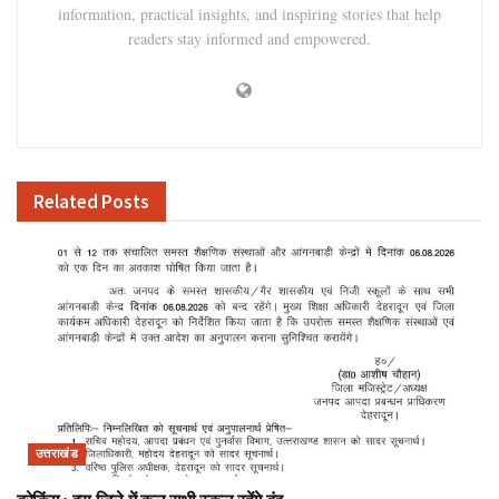
information, practical insights, and inspiring stories that help
readers stay informed and empowered.
Related
Posts
उत्तराखंड