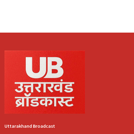
Uttarakhand Broadcast