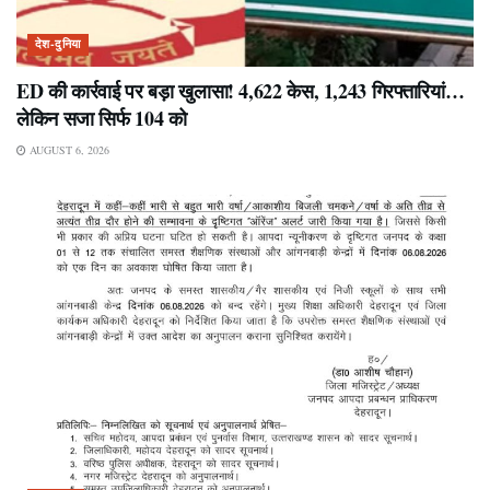
देश-दुनिया
ED की कार्रवाई पर बड़ा खुलासा! 4,622 केस, 1,243 गिरफ्तारियां…
लेकिन सजा सिर्फ 104 को
AUGUST 6, 2026