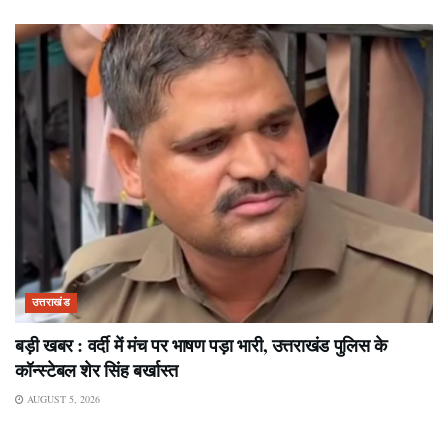
उत्तराखंड
बड़ी खबर : वर्दी में मंच पर भाषण पड़ा भारी, उत्तराखंड पुलिस के
कॉन्स्टेबल शेर सिंह बर्खास्त
AUGUST 5, 2026