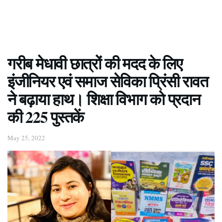
गरीब मेधावी छात्रों की मदद के लिए
इंजीनियर एवं समाज सेविका प्रिंसी रावत
ने बढ़ाया हाथ। शिक्षा विभाग को प्रदान
की 225 पुस्तकें
May 25, 2022