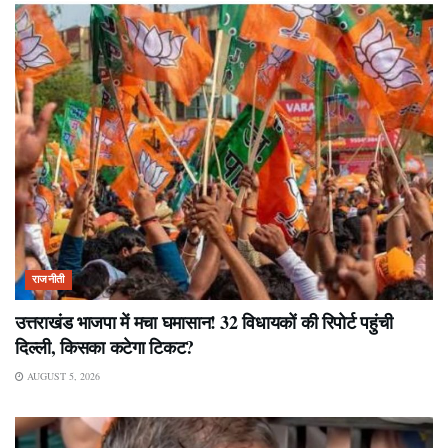
राजनीती
उत्तराखंड भाजपा में मचा घमासान! 32 विधायकों की रिपोर्ट पहुंची
दिल्ली, किसका कटेगा टिकट?
AUGUST 5, 2026