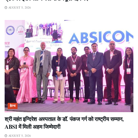
AUGUST 5, 2026
हेल्थ
श्री महंत इन्दिरेश अस्पताल के डॉ. पंकज गर्ग को राष्ट्रीय सम्मान,
ABSI में मिली अहम जिम्मेदारी
AUGUST 5, 2026