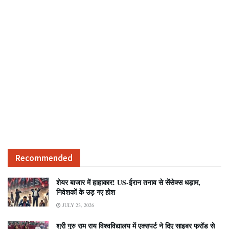
Recommended
शेयर बाजार में हाहाकार! US-ईरान तनाव से सेंसेक्स धड़ाम,
निवेशकों के उड़ गए होश
JULY 23, 2026
श्री गुरु राम राय विश्वविद्यालय में एक्सपर्ट ने दिए साइबर फ्रॉड से