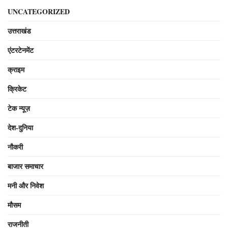
UNCATEGORIZED
उत्तराखंड
एंटरटेनमेंट
क्राइम
क्रिकेट
टेक न्यूज़
देश-दुनिया
नौकरी
बाजार समाचार
मनी और निवेश
मौसम
राजनीती