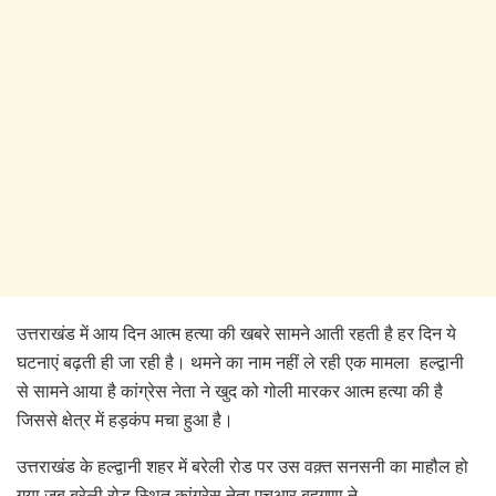
उत्तराखंड में आय दिन आत्म हत्या की खबरे सामने आती रहती है हर दिन ये
घटनाएं बढ़ती ही जा रही है। थमने का नाम नहीं ले रही एक मामला हल्द्वानी
से सामने आया है कांग्रेस नेता ने खुद को गोली मारकर आत्म हत्या की है
जिससे क्षेत्र में हड़कंप मचा हुआ है।
उत्तराखंड के हल्द्वानी शहर में बरेली रोड पर उस वक़्त सनसनी का माहौल हो
गया जब बरेली रोड स्थित कांग्रेस नेता एचआर बहुगुणा ने