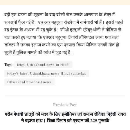
वही इस घटना की सूचना के बाद बरेली रोड उसके आसपास के क्षेत्र में
सनसनी फैल गई है। एच आर बहुगुणा रोडवेज में कर्मचारी भी हैं। इससे पहले
वह इंटक के अध्यक्ष भी रह चुके हैं। सीओ हल्द्वानी भूपेंद्र धोनी ने मीडिया से
बात करते हुए बताया कि एचआर बहुगुणा तिवारी हॉस्पिटल लाया गया जहां
डॉक्टर ने उनका इलाज करने का पूरा प्रयास किया लेकिन उनकी मौत हो
चुकी है पुलिस मामले की जांच में जुट गई है।
Tags:
letest Uttrakhand news in Hindi
today's latest Uttarakhand news Hindi samachar
Uttarakhad broadcast news
Previous Post
गरीब मेधावी छात्रों की मदद के लिए इंजीनियर एवं समाज सेविका प्रिंसी रावत
ने बढ़ाया हाथ। शिक्षा विभाग को प्रदान की 225 पुस्तकें