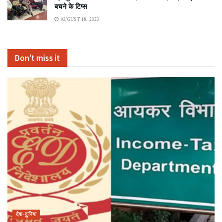
बचने के टिप्स
AUGUST 18, 2023
Don't miss it
देश-दुनिया