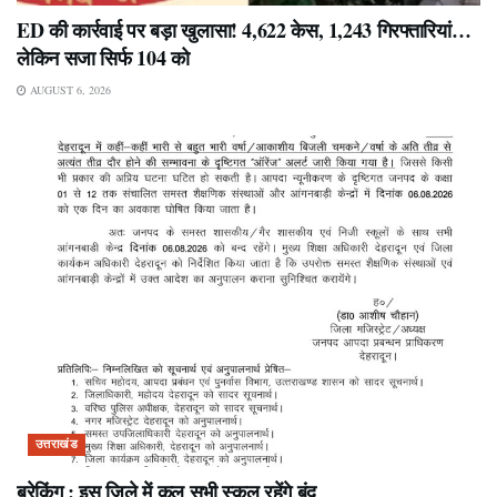
ED की कार्रवाई पर बड़ा खुलासा! 4,622 केस, 1,243 गिरफ्तारियां…
लेकिन सजा सिर्फ 104 को
AUGUST 6, 2026
उत्तराखंड
ब्रेकिंग : इस जिले में कल सभी स्कूल रहेंगे बंद