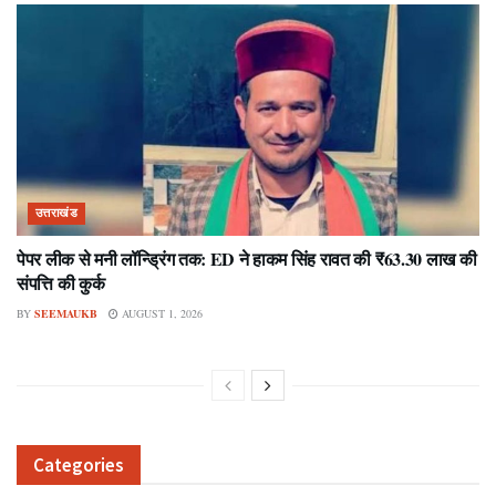
उत्तराखंड
पेपर लीक से मनी लॉन्ड्रिंग तक: ED ने हाकम सिंह रावत की ₹63.30 लाख की
संपत्ति की कुर्क
BY
SEEMAUKB
AUGUST 1, 2026
Categories