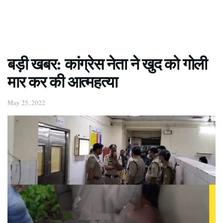
बड़ी खबर: कांग्रेस नेता ने खुद को गोली
मार कर की आत्महत्या
May 25, 2022