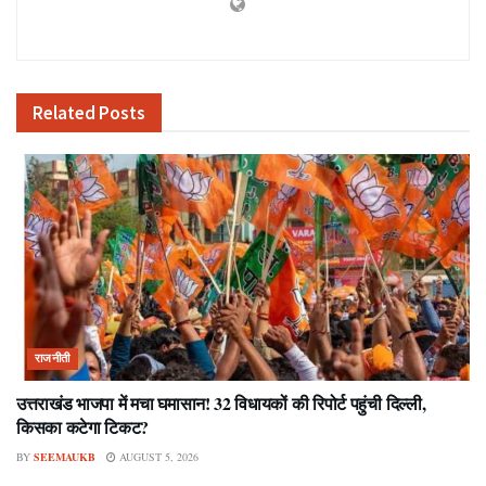
Related
Posts
राजनीती
उत्तराखंड भाजपा में मचा घमासान! 32 विधायकों की रिपोर्ट पहुंची दिल्ली,
किसका कटेगा टिकट?
BY
SEEMAUKB
AUGUST 5, 2026