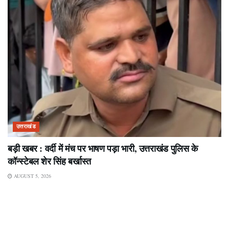
उत्तराखंड
बड़ी खबर : वर्दी में मंच पर भाषण पड़ा भारी, उत्तराखंड पुलिस के
कॉन्स्टेबल शेर सिंह बर्खास्त
AUGUST 5, 2026