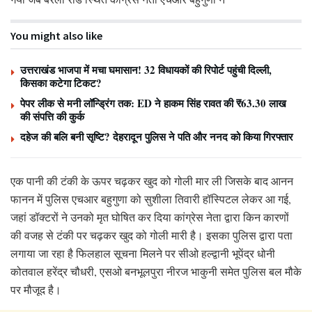
You might also like
उत्तराखंड भाजपा में मचा घमासान! 32 विधायकों की रिपोर्ट पहुंची दिल्ली,
किसका कटेगा टिकट?
पेपर लीक से मनी लॉन्ड्रिंग तक: ED ने हाकम सिंह रावत की ₹63.30 लाख
की संपत्ति की कुर्क
दहेज की बलि बनी सृष्टि? देहरादून पुलिस ने पति और ननद को किया गिरफ्तार
एक पानी की टंकी के ऊपर चढ़कर खुद को गोली मार ली जिसके बाद आनन
फानन में पुलिस एचआर बहुगुणा को सुशीला तिवारी हॉस्पिटल लेकर आ गई,
जहां डॉक्टरों ने उनको मृत घोषित कर दिया कांग्रेस नेता द्वारा किन कारणों
की वजह से टंकी पर चढ़कर खुद को गोली मारी है। इसका पुलिस द्वारा पता
लगाया जा रहा है फिलहाल सूचना मिलने पर सीओ हल्द्वानी भूपेंद्र धोनी
कोतवाल हरेंद्र चौधरी, एसओ बनभूलपुरा नीरज भाकुनी समेत पुलिस बल मौके
पर मौजूद है।