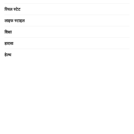
रियल स्टेट
लाइफ स्टाइल
शिक्षा
हादसा
हेल्थ