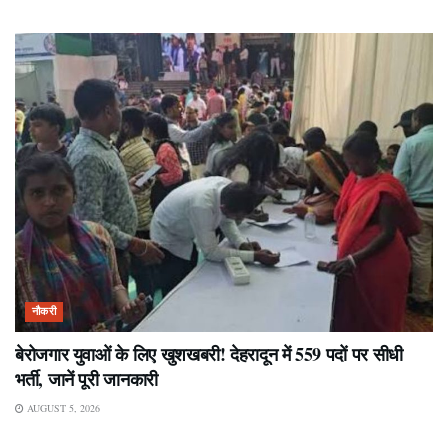
नौकरी
बेरोजगार युवाओं के लिए खुशखबरी! देहरादून में 559 पदों पर सीधी
भर्ती, जानें पूरी जानकारी
AUGUST 5, 2026