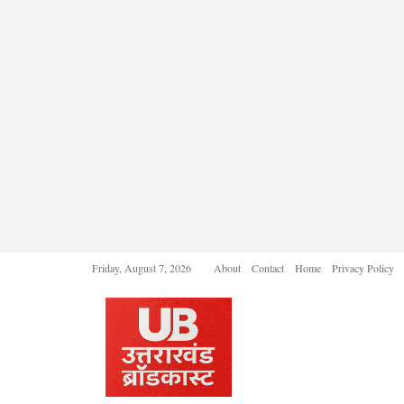
Friday, August 7, 2026
About
Contact
Home
Privacy Policy