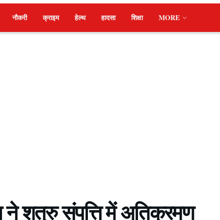
नौकरी
क्राइम
हेल्थ
हादसा
शिक्षा
MORE
ने शत्रु संपत्ति में अतिक्रमण