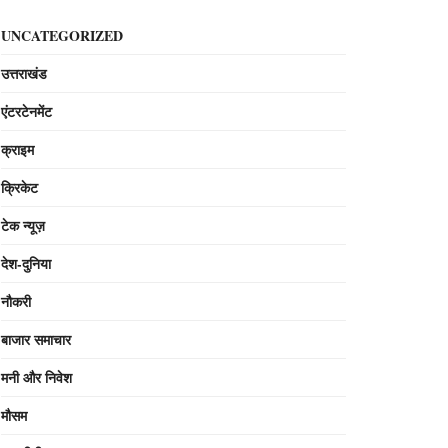
UNCATEGORIZED
उत्तराखंड
एंटरटेनमेंट
क्राइम
क्रिकेट
टेक न्यूज़
देश-दुनिया
नौकरी
बाजार समाचार
मनी और निवेश
मौसम