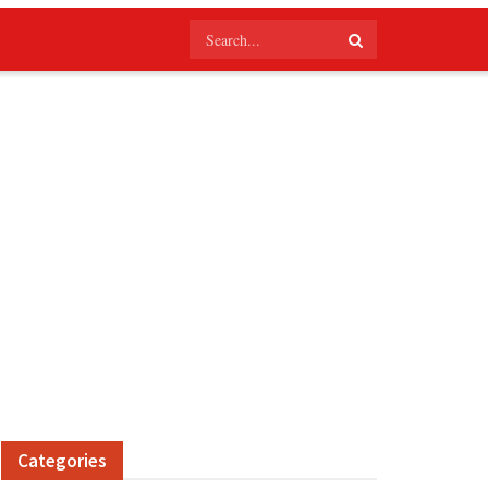
Categories