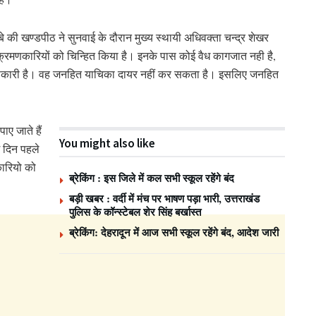
ल्बे की खण्डपीठ ने सुनवाई के दौरान मुख्य स्थायी अधिवक्ता चन्द्र शेखर
्रमणकारियों को चिन्हित किया है। इनके पास कोई वैध कागजात नही है,
रमणकारी है। वह जनहित याचिका दायर नहीं कर सकता है। इसलिए जनहित
ए जाते हैं
You might also like
छ दिन पहले
ारियो को
ब्रेकिंग : इस जिले में कल सभी स्कूल रहेंगे बंद
बड़ी खबर : वर्दी में मंच पर भाषण पड़ा भारी, उत्तराखंड
पुलिस के कॉन्स्टेबल शेर सिंह बर्खास्त
ब्रेकिंग: देहरादून में आज सभी स्कूल रहेंगे बंद, आदेश जारी