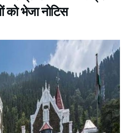
ों को भेजा नोटिस