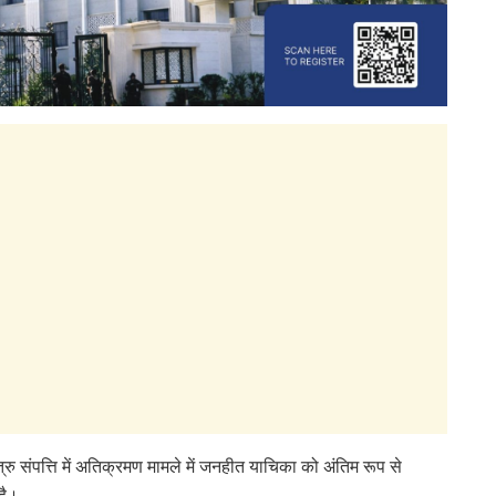
रु संपत्ति में अतिक्रमण मामले में जनहीत याचिका को अंतिम रूप से
है।