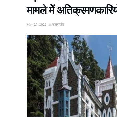
मामले में अतिक्रमणकारिय
उत्तराखंड
May 25, 2022
in