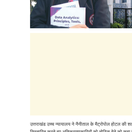
उत्तराखंड उच्च न्यायालय ने नैनीताल के मैट्रोपोल होटल की शत्
निस्तारित करते हुए अतिक्रमणकारियों को नोटिस देने को कहा 