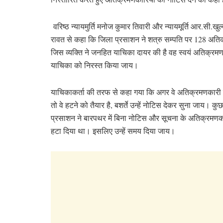
वरिष्ठ न्यायमुर्ति मनोज कुमार तिवारी और न्यायमूर्ति आर.सी.खु
रावत से कहा कि जिला प्रसाशन ने शत्रु सम्पति पर 128 अतिक
जिस व्यक्ति ने जनहित याचिका दायर की है वह स्वयं अतिक्
याचिका को निरस्त किया जाय।
याचिकाकर्ता की तरफ से कहा गया कि अगर वे अतिक्रमणकारी पा
तो वे हटने को तैयार है, बशर्ते उन्हें नोटिस देकर सुना जाय। कु
प्रसाशन ने बारपथर में बिना नोटिस और सूचना के अतिक्रमणक
हटा दिया था। इसलिए उन्हें समय दिया जाय।