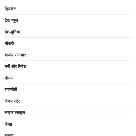
क्रिकेट
टेक न्यूज़
देश-दुनिया
नौकरी
बाजार समाचार
मनी और निवेश
मौसम
राजनीती
रियल स्टेट
लाइफ स्टाइल
शिक्षा
हादसा