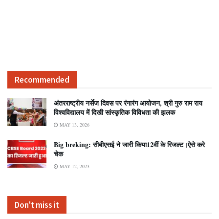
Recommended
अंतरराष्ट्रीय नर्सेज दिवस पर रंगारंग आयोजन, श्री गुरु राम राय
विश्वविद्यालय में दिखी सांस्कृतिक विविधता की झलक
MAY 13, 2026
Big breking: सीबीएसई ने जारी किया12वीं के रिजल्ट।ऐसे करे
चेक
MAY 12, 2023
Don't miss it