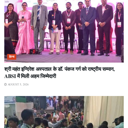
हेल्थ
श्री महंत इन्दिरेश अस्पताल के डॉ. पंकज गर्ग को राष्ट्रीय सम्मान,
ABSI में मिली अहम जिम्मेदारी
AUGUST 5, 2026