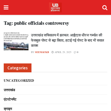
Tag:
public officials controversy
उत्तराखंड सचिवालय में हलचल: आईएएस धीरज गर्ब्याल की
फेसबुक पोस्ट से बढ़ा विवाद, हटाई गई पोस्ट के बाद भी सवाल
कायम
BY
SEEMAUKB
APRIL 29, 2025
0
Categories
UNCATEGORIZED
उत्तराखंड
एंटरटेनमेंट
क्राइम