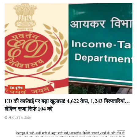
देश-दुनिया
ED की कार्रवाई पर बड़ा खुलासा! 4,622 केस, 1,243 गिरफ्तारियां…
लेकिन सजा सिर्फ 104 को
AUGUST 6, 2026