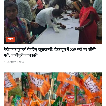
नौकरी
बेरोजगार युवाओं के लिए खुशखबरी! देहरादून में 559 पदों पर सीधी
भर्ती, जानें पूरी जानकारी
AUGUST 5, 2026