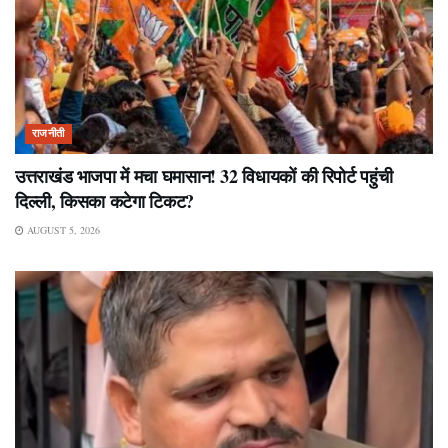
राजनीती
उत्तराखंड भाजपा में मचा घमासान! 32 विधायकों की रिपोर्ट पहुंची
दिल्ली, किसका कटेगा टिकट?
AUGUST 5, 2026