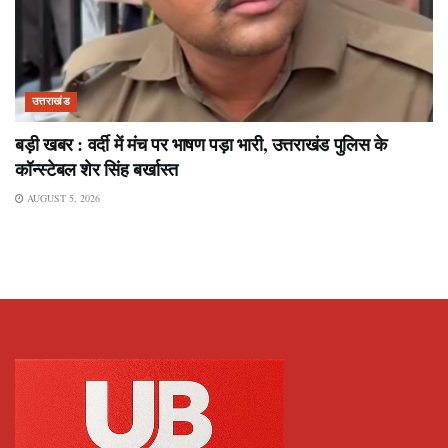
उत्तराखंड
बड़ी खबर : वर्दी में मंच पर भाषण पड़ा भारी, उत्तराखंड पुलिस के
कॉन्स्टेबल शेर सिंह बर्खास्त
AUGUST 5, 2026