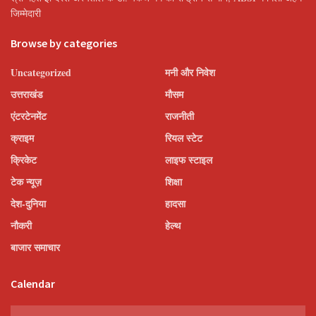
जिम्मेदारी
Browse by categories
Uncategorized
मनी और निवेश
उत्तराखंड
मौसम
एंटरटेनमेंट
राजनीती
क्राइम
रियल स्टेट
क्रिकेट
लाइफ स्टाइल
टेक न्यूज़
शिक्षा
देश-दुनिया
हादसा
नौकरी
हेल्थ
बाजार समाचार
Calendar