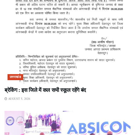
उत्तराखंड
ब्रेकिंग : इस जिले में कल सभी स्कूल रहेंगे बंद
AUGUST 5, 2026