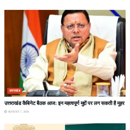
उत्तराखंड
उत्तराखंड कैबिनेट बैठक आज: इन महत्वपूर्ण मुद्दों पर लग सकती है मुहर
AUGUST 7, 2026