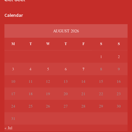
Calendar
AUGUST 2026
M
T
W
T
F
S
S
1
2
7
3
4
5
6
8
9
10
11
12
13
14
15
16
17
18
19
20
21
22
23
24
25
26
27
28
29
30
31
« Jul