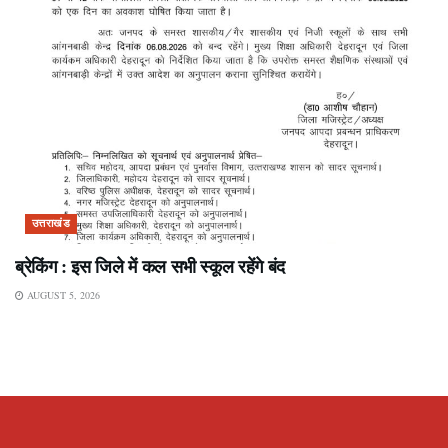
उत्तराखंड
ब्रेकिंग : इस जिले में कल सभी स्कूल रहेंगे बंद
AUGUST 5, 2026