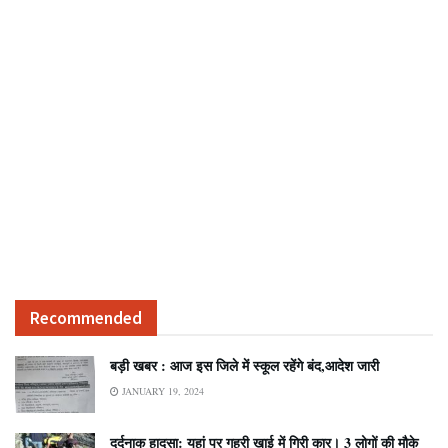
Recommended
बड़ी खबर : आज इस जिले में स्कूल रहेंगे बंद,आदेश जारी
JANUARY 19, 2024
दर्दनाक हादसा: यहां पर गहरी खाई में गिरी कार। 3 लोगों की मौके