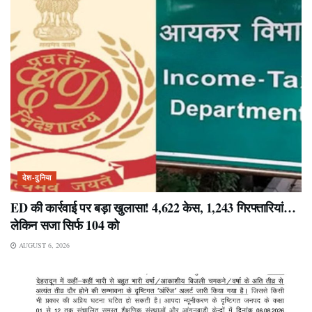
देश-दुनिया
ED की कार्रवाई पर बड़ा खुलासा! 4,622 केस, 1,243 गिरफ्तारियां…
लेकिन सजा सिर्फ 104 को
AUGUST 6, 2026