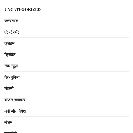
UNCATEGORIZED
उत्तराखंड
एंटरटेनमेंट
क्राइम
क्रिकेट
टेक न्यूज़
देश-दुनिया
नौकरी
बाजार समाचार
मनी और निवेश
मौसम