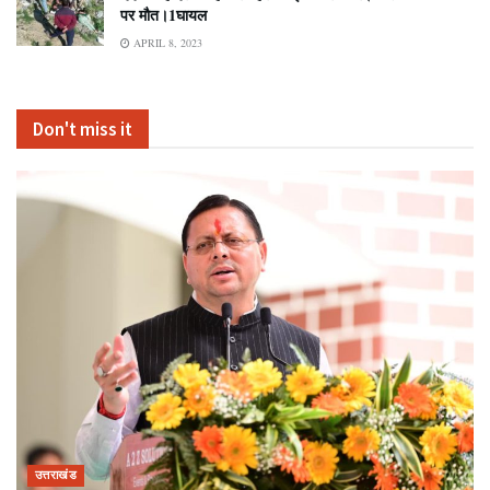
पर मौत।1घायल
APRIL 8, 2023
Don't miss it
उत्तराखंड