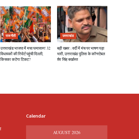
राजनीती
उत्तराखंड
उत्तराखंड भाजपा में मचा घमासान! 32
बड़ी खबर : वर्दी में मंच पर भाषण पड़ा
विधायकों की रिपोर्ट पहुंची दिल्ली,
भारी, उत्तराखंड पुलिस के कॉन्स्टेबल
किसका कटेगा टिकट?
शेर सिंह बर्खास्त
Calendar
श
AUGUST 2026