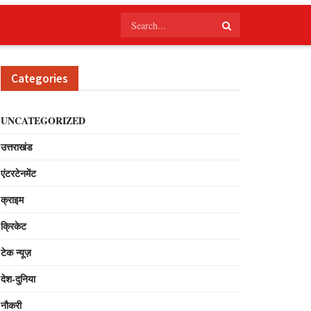
Categories
UNCATEGORIZED
उत्तराखंड
एंटरटेनमेंट
क्राइम
क्रिकेट
टेक न्यूज़
देश-दुनिया
नौकरी