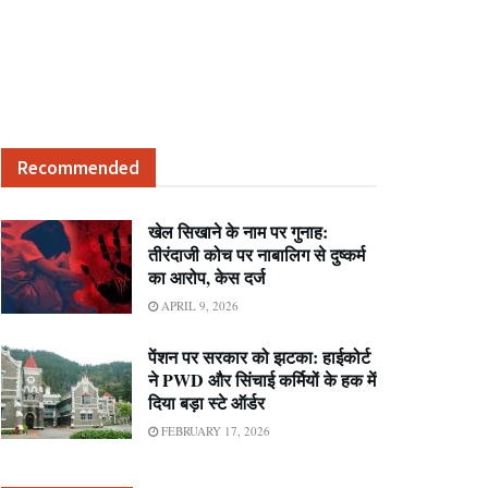
Recommended
खेल सिखाने के नाम पर गुनाह:
तीरंदाजी कोच पर नाबालिग से दुष्कर्म
का आरोप, केस दर्ज
APRIL 9, 2026
पेंशन पर सरकार को झटका: हाईकोर्ट
ने PWD और सिंचाई कर्मियों के हक में
दिया बड़ा स्टे ऑर्डर
FEBRUARY 17, 2026