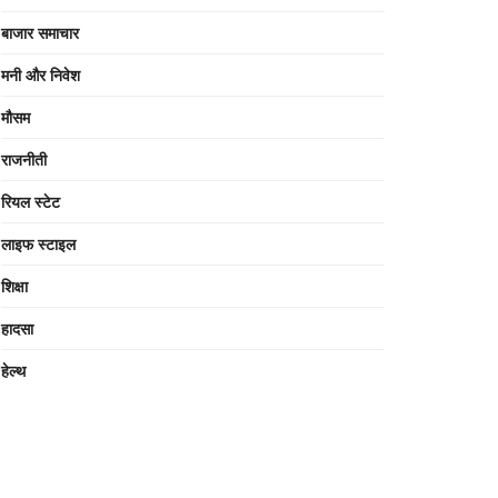
बाजार समाचार
मनी और निवेश
मौसम
राजनीती
रियल स्टेट
लाइफ स्टाइल
शिक्षा
हादसा
हेल्थ