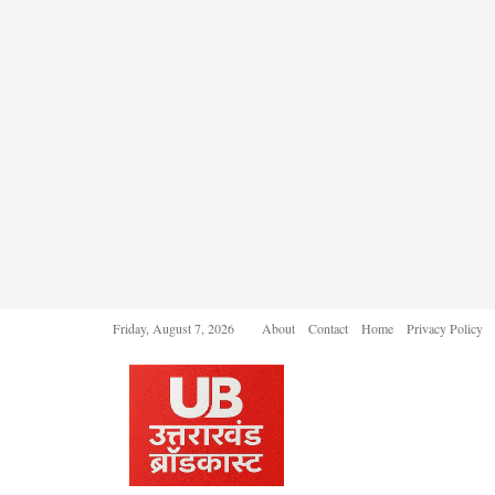
Friday, August 7, 2026
About
Contact
Home
Privacy Policy