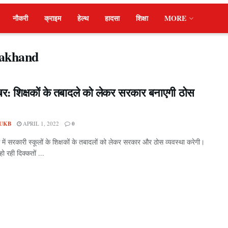
नौकरी
क्राइम
हेल्थ
हादसा
शिक्षा
MORE
arakhand
बर: शिक्षकों के तबादले को लेकर सरकार बनाएगी ठोस
UKB
APRIL 1, 2022
0
ग में सरकारी स्कूलों के शिक्षकों के तबादलों को लेकर सरकार और ठोस व्यवस्था करेगी।
हो रही दिक्कतों ...