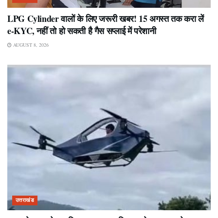
LPG Cylinder वालों के लिए जरूरी खबर! 15 अगस्त तक करा लें
e-KYC, नहीं तो हो सकती है गैस सप्लाई में परेशानी
AUGUST 8, 2026
उत्तराखंड