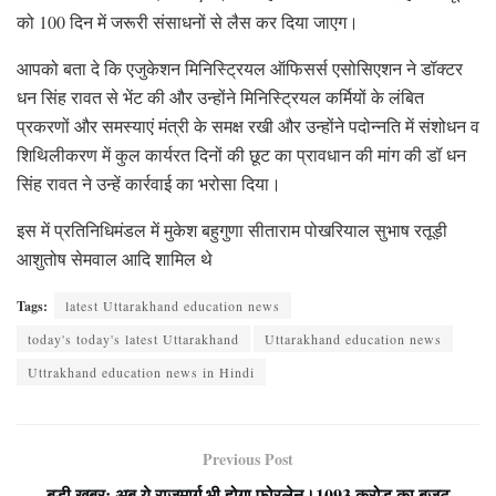
को 100 दिन में जरूरी संसाधनों से लैस कर दिया जाएग।
आपको बता दे कि एजुकेशन मिनिस्ट्रियल ऑफिसर्स एसोसिएशन ने डॉक्टर
धन सिंह रावत से भेंट की और उन्होंने मिनिस्ट्रियल कर्मियों के लंबित
प्रकरणों और समस्याएं मंत्री के समक्ष रखी और उन्होंने पदोन्नति में संशोधन व
शिथिलीकरण में कुल कार्यरत दिनों की छूट का प्रावधान की मांग की डॉ धन
सिंह रावत ने उन्हें कार्रवाई का भरोसा दिया।
इस में प्रतिनिधिमंडल में मुकेश बहुगुणा सीताराम पोखरियाल सुभाष रतूड़ी
आशुतोष सेमवाल आदि शामिल थे
Tags:
latest Uttarakhand education news
today's today's latest Uttarakhand
Uttarakhand education news
Uttrakhand education news in Hindi
Previous Post
बड़ी खबर: अब ये राजमार्ग भी होगा फोरलेन।1093 करोड़ का बजट