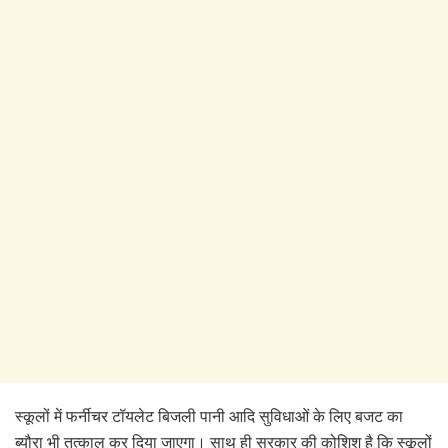
स्कूलों में फर्नीचर टॉयलेट बिजली पानी आदि सुविधाओं के लिए बजट का
ब्यौरा भी तत्काल कर दिया जाएगा। साथ ही सरकार की कोशिश है कि स्कूलों