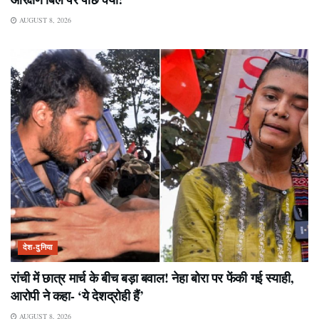
AUGUST 8, 2026
देश-दुनिया
रांची में छात्र मार्च के बीच बड़ा बवाल! नेहा बोरा पर फेंकी गई स्याही,
आरोपी ने कहा- ‘ये देशद्रोही हैं’
AUGUST 8, 2026