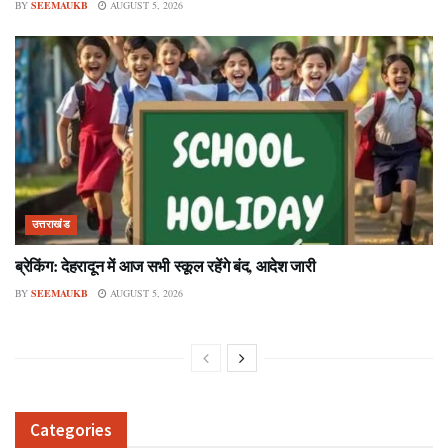
BY
SEEMAUKB
AUGUST 5, 2026
उत्तराखंड
ब्रेकिंग: देहरादून में आज सभी स्कूल रहेंगे बंद, आदेश जारी
BY
SEEMAUKB
AUGUST 5, 2026
Categories