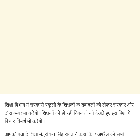
शिक्षा विभाग में सरकारी स्कूलों के शिक्षकों के तबादलों को लेकर सरकार और
ठोस व्यवस्था करेगी।शिक्षकों को हो रही दिक्कतों को देखते हुए इस दिशा में
विचार-विमर्श भी करेगी।
आपको बता दे शिक्षा मंत्री धन सिंह रावत ने कहा कि 7 अप्रैल को सभी