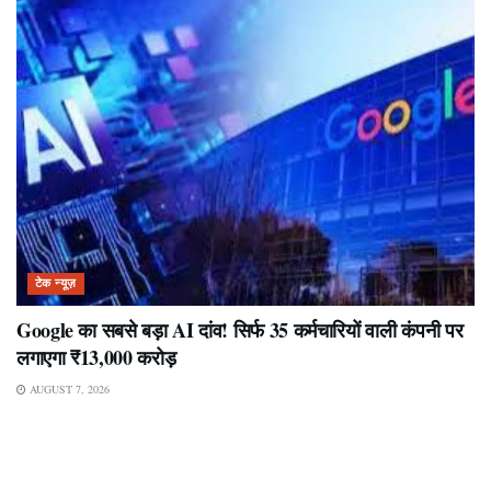
टेक न्यूज़
Google का सबसे बड़ा AI दांव! सिर्फ 35 कर्मचारियों वाली कंपनी पर
लगाएगा ₹13,000 करोड़
AUGUST 7, 2026