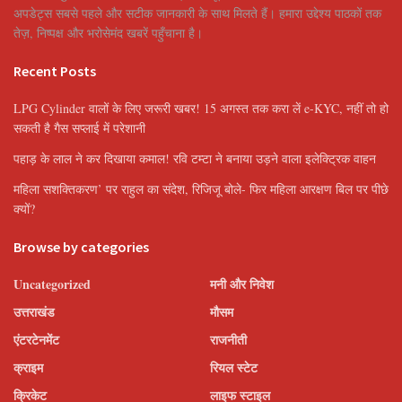
अपडेट्स सबसे पहले और सटीक जानकारी के साथ मिलते हैं। हमारा उद्देश्य पाठकों तक
तेज़, निष्पक्ष और भरोसेमंद खबरें पहुँचाना है।
Recent Posts
LPG Cylinder वालों के लिए जरूरी खबर! 15 अगस्त तक करा लें e-KYC, नहीं तो हो
सकती है गैस सप्लाई में परेशानी
पहाड़ के लाल ने कर दिखाया कमाल! रवि टम्टा ने बनाया उड़ने वाला इलेक्ट्रिक वाहन
महिला सशक्तिकरण’ पर राहुल का संदेश, रिजिजू बोले- फिर महिला आरक्षण बिल पर पीछे
क्यों?
Browse by categories
Uncategorized
मनी और निवेश
उत्तराखंड
मौसम
एंटरटेनमेंट
राजनीती
क्राइम
रियल स्टेट
क्रिकेट
लाइफ स्टाइल