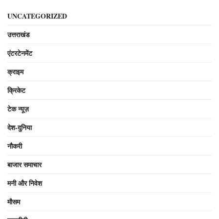
UNCATEGORIZED
उत्तराखंड
एंटरटेनमेंट
क्राइम
क्रिकेट
टेक न्यूज़
देश-दुनिया
नौकरी
बाजार समाचार
मनी और निवेश
मौसम