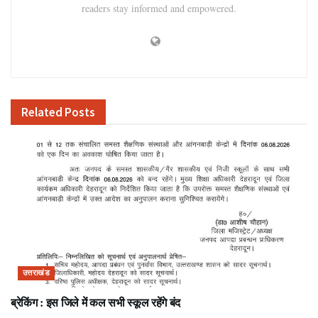
readers stay informed and empowered.
Related
Posts
उत्तराखंड
ब्रेकिंग : इस जिले में कल सभी स्कूल रहेंगे बंद