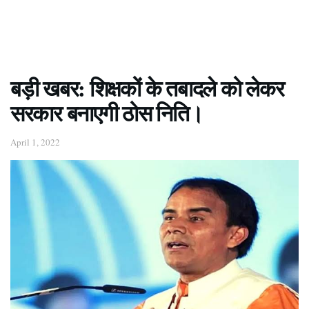
बड़ी खबर: शिक्षकों के तबादले को लेकर
सरकार बनाएगी ठोस निति।
April 1, 2022