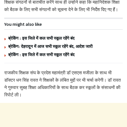
शिक्षक संगठनों से बातचीत करेंगे साथ ही उन्होने कहा कि महानिदेशक शिक्षा
को बैठक के लिए सभी संगठनों को सूचना देने के लिए भी निर्देश दिए गए हैं।
You might also like
ब्रेकिंग : इस जिले में कल सभी स्कूल रहेंगे बंद
ब्रेकिंग: देहरादून में आज सभी स्कूल रहेंगे बंद, आदेश जारी
ब्रेकिंग : इस जिले में कल सभी स्कूल रहेंगे बंद
राजकीय शिक्षक संघ के प्रदेश महामंत्री डॉ एसएस मजीला के साथ भी
डॉक्टर धन सिंह रावत ने शिक्षकों के लंबित मुद्दों पर भी चर्चा करेगी। डॉ रावत
ने गुरुवार सुबह शिक्षा अधिकारियों के साथ बैठक कर स्कूलों के संसाधनों की
रिपोर्ट ली।