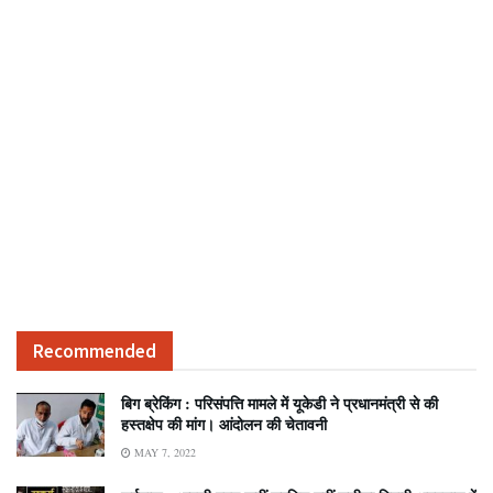
Recommended
बिग ब्रेकिंग : परिसंपत्ति मामले में यूकेडी ने प्रधानमंत्री से की
हस्तक्षेप की मांग। आंदोलन की चेतावनी
MAY 7, 2022