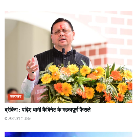
उत्तराखंड
ब्रेकिंग : पढ़िए धामी कैबिनेट के महत्वपूर्ण फैसले
AUGUST 7, 2026