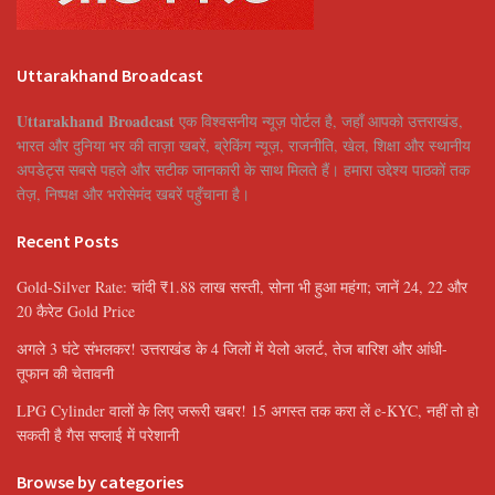
Uttarakhand Broadcast
Uttarakhand Broadcast
एक विश्वसनीय न्यूज़ पोर्टल है, जहाँ आपको उत्तराखंड,
भारत और दुनिया भर की ताज़ा खबरें, ब्रेकिंग न्यूज़, राजनीति, खेल, शिक्षा और स्थानीय
अपडेट्स सबसे पहले और सटीक जानकारी के साथ मिलते हैं। हमारा उद्देश्य पाठकों तक
तेज़, निष्पक्ष और भरोसेमंद खबरें पहुँचाना है।
Recent Posts
Gold-Silver Rate: चांदी ₹1.88 लाख सस्ती, सोना भी हुआ महंगा; जानें 24, 22 और
20 कैरेट Gold Price
अगले 3 घंटे संभलकर! उत्तराखंड के 4 जिलों में येलो अलर्ट, तेज बारिश और आंधी-
तूफान की चेतावनी
LPG Cylinder वालों के लिए जरूरी खबर! 15 अगस्त तक करा लें e-KYC, नहीं तो हो
सकती है गैस सप्लाई में परेशानी
Browse by categories