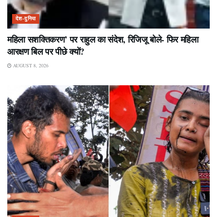
देश-दुनिया
महिला सशक्तिकरण’ पर राहुल का संदेश, रिजिजू बोले- फिर महिला
आरक्षण बिल पर पीछे क्यों?
AUGUST 8, 2026