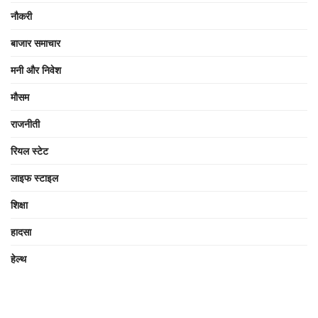
नौकरी
बाजार समाचार
मनी और निवेश
मौसम
राजनीती
रियल स्टेट
लाइफ स्टाइल
शिक्षा
हादसा
हेल्थ