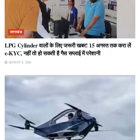
उत्तराखंड
LPG Cylinder वालों के लिए जरूरी खबर! 15 अगस्त तक करा लें
e-KYC, नहीं तो हो सकती है गैस सप्लाई में परेशानी
AUGUST 8, 2026