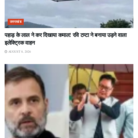
उत्तराखंड
पहाड़ के लाल ने कर दिखाया कमाल! रवि टम्टा ने बनाया उड़ने वाला
इलेक्ट्रिक वाहन
AUGUST 8, 2026