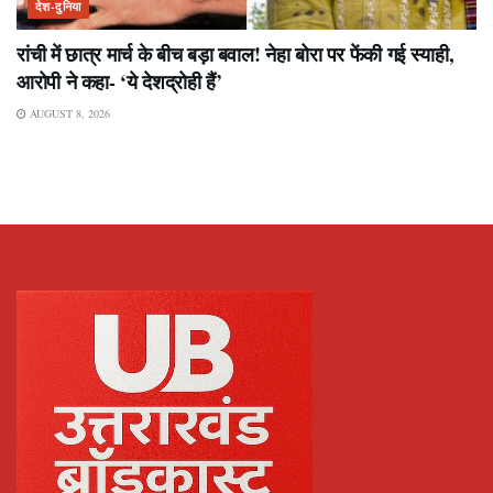
देश-दुनिया
रांची में छात्र मार्च के बीच बड़ा बवाल! नेहा बोरा पर फेंकी गई स्याही,
आरोपी ने कहा- ‘ये देशद्रोही हैं’
AUGUST 8, 2026