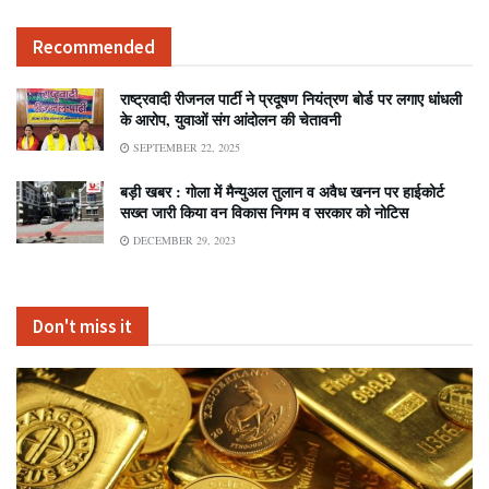
Recommended
राष्ट्रवादी रीजनल पार्टी ने प्रदूषण नियंत्रण बोर्ड पर लगाए धांधली
के आरोप, युवाओं संग आंदोलन की चेतावनी
SEPTEMBER 22, 2025
बड़ी खबर : गोला में मैन्युअल तुलान व अवैध खनन पर हाईकोर्ट
सख्त जारी किया वन विकास निगम व सरकार को नोटिस
DECEMBER 29, 2023
Don't miss it