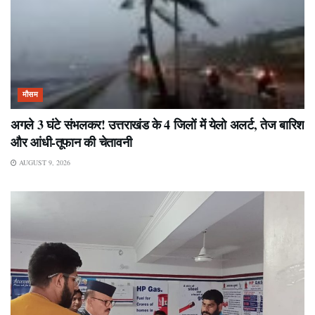
मौसम
अगले 3 घंटे संभलकर! उत्तराखंड के 4 जिलों में येलो अलर्ट, तेज बारिश
और आंधी-तूफान की चेतावनी
AUGUST 9, 2026