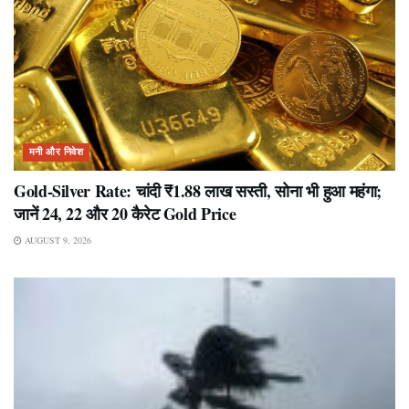
मनी और निवेश
Gold-Silver Rate: चांदी ₹1.88 लाख सस्ती, सोना भी हुआ महंगा;
जानें 24, 22 और 20 कैरेट Gold Price
AUGUST 9, 2026