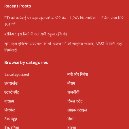
Recent Posts
ED की कार्रवाई पर बड़ा खुलासा! 4,622 केस, 1,243 गिरफ्तारियां… लेकिन सजा सिर्फ
104 को
ब्रेकिंग : इस जिले में कल सभी स्कूल रहेंगे बंद
श्री महंत इन्दिरेश अस्पताल के डॉ. पंकज गर्ग को राष्ट्रीय सम्मान, ABSI में मिली अहम
जिम्मेदारी
Browse by categories
Uncategorized
मनी और निवेश
उत्तराखंड
मौसम
एंटरटेनमेंट
राजनीती
क्राइम
रियल स्टेट
क्रिकेट
लाइफ स्टाइल
टेक न्यूज़
शिक्षा
देश-दुनिया
हादसा