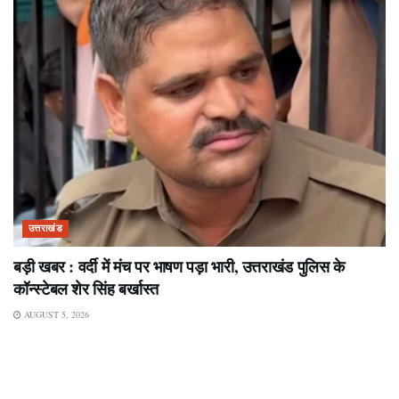
उत्तराखंड
बड़ी खबर : वर्दी में मंच पर भाषण पड़ा भारी, उत्तराखंड पुलिस के
कॉन्स्टेबल शेर सिंह बर्खास्त
AUGUST 5, 2026