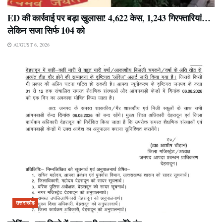
ED की कार्रवाई पर बड़ा खुलासा! 4,622 केस, 1,243 गिरफ्तारियां…
लेकिन सजा सिर्फ 104 को
AUGUST 6, 2026
उत्तराखंड