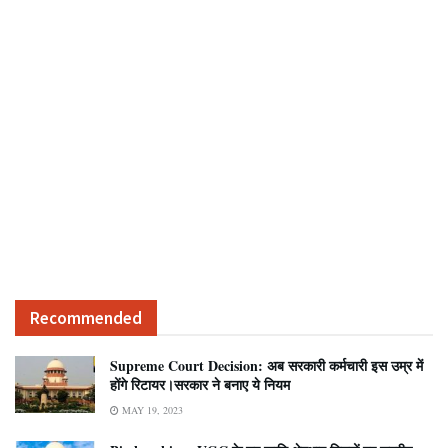
Recommended
Supreme Court Decision: अब सरकारी कर्मचारी इस उम्र में
होंगे रिटायर।सरकार ने बनाए ये नियम
MAY 19, 2023