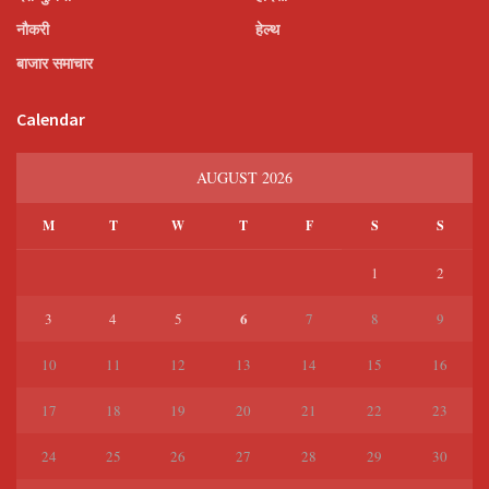
नौकरी
हेल्थ
बाजार समाचार
Calendar
AUGUST 2026
M
T
W
T
F
S
S
1
2
6
3
4
5
7
8
9
10
11
12
13
14
15
16
17
18
19
20
21
22
23
24
25
26
27
28
29
30