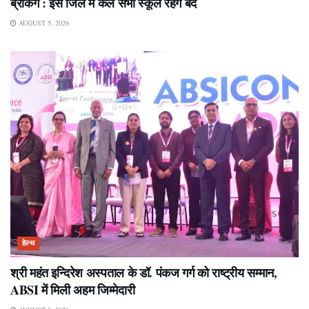
ब्रेकिंग : इस जिले में कल सभी स्कूल रहेंगे बंद
AUGUST 5, 2026
हेल्थ
श्री महंत इन्दिरेश अस्पताल के डॉ. पंकज गर्ग को राष्ट्रीय सम्मान,
ABSI में मिली अहम जिम्मेदारी