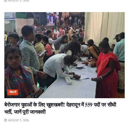
AUGUST 5, 2026
नौकरी
बेरोजगार युवाओं के लिए खुशखबरी! देहरादून में 559 पदों पर सीधी
भर्ती, जानें पूरी जानकारी
AUGUST 5, 2026