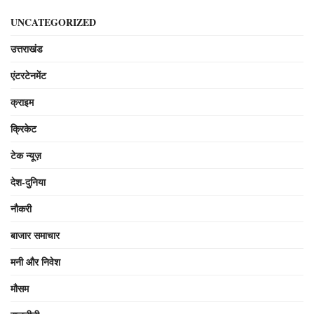
UNCATEGORIZED
उत्तराखंड
एंटरटेनमेंट
क्राइम
क्रिकेट
टेक न्यूज़
देश-दुनिया
नौकरी
बाजार समाचार
मनी और निवेश
मौसम