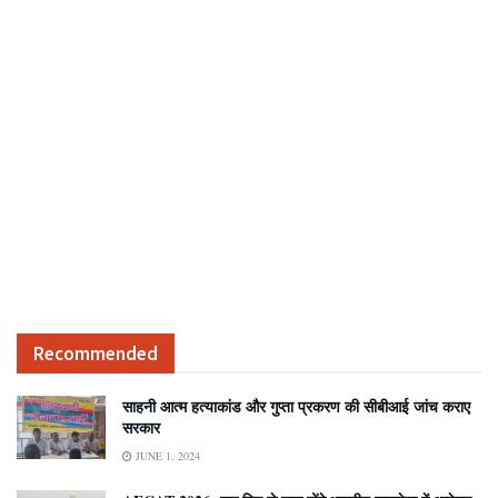
Recommended
साहनी आत्म हत्याकांड और गुप्ता प्रकरण की सीबीआई जांच कराए
सरकार
JUNE 1, 2024