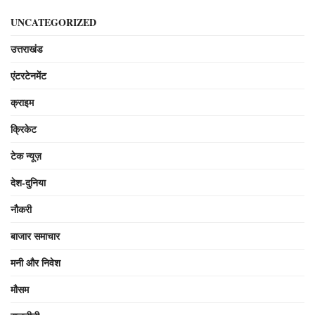
UNCATEGORIZED
उत्तराखंड
एंटरटेनमेंट
क्राइम
क्रिकेट
टेक न्यूज़
देश-दुनिया
नौकरी
बाजार समाचार
मनी और निवेश
मौसम