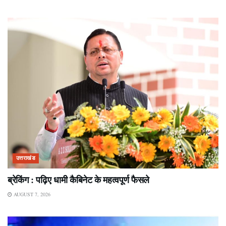
उत्तराखंड
ब्रेकिंग : पढ़िए धामी कैबिनेट के महत्वपूर्ण फैसले
AUGUST 7, 2026