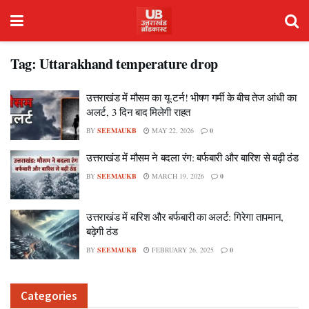
Tag:
Uttarakhand temperature drop
उत्तराखंड में मौसम का यू-टर्न! भीषण गर्मी के बीच तेज आंधी का
अलर्ट, 3 दिन बाद मिलेगी राहत
BY
SEEMAUKB
MAY 22, 2026
0
उत्तराखंड में मौसम ने बदला रंग: बर्फबारी और बारिश से बढ़ी ठंड
BY
SEEMAUKB
MARCH 19, 2026
0
उत्तराखंड में बारिश और बर्फबारी का अलर्ट: गिरेगा तापमान,
बढ़ेगी ठंड
BY
SEEMAUKB
FEBRUARY 26, 2025
0
Categories