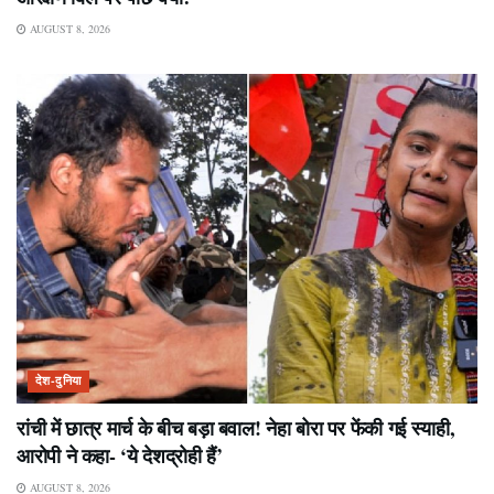
AUGUST 8, 2026
देश-दुनिया
रांची में छात्र मार्च के बीच बड़ा बवाल! नेहा बोरा पर फेंकी गई स्याही,
आरोपी ने कहा- ‘ये देशद्रोही हैं’
AUGUST 8, 2026