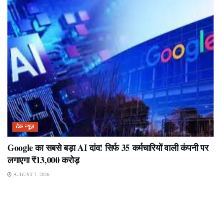
टेक न्यूज़
Google का सबसे बड़ा AI दांव! सिर्फ 35 कर्मचारियों वाली कंपनी पर
लगाएगा ₹13,000 करोड़
AUGUST 7, 2026