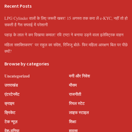
Recent Posts
LPG Cylinder वालों के लिए जरूरी खबर! 15 अगस्त तक करा लें e-KYC, नहीं तो हो
सकती है गैस सप्लाई में परेशानी
पहाड़ के लाल ने कर दिखाया कमाल! रवि टम्टा ने बनाया उड़ने वाला इलेक्ट्रिक वाहन
महिला सशक्तिकरण’ पर राहुल का संदेश, रिजिजू बोले- फिर महिला आरक्षण बिल पर पीछे
क्यों?
Browse by categories
Uncategorized
मनी और निवेश
उत्तराखंड
मौसम
एंटरटेनमेंट
राजनीती
क्राइम
रियल स्टेट
क्रिकेट
लाइफ स्टाइल
टेक न्यूज़
शिक्षा
देश-दुनिया
हादसा