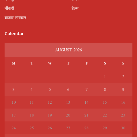
नौकरी
हेल्थ
बाजार समाचार
Calendar
AUGUST 2026
M
T
W
T
F
S
S
1
2
9
3
4
5
6
7
8
10
11
12
13
14
15
16
17
18
19
20
21
22
23
24
25
26
27
28
29
30