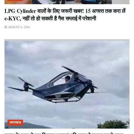
LPG Cylinder वालों के लिए जरूरी खबर! 15 अगस्त तक करा लें
e-KYC, नहीं तो हो सकती है गैस सप्लाई में परेशानी
AUGUST 8, 2026
उत्तराखंड