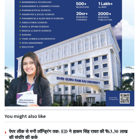
You might also like
पेपर लीक से मनी लॉन्ड्रिंग तक: ED ने हाकम सिंह रावत की ₹63.30 लाख
की संपत्ति की कुर्क