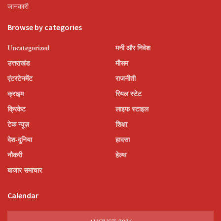
जानकारी
Browse by categories
Uncategorized
मनी और निवेश
उत्तराखंड
मौसम
एंटरटेनमेंट
राजनीती
क्राइम
रियल स्टेट
क्रिकेट
लाइफ स्टाइल
टेक न्यूज़
शिक्षा
देश-दुनिया
हादसा
नौकरी
हेल्थ
बाजार समाचार
Calendar