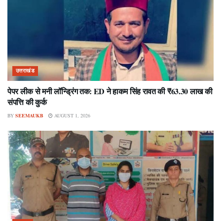
उत्तराखंड
पेपर लीक से मनी लॉन्ड्रिंग तक: ED ने हाकम सिंह रावत की ₹63.30 लाख की
संपत्ति की कुर्क
BY
SEEMAUKB
AUGUST 1, 2026