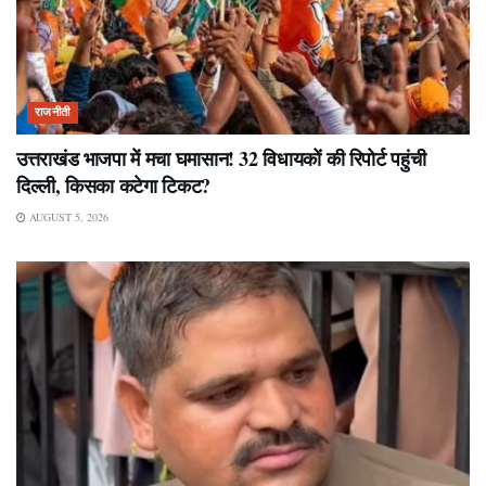
राजनीती
उत्तराखंड भाजपा में मचा घमासान! 32 विधायकों की रिपोर्ट पहुंची
दिल्ली, किसका कटेगा टिकट?
AUGUST 5, 2026