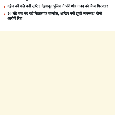
दहेज की बलि बनी सृष्टि? देहरादून पुलिस ने पति और ननद को किया गिरफ्तार
20 घंटे तक बंद रही सितारगंज तहसील, आखिर क्यों झुकी व्यवस्था? दोनों
आरोपी रिहा