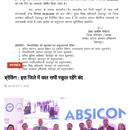
उत्तराखंड
ब्रेकिंग : इस जिले में कल सभी स्कूल रहेंगे बंद
AUGUST 5, 2026