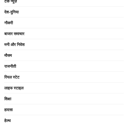
टेक न्यूज़
देश-दुनिया
नौकरी
बाजार समाचार
मनी और निवेश
मौसम
राजनीती
रियल स्टेट
लाइफ स्टाइल
शिक्षा
हादसा
हेल्थ