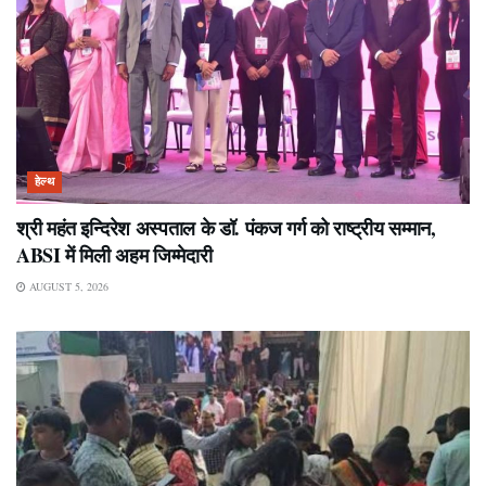
हेल्थ
श्री महंत इन्दिरेश अस्पताल के डॉ. पंकज गर्ग को राष्ट्रीय सम्मान,
ABSI में मिली अहम जिम्मेदारी
AUGUST 5, 2026