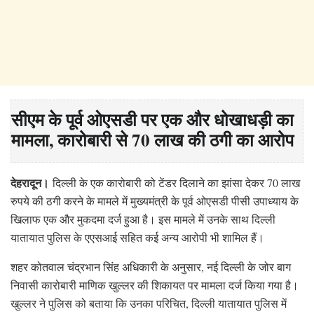
सीएम के पूर्व ओएसडी पर एक और धोखाधड़ी का
मामला, कारोबारी से 70 लाख की ठगी का आरोप
देहरादून।
दिल्ली के एक कारोबारी को टेंडर दिलाने का झांसा देकर 70 लाख
रुपये की ठगी करने के मामले में मुख्यमंत्री के पूर्व ओएसडी पीसी उपाध्याय के
खिलाफ एक और मुकदमा दर्ज हुआ है। इस मामले में उनके साथ दिल्ली
यातायात पुलिस के एएसआई सहित कई अन्य आरोपी भी शामिल हैं।
शहर कोतवाल चंद्रभान सिंह अधिकारी के अनुसार, नई दिल्ली के जोर बाग
निवासी कारोबारी माणिक खुल्लर की शिकायत पर मामला दर्ज किया गया है।
खुल्लर ने पुलिस को बताया कि उनका परिचित, दिल्ली यातायात पुलिस में