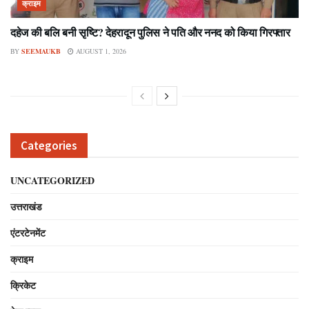
क्राइम
दहेज की बलि बनी सृष्टि? देहरादून पुलिस ने पति और ननद को किया गिरफ्तार
BY
SEEMAUKB
AUGUST 1, 2026
Categories
UNCATEGORIZED
उत्तराखंड
एंटरटेनमेंट
क्राइम
क्रिकेट