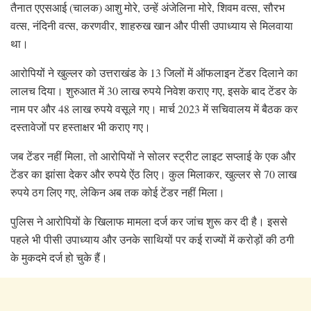
तैनात एएसआई (चालक) आशु मोरे, उन्हें अंजेलिना मोरे, शिवम वत्स, सौरभ
वत्स, नंदिनी वत्स, करणवीर, शाहरुख खान और पीसी उपाध्याय से मिलवाया
था।
आरोपियों ने खुल्लर को उत्तराखंड के 13 जिलों में ऑफलाइन टेंडर दिलाने का
लालच दिया। शुरुआत में 30 लाख रुपये निवेश कराए गए, इसके बाद टेंडर के
नाम पर और 48 लाख रुपये वसूले गए। मार्च 2023 में सचिवालय में बैठक कर
दस्तावेजों पर हस्ताक्षर भी कराए गए।
जब टेंडर नहीं मिला, तो आरोपियों ने सोलर स्ट्रीट लाइट सप्लाई के एक और
टेंडर का झांसा देकर और रुपये ऐंठ लिए। कुल मिलाकर, खुल्लर से 70 लाख
रुपये ठग लिए गए, लेकिन अब तक कोई टेंडर नहीं मिला।
पुलिस ने आरोपियों के खिलाफ मामला दर्ज कर जांच शुरू कर दी है। इससे
पहले भी पीसी उपाध्याय और उनके साथियों पर कई राज्यों में करोड़ों की ठगी
के मुकदमे दर्ज हो चुके हैं।