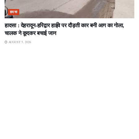
हादसा
हादसा : देहरादून-हरिद्वार हाईवे पर दौड़ती कार बनी आग का गोला,
चालक ने कूदकर बचाई जान
AUGUST 5, 2026