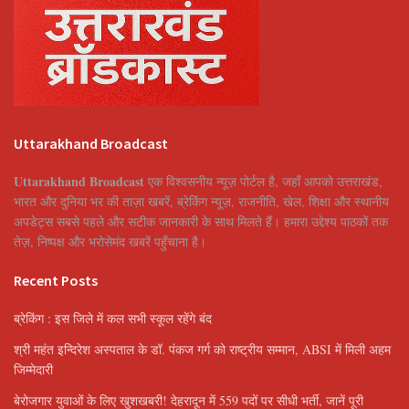
Uttarakhand Broadcast
Uttarakhand Broadcast
एक विश्वसनीय न्यूज़ पोर्टल है, जहाँ आपको उत्तराखंड,
भारत और दुनिया भर की ताज़ा खबरें, ब्रेकिंग न्यूज़, राजनीति, खेल, शिक्षा और स्थानीय
अपडेट्स सबसे पहले और सटीक जानकारी के साथ मिलते हैं। हमारा उद्देश्य पाठकों तक
तेज़, निष्पक्ष और भरोसेमंद खबरें पहुँचाना है।
Recent Posts
ब्रेकिंग : इस जिले में कल सभी स्कूल रहेंगे बंद
श्री महंत इन्दिरेश अस्पताल के डॉ. पंकज गर्ग को राष्ट्रीय सम्मान, ABSI में मिली अहम
जिम्मेदारी
बेरोजगार युवाओं के लिए खुशखबरी! देहरादून में 559 पदों पर सीधी भर्ती, जानें पूरी