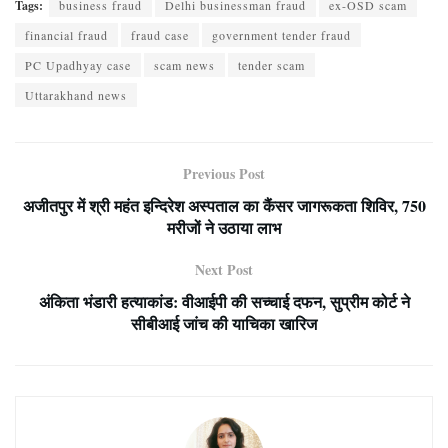
Tags:
business fraud
Delhi businessman fraud
ex-OSD scam
financial fraud
fraud case
government tender fraud
PC Upadhyay case
scam news
tender scam
Uttarakhand news
Previous Post
अजीतपुर में श्री महंत इन्दिरेश अस्पताल का कैंसर जागरूकता शिविर, 750
मरीजों ने उठाया लाभ
Next Post
अंकिता भंडारी हत्याकांड: वीआईपी की सच्चाई दफन, सुप्रीम कोर्ट ने
सीबीआई जांच की याचिका खारिज