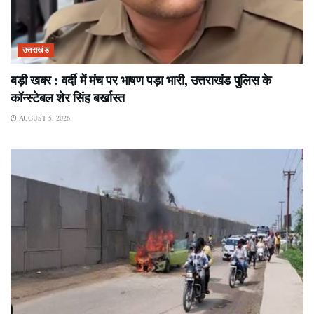
उत्तराखंड
बड़ी खबर : वर्दी में मंच पर भाषण पड़ा भारी, उत्तराखंड पुलिस के
कॉन्स्टेबल शेर सिंह बर्खास्त
AUGUST 5, 2026