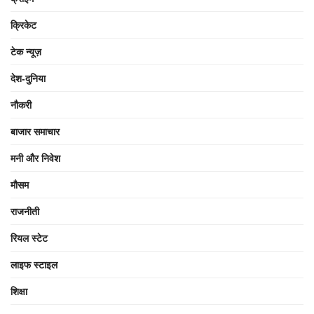
क्रिकेट
टेक न्यूज़
देश-दुनिया
नौकरी
बाजार समाचार
मनी और निवेश
मौसम
राजनीती
रियल स्टेट
लाइफ स्टाइल
शिक्षा