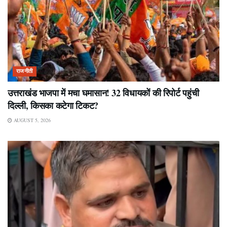
राजनीती
उत्तराखंड भाजपा में मचा घमासान! 32 विधायकों की रिपोर्ट पहुंची
दिल्ली, किसका कटेगा टिकट?
AUGUST 5, 2026