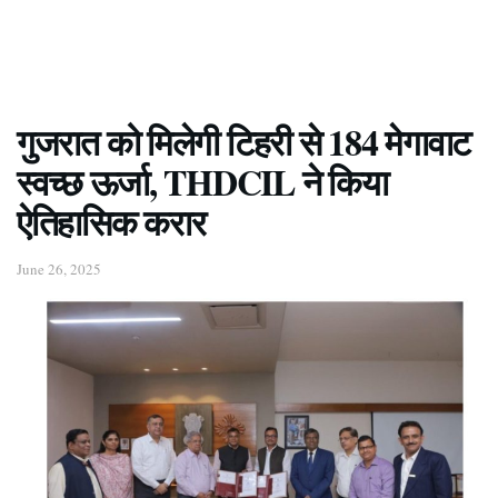
गुजरात को मिलेगी टिहरी से 184 मेगावाट
स्वच्छ ऊर्जा, THDCIL ने किया
ऐतिहासिक करार
June 26, 2025