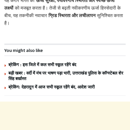
ऊर्जा सुरक्षा, पर्यावरणीय स्थिरता और स्वच्छ ऊर्जा
यह करार भारत की
लक्ष्यों
को मजबूत करता है। तेजी से बढ़ती नवीकरणीय ऊर्जा हिस्सेदारी के
ग्रिड स्थिरता और लचीलापन
बीच, यह तकनीकी नवाचार
सुनिश्चित करता
है।
You might also like
ब्रेकिंग : इस जिले में कल सभी स्कूल रहेंगे बंद
बड़ी खबर : वर्दी में मंच पर भाषण पड़ा भारी, उत्तराखंड पुलिस के कॉन्स्टेबल शेर
सिंह बर्खास्त
ब्रेकिंग: देहरादून में आज सभी स्कूल रहेंगे बंद, आदेश जारी