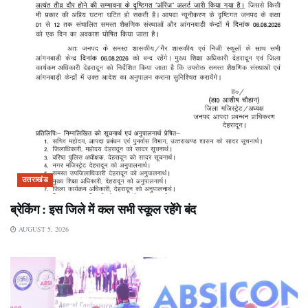
उत्तराखंड
ब्रेकिंग : इस जिले में कल सभी स्कूल रहेंगे बंद
AUGUST 5, 2026