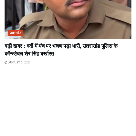
उत्तराखंड
बड़ी खबर : वर्दी में मंच पर भाषण पड़ा भारी, उत्तराखंड पुलिस के
कॉन्स्टेबल शेर सिंह बर्खास्त
AUGUST 5, 2026