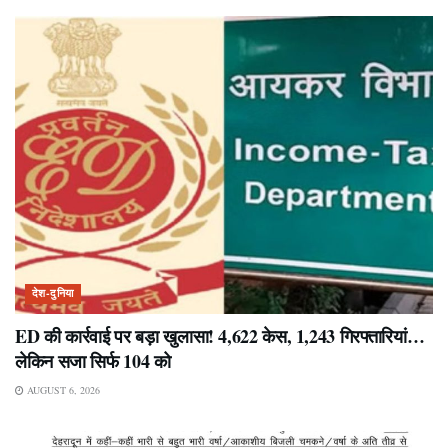
देश-दुनिया
ED की कार्रवाई पर बड़ा खुलासा! 4,622 केस, 1,243 गिरफ्तारियां…
लेकिन सजा सिर्फ 104 को
AUGUST 6, 2026