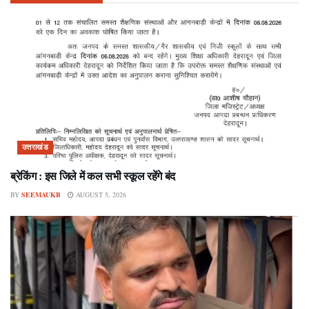
उत्तराखंड
ब्रेकिंग : इस जिले में कल सभी स्कूल रहेंगे बंद
BY
SEEMAUKB
AUGUST 5, 2026