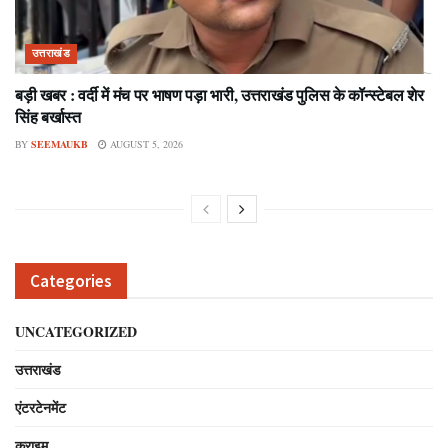
उत्तराखंड
बड़ी खबर : वर्दी में मंच पर भाषण पड़ा भारी, उत्तराखंड पुलिस के कॉन्स्टेबल शेर
सिंह बर्खास्त
BY
SEEMAUKB
AUGUST 5, 2026
Categories
UNCATEGORIZED
उत्तराखंड
एंटरटेनमेंट
क्राइम