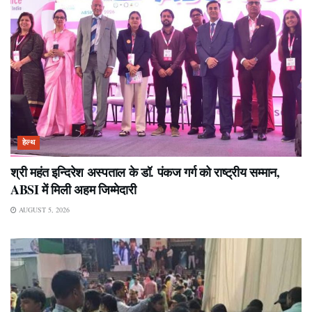
हेल्थ
श्री महंत इन्दिरेश अस्पताल के डॉ. पंकज गर्ग को राष्ट्रीय सम्मान,
ABSI में मिली अहम जिम्मेदारी
AUGUST 5, 2026