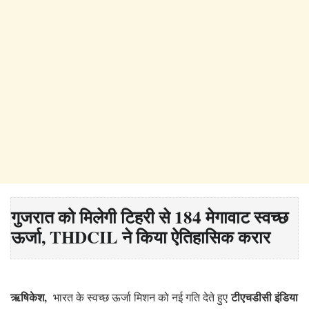
गुजरात को मिलेगी टिहरी से 184 मेगावाट स्वच्छ
ऊर्जा, THDCIL ने किया ऐतिहासिक करार
ऋषिकेश,
टीएचडीसी इंडिया
भारत के स्वच्छ ऊर्जा मिशन को नई गति देते हुए