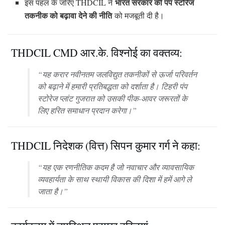
भारत सरकार की पंप स्टोरेज
इस पहल के जरिए THDCIL ने
तकनीक को बढ़ावा देने की नीति
को मजबूती दी है।
THDCIL CMD आर.के. विश्नोई का वक्तव्य:
“यह करार नवीनतम जलविद्युत तकनीकों से ऊर्जा परिवर्तन
को बढ़ाने में हमारी प्रतिबद्धता को दर्शाता है। टिहरी पंप
स्टोरेज प्लांट गुजरात को उसकी पीक-आवर जरूरतों के
लिए हरित समाधान प्रदान करेगा।”
THDCIL निदेशक (वित्त) सिपन कुमार गर्ग ने कहा:
“यह एक रणनीतिक कदम है जो नवाचार और व्यावसायिक
व्यवहार्यता के साथ स्थायी विकास की दिशा में हमें आगे ले
जाता है।”