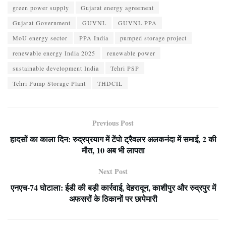
green power supply
Gujarat energy agreement
Gujarat Government
GUVNL
GUVNL PPA
MoU energy sector
PPA India
pumped storage project
renewable energy India 2025
renewable power
sustainable development India
Tehri PSP
Tehri Pump Storage Plant
THDCIL
Previous Post
हादसों का काला दिन: रुद्रप्रयाग में टेंपो ट्रैवलर अलकनंदा में समाई, 2 की
मौत, 10 अब भी लापता
Next Post
एनएच-74 घोटाला: ईडी की बड़ी कार्रवाई, देहरादून, काशीपुर और रुद्रपुर में
अफसरों के ठिकानों पर छापेमारी