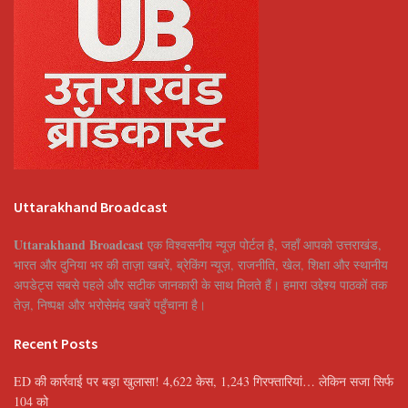
Uttarakhand Broadcast
Uttarakhand Broadcast
एक विश्वसनीय न्यूज़ पोर्टल है, जहाँ आपको उत्तराखंड,
भारत और दुनिया भर की ताज़ा खबरें, ब्रेकिंग न्यूज़, राजनीति, खेल, शिक्षा और स्थानीय
अपडेट्स सबसे पहले और सटीक जानकारी के साथ मिलते हैं। हमारा उद्देश्य पाठकों तक
तेज़, निष्पक्ष और भरोसेमंद खबरें पहुँचाना है।
Recent Posts
ED की कार्रवाई पर बड़ा खुलासा! 4,622 केस, 1,243 गिरफ्तारियां… लेकिन सजा सिर्फ
104 को