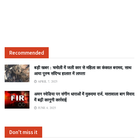
Recommended
बड़ी खबर : चमोली में जली कार से महिला का कंकाल बरामद, साथ
आया पुरुष संदिग्ध हालात में लापता
APRIL 7, 2025
अमन स्वेडिया पर संगीन धाराओं में मुकदमा दर्ज, मातावाला बाग विवाद
में बढ़ी कानूनी कार्रवाई
JUNE 4, 2025
Don't miss it