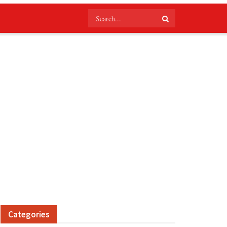
Categories