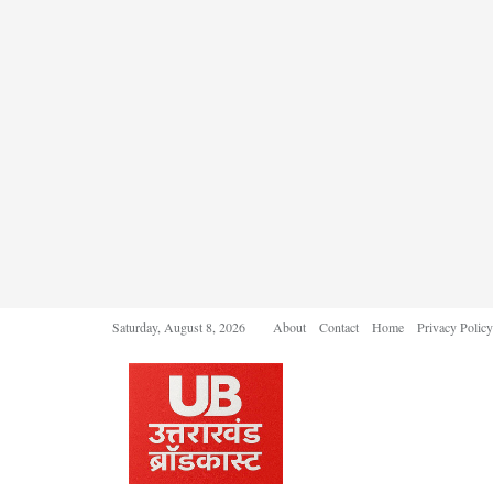
Saturday, August 8, 2026
About
Contact
Home
Privacy Policy