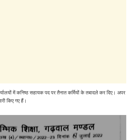
ार्यालयों में कनिष्ठ सहायक पद पर तैनात कर्मियों के तबादले कर दिए। अपर
री किए गए हैं।