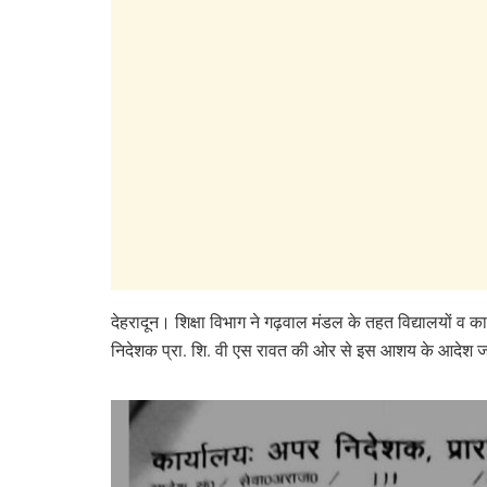
देहरादून। शिक्षा विभाग ने गढ़वाल मंडल के तहत विद्यालयों व क
निदेशक प्रा. शि. वी एस रावत की ओर से इस आशय के आदेश जा