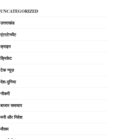
UNCATEGORIZED
उत्तराखंड
एंटरटेनमेंट
क्राइम
क्रिकेट
टेक न्यूज़
देश-दुनिया
नौकरी
बाजार समाचार
मनी और निवेश
मौसम