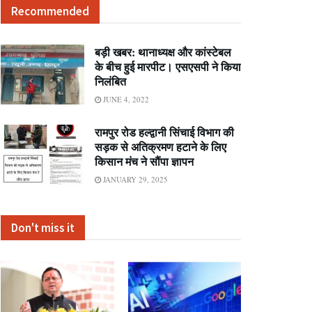
Recommended
बड़ी खबर: थानाध्यक्ष और कांस्टेबल
के बीच हुई मारपीट। एसएसपी ने किया
निलंबित
JUNE 4, 2022
रामपुर रोड हल्द्वानी सिंचाई विभाग की
सड़क से अतिक्रमण हटाने के लिए
किसान मंच ने सौंपा ज्ञापन
JANUARY 29, 2025
Don't miss it