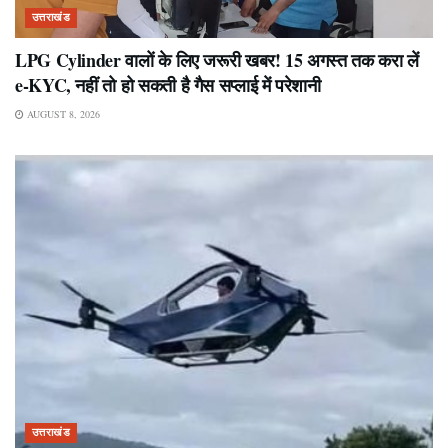
उत्तराखंड
LPG Cylinder वालों के लिए जरूरी खबर! 15 अगस्त तक करा लें
e-KYC, नहीं तो हो सकती है गैस सप्लाई में परेशानी
AUGUST 8, 2026
उत्तराखंड