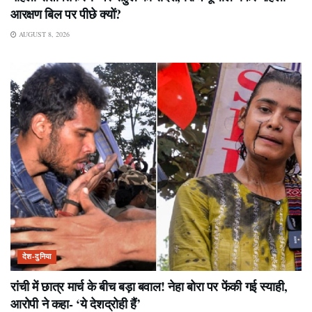
आरक्षण बिल पर पीछे क्यों?
AUGUST 8, 2026
देश-दुनिया
रांची में छात्र मार्च के बीच बड़ा बवाल! नेहा बोरा पर फेंकी गई स्याही,
आरोपी ने कहा- ‘ये देशद्रोही हैं’