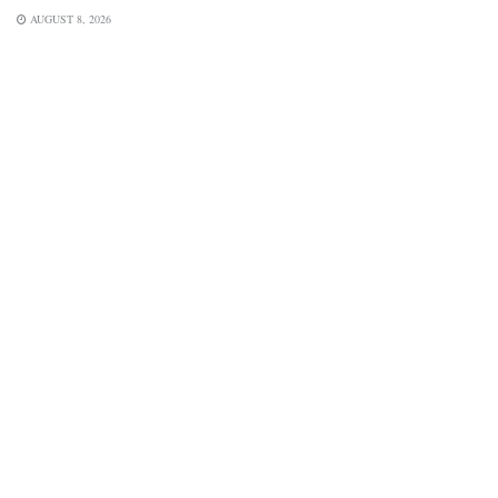
AUGUST 8, 2026