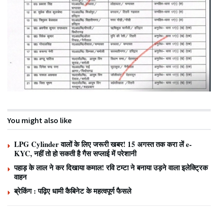
You might also like
LPG Cylinder वालों के लिए जरूरी खबर! 15 अगस्त तक करा लें e-
KYC, नहीं तो हो सकती है गैस सप्लाई में परेशानी
पहाड़ के लाल ने कर दिखाया कमाल! रवि टम्टा ने बनाया उड़ने वाला इलेक्ट्रिक
वाहन
ब्रेकिंग : पढ़िए धामी कैबिनेट के महत्वपूर्ण फैसले