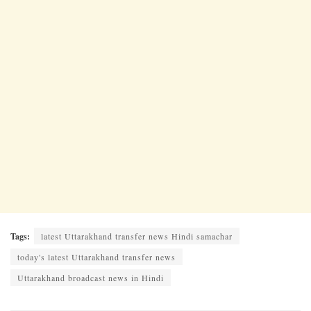
Tags:
latest Uttarakhand transfer news Hindi samachar
today's latest Uttarakhand transfer news
Uttarakhand broadcast news in Hindi