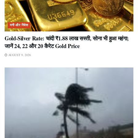
मनी और निवेश
Gold-Silver Rate: चांदी ₹1.88 लाख सस्ती, सोना भी हुआ महंगा;
जानें 24, 22 और 20 कैरेट Gold Price
AUGUST 9, 2026