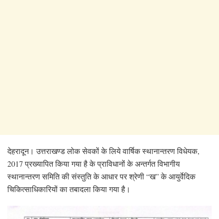
देहरादून। उत्तराखण्ड लोक सेवकों के लिये वार्षिक स्थानान्तरण विधेयक,
2017 प्रख्यापित किया गया है के प्राविधानों के अन्तर्गत विभागीय
स्थानान्तरण समिति की संस्तुति के आधार पर श्रेणी “ख” के आयुर्वेदिक
चिकित्साधिकारियों का तबादला किया गया है।