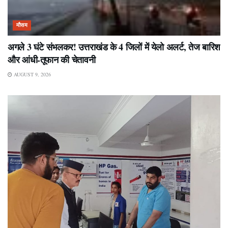
मौसम
अगले 3 घंटे संभलकर! उत्तराखंड के 4 जिलों में येलो अलर्ट, तेज बारिश
और आंधी-तूफान की चेतावनी
AUGUST 9, 2026