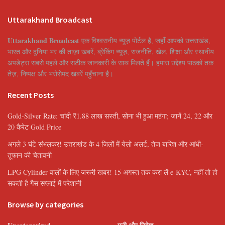
Uttarakhand Broadcast
Uttarakhand Broadcast
एक विश्वसनीय न्यूज़ पोर्टल है, जहाँ आपको उत्तराखंड,
भारत और दुनिया भर की ताज़ा खबरें, ब्रेकिंग न्यूज़, राजनीति, खेल, शिक्षा और स्थानीय
अपडेट्स सबसे पहले और सटीक जानकारी के साथ मिलते हैं। हमारा उद्देश्य पाठकों तक
तेज़, निष्पक्ष और भरोसेमंद खबरें पहुँचाना है।
Recent Posts
Gold-Silver Rate: चांदी ₹1.88 लाख सस्ती, सोना भी हुआ महंगा; जानें 24, 22 और
20 कैरेट Gold Price
अगले 3 घंटे संभलकर! उत्तराखंड के 4 जिलों में येलो अलर्ट, तेज बारिश और आंधी-
तूफान की चेतावनी
LPG Cylinder वालों के लिए जरूरी खबर! 15 अगस्त तक करा लें e-KYC, नहीं तो हो
सकती है गैस सप्लाई में परेशानी
Browse by categories