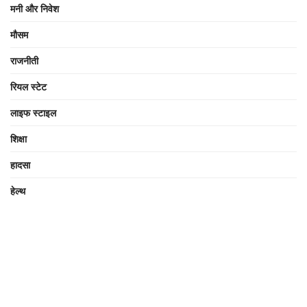
मनी और निवेश
मौसम
राजनीती
रियल स्टेट
लाइफ स्टाइल
शिक्षा
हादसा
हेल्थ