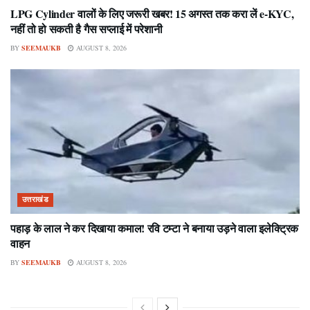
LPG Cylinder वालों के लिए जरूरी खबर! 15 अगस्त तक करा लें e-KYC,
नहीं तो हो सकती है गैस सप्लाई में परेशानी
BY
SEEMAUKB
AUGUST 8, 2026
उत्तराखंड
पहाड़ के लाल ने कर दिखाया कमाल! रवि टम्टा ने बनाया उड़ने वाला इलेक्ट्रिक
वाहन
BY
SEEMAUKB
AUGUST 8, 2026