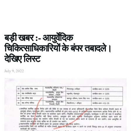
बड़ी खबर :- आयुर्वेदिक
चिकित्साधिकारियों के बंपर तबादले।
देखिए लिस्ट
July 9, 2022