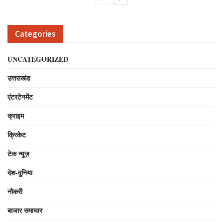
Categories
UNCATEGORIZED
उत्तराखंड
एंटरटेनमेंट
क्राइम
क्रिकेट
टेक न्यूज़
देश-दुनिया
नौकरी
बाजार समाचार