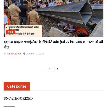
हादसा
दर्दनाक हादसा: फ्लाईओवर के नीचे बैठे कांवड़ियों पर गिरा लोहे का गाटर, दो की
मौत
BY
SEEMAUKB
AUGUST 2, 2026
Categories
UNCATEGORIZED