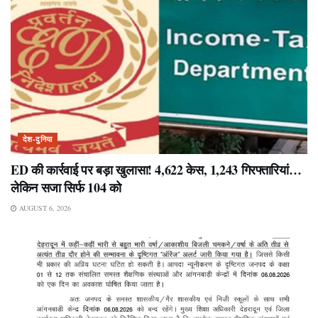
देश-दुनिया
ED की कार्रवाई पर बड़ा खुलासा! 4,622 केस, 1,243 गिरफ्तारियां…
लेकिन सजा सिर्फ 104 को
AUGUST 6, 2026