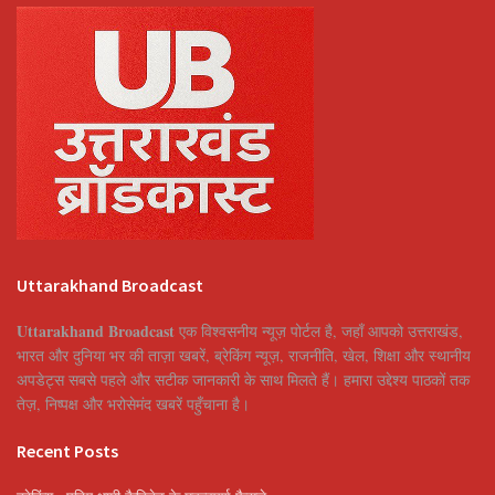
Uttarakhand Broadcast
Uttarakhand Broadcast
एक विश्वसनीय न्यूज़ पोर्टल है, जहाँ आपको उत्तराखंड,
भारत और दुनिया भर की ताज़ा खबरें, ब्रेकिंग न्यूज़, राजनीति, खेल, शिक्षा और स्थानीय
अपडेट्स सबसे पहले और सटीक जानकारी के साथ मिलते हैं। हमारा उद्देश्य पाठकों तक
तेज़, निष्पक्ष और भरोसेमंद खबरें पहुँचाना है।
Recent Posts