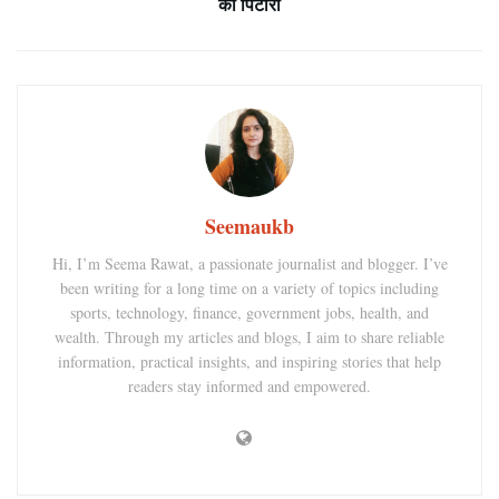
का पिटारा
Seemaukb
Hi, I’m Seema Rawat, a passionate journalist and blogger. I’ve
been writing for a long time on a variety of topics including
sports, technology, finance, government jobs, health, and
wealth. Through my articles and blogs, I aim to share reliable
information, practical insights, and inspiring stories that help
readers stay informed and empowered.