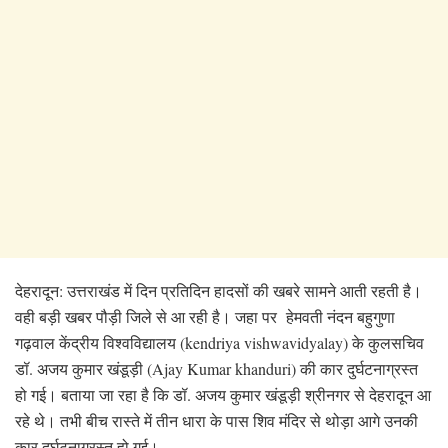
देहरादून: उत्तराखंड में दिन प्रतिदिन हादसों की खबरे सामने आती रहती है।
वही बड़ी खबर पौड़ी जिले से आ रही है। जहा पर हेमवती नंदन बहुगुणा
गढ़वाल केंद्रीय विश्वविद्यालय (kendriya vishwavidyalay) के कुलसचिव
डॉ. अजय कुमार खंडूड़ी (Ajay Kumar khanduri) की कार दुर्घटनाग्रस्त
हो गई। बताया जा रहा है कि डॉ. अजय कुमार खंडूड़ी श्रीनगर से देहरादून आ
रहे थे। तभी बीच रास्ते में तीन धारा के पास शिव मंदिर से थोड़ा आगे उनकी
कार दुर्घटनाग्रस्त हो गई।