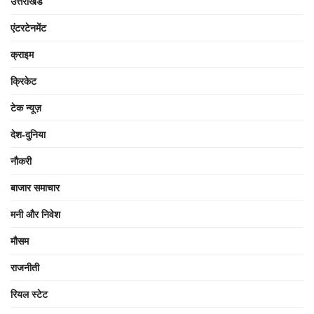
उत्तराखंड
एंटरटेनमेंट
क्राइम
क्रिकेट
टेक न्यूज़
देश-दुनिया
नौकरी
बाजार समाचार
मनी और निवेश
मौसम
राजनीती
रियल स्टेट