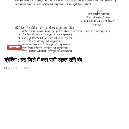
उत्तराखंड
ब्रेकिंग : इस जिले में कल सभी स्कूल रहेंगे बंद
AUGUST 5, 2026