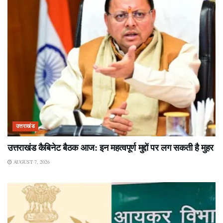
उत्तराखंड
उत्तराखंड कैबिनेट बैठक आज: इन महत्वपूर्ण मुद्दों पर लग सकती है मुहर
AUGUST 7, 2026