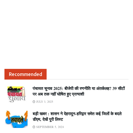
Recommended
पंचायत चुनाव 2025: बीजेपी की रणनीति या अंतर्कलह? 39 सीटों
पर अब तक नहीं घोषित हुए प्रत्याशी
JULY 3, 2025
बड़ी खबर : शासन ने देहरादून-हरिद्वार समेत कई जिलों के बदले
डीएम, देखें पूरी लिस्ट
SEPTEMBER 5, 2024