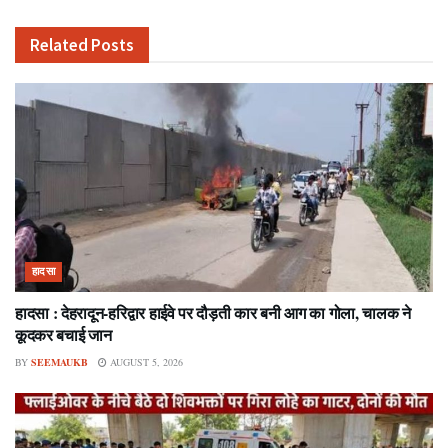
Related
Posts
हादसा
हादसा : देहरादून-हरिद्वार हाईवे पर दौड़ती कार बनी आग का गोला, चालक ने
कूदकर बचाई जान
BY
SEEMAUKB
AUGUST 5, 2026