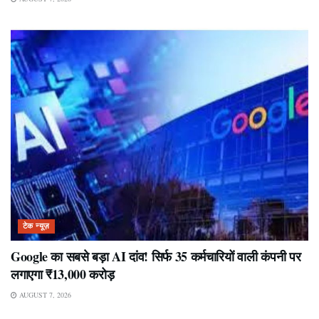
टेक न्यूज़
Google का सबसे बड़ा AI दांव! सिर्फ 35 कर्मचारियों वाली कंपनी पर
लगाएगा ₹13,000 करोड़
AUGUST 7, 2026