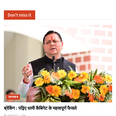
Don't miss it
उत्तराखंड
ब्रेकिंग : पढ़िए धामी कैबिनेट के महत्वपूर्ण फैसले
AUGUST 7, 2026