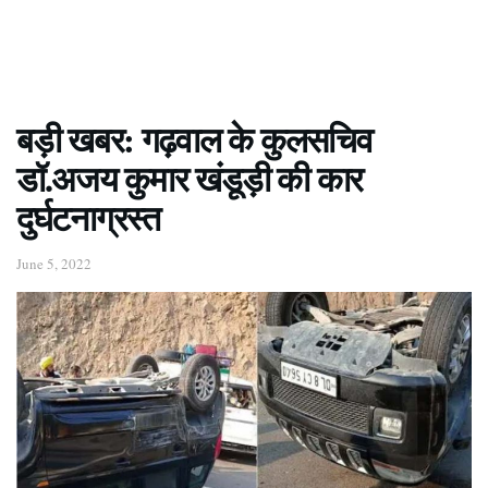
बड़ी खबर: गढ़वाल के कुलसचिव
डॉ.अजय कुमार खंडूड़ी की कार
दुर्घटनाग्रस्त
June 5, 2022