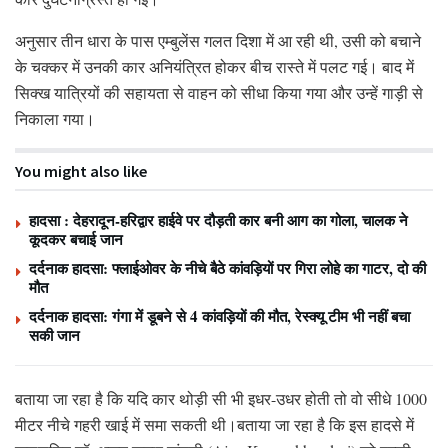
अनुसार तीन धारा के पास एम्बुलेंस गलत दिशा में आ रही थी, उसी को बचाने
के चक्कर में उनकी कार अनियंत्रित होकर बीच रास्ते में पलट गई। बाद में
सिक्ख यात्रियों की सहायता से वाहन को सीधा किया गया और उन्हें गाड़ी से
निकाला गया।
You might also like
हादसा : देहरादून-हरिद्वार हाईवे पर दौड़ती कार बनी आग का गोला, चालक ने
कूदकर बचाई जान
दर्दनाक हादसा: फ्लाईओवर के नीचे बैठे कांवड़ियों पर गिरा लोहे का गाटर, दो की
मौत
दर्दनाक हादसा: गंगा में डूबने से 4 कांवड़ियों की मौत, रेस्क्यू टीम भी नहीं बचा
सकी जान
बताया जा रहा है कि यदि कार थोड़ी सी भी इधर-उधर होती तो वो सीधे 1000
मीटर नीचे गहरी खाई में समा सकती थी।बताया जा रहा है कि इस हादसे में