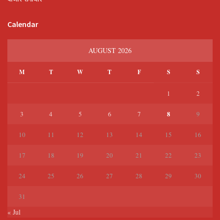
Calendar
AUGUST 2026
M
T
W
T
F
S
S
1
2
8
3
4
5
6
7
9
10
11
12
13
14
15
16
17
18
19
20
21
22
23
24
25
26
27
28
29
30
31
« Jul