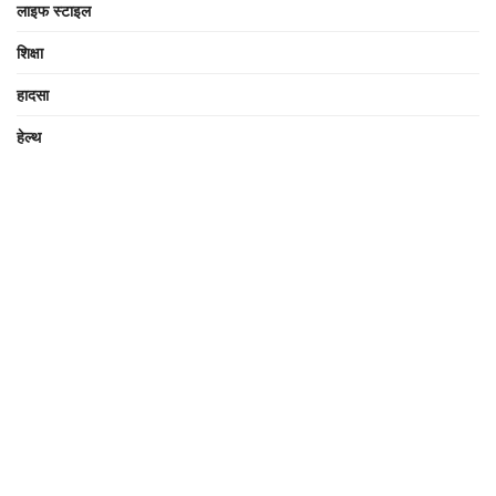
लाइफ स्टाइल
शिक्षा
हादसा
हेल्थ