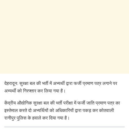
देहरादून: सुरक्षा बल की भर्ती में अभ्यर्थी द्वारा फर्जी प्रमाण पत्र लगाने पर
अभ्यर्थी को गिरफ्तार कर लिया गया है।
केंद्रीय औद्योगिक सुरक्षा बल की भर्ती परीक्षा में फर्जी जाति प्रमाण पत्र का
इस्तेमाल करते दो अभ्यर्थियों को अधिकारियों द्वारा पकड़ कर कोतवाली
रानीपुर पुलिस के हवाले कर दिया गया है।