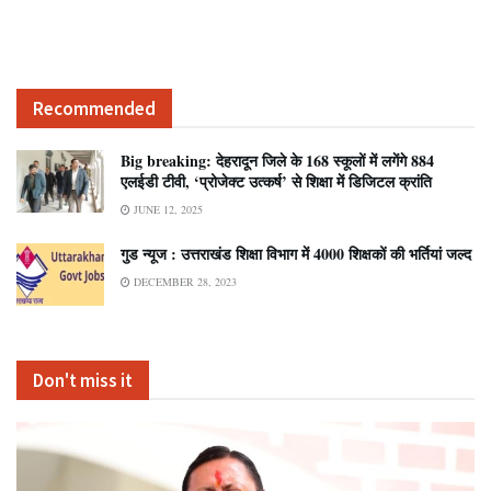
Recommended
Big breaking: देहरादून जिले के 168 स्कूलों में लगेंगे 884
एलईडी टीवी, ‘प्रोजेक्ट उत्कर्ष’ से शिक्षा में डिजिटल क्रांति
JUNE 12, 2025
गुड न्यूज : उत्तराखंड शिक्षा विभाग में 4000 शिक्षकों की भर्तियां जल्द
DECEMBER 28, 2023
Don't miss it