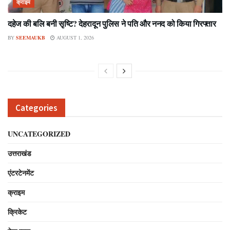
क्राइम
दहेज की बलि बनी सृष्टि? देहरादून पुलिस ने पति और ननद को किया गिरफ्तार
BY
SEEMAUKB
AUGUST 1, 2026
Categories
UNCATEGORIZED
उत्तराखंड
एंटरटेनमेंट
क्राइम
क्रिकेट