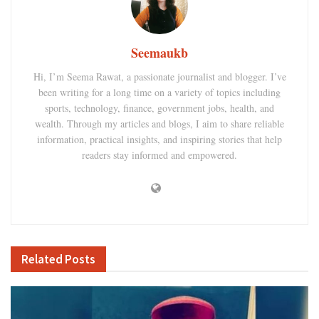
Seemaukb
Hi, I’m Seema Rawat, a passionate journalist and blogger. I’ve
been writing for a long time on a variety of topics including
sports, technology, finance, government jobs, health, and
wealth. Through my articles and blogs, I aim to share reliable
information, practical insights, and inspiring stories that help
readers stay informed and empowered.
Related
Posts