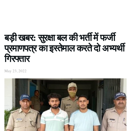
बड़ी खबर: सुरक्षा बल की भर्ती में फर्जी
प्रमाणपत्र का इस्तेमाल करते दो अभ्यर्थी
गिरफ्तार
May 23, 2022