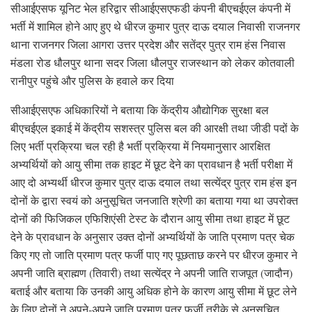
सीआईएसफ यूनिट भेल हरिद्वार सीआईएसएफडी कंपनी बीएचईएल कंपनी में
भर्ती में शामिल होने आए हुए थे धीरज कुमार पुत्र दाऊ दयाल निवासी राजनगर
थाना राजनगर जिला आगरा उत्तर प्रदेश और सतेंद्र पुत्र राम हंस निवास
मंडला रोड धौलपुर थाना सदर जिला धौलपुर राजस्थान को लेकर कोतवाली
रानीपुर पहुंचे और पुलिस के हवाले कर दिया
सीआईएसएफ अधिकारियों ने बताया कि केंद्रीय औद्योगिक सुरक्षा बल
बीएचईएल इकाई में केंद्रीय सशस्त्र पुलिस बल की आरक्षी तथा जीडी पदों के
लिए भर्ती प्रक्रिया चल रही है भर्ती प्रक्रिया में नियमानुसार आरक्षित
अभ्यर्थियों को आयु सीमा तक हाइट में छूट देने का प्रावधान है भर्ती परीक्षा में
आए दो अभ्यर्थी धीरज कुमार पुत्र दाऊ दयाल तथा सत्येंद्र पुत्र राम हंस इन
दोनों के द्वारा स्वयं को अनुसूचित जनजाति श्रेणी का बताया गया था उपरोक्त
दोनों की फिजिकल एफिशिएंसी टेस्ट के दौरान आयु सीमा तथा हाइट में छूट
देने के प्रावधान के अनुसार उक्त दोनों अभ्यर्थियों के जाति प्रमाण पत्र चेक
किए गए तो जाति प्रमाण पत्र फर्जी पाए गए पूछताछ करने पर धीरज कुमार ने
अपनी जाति ब्राह्मण (तिवारी) तथा सत्येंद्र ने अपनी जाति राजपूत (जादौन)
बताई और बताया कि उनकी आयु अधिक होने के कारण आयु सीमा में छूट लेने
के लिए दोनों ने अपने-अपने जाति प्रमाण पत्र फर्जी तरीके से अनुसूचित