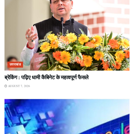
उत्तराखंड
ब्रेकिंग : पढ़िए धामी कैबिनेट के महत्वपूर्ण फैसले
AUGUST 7, 2026