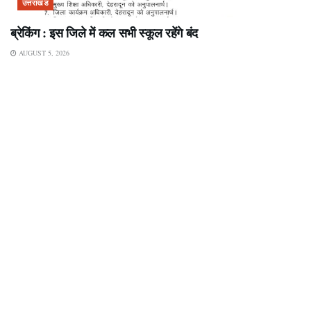
उत्तराखंड
ब्रेकिंग : इस जिले में कल सभी स्कूल रहेंगे बंद
AUGUST 5, 2026