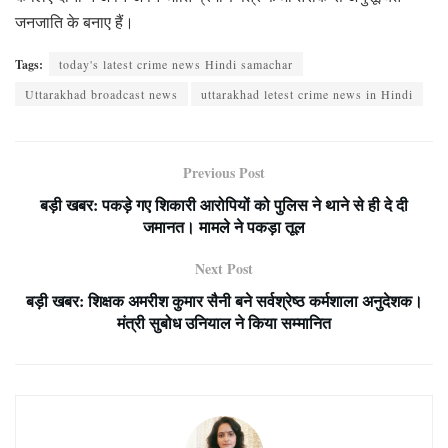
जनजाति के बनाए हैं।
Tags:
today's latest crime news Hindi samachar
Uttarakhad broadcast news
uttarakhad letest crime news in Hindi
Previous Post
बड़ी खबर: पकड़े गए शिकारी आरोपियों को पुलिस ने थाने से ही दे दी
जमानत। मामले ने पकड़ा तूल
Next Post
बड़ी खबर: शिक्षक अमरीश कुमार सैनी बने सर्वश्रेष्ठ कर्मशाला अनुदेशक।
मंत्री सुबोध उनियाल ने किया सम्मानित