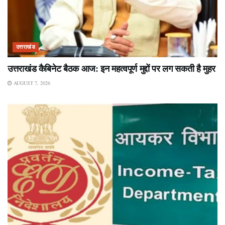
उत्तराखंड
उत्तराखंड कैबिनेट बैठक आज: इन महत्वपूर्ण मुद्दों पर लग सकती है मुहर
AUGUST 7, 2026