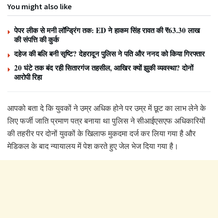
You might also like
पेपर लीक से मनी लॉन्ड्रिंग तक: ED ने हाकम सिंह रावत की ₹63.30 लाख
की संपत्ति की कुर्क
दहेज की बलि बनी सृष्टि? देहरादून पुलिस ने पति और ननद को किया गिरफ्तार
20 घंटे तक बंद रही सितारगंज तहसील, आखिर क्यों झुकी व्यवस्था? दोनों
आरोपी रिहा
आपको बता दे कि युवकों ने उम्र अधिक होने पर उम्र में छूट का लाभ लेने के
लिए फर्जी जाति प्रमाण पत्र बनाया था पुलिस ने सीआईएसएफ अधिकारियों
की तहरीर पर दोनों युवकों के खिलाफ मुकदमा दर्ज कर लिया गया है और
मेडिकल के बाद न्यायालय में पेश करते हुए जेल भेज दिया गया है।