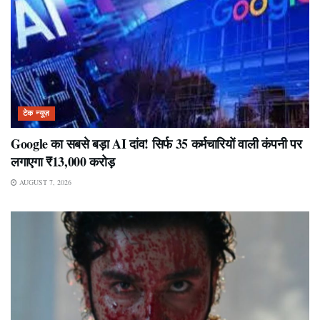
टेक न्यूज़
Google का सबसे बड़ा AI दांव! सिर्फ 35 कर्मचारियों वाली कंपनी पर
लगाएगा ₹13,000 करोड़
AUGUST 7, 2026