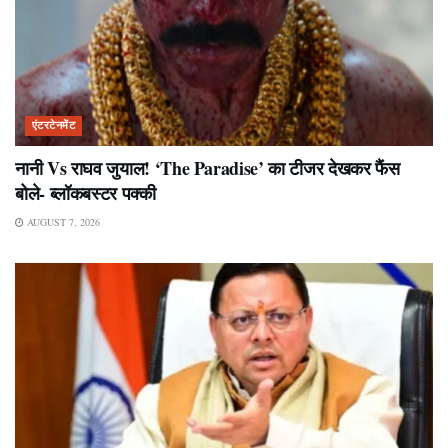
एंटरटेनमेंट
नानी Vs राघव जुयाल! ‘The Paradise’ का टीजर देखकर फैंस
बोले- ब्लॉकबस्टर पक्की
AUGUST 7, 2026