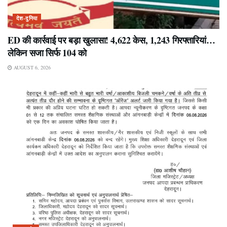
देश-दुनिया
ED की कार्रवाई पर बड़ा खुलासा! 4,622 केस, 1,243 गिरफ्तारियां…
लेकिन सजा सिर्फ 104 को
AUGUST 6, 2026