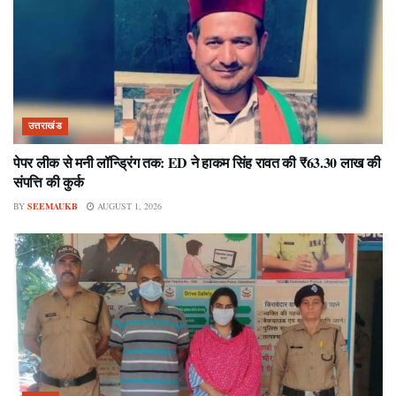
उत्तराखंड
पेपर लीक से मनी लॉन्ड्रिंग तक: ED ने हाकम सिंह रावत की ₹63.30 लाख की
संपत्ति की कुर्क
BY
SEEMAUKB
AUGUST 1, 2026