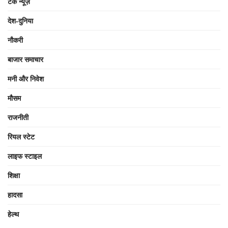
टेक न्यूज़
देश-दुनिया
नौकरी
बाजार समाचार
मनी और निवेश
मौसम
राजनीती
रियल स्टेट
लाइफ स्टाइल
शिक्षा
हादसा
हेल्थ