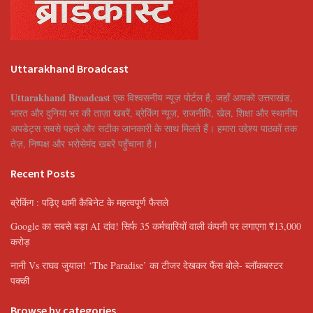
Uttarakhand Broadcast
Uttarakhand Broadcast
एक विश्वसनीय न्यूज़ पोर्टल है, जहाँ आपको उत्तराखंड,
भारत और दुनिया भर की ताज़ा खबरें, ब्रेकिंग न्यूज़, राजनीति, खेल, शिक्षा और स्थानीय
अपडेट्स सबसे पहले और सटीक जानकारी के साथ मिलते हैं। हमारा उद्देश्य पाठकों तक
तेज़, निष्पक्ष और भरोसेमंद खबरें पहुँचाना है।
Recent Posts
ब्रेकिंग : पढ़िए धामी कैबिनेट के महत्वपूर्ण फैसले
Google का सबसे बड़ा AI दांव! सिर्फ 35 कर्मचारियों वाली कंपनी पर लगाएगा ₹13,000
करोड़
नानी Vs राघव जुयाल! ‘The Paradise’ का टीजर देखकर फैंस बोले- ब्लॉकबस्टर
पक्की
Browse by categories