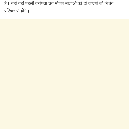
है। यही नहीं पहली वरीयता उन भोजन माताओ को दी जाएगी जो निर्धन
परिवार से होंगे।