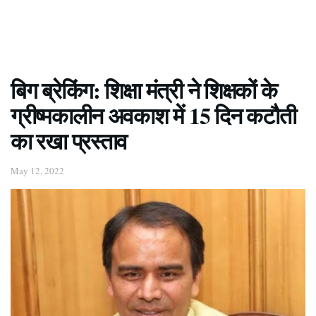
बिग ब्रेकिंग: शिक्षा मंत्री ने शिक्षकों के
ग्रीष्मकालीन अवकाश में 15 दिन कटौती
का रखा प्रस्ताव
May 12, 2022