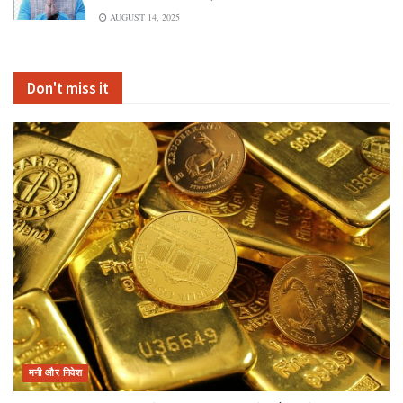
AUGUST 14, 2025
Don't miss it
मनी और निवेश