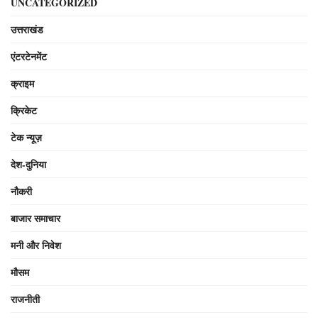
UNCATEGORIZED
उत्तराखंड
एंटरटेनमेंट
क्राइम
क्रिकेट
टेक न्यूज़
देश-दुनिया
नौकरी
बाजार समाचार
मनी और निवेश
मौसम
राजनीती