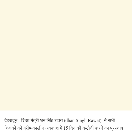
देहरादून: शिक्षा मंत्री धन सिंह रावत (dhan Singh Rawat) ने सभी
शिक्षकों की ग्रीष्मकालीन अवकाश में 15 दिन की कटौती करने का प्रस्ताव