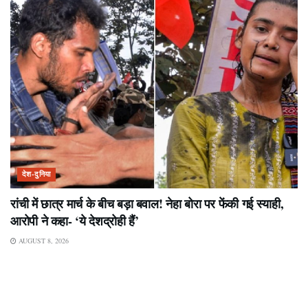
देश-दुनिया
रांची में छात्र मार्च के बीच बड़ा बवाल! नेहा बोरा पर फेंकी गई स्याही,
आरोपी ने कहा- ‘ये देशद्रोही हैं’
AUGUST 8, 2026