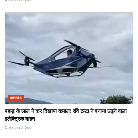
उत्तराखंड
पहाड़ के लाल ने कर दिखाया कमाल! रवि टम्टा ने बनाया उड़ने वाला
इलेक्ट्रिक वाहन
AUGUST 8, 2026