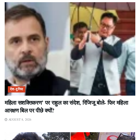
देश-दुनिया
महिला सशक्तिकरण’ पर राहुल का संदेश, रिजिजू बोले- फिर महिला
आरक्षण बिल पर पीछे क्यों?
AUGUST 8, 2026