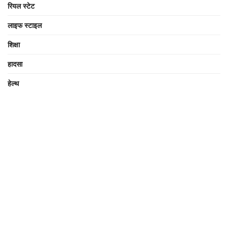
रियल स्टेट
लाइफ स्टाइल
शिक्षा
हादसा
हेल्थ