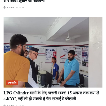
और आंधी-तूफान की चेतावनी
AUGUST 9, 2026
उत्तराखंड
LPG Cylinder वालों के लिए जरूरी खबर! 15 अगस्त तक करा लें
e-KYC, नहीं तो हो सकती है गैस सप्लाई में परेशानी
AUGUST 8, 2026