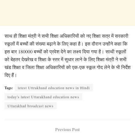
साथ ही शिक्षा मंत्री ने सभी शिक्षा अधिकारियों को नए शिक्षा सत्र में सरकारी
स्कूलों में बच्चों की संख्या बढ़ाने के लिए कहा है। इस दौरान उन्होंने कहा कि
इस बार 180000 बच्चों को प्रवेश देने का लक्ष्य दिया गया है। साथी स्कूलों
को बेहतर देखरेख व शिक्षा के स्तर में सुधार लाने के लिए शिक्षा मंत्री ने सभी
खंड शिक्षा व जिला शिक्षा अधिकारियों को एक-एक स्कूल गोद लेने के भी निर्देश
दिए हैं।
Tags:
letest Uttrakhand education news in Hindi
today's latest Uttarakhand education news
Uttarakhad broadcast news
Previous Post