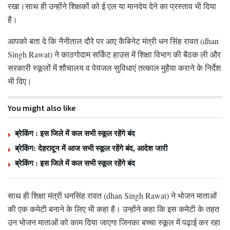
रखा।साथ ही उन्होंने शिक्षकों को ई एल या मानदेय देने का प्रस्ताव भी दिया
है।
आपको बता दे कि नैनीताल दौरे पर आए कैबिनेट मंत्री धन सिंह रावत (dhan
Singh Rawat) ने काठगोदाम सर्किट हाउस में शिक्षा विभाग की बैठक ली और
सरकारी स्कूलों में शौचालय व पेयजल सुविधाएं तत्काल मुहैया कराने के निर्देश
भी दिए।
You might also like
ब्रेकिंग : इस जिले में कल सभी स्कूल रहेंगे बंद
ब्रेकिंग: देहरादून में आज सभी स्कूल रहेंगे बंद, आदेश जारी
ब्रेकिंग : इस जिले में कल सभी स्कूल रहेंगे बंद
साथ ही शिक्षा मंत्री धनसिंह रावत (dhan Singh Rawat) ने भोजन माताओं
की एक कमेटी बनाने के लिए भी कहा है। उन्होंने कहा कि इस कमेटी के तहत
उन भोजन माताओं को काम दिया जाएगा जिनका बच्चा स्कूल में पढ़ाई कर रहा