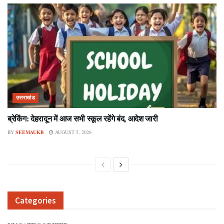
उत्तराखंड
ब्रेकिंग: देहरादून में आज सभी स्कूल रहेंगे बंद, आदेश जारी
BY
SEEMAUKB
AUGUST 5, 2026
Categories