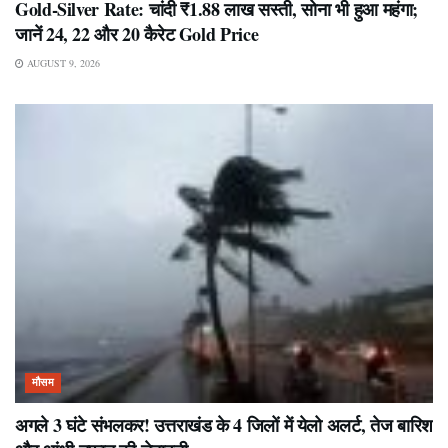
Gold-Silver Rate: चांदी ₹1.88 लाख सस्ती, सोना भी हुआ महंगा;
जानें 24, 22 और 20 कैरेट Gold Price
AUGUST 9, 2026
मौसम
अगले 3 घंटे संभलकर! उत्तराखंड के 4 जिलों में येलो अलर्ट, तेज बारिश