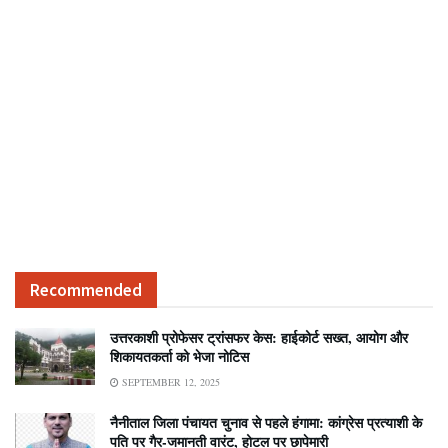
Recommended
उत्तरकाशी प्रोफेसर ट्रांसफर केस: हाईकोर्ट सख्त, आयोग और
शिकायतकर्ता को भेजा नोटिस
SEPTEMBER 12, 2025
नैनीताल जिला पंचायत चुनाव से पहले हंगामा: कांग्रेस प्रत्याशी के
पति पर गैर-जमानती वारंट, होटल पर छापेमारी