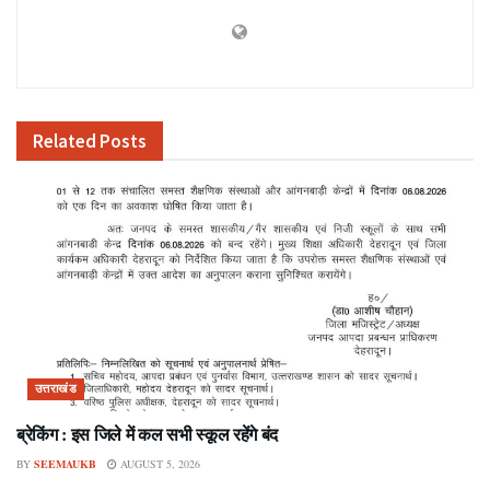
Related
Posts
उत्तराखंड
ब्रेकिंग : इस जिले में कल सभी स्कूल रहेंगे बंद
BY
SEEMAUKB
AUGUST 5, 2026