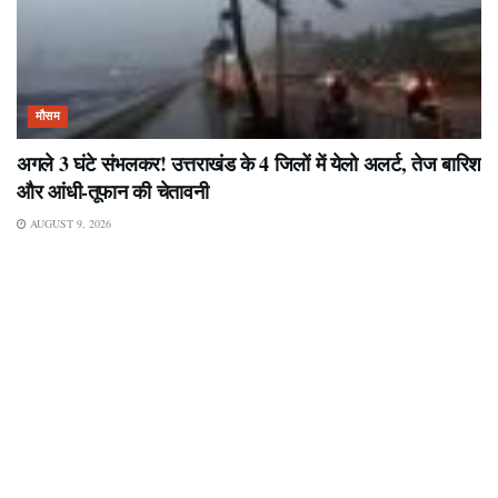
मौसम
अगले 3 घंटे संभलकर! उत्तराखंड के 4 जिलों में येलो अलर्ट, तेज बारिश
और आंधी-तूफान की चेतावनी
AUGUST 9, 2026