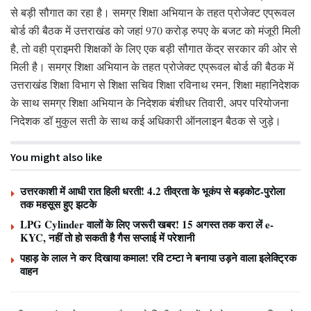
से बड़ी सौगात का रहा है। समग्र शिक्षा अभियान के तहत प्रोजेक्ट एप्रूवल
बोर्ड की बैठक में उत्तराखंड को जहां 970 करोड़ रुपए के बजट को मंजूरी मिली
है, तो वही प्राइमरी शिक्षकों के लिए एक बड़ी सौगात केंद्र सरकार की ओर से
मिली है। समग्र शिक्षा अभियान के तहत प्रोजेक्ट एप्रूवल बोर्ड की बैठक में
उत्तराखंड शिक्षा विभाग से शिक्षा सचिव शिक्षा रविनाथ रमन, शिक्षा महानिदेशक
के साथ समग्र शिक्षा अभियान के निदेशक बंशीधर तिवारी, अपर परियोजना
निदेशक डॉ मुकुल सती के साथ कई अधिकारी ऑनलाइन बैठक से जुड़े।
You might also like
उत्तरकाशी में आधी रात हिली धरती! 4.2 तीव्रता के भूकंप से बड़कोट-पुरोला
तक महसूस हुए झटके
LPG Cylinder वालों के लिए जरूरी खबर! 15 अगस्त तक करा लें e-
KYC, नहीं तो हो सकती है गैस सप्लाई में परेशानी
पहाड़ के लाल ने कर दिखाया कमाल! रवि टम्टा ने बनाया उड़ने वाला इलेक्ट्रिक
वाहन