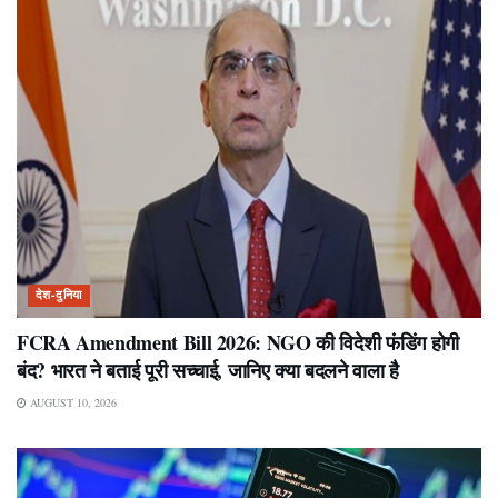
देश-दुनिया
FCRA Amendment Bill 2026: NGO की विदेशी फंडिंग होगी
बंद? भारत ने बताई पूरी सच्चाई, जानिए क्या बदलने वाला है
AUGUST 10, 2026