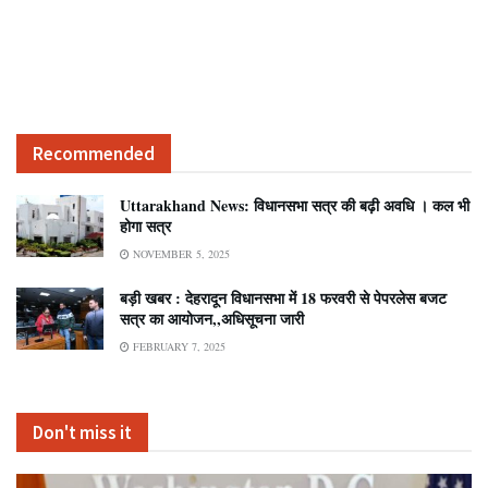
Recommended
Uttarakhand News: विधानसभा सत्र की बढ़ी अवधि । कल भी
होगा सत्र
NOVEMBER 5, 2025
बड़ी खबर : देहरादून विधानसभा में 18 फरवरी से पेपरलेस बजट
सत्र का आयोजन,,अधिसूचना जारी
FEBRUARY 7, 2025
Don't miss it