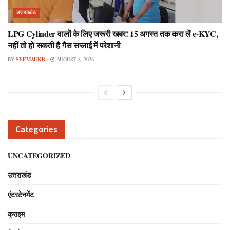
उत्तराखंड
LPG Cylinder वालों के लिए जरूरी खबर! 15 अगस्त तक करा लें e-KYC,
नहीं तो हो सकती है गैस सप्लाई में परेशानी
BY
SEEMAUKB
AUGUST 8, 2026
Categories
UNCATEGORIZED
उत्तराखंड
एंटरटेनमेंट
क्राइम