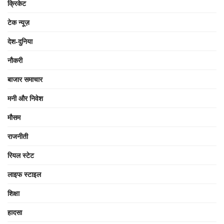
क्रिकेट
टेक न्यूज़
देश-दुनिया
नौकरी
बाजार समाचार
मनी और निवेश
मौसम
राजनीती
रियल स्टेट
लाइफ स्टाइल
शिक्षा
हादसा