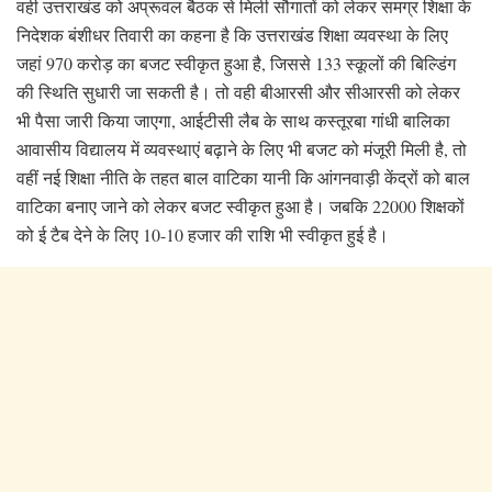
वही उत्तराखंड को अप्रूवल बैठक से मिली सौगातों को लेकर समग्र शिक्षा के
निदेशक बंशीधर तिवारी का कहना है कि उत्तराखंड शिक्षा व्यवस्था के लिए
जहां 970 करोड़ का बजट स्वीकृत हुआ है, जिससे 133 स्कूलों की बिल्डिंग
की स्थिति सुधारी जा सकती है। तो वही बीआरसी और सीआरसी को लेकर
भी पैसा जारी किया जाएगा, आईटीसी लैब के साथ कस्तूरबा गांधी बालिका
आवासीय विद्यालय में व्यवस्थाएं बढ़ाने के लिए भी बजट को मंजूरी मिली है, तो
वहीं नई शिक्षा नीति के तहत बाल वाटिका यानी कि आंगनवाड़ी केंद्रों को बाल
वाटिका बनाए जाने को लेकर बजट स्वीकृत हुआ है। जबकि 22000 शिक्षकों
को ई टैब देने के लिए 10-10 हजार की राशि भी स्वीकृत हुई है।