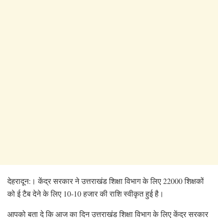
देहरादून:। केंद्र सरकार ने उत्तराखंड शिक्षा विभाग के लिए 22000 शिक्षकों
को ई टैब देने के लिए 10-10 हजार की राशि स्वीकृत हुई है।
आपको बता दे कि आज का दिन उत्तराखंड शिक्षा विभाग के लिए केंद्र सरकार