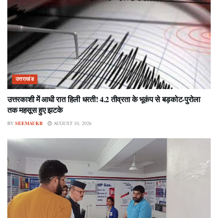
उत्तराखंड
उत्तरकाशी में आधी रात हिली धरती! 4.2 तीव्रता के भूकंप से बड़कोट-पुरोला
तक महसूस हुए झटके
BY
SEEMAUKB
AUGUST 10, 2026