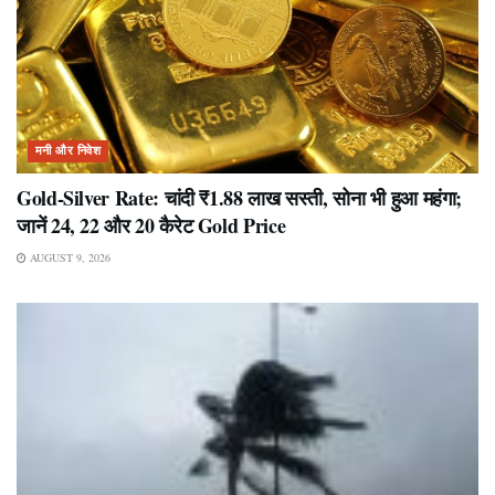
मनी और निवेश
Gold-Silver Rate: चांदी ₹1.88 लाख सस्ती, सोना भी हुआ महंगा;
जानें 24, 22 और 20 कैरेट Gold Price
AUGUST 9, 2026