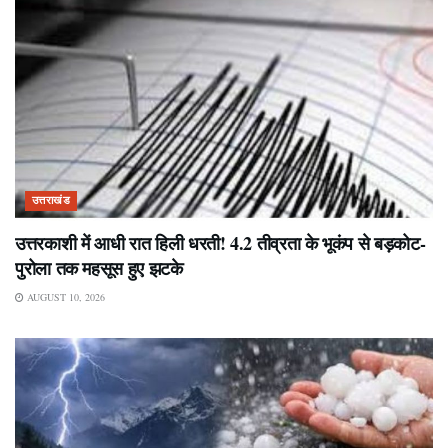
उत्तराखंड
उत्तरकाशी में आधी रात हिली धरती! 4.2 तीव्रता के भूकंप से बड़कोट-
पुरोला तक महसूस हुए झटके
AUGUST 10, 2026