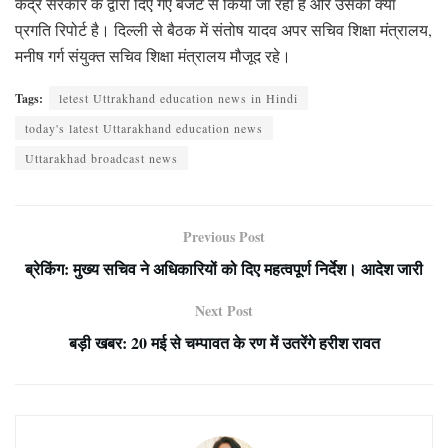
केंद्र सरकार के द्वारा दिए गए बजट से किया जा रहा है और उसकी क्या
प्रगति रिपोर्ट है। दिल्ली से बैठक में संतोष यादव अपर सचिव शिक्षा मंत्रालय,
मनीष गर्ग संयुक्त सचिव शिक्षा मंत्रालय मौजूद रहे।
Tags:
letest Uttrakhand education news in Hindi
today's latest Uttarakhand education news
Uttarakhad broadcast news
Previous Post
ब्रेकिंग: मुख्य सचिव ने अधिकारियों को दिए महत्वपूर्ण निर्देश। आदेश जारी
Next Post
बड़ी खबर: 20 मई से चम्पावत के रण में उतरेंगे हरीश रावत