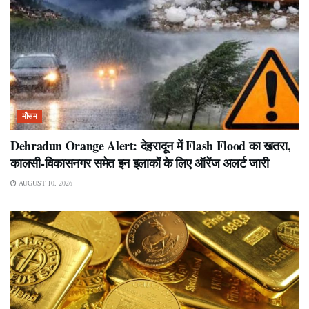
मौसम
Dehradun Orange Alert: देहरादून में Flash Flood का खतरा,
कालसी-विकासनगर समेत इन इलाकों के लिए ऑरेंज अलर्ट जारी
AUGUST 10, 2026