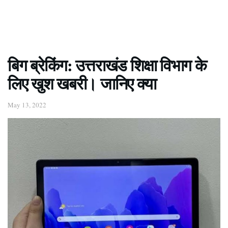
बिग ब्रेकिंग: उत्तराखंड शिक्षा विभाग के
लिए खुश खबरी। जानिए क्या
May 13, 2022