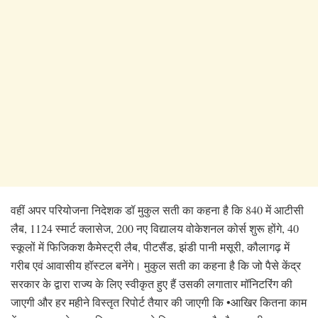
वहीं अपर परियोजना निदेशक डॉ मुकुल सती का कहना है कि 840 में आटीसी
लैब, 1124 स्मार्ट क्लासेज, 200 नए विद्यालय वोकेशनल कोर्स शुरू होंगे, 40
स्कूलों में फिजिकश कैमेस्ट्री लैब, पीटसैंड, झंडी पानी मसूरी, कौलागढ़ में
गरीब एवं आवासीय हॉस्टल बनेंगे। मुकुल सती का कहना है कि जो पैसे केंद्र
सरकार के द्वारा राज्य के लिए स्वीकृत हुए हैं उसकी लगातार मॉनिटरिंग की
जाएगी और हर महीने विस्तृत रिपोर्ट तैयार की जाएगी कि •आखिर कितना काम