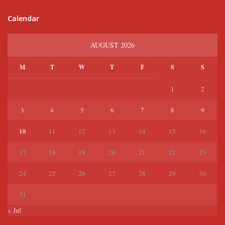
Calendar
AUGUST 2026
M
T
W
T
F
S
S
1
2
3
4
5
6
7
8
9
10
11
12
13
14
15
16
17
18
19
20
21
22
23
24
25
26
27
28
29
30
31
« Jul