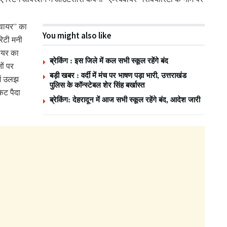
्वायर” का
You might also like
िटी मनी
वायर का
ब्रेकिंग : इस जिले में कल सभी स्कूल रहेंगे बंद
ों पर
बड़ी खबर : वर्दी में मंच पर भाषण पड़ा भारी, उत्तराखंड
में उलझ
पुलिस के कॉन्स्टेबल शेर सिंह बर्खास्त
कट पैदा
ब्रेकिंग: देहरादून में आज सभी स्कूल रहेंगे बंद, आदेश जारी