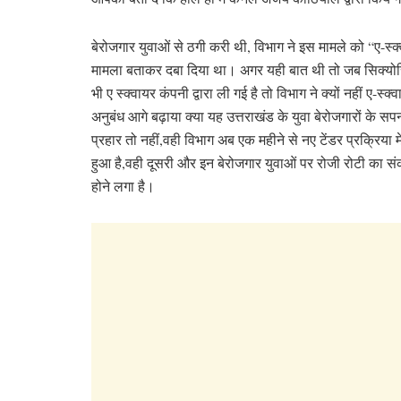
बेरोजगार युवाओं से ठगी करी थी, विभाग ने इस मामले को “ए-स्क
मामला बताकर दबा दिया था। अगर यही बात थी तो जब सिक्योर
भी ए स्क्वायर कंपनी द्वारा ली गई है तो विभाग ने क्यों नहीं ए-स्क्
अनुबंध आगे बढ़ाया क्या यह उत्तराखंड के युवा बेरोजगारों के सपन
प्रहार तो नहीं,वही विभाग अब एक महीने से नए टेंडर प्रक्रिया 
हुआ है,वही दूसरी और इन बेरोजगार युवाओं पर रोजी रोटी का सं
होने लगा है।