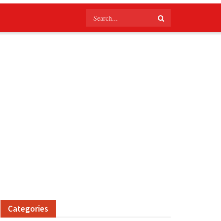
Categories