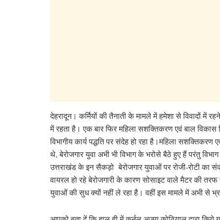
देहरादून। कर्मियों की तैनाती के मामले में हमेशा से विवादों म
में रहता है। एक बार फिर महिला सशक्तिकरण एवं बाल विकास विभाग
विभागीय कार्य पद्धति पर संदेह हो रहा है।महिला सशक्तिकरण ए
थे, बेरोजगार युवा अभी भी विभाग के भरोसे बैठे हुए हैं परंतु वि
उत्तराखंड के इन सैकड़ो बेरोजगार युवाओं पर रोजी-रोटी का संक
वायरल हो रहे बेरोजगारी के कारण सोसाइट वाले मैटर की तरफ 
युवाओं की सुध क्यों नहीं ले रहा है। वहीं इस मामले में अभी से 
आपको बता दें कि हाल ही में कर्नल अजय कोठियाल द्वारा किये ग