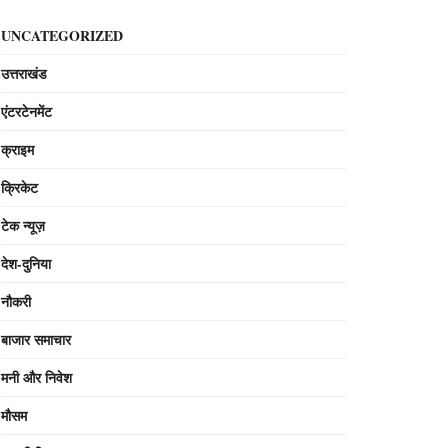
UNCATEGORIZED
उत्तराखंड
एंटरटेनमेंट
क्राइम
क्रिकेट
टेक न्यूज़
देश-दुनिया
नौकरी
बाजार समाचार
मनी और निवेश
मौसम