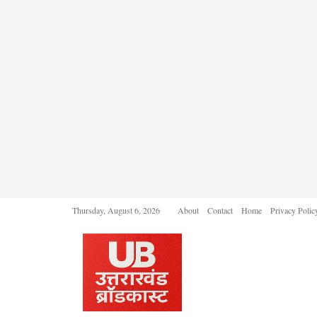
Thursday, August 6, 2026
About
Contact
Home
Privacy Polic