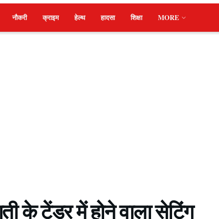
नौकरी
क्राइम
हेल्थ
हादसा
शिक्षा
MORE
ी के टेंडर में होने वाला सेटिंग