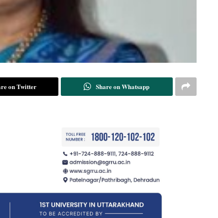
re on Twitter
Share on Whatsapp