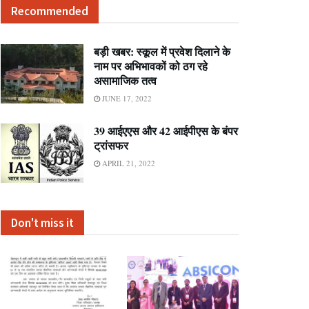
Recommended
बड़ी खबर: स्कूल में प्रवेश दिलाने के
नाम पर अभिभावकों को ठग रहे
असामाजिक तत्व
JUNE 17, 2022
39 आईएएस और 42 आईपीएस के बंपर
ट्रांसफर
APRIL 21, 2022
Don't miss it