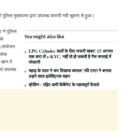
पुलिस मुख्यालय द्वारा उपलब्ध करायी गयी सूूचना से हुुआ।
ट ने पुलिस
You might also like
के
ने (संयोजन
LPG Cylinder वालों के लिए जरूरी खबर! 15 अगस्त
ी लोक
तक करा लें e-KYC, नहीं तो हो सकती है गैस सप्लाई में
 खान ने
परेशानी
यां उपलब्ध
पहाड़ के लाल ने कर दिखाया कमाल! रवि टम्टा ने बनाया
उड़ने वाला इलेक्ट्रिक वाहन
ब्रेकिंग : पढ़िए धामी कैबिनेट के महत्वपूर्ण फैसले