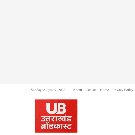
Sunday, August 9, 2026
About
Contact
Home
Privacy Policy