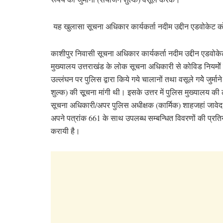
यह खुलासा सूचना अधिकार कार्यकर्ता नदीम उद्दीन एडवोकेट को 
काशीपुर निवासी सूचना अधिकार कार्यकर्ता नदीम उद्दीन एडवोके
मुख्यालय उत्तराखंड के लोक सूचना अधिकारी से कोविड नियमोें 
उल्लंघन पर पुलिस द्वारा किये गये चालानों तथा वसूले गयेे जुर्मा
शुल्क) की सूूचना मांगी थी। इसके उत्तर में पुलिस मुख्यालय क
सूचना अधिकारी/अपर पुलिस अधीक्षक (कार्मिक) शाहजहां जावेद
अपने पत्रांक 661 के साथ उपलब्ध सम्बन्धित विवरणों की प्रति
करायी है।