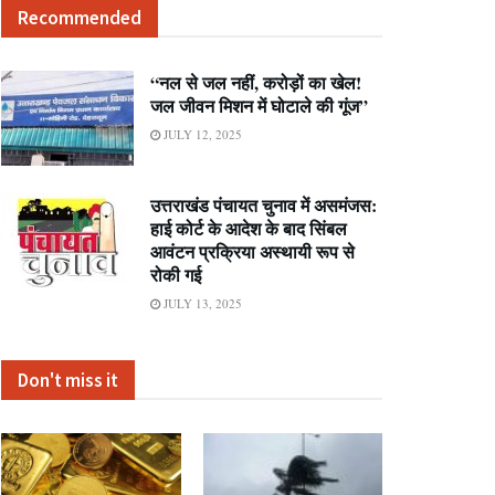
Recommended
“नल से जल नहीं, करोड़ों का खेल!
जल जीवन मिशन में घोटाले की गूंज”
JULY 12, 2025
उत्तराखंड पंचायत चुनाव में असमंजस:
हाई कोर्ट के आदेश के बाद सिंबल
आवंटन प्रक्रिया अस्थायी रूप से
रोकी गई
JULY 13, 2025
Don't miss it