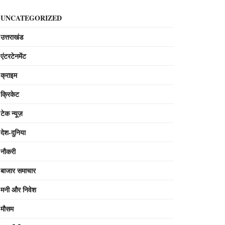
UNCATEGORIZED
उत्तराखंड
एंटरटेनमेंट
क्राइम
क्रिकेट
टेक न्यूज़
देश-दुनिया
नौकरी
बाजार समाचार
मनी और निवेश
मौसम