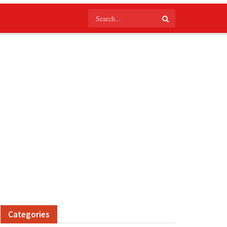
Categories