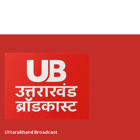
Uttarakhand Broadcast