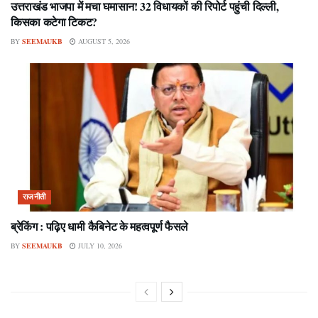
उत्तराखंड भाजपा में मचा घमासान! 32 विधायकों की रिपोर्ट पहुंची दिल्ली,
किसका कटेगा टिकट?
BY
SEEMAUKB
AUGUST 5, 2026
राजनीती
ब्रेकिंग : पढ़िए धामी कैबिनेट के महत्वपूर्ण फैसले
BY
SEEMAUKB
JULY 10, 2026