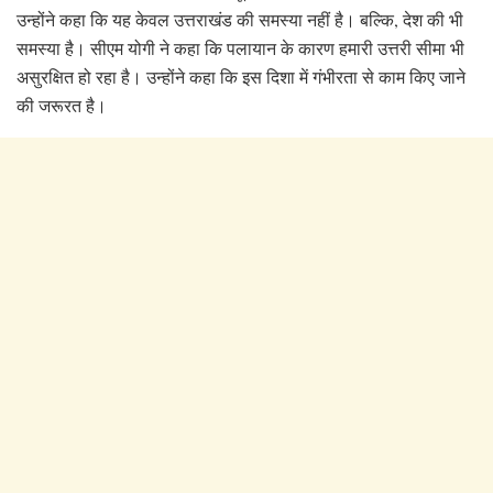
उन्होंने कहा कि यह केवल उत्तराखंड की समस्या नहीं है। बल्कि, देश की भी
समस्या है। सीएम योगी ने कहा कि पलायान के कारण हमारी उत्तरी सीमा भी
असुरक्षित हो रहा है। उन्होंने कहा कि इस दिशा में गंभीरता से काम किए जाने
की जरूरत है।