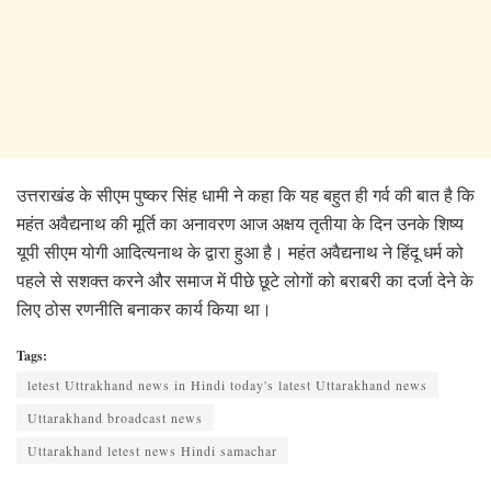
उत्तराखंड के सीएम पुष्कर सिंह धामी ने कहा कि यह बहुत ही गर्व की बात है कि
महंत अवैद्यनाथ की मूर्ति का अनावरण आज अक्षय तृतीया के दिन उनके शिष्य
यूपी सीएम योगी आदित्यनाथ के द्वारा हुआ है। महंत अवैद्यनाथ ने हिंदू धर्म को
पहले से सशक्त करने और समाज में पीछे छूटे लोगों को बराबरी का दर्जा देने के
लिए ठोस रणनीति बनाकर कार्य किया था।
Tags:
letest Uttrakhand news in Hindi today's latest Uttarakhand news
Uttarakhand broadcast news
Uttarakhand letest news Hindi samachar