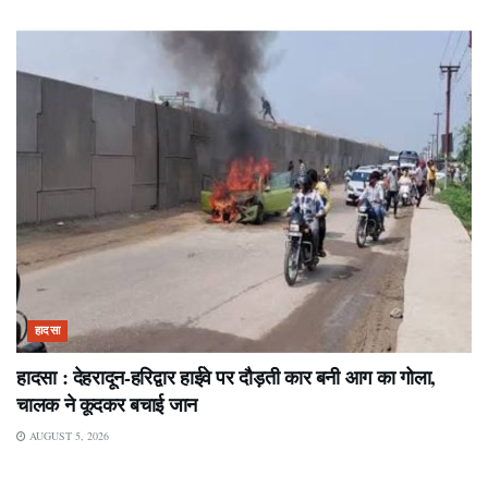
हादसा
हादसा : देहरादून-हरिद्वार हाईवे पर दौड़ती कार बनी आग का गोला,
चालक ने कूदकर बचाई जान
AUGUST 5, 2026