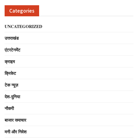
Categories
UNCATEGORIZED
उत्तराखंड
एंटरटेनमेंट
क्राइम
क्रिकेट
टेक न्यूज़
देश-दुनिया
नौकरी
बाजार समाचार
मनी और निवेश