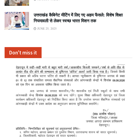
उत्तराखंड कैबिनेट मीटिंग में लिए गए अहम फैसले: विशेष शिक्षा
नियमावली से लेकर स्वच्छ भारत मिशन तक
JUNE 25, 2025
Don't miss it