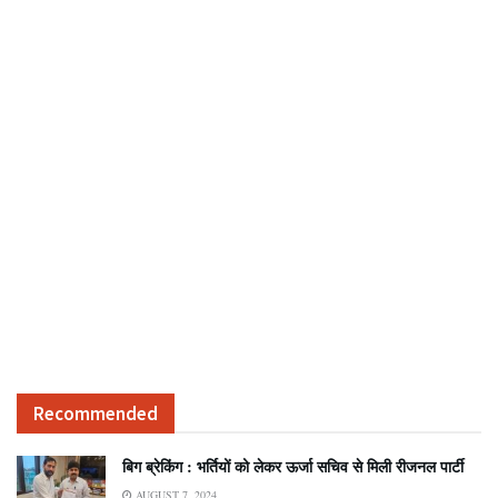
Recommended
बिग ब्रेकिंग : भर्तियों को लेकर ऊर्जा सचिव से मिली रीजनल पार्टी
AUGUST 7, 2024