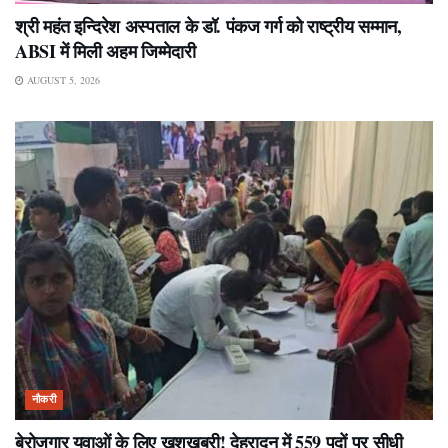
श्री महंत इन्दिरेश अस्पताल के डॉ. पंकज गर्ग को राष्ट्रीय सम्मान,
ABSI में मिली अहम जिम्मेदारी
AUGUST 5, 2026
नौकरी
बेरोजगार युवाओं के लिए खुशखबरी! देहरादून में 559 पदों पर सीधी