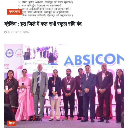
उत्तराखंड
ब्रेकिंग : इस जिले में कल सभी स्कूल रहेंगे बंद
AUGUST 5, 2026
हेल्थ