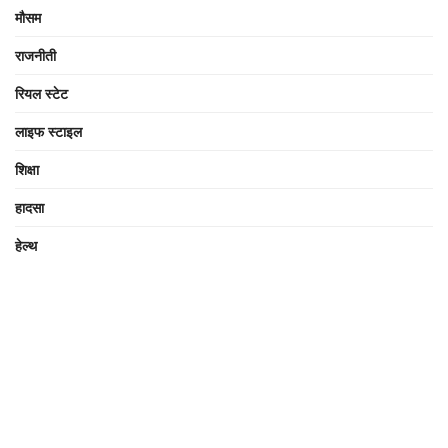
मौसम
राजनीती
रियल स्टेट
लाइफ स्टाइल
शिक्षा
हादसा
हेल्थ