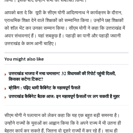
आपको बता दे कि यूपी के सीएम योगी आदित्यनाथ ने कार्यक्रम के दौरान,
प्राथमिक शिक्षा देने वाले शिक्षकों को सम्मानित किया। उन्होंने छह शिक्षकों
को शॉल भेंट कर उनका सम्मान किया। सीएम योगी ने कहा कि उत्तराखंड में
अपार संभावनाएं हैं। यहां सबकुछ है। पहाड़ी का पानी और पहाड़ी जवानी
उत्तराखंड के काम आनी चाहिए।
You might also like
उत्तराखंड भाजपा में मचा घमासान! 32 विधायकों की रिपोर्ट पहुंची दिल्ली,
किसका कटेगा टिकट?
ब्रेकिंग : पढ़िए धामी कैबिनेट के महत्वपूर्ण फैसले
उत्तराखंड कैबिनेट बैठक आज: इन महत्वपूर्ण फ़ैसलों पर लग सकती है मुहर
सीएम योगी ने पलायान को लेकर कहा कि यह एक बहुत बड़ी समस्या है।
उन्होंने राज्यों के युवाओं का आह्वान किया कि वे अपने राज्य में भी उतना ही
बेहतर कार्य कर सकते हैं, जितना वो दूसरे राज्यों में कर रहे हैं। साथ ही