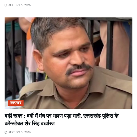
AUGUST 5, 2026
उत्तराखंड
बड़ी खबर : वर्दी में मंच पर भाषण पड़ा भारी, उत्तराखंड पुलिस के
कॉन्स्टेबल शेर सिंह बर्खास्त
AUGUST 5, 2026