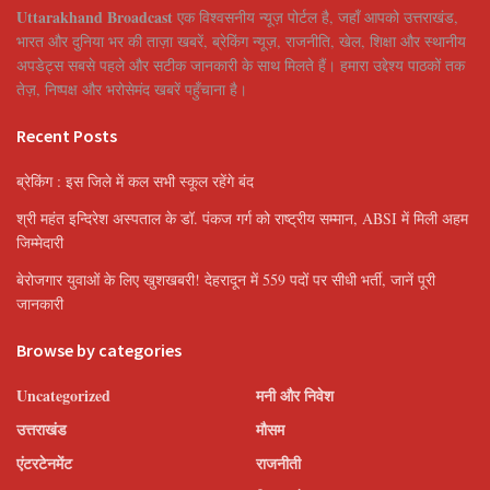
Uttarakhand Broadcast
एक विश्वसनीय न्यूज़ पोर्टल है, जहाँ आपको उत्तराखंड,
भारत और दुनिया भर की ताज़ा खबरें, ब्रेकिंग न्यूज़, राजनीति, खेल, शिक्षा और स्थानीय
अपडेट्स सबसे पहले और सटीक जानकारी के साथ मिलते हैं। हमारा उद्देश्य पाठकों तक
तेज़, निष्पक्ष और भरोसेमंद खबरें पहुँचाना है।
Recent Posts
ब्रेकिंग : इस जिले में कल सभी स्कूल रहेंगे बंद
श्री महंत इन्दिरेश अस्पताल के डॉ. पंकज गर्ग को राष्ट्रीय सम्मान, ABSI में मिली अहम
जिम्मेदारी
बेरोजगार युवाओं के लिए खुशखबरी! देहरादून में 559 पदों पर सीधी भर्ती, जानें पूरी
जानकारी
Browse by categories
Uncategorized
मनी और निवेश
उत्तराखंड
मौसम
एंटरटेनमेंट
राजनीती