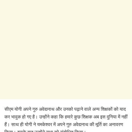
सीएम योगी अपने गुरु अवेद्यनाथ और उनको पढ़ाने वाले अन्य शिक्षकों को याद
कर भावुक हो गए है। उन्होंने कहा कि हमारे कुछ शिक्षक अब इस दुनिया में नहीं
हैं। साथ ही योगी ने यमकेश्वर में अपने गुरु अवेद्यनाथ की मूर्ति का अनावरण
किया। इसके बाद उन्होंने सभा को संबोधित किया।