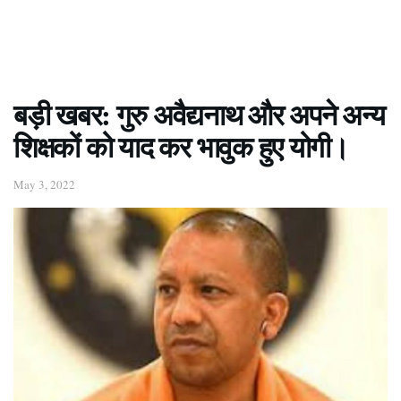
बड़ी खबर: गुरु अवैद्यनाथ और अपने अन्य
शिक्षकों को याद कर भावुक हुए योगी।
May 3, 2022