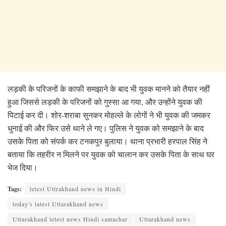
लड़की के परिजनों के काफी समझाने के बाद भी युवक मानने को तैयार नहीं
हुआ जिससे लड़की के परिजनों को गुस्सा आ गया, और उन्होंने युवक की
पिटाई कर दी। शोर-शराबा सुनकर मोहल्ले के लोगों ने भी युवक की जमकर
धुनाई की और फिर उसे थाने ले गए। पुलिस ने युवक को समझाने के बाद
उसके पिता को संपर्क कर टनकपुर बुलाया। थाना प्रभारी हरपाल सिंह ने
बताया कि तहरीर न मिलने पर युवक को चालान कर उसके पिता के साथ घर
भेज दिया।
Tags:
letest Uttrakhand news in Hindi
today's latest Uttarakhand news
Uttarakhand letest news Hindi samachar
Uttarakhand news