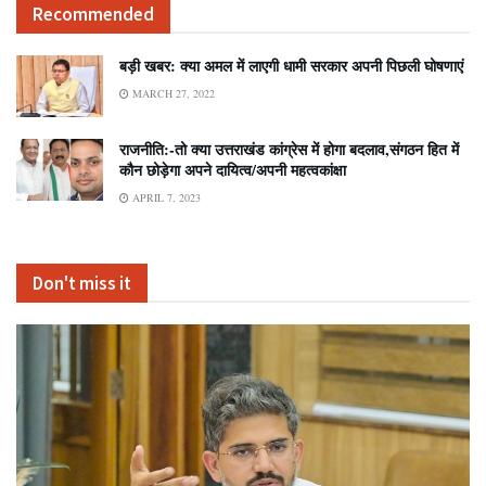
Recommended
बड़ी खबर: क्या अमल में लाएगी धामी सरकार अपनी पिछली घोषणाएं
MARCH 27, 2022
राजनीति:-तो क्या उत्तराखंड कांग्रेस में होगा बदलाव,संगठन हित में
कौन छोड़ेगा अपने दायित्व/अपनी महत्वकांक्षा
APRIL 7, 2023
Don't miss it