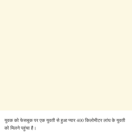
युवक को फेसबुक पर एक युवती से हुआ प्यार 400 किलोमीटर लांघ के युवती
को मिलने पहुंचा है।