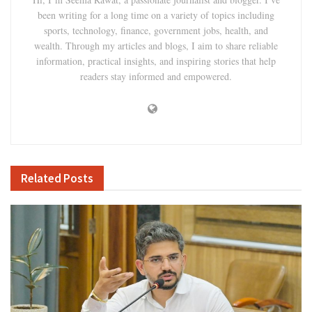
been writing for a long time on a variety of topics including
sports, technology, finance, government jobs, health, and
wealth. Through my articles and blogs, I aim to share reliable
information, practical insights, and inspiring stories that help
readers stay informed and empowered.
Related
Posts