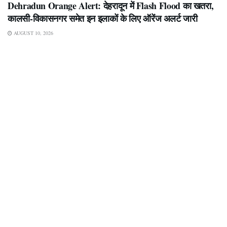
Dehradun Orange Alert: देहरादून में Flash Flood का खतरा,
कालसी-विकासनगर समेत इन इलाकों के लिए ऑरेंज अलर्ट जारी
AUGUST 10, 2026