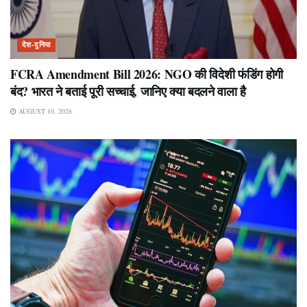
देश-दुनिया
FCRA Amendment Bill 2026: NGO की विदेशी फंडिंग होगी
बंद? भारत ने बताई पूरी सच्चाई, जानिए क्या बदलने वाला है
AUGUST 10, 2026