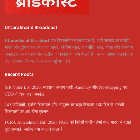
Uttarakhand Broadcast
Uttarakhand Broadcast
एक विश्वसनीय न्यूज़ पोर्टल है, जहाँ आपको उत्तराखंड,
भारत और दुनिया भर की ताज़ा खबरें, ब्रेकिंग न्यूज़, राजनीति, खेल, शिक्षा और स्थानीय
अपडेट्स सबसे पहले और सटीक जानकारी के साथ मिलते हैं। हमारा उद्देश्य पाठकों तक
तेज़, निष्पक्ष और भरोसेमंद खबरें पहुँचाना है।
Recent Posts
SIR Voter List 2026: मतदाता घबराएं नहीं! Anomaly और No-Mapping पर
CDO ने दिया बड़ा अपडेट
145 फरियादी, दर्जनों शिकायतें और आयुक्त का बड़ा फैसला! 180 दिन से अटकी
शिकायतों पर अब होगा एक्शन
FCRA Amendment Bill 2026: NGO की विदेशी फंडिंग होगी बंद? भारत ने बताई
पूरी सच्चाई, जानिए क्या बदलने वाला है