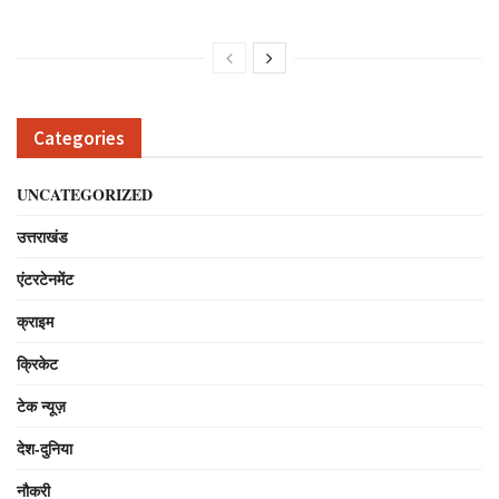
Categories
UNCATEGORIZED
उत्तराखंड
एंटरटेनमेंट
क्राइम
क्रिकेट
टेक न्यूज़
देश-दुनिया
नौकरी