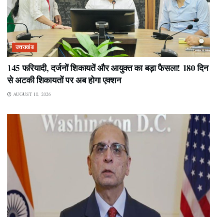
उत्तराखंड
145 फरियादी, दर्जनों शिकायतें और आयुक्त का बड़ा फैसला! 180 दिन
से अटकी शिकायतों पर अब होगा एक्शन
AUGUST 10, 2026