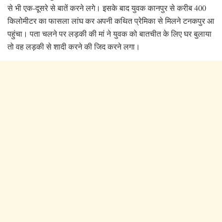
से भी एक-दूसरे से बातें करने लगे। इसके बाद युवक कानपुर से करीब 400
किलोमीटर का फासला लांघ कर अपनी कथित प्रेमिका से मिलने टनकपुर आ
पहुंचा। पता चलने पर लड़की की मां ने युवक को बातचीत के लिए घर बुलाया
तो वह लड़की से शादी करने की जिद करने लगा।