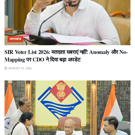
उत्तराखंड
SIR Voter List 2026: मतदाता घबराएं नहीं! Anomaly और No-
Mapping पर CDO ने दिया बड़ा अपडेट
AUGUST 10, 2026