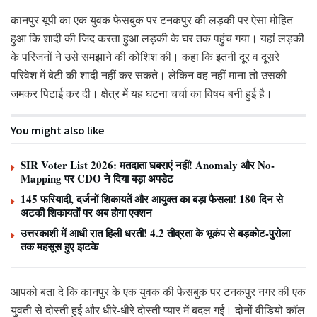
कानपुर यूपी का एक युवक फेसबुक पर टनकपुर की लड़की पर ऐसा मोहित
हुआ कि शादी की जिद करता हुआ लड़की के घर तक पहुंच गया। यहां लड़की
के परिजनों ने उसे समझाने की कोशिश की। कहा कि इतनी दूर व दूसरे
परिवेश में बेटी की शादी नहीं कर सकते। लेकिन वह नहीं माना तो उसकी
जमकर पिटाई कर दी। क्षेत्र में यह घटना चर्चा का विषय बनी हुई है।
You might also like
SIR Voter List 2026: मतदाता घबराएं नहीं! Anomaly और No-
Mapping पर CDO ने दिया बड़ा अपडेट
145 फरियादी, दर्जनों शिकायतें और आयुक्त का बड़ा फैसला! 180 दिन से
अटकी शिकायतों पर अब होगा एक्शन
उत्तरकाशी में आधी रात हिली धरती! 4.2 तीव्रता के भूकंप से बड़कोट-पुरोला
तक महसूस हुए झटके
आपको बता दे कि कानपुर के एक युवक की फेसबुक पर टनकपुर नगर की एक
युवती से दोस्ती हुई और धीरे-धीरे दोस्ती प्यार में बदल गई। दोनों वीडियो कॉल