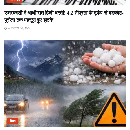
उत्तराखंड
उत्तरकाशी में आधी रात हिली धरती! 4.2 तीव्रता के भूकंप से बड़कोट-
पुरोला तक महसूस हुए झटके
AUGUST 10, 2026
मौसम