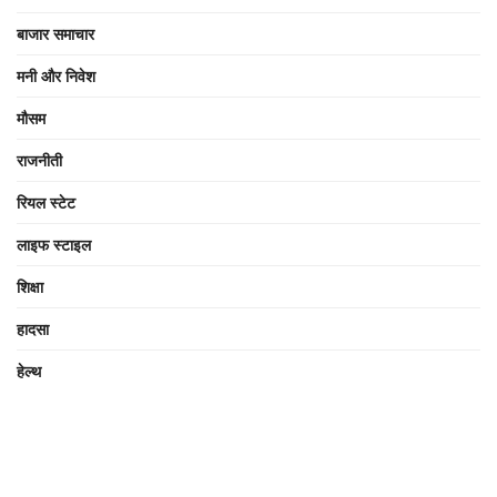
बाजार समाचार
मनी और निवेश
मौसम
राजनीती
रियल स्टेट
लाइफ स्टाइल
शिक्षा
हादसा
हेल्थ