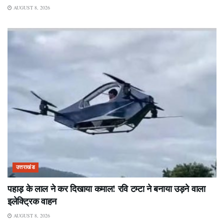
AUGUST 8, 2026
उत्तराखंड
पहाड़ के लाल ने कर दिखाया कमाल! रवि टम्टा ने बनाया उड़ने वाला
इलेक्ट्रिक वाहन
AUGUST 8, 2026