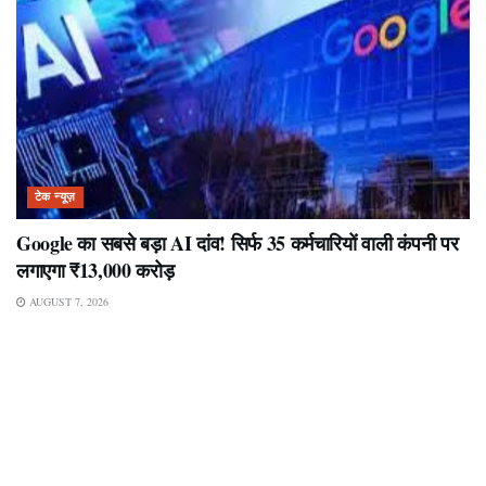
टेक न्यूज़
Google का सबसे बड़ा AI दांव! सिर्फ 35 कर्मचारियों वाली कंपनी पर
लगाएगा ₹13,000 करोड़
AUGUST 7, 2026