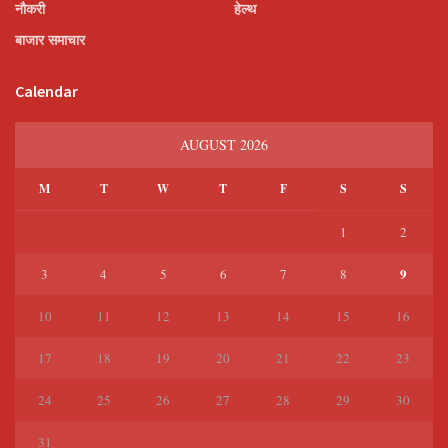
नौकरी
हेल्थ
बाजार समाचार
Calendar
AUGUST 2026
M
T
W
T
F
S
S
1
2
9
3
4
5
6
7
8
10
11
12
13
14
15
16
17
18
19
20
21
22
23
24
25
26
27
28
29
30
31