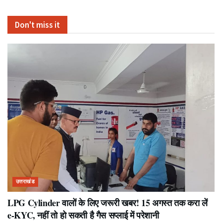
Don't miss it
उत्तराखंड
LPG Cylinder वालों के लिए जरूरी खबर! 15 अगस्त तक करा लें
e-KYC, नहीं तो हो सकती है गैस सप्लाई में परेशानी