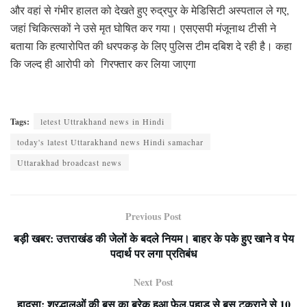
और वहां से गंभीर हालत को देखते हुए रुद्रपुर के मेडिसिटी अस्पताल ले गए,
जहां चिकित्सकों ने उसे मृत घोषित कर गया। एसएसपी मंजूनाथ टीसी ने
बताया कि हत्यारोपित की धरपकड़ के लिए पुलिस टीम दबिश दे रही है। कहा
कि जल्द ही आरोपी को गिरफ्तार कर लिया जाएगा
Tags:
letest Uttrakhand news in Hindi
today's latest Uttarakhand news Hindi samachar
Uttarakhad broadcast news
Previous Post
बड़ी खबर: उत्तराखंड की जेलों के बदले नियम। बाहर के पके हुए खाने व पेय
पदार्थ पर लगा प्रतिबंध
Next Post
हादसा: श्रद्धालुओं की बस का ब्रेक हुआ फेल,पहाड़ से बस टकराने से 10