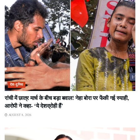
देश-दुनिया
रांची में छात्र मार्च के बीच बड़ा बवाल! नेहा बोरा पर फेंकी गई स्याही,
आरोपी ने कहा- ‘ये देशद्रोही हैं’
AUGUST 8, 2026