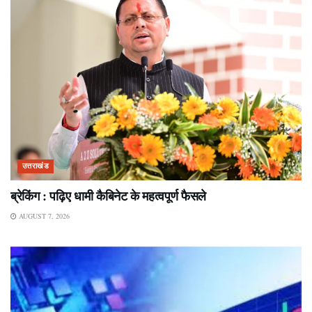
उत्तराखंड
ब्रेकिंग : पढ़िए धामी कैबिनेट के महत्वपूर्ण फैसले
AUGUST 7, 2026