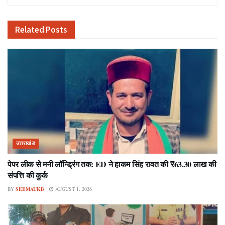
Related
Posts
उत्तराखंड
पेपर लीक से मनी लॉन्ड्रिंग तक: ED ने हाकम सिंह रावत की ₹63.30 लाख की
संपत्ति की कुर्क
BY
SEEMAUKB
AUGUST 1, 2026