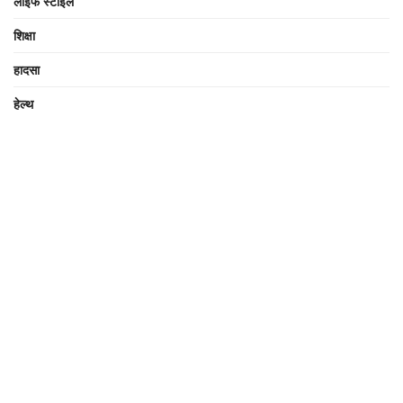
लाइफ स्टाइल
शिक्षा
हादसा
हेल्थ