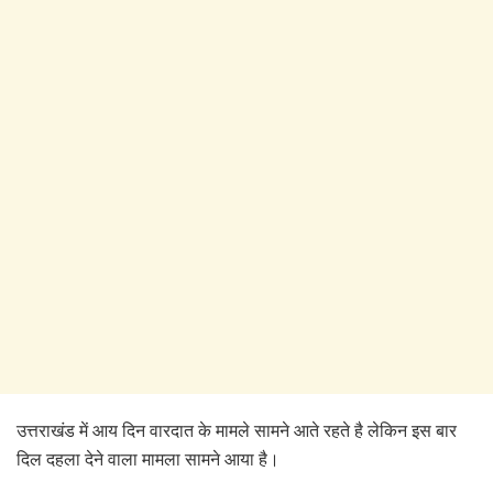
उत्तराखंड में आय दिन वारदात के मामले सामने आते रहते है लेकिन इस बार
दिल दहला देने वाला मामला सामने आया है।