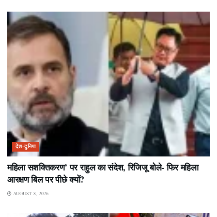
देश-दुनिया
महिला सशक्तिकरण’ पर राहुल का संदेश, रिजिजू बोले- फिर महिला
आरक्षण बिल पर पीछे क्यों?
AUGUST 8, 2026