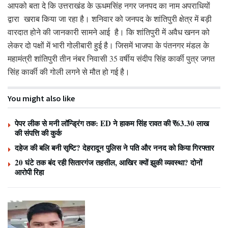
आपको बता दे कि उत्तराखंड के ऊधमसिंह नगर जनपद का नाम अपराधियों
द्वारा खराब किया जा रहा है। शनिवार को जनपद के शांतिपुरी क्षेत्र में बड़ी
वारदात होने की जानकारी सामने आई है। कि शांतिपुरी में अवैध खनन को
लेकर दो पक्षों में भारी गोलीबारी हुई है। जिसमें भाजपा के पंतनगर मंडल के
महामंत्री शांतिपुरी तीन नंबर निवासी 35 वर्षीय संदीप सिंह कार्की पुत्र जगत
सिंह कार्की की गोली लगने से मौत हो गई है।
You might also like
पेपर लीक से मनी लॉन्ड्रिंग तक: ED ने हाकम सिंह रावत की ₹63.30 लाख
की संपत्ति की कुर्क
दहेज की बलि बनी सृष्टि? देहरादून पुलिस ने पति और ननद को किया गिरफ्तार
20 घंटे तक बंद रही सितारगंज तहसील, आखिर क्यों झुकी व्यवस्था? दोनों
आरोपी रिहा