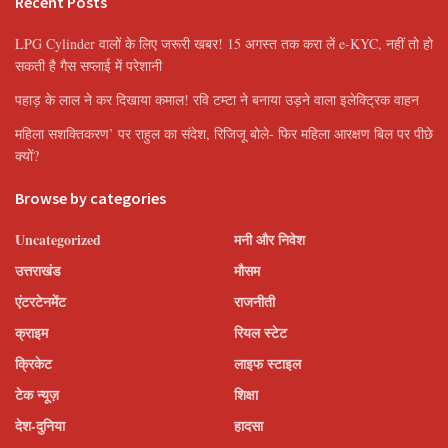
Recent Posts
LPG Cylinder वालों के लिए जरूरी खबर! 15 अगस्त तक करा लें e-KYC, नहीं तो हो
सकती है गैस सप्लाई में परेशानी
पहाड़ के लाल ने कर दिखाया कमाल! रवि टम्टा ने बनाया उड़ने वाला इलेक्ट्रिक वाहन
महिला सशक्तिकरण’ पर राहुल का संदेश, रिजिजू बोले- फिर महिला आरक्षण बिल पर पीछे
क्यों?
Browse by categories
Uncategorized
मनी और निवेश
उत्तराखंड
मौसम
एंटरटेनमेंट
राजनीती
क्राइम
रियल स्टेट
क्रिकेट
लाइफ स्टाइल
टेक न्यूज़
शिक्षा
देश-दुनिया
हादसा