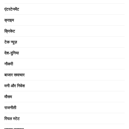
एंटरटेनमेंट
क्राइम
क्रिकेट
टेक न्यूज़
देश-दुनिया
नौकरी
बाजार समाचार
मनी और निवेश
मौसम
राजनीती
रियल स्टेट