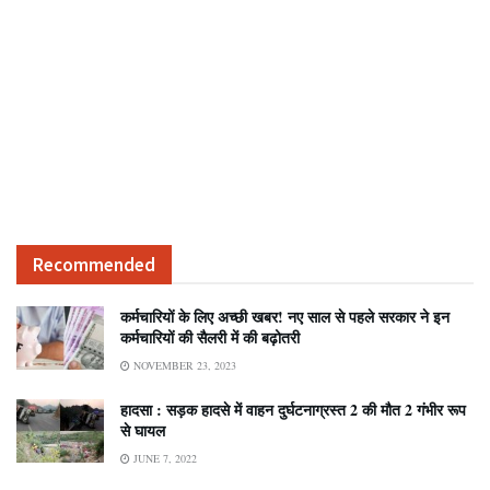
Recommended
कर्मचारियों के लिए अच्छी खबर! नए साल से पहले सरकार ने इन
कर्मचारियों की सैलरी में की बढ़ोतरी
NOVEMBER 23, 2023
हादसा : सड़क हादसे में वाहन दुर्घटनाग्रस्त 2 की मौत 2 गंभीर रूप
से घायल
JUNE 7, 2022