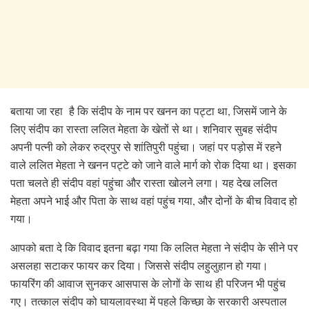
बताया जा रहा है कि संदीप के नाम पर खनन का पट्टा था, जिसमें जाने के
लिए संदीप का रास्ता ललित मेहता के खेतों से था। शनिवार सुबह संदीप
अपनी पत्नी को लेकर रुद्रपुर से शांतिपुरी पहुंचा। जहां पर पड़ोस में रहने
वाले ललित मेहता ने खनन पट्टे को जाने वाले मार्ग को रोक दिया था। इसका
पता चलते ही संदीप वहां पहुंचा और रास्ता खोलने लगा। यह देख ललित
मेहता अपने भाई और पिता के साथ वहां पहुंच गया, और दोनों के बीच विवाद हो
गया।
आपको बता दे कि विवाद इतना बढ़ा गया कि ललित मेहता ने संदीप के सीने पर
असलहा सटाकर फायर कर दिया। जिससे संदीप लहुलुहान हो गया।
फायरिंग की आवाज सुनकर आसपास के लोगों के साथ ही परिजन भी पहुंच
गए। तत्काल संदीप को घायलावस्था में पहले किच्छा के सरकारी अस्पताल