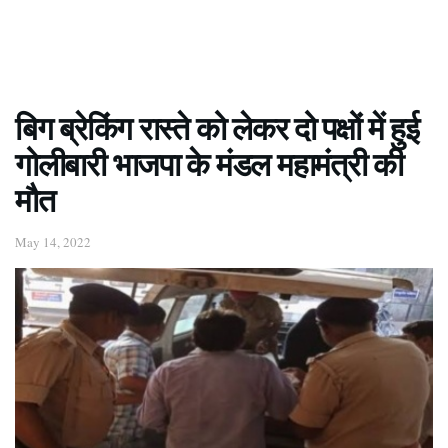
बिग ब्रेकिंग रास्ते को लेकर दो पक्षों में हुई
गोलीबारी भाजपा के मंडल महामंत्री की
मौत
May 14, 2022