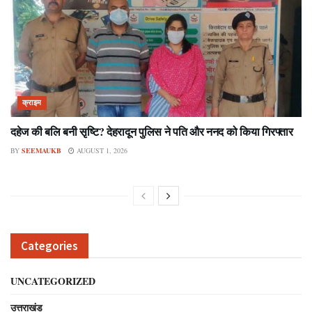
क्राइम
दहेज की बलि बनी सृष्टि? देहरादून पुलिस ने पति और ननद को किया गिरफ्तार
BY
SEEMAUKB
AUGUST 1, 2026
Categories
UNCATEGORIZED
उत्तराखंड