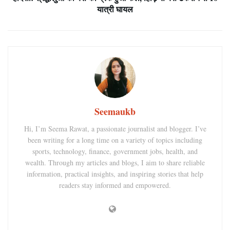
यात्री घायल
Seemaukb
Hi, I’m Seema Rawat, a passionate journalist and blogger. I’ve
been writing for a long time on a variety of topics including
sports, technology, finance, government jobs, health, and
wealth. Through my articles and blogs, I aim to share reliable
information, practical insights, and inspiring stories that help
readers stay informed and empowered.